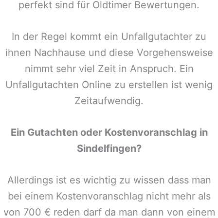
perfekt sind für Oldtimer Bewertungen.
In der Regel kommt ein Unfallgutachter zu
ihnen Nachhause und diese Vorgehensweise
nimmt sehr viel Zeit in Anspruch. Ein
Unfallgutachten Online zu erstellen ist wenig
Zeitaufwendig.
Ein Gutachten oder Kostenvoranschlag in
Sindelfingen
?
Allerdings ist es wichtig zu wissen dass man
bei einem Kostenvoranschlag nicht mehr als
von 700 € reden darf da man dann von einem