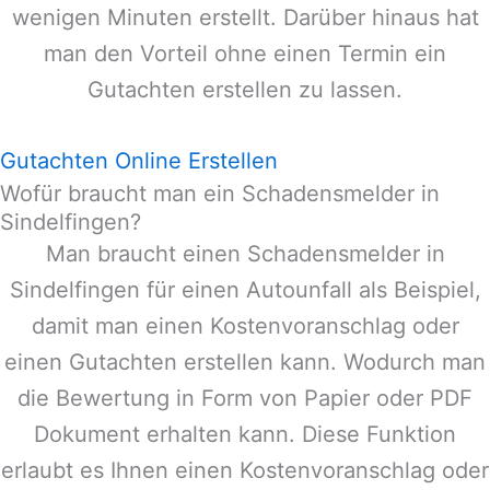
wenigen Minuten erstellt. Darüber hinaus hat
man den Vorteil ohne einen Termin ein
Gutachten erstellen zu lassen.
Gutachten Online Erstellen
Wofür braucht man ein Schadensmelder in
Sindelfingen?
Man braucht einen Schadensmelder in
Sindelfingen
für einen Autounfall als Beispiel,
damit man einen Kostenvoranschlag oder
einen Gutachten erstellen kann. Wodurch man
die Bewertung in Form von Papier oder PDF
Dokument erhalten kann. Diese Funktion
erlaubt es Ihnen einen Kostenvoranschlag oder