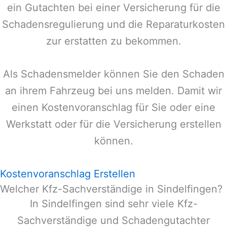
ein Gutachten bei einer Versicherung für die
Schadensregulierung und die Reparaturkosten
zur erstatten zu bekommen.
Als Schadensmelder können Sie den Schaden
an ihrem Fahrzeug bei uns melden. Damit wir
einen Kostenvoranschlag für Sie oder eine
Werkstatt oder für die Versicherung erstellen
können.
Kostenvoranschlag Erstellen
Welcher Kfz-Sachverständige in Sindelfingen?
In
Sindelfingen
sind sehr viele Kfz-
Sachverständige und Schadengutachter