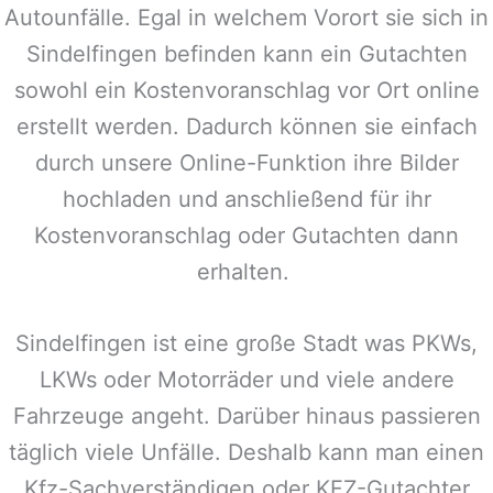
Autounfälle. Egal in welchem Vorort sie sich in
Sindelfingen
befinden kann ein Gutachten
sowohl ein Kostenvoranschlag vor Ort online
erstellt werden. Dadurch können sie einfach
durch unsere Online-Funktion ihre Bilder
hochladen und anschließend für ihr
Kostenvoranschlag oder Gutachten dann
erhalten.
Sindelfingen
ist eine große Stadt was PKWs,
LKWs oder Motorräder und viele andere
Fahrzeuge angeht. Darüber hinaus passieren
täglich viele Unfälle. Deshalb kann man einen
Kfz-Sachverständigen oder KFZ-Gutachter