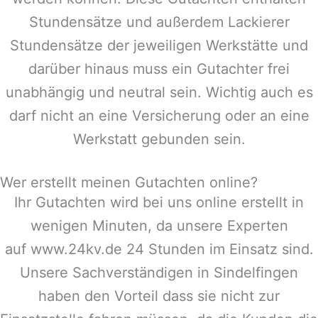
Stundensätze und außerdem Lackierer
Stundensätze der jeweiligen Werkstätte und
darüber hinaus muss ein Gutachter frei
unabhängig und neutral sein. Wichtig auch es
darf nicht an eine Versicherung oder an eine
Werkstatt gebunden sein.
Wer erstellt meinen Gutachten online?
Ihr Gutachten wird bei uns online erstellt in
wenigen Minuten, da unsere Experten
auf www.24kv.de 24 Stunden im Einsatz sind.
Unsere Sachverständigen in
Sindelfingen
haben den Vorteil dass sie nicht zur