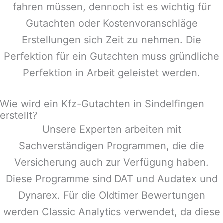
fahren müssen, dennoch ist es wichtig für
Gutachten oder Kostenvoranschläge
Erstellungen sich Zeit zu nehmen. Die
Perfektion für ein Gutachten muss gründliche
Perfektion in Arbeit geleistet werden.
Wie wird ein Kfz-Gutachten in Sindelfingen
erstellt?
Unsere Experten arbeiten mit
Sachverständigen Programmen, die die
Versicherung auch zur Verfügung haben.
Diese Programme sind DAT und Audatex und
Dynarex. Für die Oldtimer Bewertungen
werden Classic Analytics verwendet, da diese