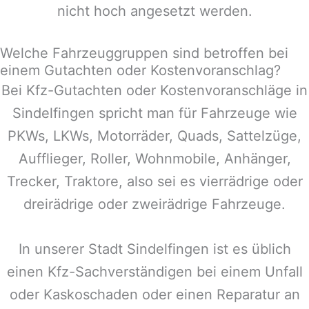
nicht hoch angesetzt werden.
Welche Fahrzeuggruppen sind betroffen bei
einem Gutachten oder Kostenvoranschlag?
Bei Kfz-Gutachten oder Kostenvoranschläge in
Sindelfingen
spricht man für Fahrzeuge wie
PKWs, LKWs, Motorräder, Quads, Sattelzüge,
Aufflieger, Roller, Wohnmobile, Anhänger,
Trecker, Traktore, also sei es vierrädrige oder
dreirädrige oder zweirädrige Fahrzeuge.
In unserer Stadt
Sindelfingen
ist es üblich
einen Kfz-Sachverständigen bei einem Unfall
oder Kaskoschaden oder einen Reparatur an