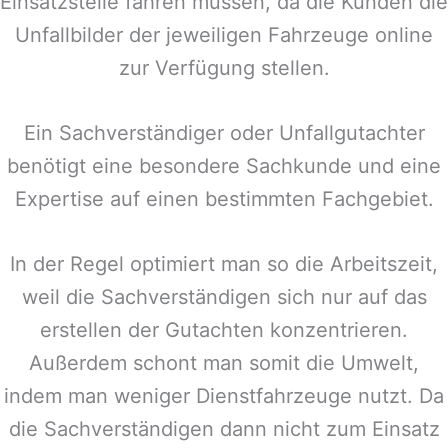
Einsatzstelle fahren müssen, da die Kunden die
Unfallbilder der jeweiligen Fahrzeuge online
zur Verfügung stellen.
Ein Sachverständiger oder Unfallgutachter
benötigt eine besondere Sachkunde und eine
Expertise auf einen bestimmten Fachgebiet.
In der Regel optimiert man so die Arbeitszeit,
weil die Sachverständigen sich nur auf das
erstellen der Gutachten konzentrieren.
Außerdem schont man somit die Umwelt,
indem man weniger Dienstfahrzeuge nutzt. Da
die Sachverständigen dann nicht zum Einsatz