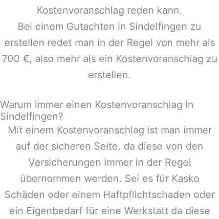
Kostenvoranschlag reden kann.
Bei einem Gutachten in
Sindelfingen
zu
erstellen redet man in der Regel von mehr als
700 €, also mehr als ein Kostenvoranschlag zu
erstellen.
Warum immer einen Kostenvoranschlag in
Sindelfingen?
Mit einem Kostenvoranschlag ist man immer
auf der sicheren Seite, da diese von den
Versicherungen immer in der Regel
übernommen werden. Sei es für Kasko
Schäden oder einem Haftpflichtschaden oder
ein Eigenbedarf für eine Werkstatt da diese