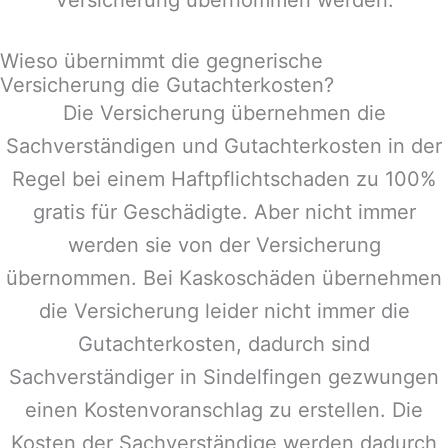
Wieso übernimmt die gegnerische
Versicherung die Gutachterkosten?
Die Versicherung übernehmen die
Sachverständigen und Gutachterkosten in der
Regel bei einem Haftpflichtschaden zu 100%
gratis für Geschädigte. Aber nicht immer
werden sie von der Versicherung
übernommen. Bei Kaskoschäden übernehmen
die Versicherung leider nicht immer die
Gutachterkosten, dadurch sind
Sachverständiger in
Sindelfingen
gezwungen
einen Kostenvoranschlag zu erstellen. Die
Kosten der Sachverständige werden dadurch