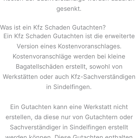
gesenkt.
Was ist ein Kfz Schaden Gutachten?
Ein Kfz Schaden Gutachten ist die erweiterte
Version eines Kostenvoranschlages.
Kostenvoranschläge werden bei kleine
Bagatellschäden erstellt, sowohl von
Werkstätten oder auch Kfz-Sachverständigen
in
Sindelfingen
.
Ein Gutachten kann eine Werkstatt nicht
erstellen, da diese nur von Gutachtern oder
Sachverständiger in
Sindelfingen
erstellt
werden können. Diese Gutachten enthalten