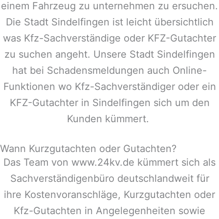
einem Fahrzeug zu unternehmen zu ersuchen.
Die Stadt
Sindelfingen
ist leicht übersichtlich
was Kfz-Sachverständige oder KFZ-Gutachter
zu suchen angeht. Unsere Stadt
Sindelfingen
hat bei Schadensmeldungen auch Online-
Funktionen wo Kfz-Sachverständiger oder ein
KFZ-Gutachter in
Sindelfingen
sich um den
Kunden kümmert.
Wann Kurzgutachten oder Gutachten?
Das Team von www.24kv.de kümmert sich als
Sachverständigenbüro deutschlandweit für
ihre Kostenvoranschläge, Kurzgutachten oder
Kfz-Gutachten in Angelegenheiten sowie