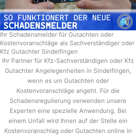
Ihr Schadensmelder für Gutachten oder
Kostenvoranschläge als Sachverständiger oder
Kfz Gutachter Sindelfingen
Ihr Partner für Kfz-Sachverständigen oder Kfz
Gutachter Angelegenheiten in
Sindelfingen
,
wenn es um Gutachten oder
Kostenvoranschläge angeht. Für die
Schadensregulierung verwenden unsere
Experten eine spezielle Anwendung. Bei
einem Unfall wird Ihnen auf der Stelle ein
Kostenvoranschlag oder Gutachten online in