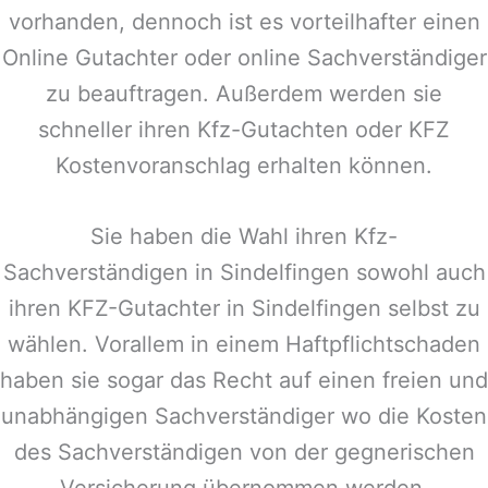
vorhanden, dennoch ist es vorteilhafter einen
Online Gutachter oder online Sachverständiger
zu beauftragen. Außerdem werden sie
schneller ihren Kfz-Gutachten oder KFZ
Kostenvoranschlag erhalten können.
Sie haben die Wahl ihren Kfz-
Sachverständigen in
Sindelfingen
sowohl auch
ihren KFZ-Gutachter in
Sindelfingen
selbst zu
wählen. Vorallem in einem Haftpflichtschaden
haben sie sogar das Recht auf einen freien und
unabhängigen Sachverständiger wo die Kosten
des Sachverständigen von der gegnerischen
Versicherung übernommen werden.