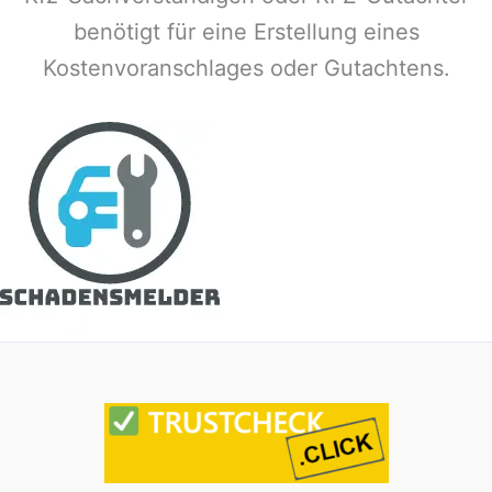
benötigt für eine Erstellung eines
Kostenvoranschlages oder Gutachtens.