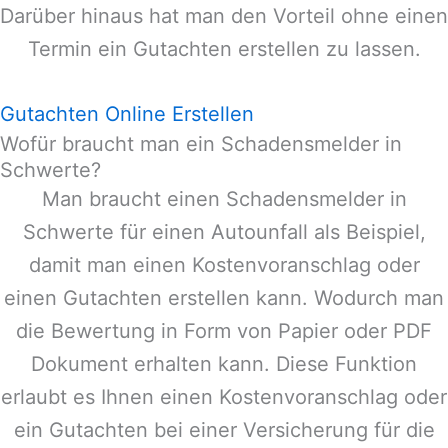
Darüber hinaus hat man den Vorteil ohne einen
Termin ein Gutachten erstellen zu lassen.
Gutachten Online Erstellen
Wofür braucht man ein Schadensmelder in
Schwerte?
Man braucht einen Schadensmelder in
Schwerte
für einen Autounfall als Beispiel,
damit man einen Kostenvoranschlag oder
einen Gutachten erstellen kann. Wodurch man
die Bewertung in Form von Papier oder PDF
Dokument erhalten kann. Diese Funktion
erlaubt es Ihnen einen Kostenvoranschlag oder
ein Gutachten bei einer Versicherung für die