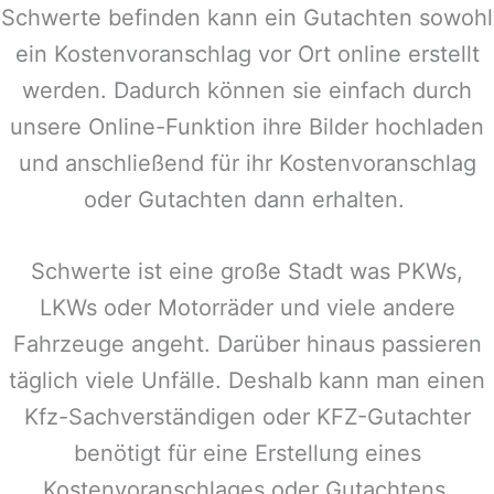
Schwerte
befinden kann ein Gutachten sowohl
ein Kostenvoranschlag vor Ort online erstellt
werden. Dadurch können sie einfach durch
unsere Online-Funktion ihre Bilder hochladen
und anschließend für ihr Kostenvoranschlag
oder Gutachten dann erhalten.
Schwerte
ist eine große Stadt was PKWs,
LKWs oder Motorräder und viele andere
Fahrzeuge angeht. Darüber hinaus passieren
täglich viele Unfälle. Deshalb kann man einen
Kfz-Sachverständigen oder KFZ-Gutachter
benötigt für eine Erstellung eines
Kostenvoranschlages oder Gutachtens.