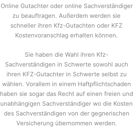
Online Gutachter oder online Sachverständiger
zu beauftragen. Außerdem werden sie
schneller ihren Kfz-Gutachten oder KFZ
Kostenvoranschlag erhalten können.
Sie haben die Wahl ihren Kfz-
Sachverständigen in
Schwerte
sowohl auch
ihren KFZ-Gutachter in
Schwerte
selbst zu
wählen. Vorallem in einem Haftpflichtschaden
haben sie sogar das Recht auf einen freien und
unabhängigen Sachverständiger wo die Kosten
des Sachverständigen von der gegnerischen
Versicherung übernommen werden.