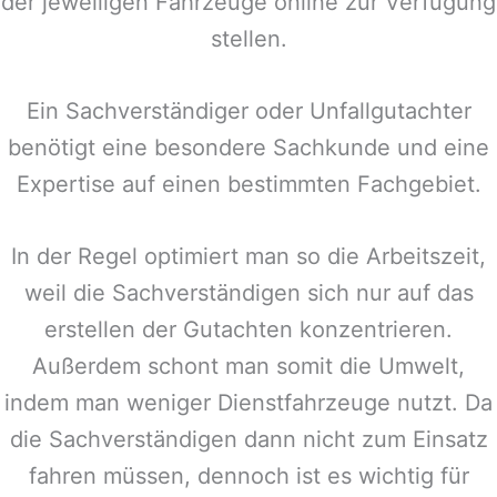
der jeweiligen Fahrzeuge online zur Verfügung
stellen.
Ein Sachverständiger oder Unfallgutachter
benötigt eine besondere Sachkunde und eine
Expertise auf einen bestimmten Fachgebiet.
In der Regel optimiert man so die Arbeitszeit,
weil die Sachverständigen sich nur auf das
erstellen der Gutachten konzentrieren.
Außerdem schont man somit die Umwelt,
indem man weniger Dienstfahrzeuge nutzt. Da
die Sachverständigen dann nicht zum Einsatz
fahren müssen, dennoch ist es wichtig für