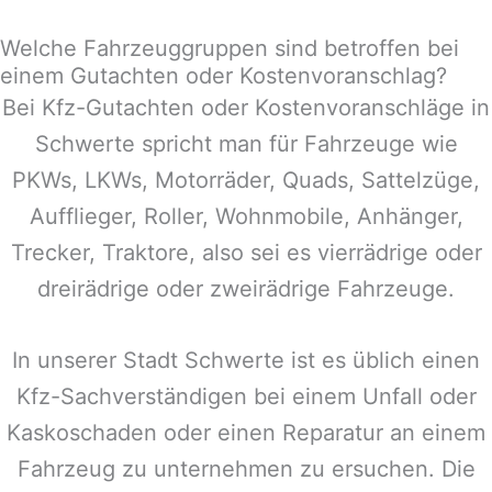
Welche Fahrzeuggruppen sind betroffen bei
einem Gutachten oder Kostenvoranschlag?
Bei Kfz-Gutachten oder Kostenvoranschläge in
Schwerte
spricht man für Fahrzeuge wie
PKWs, LKWs, Motorräder, Quads, Sattelzüge,
Aufflieger, Roller, Wohnmobile, Anhänger,
Trecker, Traktore, also sei es vierrädrige oder
dreirädrige oder zweirädrige Fahrzeuge.
In unserer Stadt
Schwerte
ist es üblich einen
Kfz-Sachverständigen bei einem Unfall oder
Kaskoschaden oder einen Reparatur an einem
Fahrzeug zu unternehmen zu ersuchen. Die