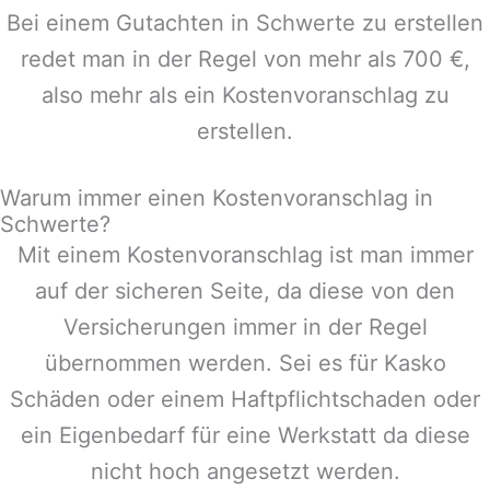
Bei einem Gutachten in
Schwerte
zu erstellen
redet man in der Regel von mehr als 700 €,
also mehr als ein Kostenvoranschlag zu
erstellen.
Warum immer einen Kostenvoranschlag in
Schwerte?
Mit einem Kostenvoranschlag ist man immer
auf der sicheren Seite, da diese von den
Versicherungen immer in der Regel
übernommen werden. Sei es für Kasko
Schäden oder einem Haftpflichtschaden oder
ein Eigenbedarf für eine Werkstatt da diese
nicht hoch angesetzt werden.