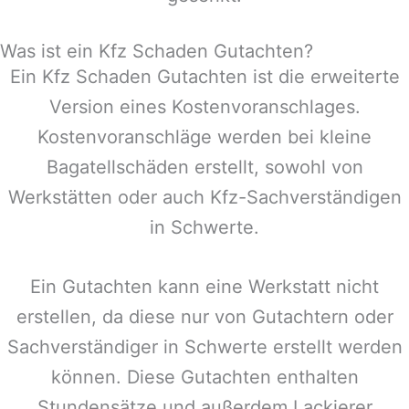
Was ist ein Kfz Schaden Gutachten?
Ein Kfz Schaden Gutachten ist die erweiterte
Version eines Kostenvoranschlages.
Kostenvoranschläge werden bei kleine
Bagatellschäden erstellt, sowohl von
Werkstätten oder auch Kfz-Sachverständigen
in
Schwerte
.
Ein Gutachten kann eine Werkstatt nicht
erstellen, da diese nur von Gutachtern oder
Sachverständiger in
Schwerte
erstellt werden
können. Diese Gutachten enthalten
Stundensätze und außerdem Lackierer