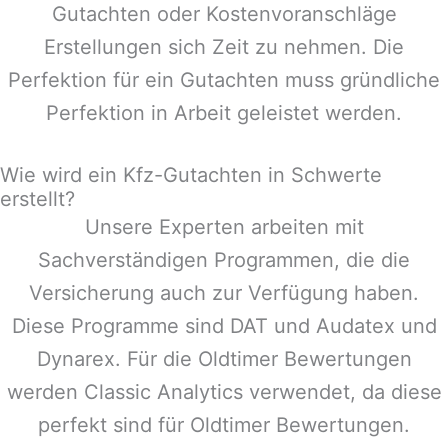
Gutachten oder Kostenvoranschläge
Erstellungen sich Zeit zu nehmen. Die
Perfektion für ein Gutachten muss gründliche
Perfektion in Arbeit geleistet werden.
Wie wird ein Kfz-Gutachten in Schwerte
erstellt?
Unsere Experten arbeiten mit
Sachverständigen Programmen, die die
Versicherung auch zur Verfügung haben.
Diese Programme sind DAT und Audatex und
Dynarex. Für die Oldtimer Bewertungen
werden Classic Analytics verwendet, da diese
perfekt sind für Oldtimer Bewertungen.