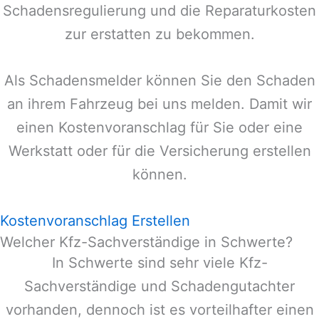
Schadensregulierung und die Reparaturkosten
zur erstatten zu bekommen.
Als Schadensmelder können Sie den Schaden
an ihrem Fahrzeug bei uns melden. Damit wir
einen Kostenvoranschlag für Sie oder eine
Werkstatt oder für die Versicherung erstellen
können.
Kostenvoranschlag Erstellen
Welcher Kfz-Sachverständige in Schwerte?
In
Schwerte
sind sehr viele Kfz-
Sachverständige und Schadengutachter
vorhanden, dennoch ist es vorteilhafter einen