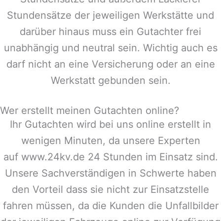
Stundensätze der jeweiligen Werkstätte und
darüber hinaus muss ein Gutachter frei
unabhängig und neutral sein. Wichtig auch es
darf nicht an eine Versicherung oder an eine
Werkstatt gebunden sein.
Wer erstellt meinen Gutachten online?
Ihr Gutachten wird bei uns online erstellt in
wenigen Minuten, da unsere Experten
auf www.24kv.de 24 Stunden im Einsatz sind.
Unsere Sachverständigen in
Schwerte
haben
den Vorteil dass sie nicht zur Einsatzstelle
fahren müssen, da die Kunden die Unfallbilder