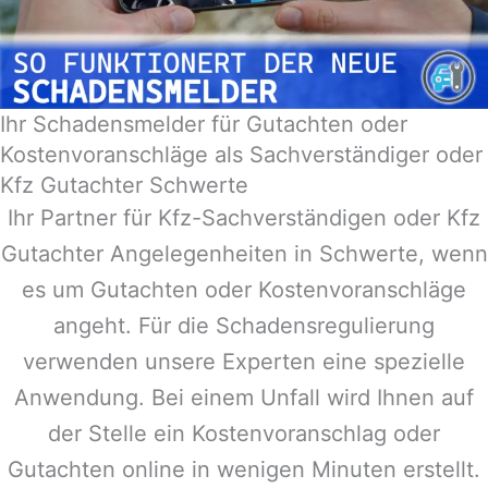
Ihr Schadensmelder für Gutachten oder
Kostenvoranschläge als Sachverständiger oder
Kfz Gutachter Schwerte
Ihr Partner für Kfz-Sachverständigen oder Kfz
Gutachter Angelegenheiten in
Schwerte
, wenn
es um Gutachten oder Kostenvoranschläge
angeht. Für die Schadensregulierung
verwenden unsere Experten eine spezielle
Anwendung. Bei einem Unfall wird Ihnen auf
der Stelle ein Kostenvoranschlag oder
Gutachten online in wenigen Minuten erstellt.