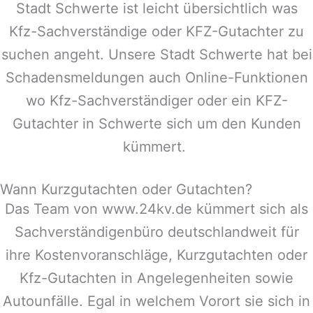
Stadt
Schwerte
ist leicht übersichtlich was
Kfz-Sachverständige oder KFZ-Gutachter zu
suchen angeht. Unsere Stadt
Schwerte
hat bei
Schadensmeldungen auch Online-Funktionen
wo Kfz-Sachverständiger oder ein KFZ-
Gutachter in
Schwerte
sich um den Kunden
kümmert.
Wann Kurzgutachten oder Gutachten?
Das Team von www.24kv.de kümmert sich als
Sachverständigenbüro deutschlandweit für
ihre Kostenvoranschläge, Kurzgutachten oder
Kfz-Gutachten in Angelegenheiten sowie
Autounfälle. Egal in welchem Vorort sie sich in