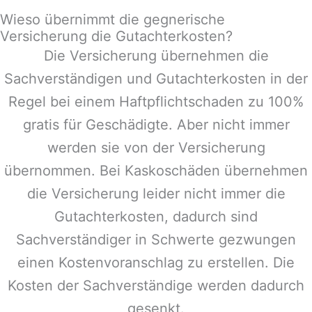
Wieso übernimmt die gegnerische
Versicherung die Gutachterkosten?
Die Versicherung übernehmen die
Sachverständigen und Gutachterkosten in der
Regel bei einem Haftpflichtschaden zu 100%
gratis für Geschädigte. Aber nicht immer
werden sie von der Versicherung
übernommen. Bei Kaskoschäden übernehmen
die Versicherung leider nicht immer die
Gutachterkosten, dadurch sind
Sachverständiger in
Schwerte
gezwungen
einen Kostenvoranschlag zu erstellen. Die
Kosten der Sachverständige werden dadurch
gesenkt.