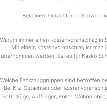
Bei einem Gutachten in
Schwane
Warum immer einen Kostenvoranschlag i
Mit einem Kostenvoranschlag ist man i
übernommen werden. Sei es für Kasko Schä
Welche Fahrzeuggruppen sind betroffen b
Bei Kfz-Gutachten oder Kostenvoranschl
Sattelzüge, Aufflieger, Roller, Wohnmobile,