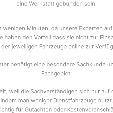
eine Werkstatt gebunden sein.
t in wenigen Minuten, da unsere Experten a
e
haben den Vorteil dass sie nicht zur Eins
r der jeweiligen Fahrzeuge online zur Verfüg
chter benötigt eine besondere Sachkunde un
Fachgebiet.
eit, weil die Sachverständigen sich nur auf
indem man weniger Dienstfahrzeuge nutzt.
ichtig für Gutachten oder Kostenvoranschlä