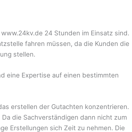
uf www.24kv.de 24 Stunden im Einsatz sind.
atzstelle fahren müssen, da die Kunden die
ung stellen.
d eine Expertise auf einen bestimmten
 das erstellen der Gutachten konzentrieren.
 Da die Sachverständigen dann nicht zum
ge Erstellungen sich Zeit zu nehmen. Die