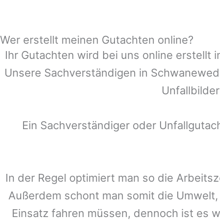
Wer erstellt meinen Gutachten online?
Ihr Gutachten wird bei uns online erstell
Unsere Sachverständigen in
Schwanewed
Unfallbilde
Ein Sachverständiger oder Unfallguta
In der Regel optimiert man so die Arbeitsz
Außerdem schont man somit die Umwelt, 
Einsatz fahren müssen, dennoch ist es w