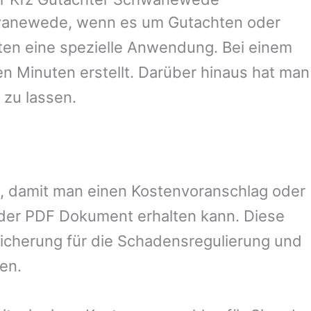
wanewede
, wenn es um Gutachten oder
en eine spezielle Anwendung. Bei einem
en Minuten erstellt. Darüber hinaus hat man
 zu lassen.
el, damit man einen Kostenvoranschlag oder
oder PDF Dokument erhalten kann. Diese
sicherung für die Schadensregulierung und
en.