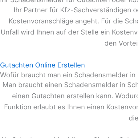
Ihr Partner für Kfz-Sachverständigen 
Kostenvoranschläge angeht. Für die Sc
Unfall wird Ihnen auf der Stelle ein Koste
den Vortei
Gutachten Online Erstellen
Wofür braucht man ein Schadensmelder i
Man braucht einen Schadensmelder in
Sc
einen Gutachten erstellen kann. Wodur
Funktion erlaubt es Ihnen einen Kostenvo
di