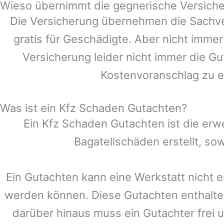
Wieso übernimmt die gegnerische Versiche
Die Versicherung übernehmen die Sachve
gratis für Geschädigte. Aber nicht im
Versicherung leider nicht immer die G
Kostenvoranschlag zu e
Was ist ein Kfz Schaden Gutachten?
Ein Kfz Schaden Gutachten ist die erw
Bagatellschäden erstellt, s
Ein Gutachten kann eine Werkstatt nicht e
werden können. Diese Gutachten enthalte
darüber hinaus muss ein Gutachter frei u