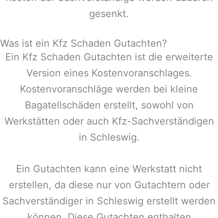
gesenkt.
Was ist ein Kfz Schaden Gutachten?
Ein Kfz Schaden Gutachten ist die erweiterte
Version eines Kostenvoranschlages.
Kostenvoranschläge werden bei kleine
Bagatellschäden erstellt, sowohl von
Werkstätten oder auch Kfz-Sachverständigen
in
Schleswig
.
Ein Gutachten kann eine Werkstatt nicht
erstellen, da diese nur von Gutachtern oder
Sachverständiger in
Schleswig
erstellt werden
können. Diese Gutachten enthalten