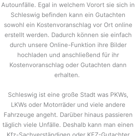
Autounfälle. Egal in welchem Vorort sie sich in
Schleswig
befinden kann ein Gutachten
sowohl ein Kostenvoranschlag vor Ort online
erstellt werden. Dadurch können sie einfach
durch unsere Online-Funktion ihre Bilder
hochladen und anschließend für ihr
Kostenvoranschlag oder Gutachten dann
erhalten.
Schleswig
ist eine große Stadt was PKWs,
LKWs oder Motorräder und viele andere
Fahrzeuge angeht. Darüber hinaus passieren
täglich viele Unfälle. Deshalb kann man einen
Kfz-Sachverständigen oder KFZ-Gutachter