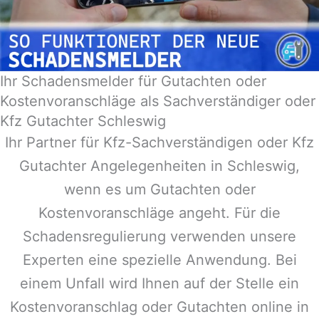
Ihr Schadensmelder für Gutachten oder
Kostenvoranschläge als Sachverständiger oder
Kfz Gutachter Schleswig
Ihr Partner für Kfz-Sachverständigen oder Kfz
Gutachter Angelegenheiten in
Schleswig
,
wenn es um Gutachten oder
Kostenvoranschläge angeht. Für die
Schadensregulierung verwenden unsere
Experten eine spezielle Anwendung. Bei
einem Unfall wird Ihnen auf der Stelle ein
Kostenvoranschlag oder Gutachten online in