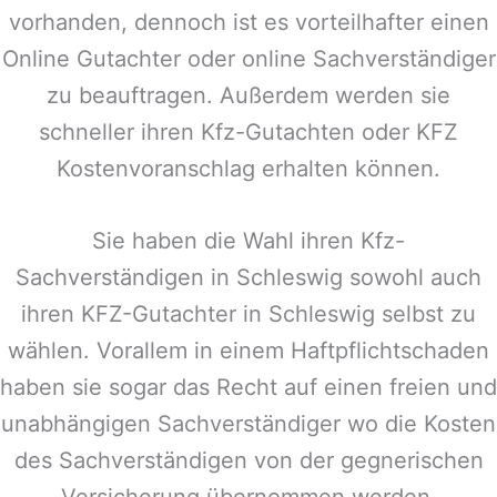
vorhanden, dennoch ist es vorteilhafter einen
Online Gutachter oder online Sachverständiger
zu beauftragen. Außerdem werden sie
schneller ihren Kfz-Gutachten oder KFZ
Kostenvoranschlag erhalten können.
Sie haben die Wahl ihren Kfz-
Sachverständigen in
Schleswig
sowohl auch
ihren KFZ-Gutachter in
Schleswig
selbst zu
wählen. Vorallem in einem Haftpflichtschaden
haben sie sogar das Recht auf einen freien und
unabhängigen Sachverständiger wo die Kosten
des Sachverständigen von der gegnerischen
Versicherung übernommen werden.