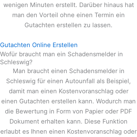
wenigen Minuten erstellt. Darüber hinaus hat
man den Vorteil ohne einen Termin ein
Gutachten erstellen zu lassen.
Gutachten Online Erstellen
Wofür braucht man ein Schadensmelder in
Schleswig?
Man braucht einen Schadensmelder in
Schleswig
für einen Autounfall als Beispiel,
damit man einen Kostenvoranschlag oder
einen Gutachten erstellen kann. Wodurch man
die Bewertung in Form von Papier oder PDF
Dokument erhalten kann. Diese Funktion
erlaubt es Ihnen einen Kostenvoranschlag oder