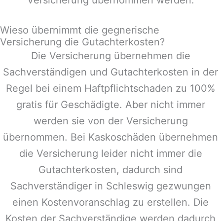
Wieso übernimmt die gegnerische
Versicherung die Gutachterkosten?
Die Versicherung übernehmen die
Sachverständigen und Gutachterkosten in der
Regel bei einem Haftpflichtschaden zu 100%
gratis für Geschädigte. Aber nicht immer
werden sie von der Versicherung
übernommen. Bei Kaskoschäden übernehmen
die Versicherung leider nicht immer die
Gutachterkosten, dadurch sind
Sachverständiger in
Schleswig
gezwungen
einen Kostenvoranschlag zu erstellen. Die
Kosten der Sachverständige werden dadurch