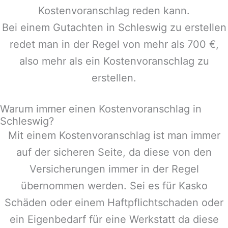
Kostenvoranschlag reden kann.
Bei einem Gutachten in
Schleswig
zu erstellen
redet man in der Regel von mehr als 700 €,
also mehr als ein Kostenvoranschlag zu
erstellen.
Warum immer einen Kostenvoranschlag in
Schleswig?
Mit einem Kostenvoranschlag ist man immer
auf der sicheren Seite, da diese von den
Versicherungen immer in der Regel
übernommen werden. Sei es für Kasko
Schäden oder einem Haftpflichtschaden oder
ein Eigenbedarf für eine Werkstatt da diese