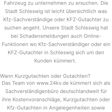
Fahrzeug zu unternehmen zu ersuchen. Die
Stadt
Schleswig
ist leicht übersichtlich was
Kfz-Sachverständige oder KFZ-Gutachter zu
suchen angeht. Unsere Stadt
Schleswig
hat
bei Schadensmeldungen auch Online-
Funktionen wo Kfz-Sachverständiger oder ein
KFZ-Gutachter in
Schleswig
sich um den
Kunden kümmert.
Wann Kurzgutachten oder Gutachten?
Das Team von www.24kv.de kümmert sich als
Sachverständigenbüro deutschlandweit für
ihre Kostenvoranschläge, Kurzgutachten oder
Kfz-Gutachten in Angelegenheiten sowie