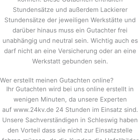
Stundensätze und außerdem Lackierer
Stundensätze der jeweiligen Werkstätte und
darüber hinaus muss ein Gutachter frei
unabhängig und neutral sein. Wichtig auch es
darf nicht an eine Versicherung oder an eine
Werkstatt gebunden sein.
Wer erstellt meinen Gutachten online?
Ihr Gutachten wird bei uns online erstellt in
wenigen Minuten, da unsere Experten
auf www.24kv.de 24 Stunden im Einsatz sind.
Unsere Sachverständigen in
Schleswig
haben
den Vorteil dass sie nicht zur Einsatzstelle