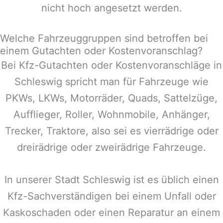
nicht hoch angesetzt werden.
Welche Fahrzeuggruppen sind betroffen bei
einem Gutachten oder Kostenvoranschlag?
Bei Kfz-Gutachten oder Kostenvoranschläge in
Schleswig
spricht man für Fahrzeuge wie
PKWs, LKWs, Motorräder, Quads, Sattelzüge,
Aufflieger, Roller, Wohnmobile, Anhänger,
Trecker, Traktore, also sei es vierrädrige oder
dreirädrige oder zweirädrige Fahrzeuge.
In unserer Stadt
Schleswig
ist es üblich einen
Kfz-Sachverständigen bei einem Unfall oder
Kaskoschaden oder einen Reparatur an einem