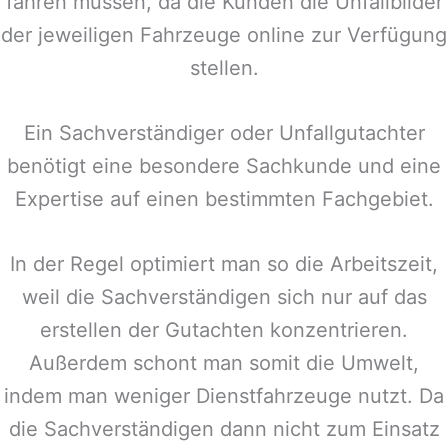
fahren müssen, da die Kunden die Unfallbilder
der jeweiligen Fahrzeuge online zur Verfügung
stellen.
Ein Sachverständiger oder Unfallgutachter
benötigt eine besondere Sachkunde und eine
Expertise auf einen bestimmten Fachgebiet.
In der Regel optimiert man so die Arbeitszeit,
weil die Sachverständigen sich nur auf das
erstellen der Gutachten konzentrieren.
Außerdem schont man somit die Umwelt,
indem man weniger Dienstfahrzeuge nutzt. Da
die Sachverständigen dann nicht zum Einsatz