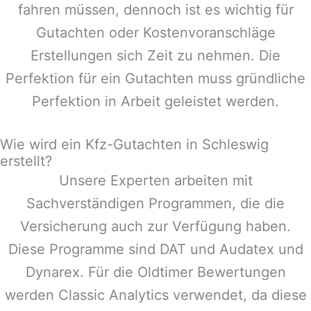
fahren müssen, dennoch ist es wichtig für
Gutachten oder Kostenvoranschläge
Erstellungen sich Zeit zu nehmen. Die
Perfektion für ein Gutachten muss gründliche
Perfektion in Arbeit geleistet werden.
Wie wird ein Kfz-Gutachten in Schleswig
erstellt?
Unsere Experten arbeiten mit
Sachverständigen Programmen, die die
Versicherung auch zur Verfügung haben.
Diese Programme sind DAT und Audatex und
Dynarex. Für die Oldtimer Bewertungen
werden Classic Analytics verwendet, da diese