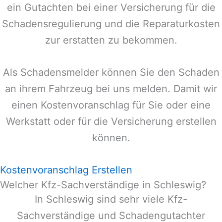
ein Gutachten bei einer Versicherung für die
Schadensregulierung und die Reparaturkosten
zur erstatten zu bekommen.
Als Schadensmelder können Sie den Schaden
an ihrem Fahrzeug bei uns melden. Damit wir
einen Kostenvoranschlag für Sie oder eine
Werkstatt oder für die Versicherung erstellen
können.
Kostenvoranschlag Erstellen
Welcher Kfz-Sachverständige in Schleswig?
In
Schleswig
sind sehr viele Kfz-
Sachverständige und Schadengutachter