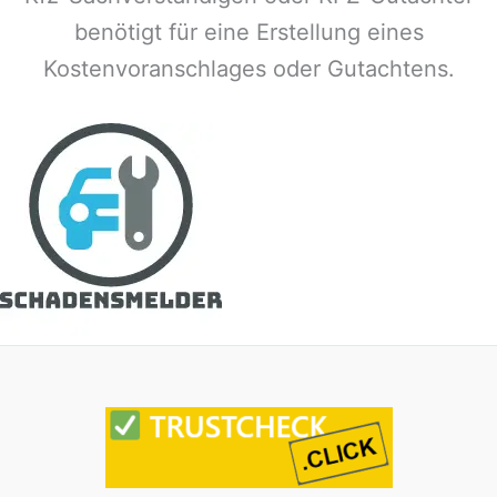
benötigt für eine Erstellung eines
Kostenvoranschlages oder Gutachtens.