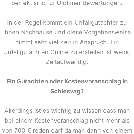
perfekt sind für Oldtimer Bewertungen.
In der Regel kommt ein Unfallgutachter zu
ihnen Nachhause und diese Vorgehensweise
nimmt sehr viel Zeit in Anspruch. Ein
Unfallgutachten Online zu erstellen ist wenig
Zeitaufwendig.
Ein Gutachten oder Kostenvoranschlag in
Schleswig
?
Allerdings ist es wichtig zu wissen dass man
bei einem Kostenvoranschlag nicht mehr als
von 700 € reden darf da man dann von einem