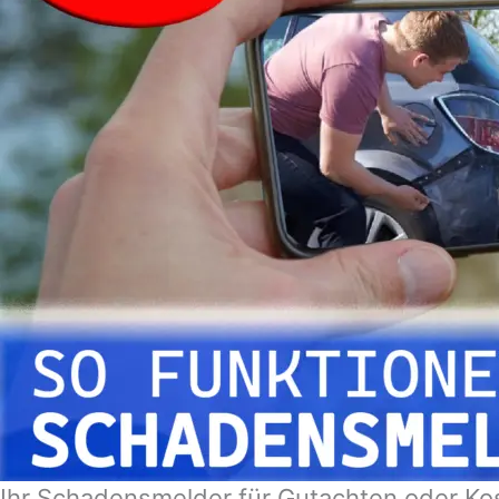
Ihr Schadensmelder für Gutachten oder Ko