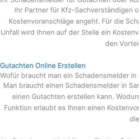
Ihr Partner für Kfz-Sachverständigen 
Kostenvoranschläge angeht. Für die Sc
Unfall wird Ihnen auf der Stelle ein Koste
den Vortei
Gutachten Online Erstellen
Wofür braucht man ein Schadensmelder in
Man braucht einen Schadensmelder in
Sa
einen Gutachten erstellen kann. Wodur
Funktion erlaubt es Ihnen einen Kostenvo
di