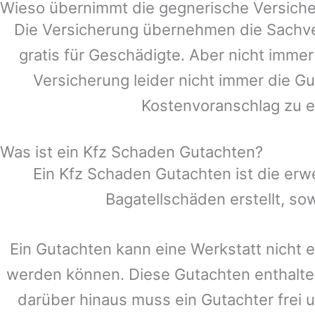
Wieso übernimmt die gegnerische Versiche
Die Versicherung übernehmen die Sachve
gratis für Geschädigte. Aber nicht im
Versicherung leider nicht immer die G
Kostenvoranschlag zu e
Was ist ein Kfz Schaden Gutachten?
Ein Kfz Schaden Gutachten ist die erw
Bagatellschäden erstellt, s
Ein Gutachten kann eine Werkstatt nicht e
werden können. Diese Gutachten enthalte
darüber hinaus muss ein Gutachter frei u