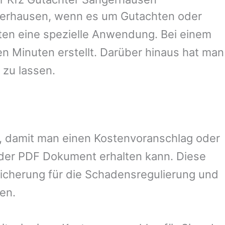
erhausen
, wenn es um Gutachten oder
en eine spezielle Anwendung. Bei einem
en Minuten erstellt. Darüber hinaus hat man
 zu lassen.
el, damit man einen Kostenvoranschlag oder
oder PDF Dokument erhalten kann. Diese
sicherung für die Schadensregulierung und
en.