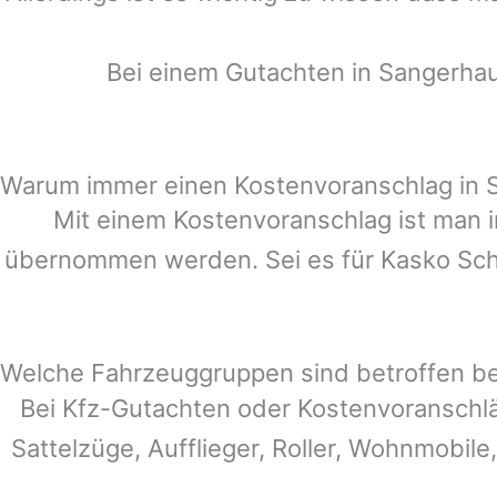
Bei einem Gutachten in
Sangerha
Warum immer einen Kostenvoranschlag in
Mit einem Kostenvoranschlag ist man i
übernommen werden. Sei es für Kasko Schä
Welche Fahrzeuggruppen sind betroffen b
Bei Kfz-Gutachten oder Kostenvoranschl
Sattelzüge, Aufflieger, Roller, Wohnmobile,