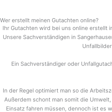
Wer erstellt meinen Gutachten online?
Ihr Gutachten wird bei uns online erstell
Unsere Sachverständigen in
Sangerhause
Unfallbilde
Ein Sachverständiger oder Unfallguta
In der Regel optimiert man so die Arbeitsz
Außerdem schont man somit die Umwelt, 
Einsatz fahren müssen, dennoch ist es w