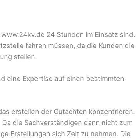
uf www.24kv.de 24 Stunden im Einsatz sind.
atzstelle fahren müssen, da die Kunden die
ung stellen.
d eine Expertise auf einen bestimmten
 das erstellen der Gutachten konzentrieren.
 Da die Sachverständigen dann nicht zum
ge Erstellungen sich Zeit zu nehmen. Die