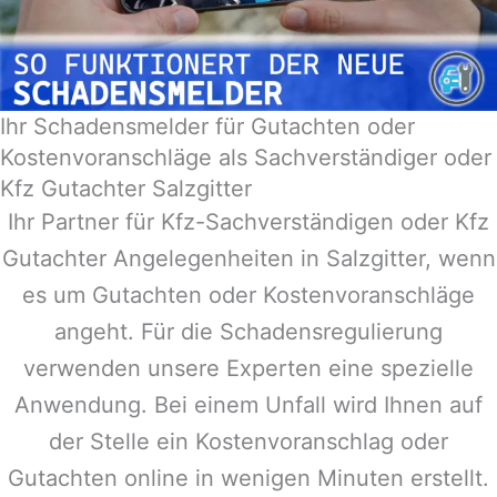
Ihr Schadensmelder für Gutachten oder
Kostenvoranschläge als Sachverständiger oder
Kfz Gutachter Salzgitter
Ihr Partner für Kfz-Sachverständigen oder Kfz
Gutachter Angelegenheiten in
Salzgitter
, wenn
es um Gutachten oder Kostenvoranschläge
angeht. Für die Schadensregulierung
verwenden unsere Experten eine spezielle
Anwendung. Bei einem Unfall wird Ihnen auf
der Stelle ein Kostenvoranschlag oder
Gutachten online in wenigen Minuten erstellt.