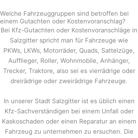
Welche Fahrzeuggruppen sind betroffen bei
einem Gutachten oder Kostenvoranschlag?
Bei Kfz-Gutachten oder Kostenvoranschläge in
Salzgitter
spricht man für Fahrzeuge wie
PKWs, LKWs, Motorräder, Quads, Sattelzüge,
Aufflieger, Roller, Wohnmobile, Anhänger,
Trecker, Traktore, also sei es vierrädrige oder
dreirädrige oder zweirädrige Fahrzeuge.
In unserer Stadt
Salzgitter
ist es üblich einen
Kfz-Sachverständigen bei einem Unfall oder
Kaskoschaden oder einen Reparatur an einem
Fahrzeug zu unternehmen zu ersuchen. Die