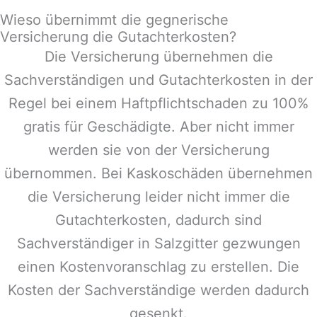
Wieso übernimmt die gegnerische
Versicherung die Gutachterkosten?
Die Versicherung übernehmen die
Sachverständigen und Gutachterkosten in der
Regel bei einem Haftpflichtschaden zu 100%
gratis für Geschädigte. Aber nicht immer
werden sie von der Versicherung
übernommen. Bei Kaskoschäden übernehmen
die Versicherung leider nicht immer die
Gutachterkosten, dadurch sind
Sachverständiger in
Salzgitter
gezwungen
einen Kostenvoranschlag zu erstellen. Die
Kosten der Sachverständige werden dadurch
gesenkt.