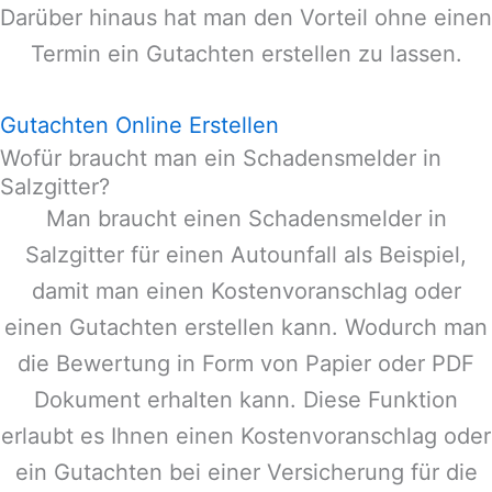
Darüber hinaus hat man den Vorteil ohne einen
Termin ein Gutachten erstellen zu lassen.
Gutachten Online Erstellen
Wofür braucht man ein Schadensmelder in
Salzgitter?
Man braucht einen Schadensmelder in
Salzgitter
für einen Autounfall als Beispiel,
damit man einen Kostenvoranschlag oder
einen Gutachten erstellen kann. Wodurch man
die Bewertung in Form von Papier oder PDF
Dokument erhalten kann. Diese Funktion
erlaubt es Ihnen einen Kostenvoranschlag oder
ein Gutachten bei einer Versicherung für die