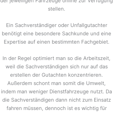
der jeweiligen Fahrzeuge online zur Verfügung
stellen.
Ein Sachverständiger oder Unfallgutachter
benötigt eine besondere Sachkunde und eine
Expertise auf einen bestimmten Fachgebiet.
In der Regel optimiert man so die Arbeitszeit,
weil die Sachverständigen sich nur auf das
erstellen der Gutachten konzentrieren.
Außerdem schont man somit die Umwelt,
indem man weniger Dienstfahrzeuge nutzt. Da
die Sachverständigen dann nicht zum Einsatz
fahren müssen, dennoch ist es wichtig für