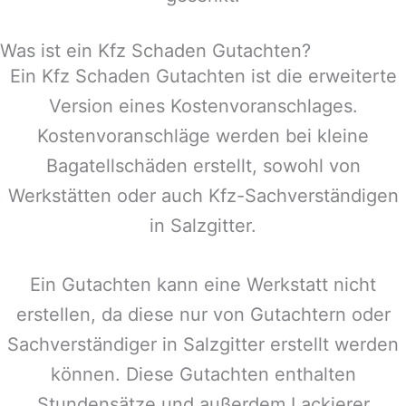
Was ist ein Kfz Schaden Gutachten?
Ein Kfz Schaden Gutachten ist die erweiterte
Version eines Kostenvoranschlages.
Kostenvoranschläge werden bei kleine
Bagatellschäden erstellt, sowohl von
Werkstätten oder auch Kfz-Sachverständigen
in
Salzgitter
.
Ein Gutachten kann eine Werkstatt nicht
erstellen, da diese nur von Gutachtern oder
Sachverständiger in
Salzgitter
erstellt werden
können. Diese Gutachten enthalten
Stundensätze und außerdem Lackierer