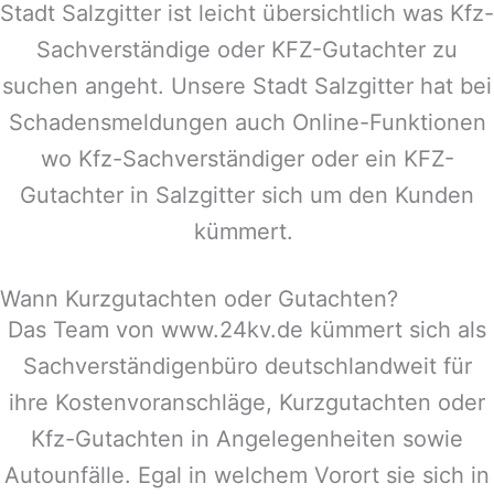
Stadt
Salzgitter
ist leicht übersichtlich was Kfz-
Sachverständige oder KFZ-Gutachter zu
suchen angeht. Unsere Stadt
Salzgitter
hat bei
Schadensmeldungen auch Online-Funktionen
wo Kfz-Sachverständiger oder ein KFZ-
Gutachter in
Salzgitter
sich um den Kunden
kümmert.
Wann Kurzgutachten oder Gutachten?
Das Team von www.24kv.de kümmert sich als
Sachverständigenbüro deutschlandweit für
ihre Kostenvoranschläge, Kurzgutachten oder
Kfz-Gutachten in Angelegenheiten sowie
Autounfälle. Egal in welchem Vorort sie sich in