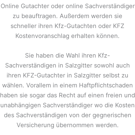
Online Gutachter oder online Sachverständiger
zu beauftragen. Außerdem werden sie
schneller ihren Kfz-Gutachten oder KFZ
Kostenvoranschlag erhalten können.
Sie haben die Wahl ihren Kfz-
Sachverständigen in
Salzgitter
sowohl auch
ihren KFZ-Gutachter in
Salzgitter
selbst zu
wählen. Vorallem in einem Haftpflichtschaden
haben sie sogar das Recht auf einen freien und
unabhängigen Sachverständiger wo die Kosten
des Sachverständigen von der gegnerischen
Versicherung übernommen werden.