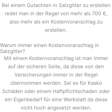
Bei einem Gutachten in
Salzgitter
zu erstellen
redet man in der Regel von mehr als 700 €,
also mehr als ein Kostenvoranschlag zu
erstellen.
Warum immer einen Kostenvoranschlag in
Salzgitter?
Mit einem Kostenvoranschlag ist man immer
auf der sicheren Seite, da diese von den
Versicherungen immer in der Regel
übernommen werden. Sei es für Kasko
Schäden oder einem Haftpflichtschaden oder
ein Eigenbedarf für eine Werkstatt da diese
nicht hoch angesetzt werden.