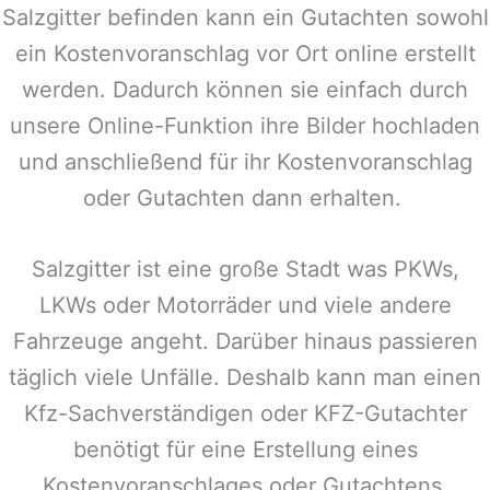
Salzgitter
befinden kann ein Gutachten sowohl
ein Kostenvoranschlag vor Ort online erstellt
werden. Dadurch können sie einfach durch
unsere Online-Funktion ihre Bilder hochladen
und anschließend für ihr Kostenvoranschlag
oder Gutachten dann erhalten.
Salzgitter
ist eine große Stadt was PKWs,
LKWs oder Motorräder und viele andere
Fahrzeuge angeht. Darüber hinaus passieren
täglich viele Unfälle. Deshalb kann man einen
Kfz-Sachverständigen oder KFZ-Gutachter
benötigt für eine Erstellung eines
Kostenvoranschlages oder Gutachtens.