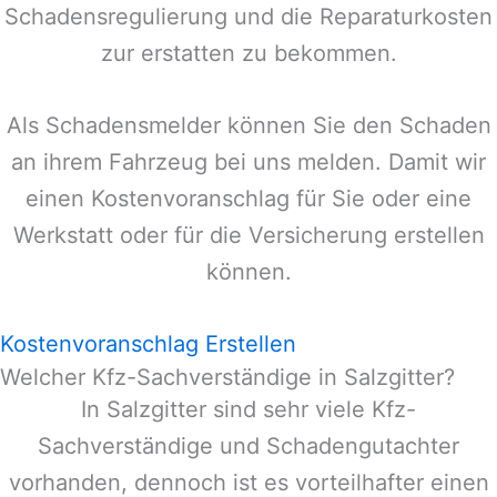
Schadensregulierung und die Reparaturkosten
zur erstatten zu bekommen.
Als Schadensmelder können Sie den Schaden
an ihrem Fahrzeug bei uns melden. Damit wir
einen Kostenvoranschlag für Sie oder eine
Werkstatt oder für die Versicherung erstellen
können.
Kostenvoranschlag Erstellen
Welcher Kfz-Sachverständige in Salzgitter?
In
Salzgitter
sind sehr viele Kfz-
Sachverständige und Schadengutachter
vorhanden, dennoch ist es vorteilhafter einen