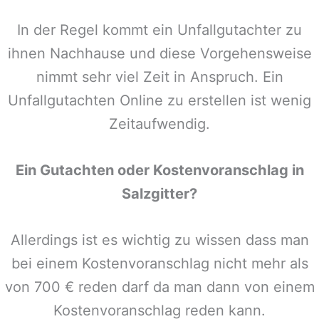
In der Regel kommt ein Unfallgutachter zu
ihnen Nachhause und diese Vorgehensweise
nimmt sehr viel Zeit in Anspruch. Ein
Unfallgutachten Online zu erstellen ist wenig
Zeitaufwendig.
Ein Gutachten oder Kostenvoranschlag in
Salzgitter
?
Allerdings ist es wichtig zu wissen dass man
bei einem Kostenvoranschlag nicht mehr als
von 700 € reden darf da man dann von einem
Kostenvoranschlag reden kann.