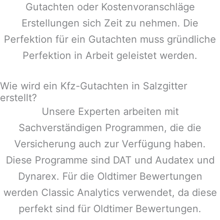
Gutachten oder Kostenvoranschläge
Erstellungen sich Zeit zu nehmen. Die
Perfektion für ein Gutachten muss gründliche
Perfektion in Arbeit geleistet werden.
Wie wird ein Kfz-Gutachten in Salzgitter
erstellt?
Unsere Experten arbeiten mit
Sachverständigen Programmen, die die
Versicherung auch zur Verfügung haben.
Diese Programme sind DAT und Audatex und
Dynarex. Für die Oldtimer Bewertungen
werden Classic Analytics verwendet, da diese
perfekt sind für Oldtimer Bewertungen.