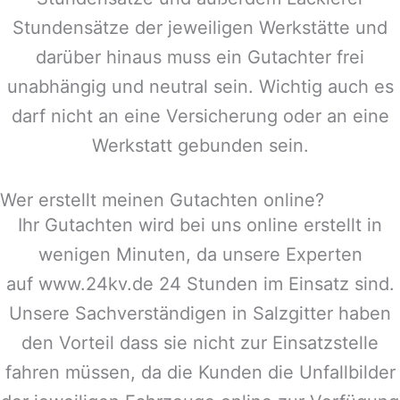
Stundensätze der jeweiligen Werkstätte und
darüber hinaus muss ein Gutachter frei
unabhängig und neutral sein. Wichtig auch es
darf nicht an eine Versicherung oder an eine
Werkstatt gebunden sein.
Wer erstellt meinen Gutachten online?
Ihr Gutachten wird bei uns online erstellt in
wenigen Minuten, da unsere Experten
auf www.24kv.de 24 Stunden im Einsatz sind.
Unsere Sachverständigen in
Salzgitter
haben
den Vorteil dass sie nicht zur Einsatzstelle
fahren müssen, da die Kunden die Unfallbilder