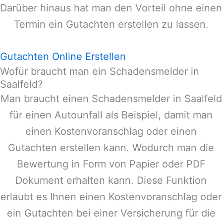
Darüber hinaus hat man den Vorteil ohne einen
Termin ein Gutachten erstellen zu lassen.
Gutachten Online Erstellen
Wofür braucht man ein Schadensmelder in
Saalfeld?
Man braucht einen Schadensmelder in
Saalfeld
für einen Autounfall als Beispiel, damit man
einen Kostenvoranschlag oder einen
Gutachten erstellen kann. Wodurch man die
Bewertung in Form von Papier oder PDF
Dokument erhalten kann. Diese Funktion
erlaubt es Ihnen einen Kostenvoranschlag oder
ein Gutachten bei einer Versicherung für die