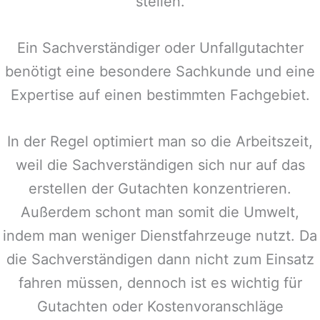
stellen.
Ein Sachverständiger oder Unfallgutachter
benötigt eine besondere Sachkunde und eine
Expertise auf einen bestimmten Fachgebiet.
In der Regel optimiert man so die Arbeitszeit,
weil die Sachverständigen sich nur auf das
erstellen der Gutachten konzentrieren.
Außerdem schont man somit die Umwelt,
indem man weniger Dienstfahrzeuge nutzt. Da
die Sachverständigen dann nicht zum Einsatz
fahren müssen, dennoch ist es wichtig für
Gutachten oder Kostenvoranschläge