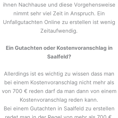
ihnen Nachhause und diese Vorgehensweise
nimmt sehr viel Zeit in Anspruch. Ein
Unfallgutachten Online zu erstellen ist wenig
Zeitaufwendig.
Ein Gutachten oder Kostenvoranschlag in
Saalfeld
?
Allerdings ist es wichtig zu wissen dass man
bei einem Kostenvoranschlag nicht mehr als
von 700 € reden darf da man dann von einem
Kostenvoranschlag reden kann.
Bei einem Gutachten in
Saalfeld
zu erstellen
redet man in der Regel von mehr als 700 €,