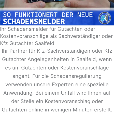
Ihr Schadensmelder für Gutachten oder
Kostenvoranschläge als Sachverständiger oder
Kfz Gutachter Saalfeld
Ihr Partner für Kfz-Sachverständigen oder Kfz
Gutachter Angelegenheiten in
Saalfeld
, wenn
es um Gutachten oder Kostenvoranschläge
angeht. Für die Schadensregulierung
verwenden unsere Experten eine spezielle
Anwendung. Bei einem Unfall wird Ihnen auf
der Stelle ein Kostenvoranschlag oder
Gutachten online in wenigen Minuten erstellt.