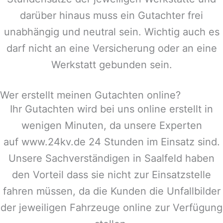
darüber hinaus muss ein Gutachter frei
unabhängig und neutral sein. Wichtig auch es
darf nicht an eine Versicherung oder an eine
Werkstatt gebunden sein.
Wer erstellt meinen Gutachten online?
Ihr Gutachten wird bei uns online erstellt in
wenigen Minuten, da unsere Experten
auf www.24kv.de 24 Stunden im Einsatz sind.
Unsere Sachverständigen in
Saalfeld
haben
den Vorteil dass sie nicht zur Einsatzstelle
fahren müssen, da die Kunden die Unfallbilder
der jeweiligen Fahrzeuge online zur Verfügung