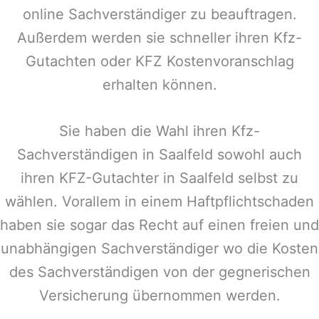
online Sachverständiger zu beauftragen.
Außerdem werden sie schneller ihren Kfz-
Gutachten oder KFZ Kostenvoranschlag
erhalten können.
Sie haben die Wahl ihren Kfz-
Sachverständigen in
Saalfeld
sowohl auch
ihren KFZ-Gutachter in
Saalfeld
selbst zu
wählen. Vorallem in einem Haftpflichtschaden
haben sie sogar das Recht auf einen freien und
unabhängigen Sachverständiger wo die Kosten
des Sachverständigen von der gegnerischen
Versicherung übernommen werden.