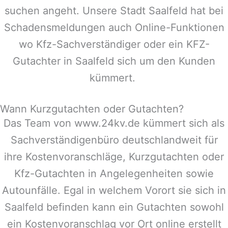
suchen angeht. Unsere Stadt
Saalfeld
hat bei
Schadensmeldungen auch Online-Funktionen
wo Kfz-Sachverständiger oder ein KFZ-
Gutachter in
Saalfeld
sich um den Kunden
kümmert.
Wann Kurzgutachten oder Gutachten?
Das Team von www.24kv.de kümmert sich als
Sachverständigenbüro deutschlandweit für
ihre Kostenvoranschläge, Kurzgutachten oder
Kfz-Gutachten in Angelegenheiten sowie
Autounfälle. Egal in welchem Vorort sie sich in
Saalfeld
befinden kann ein Gutachten sowohl
ein Kostenvoranschlag vor Ort online erstellt