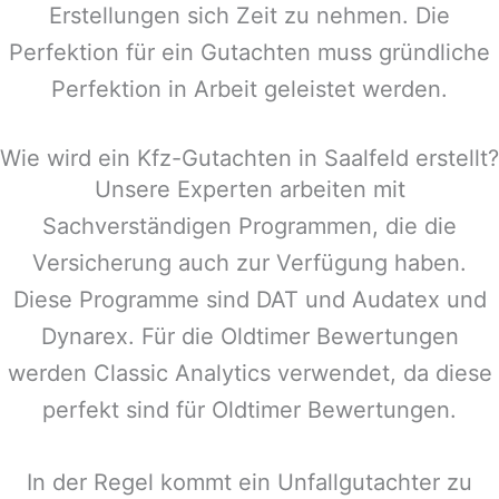
Erstellungen sich Zeit zu nehmen. Die
Perfektion für ein Gutachten muss gründliche
Perfektion in Arbeit geleistet werden.
Wie wird ein Kfz-Gutachten in Saalfeld erstellt?
Unsere Experten arbeiten mit
Sachverständigen Programmen, die die
Versicherung auch zur Verfügung haben.
Diese Programme sind DAT und Audatex und
Dynarex. Für die Oldtimer Bewertungen
werden Classic Analytics verwendet, da diese
perfekt sind für Oldtimer Bewertungen.
In der Regel kommt ein Unfallgutachter zu