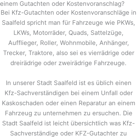
einem Gutachten oder Kostenvoranschlag?
Bei Kfz-Gutachten oder Kostenvoranschläge in
Saalfeld
spricht man für Fahrzeuge wie PKWs,
LKWs, Motorräder, Quads, Sattelzüge,
Aufflieger, Roller, Wohnmobile, Anhänger,
Trecker, Traktore, also sei es vierrädrige oder
dreirädrige oder zweirädrige Fahrzeuge.
In unserer Stadt
Saalfeld
ist es üblich einen
Kfz-Sachverständigen bei einem Unfall oder
Kaskoschaden oder einen Reparatur an einem
Fahrzeug zu unternehmen zu ersuchen. Die
Stadt
Saalfeld
ist leicht übersichtlich was Kfz-
Sachverständige oder KFZ-Gutachter zu