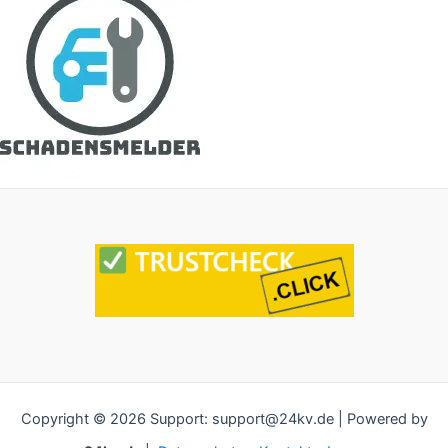
Copyright © 2026 Support: support@24kv.de | Powered by