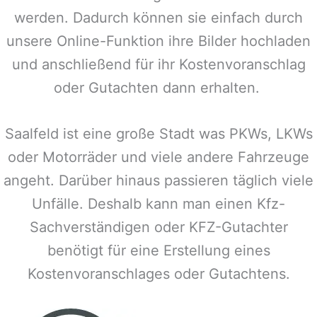
werden. Dadurch können sie einfach durch
unsere Online-Funktion ihre Bilder hochladen
und anschließend für ihr Kostenvoranschlag
oder Gutachten dann erhalten.
Saalfeld
ist eine große Stadt was PKWs, LKWs
oder Motorräder und viele andere Fahrzeuge
angeht. Darüber hinaus passieren täglich viele
Unfälle. Deshalb kann man einen Kfz-
Sachverständigen oder KFZ-Gutachter
benötigt für eine Erstellung eines
Kostenvoranschlages oder Gutachtens.