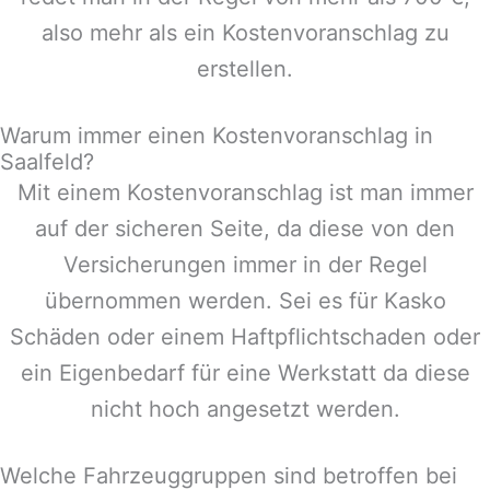
also mehr als ein Kostenvoranschlag zu
erstellen.
Warum immer einen Kostenvoranschlag in
Saalfeld?
Mit einem Kostenvoranschlag ist man immer
auf der sicheren Seite, da diese von den
Versicherungen immer in der Regel
übernommen werden. Sei es für Kasko
Schäden oder einem Haftpflichtschaden oder
ein Eigenbedarf für eine Werkstatt da diese
nicht hoch angesetzt werden.
Welche Fahrzeuggruppen sind betroffen bei