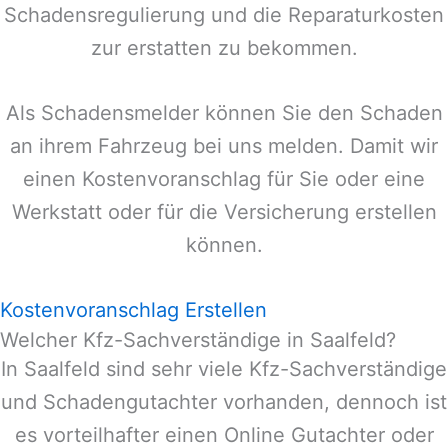
Schadensregulierung und die Reparaturkosten
zur erstatten zu bekommen.
Als Schadensmelder können Sie den Schaden
an ihrem Fahrzeug bei uns melden. Damit wir
einen Kostenvoranschlag für Sie oder eine
Werkstatt oder für die Versicherung erstellen
können.
Kostenvoranschlag Erstellen
Welcher Kfz-Sachverständige in Saalfeld?
In
Saalfeld
sind sehr viele Kfz-Sachverständige
und Schadengutachter vorhanden, dennoch ist
es vorteilhafter einen Online Gutachter oder