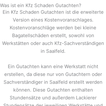
Was ist ein Kfz Schaden Gutachten?
Ein Kfz Schaden Gutachten ist die erweiterte
Version eines Kostenvoranschlages.
Kostenvoranschläge werden bei kleine
Bagatellschäden erstellt, sowohl von
Werkstätten oder auch Kfz-Sachverständigen
in
Saalfeld
.
Ein Gutachten kann eine Werkstatt nicht
erstellen, da diese nur von Gutachtern oder
Sachverständiger in
Saalfeld
erstellt werden
können. Diese Gutachten enthalten
Stundensätze und außerdem Lackierer
Stundensätze der jeweiligen Werkstätte und