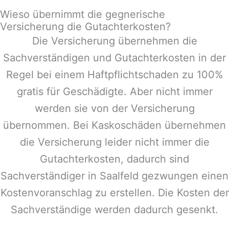
Wieso übernimmt die gegnerische
Versicherung die Gutachterkosten?
Die Versicherung übernehmen die
Sachverständigen und Gutachterkosten in der
Regel bei einem Haftpflichtschaden zu 100%
gratis für Geschädigte. Aber nicht immer
werden sie von der Versicherung
übernommen. Bei Kaskoschäden übernehmen
die Versicherung leider nicht immer die
Gutachterkosten, dadurch sind
Sachverständiger in
Saalfeld
gezwungen einen
Kostenvoranschlag zu erstellen. Die Kosten der
Sachverständige werden dadurch gesenkt.