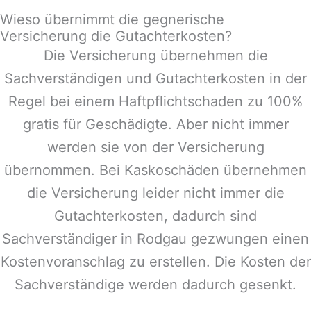
Wieso übernimmt die gegnerische
Versicherung die Gutachterkosten?
Die Versicherung übernehmen die
Sachverständigen und Gutachterkosten in der
Regel bei einem Haftpflichtschaden zu 100%
gratis für Geschädigte. Aber nicht immer
werden sie von der Versicherung
übernommen. Bei Kaskoschäden übernehmen
die Versicherung leider nicht immer die
Gutachterkosten, dadurch sind
Sachverständiger in
Rodgau
gezwungen einen
Kostenvoranschlag zu erstellen. Die Kosten der
Sachverständige werden dadurch gesenkt.