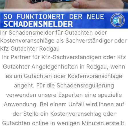
Ihr Schadensmelder für Gutachten oder
Kostenvoranschläge als Sachverständiger oder
Kfz Gutachter Rodgau
Ihr Partner für Kfz-Sachverständigen oder Kfz
Gutachter Angelegenheiten in
Rodgau
, wenn
es um Gutachten oder Kostenvoranschläge
angeht. Für die Schadensregulierung
verwenden unsere Experten eine spezielle
Anwendung. Bei einem Unfall wird Ihnen auf
der Stelle ein Kostenvoranschlag oder
Gutachten online in wenigen Minuten erstellt.