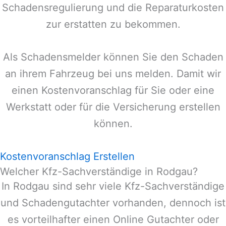
Schadensregulierung und die Reparaturkosten
zur erstatten zu bekommen.
Als Schadensmelder können Sie den Schaden
an ihrem Fahrzeug bei uns melden. Damit wir
einen Kostenvoranschlag für Sie oder eine
Werkstatt oder für die Versicherung erstellen
können.
Kostenvoranschlag Erstellen
Welcher Kfz-Sachverständige in Rodgau?
In
Rodgau
sind sehr viele Kfz-Sachverständige
und Schadengutachter vorhanden, dennoch ist
es vorteilhafter einen Online Gutachter oder