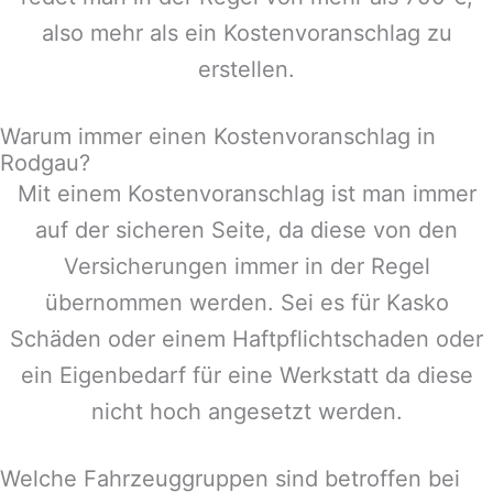
also mehr als ein Kostenvoranschlag zu
erstellen.
Warum immer einen Kostenvoranschlag in
Rodgau?
Mit einem Kostenvoranschlag ist man immer
auf der sicheren Seite, da diese von den
Versicherungen immer in der Regel
übernommen werden. Sei es für Kasko
Schäden oder einem Haftpflichtschaden oder
ein Eigenbedarf für eine Werkstatt da diese
nicht hoch angesetzt werden.
Welche Fahrzeuggruppen sind betroffen bei