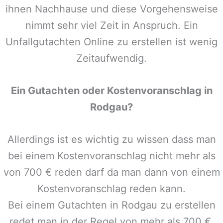
ihnen Nachhause und diese Vorgehensweise
nimmt sehr viel Zeit in Anspruch. Ein
Unfallgutachten Online zu erstellen ist wenig
Zeitaufwendig.
Ein Gutachten oder Kostenvoranschlag in
Rodgau
?
Allerdings ist es wichtig zu wissen dass man
bei einem Kostenvoranschlag nicht mehr als
von 700 € reden darf da man dann von einem
Kostenvoranschlag reden kann.
Bei einem Gutachten in
Rodgau
zu erstellen
redet man in der Regel von mehr als 700 €,