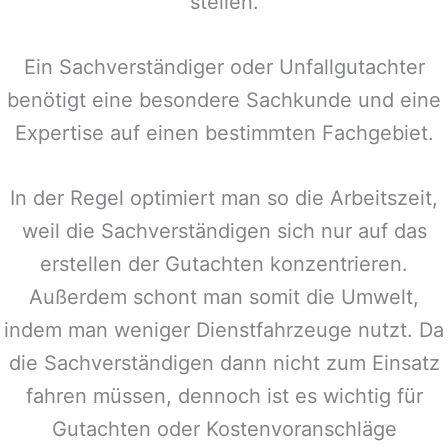
stellen.
Ein Sachverständiger oder Unfallgutachter
benötigt eine besondere Sachkunde und eine
Expertise auf einen bestimmten Fachgebiet.
In der Regel optimiert man so die Arbeitszeit,
weil die Sachverständigen sich nur auf das
erstellen der Gutachten konzentrieren.
Außerdem schont man somit die Umwelt,
indem man weniger Dienstfahrzeuge nutzt. Da
die Sachverständigen dann nicht zum Einsatz
fahren müssen, dennoch ist es wichtig für
Gutachten oder Kostenvoranschläge