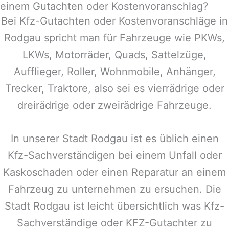
einem Gutachten oder Kostenvoranschlag?
Bei Kfz-Gutachten oder Kostenvoranschläge in
Rodgau
spricht man für Fahrzeuge wie PKWs,
LKWs, Motorräder, Quads, Sattelzüge,
Aufflieger, Roller, Wohnmobile, Anhänger,
Trecker, Traktore, also sei es vierrädrige oder
dreirädrige oder zweirädrige Fahrzeuge.
In unserer Stadt
Rodgau
ist es üblich einen
Kfz-Sachverständigen bei einem Unfall oder
Kaskoschaden oder einen Reparatur an einem
Fahrzeug zu unternehmen zu ersuchen. Die
Stadt
Rodgau
ist leicht übersichtlich was Kfz-
Sachverständige oder KFZ-Gutachter zu