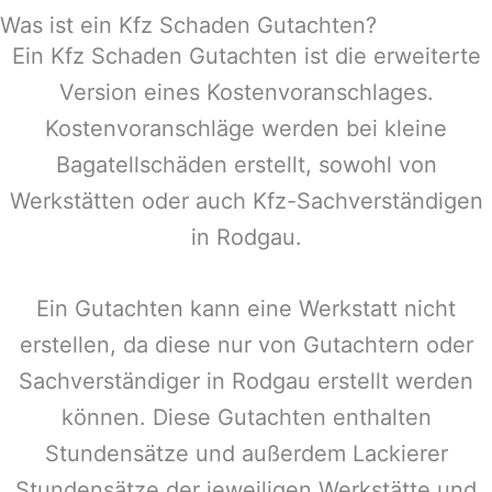
Was ist ein Kfz Schaden Gutachten?
Ein Kfz Schaden Gutachten ist die erweiterte
Version eines Kostenvoranschlages.
Kostenvoranschläge werden bei kleine
Bagatellschäden erstellt, sowohl von
Werkstätten oder auch Kfz-Sachverständigen
in
Rodgau
.
Ein Gutachten kann eine Werkstatt nicht
erstellen, da diese nur von Gutachtern oder
Sachverständiger in
Rodgau
erstellt werden
können. Diese Gutachten enthalten
Stundensätze und außerdem Lackierer
Stundensätze der jeweiligen Werkstätte und