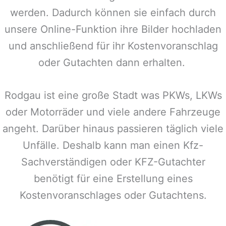
werden. Dadurch können sie einfach durch
unsere Online-Funktion ihre Bilder hochladen
und anschließend für ihr Kostenvoranschlag
oder Gutachten dann erhalten.
Rodgau
ist eine große Stadt was PKWs, LKWs
oder Motorräder und viele andere Fahrzeuge
angeht. Darüber hinaus passieren täglich viele
Unfälle. Deshalb kann man einen Kfz-
Sachverständigen oder KFZ-Gutachter
benötigt für eine Erstellung eines
Kostenvoranschlages oder Gutachtens.