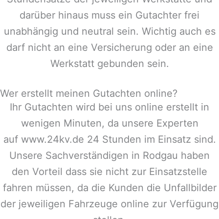
darüber hinaus muss ein Gutachter frei
unabhängig und neutral sein. Wichtig auch es
darf nicht an eine Versicherung oder an eine
Werkstatt gebunden sein.
Wer erstellt meinen Gutachten online?
Ihr Gutachten wird bei uns online erstellt in
wenigen Minuten, da unsere Experten
auf www.24kv.de 24 Stunden im Einsatz sind.
Unsere Sachverständigen in
Rodgau
haben
den Vorteil dass sie nicht zur Einsatzstelle
fahren müssen, da die Kunden die Unfallbilder
der jeweiligen Fahrzeuge online zur Verfügung