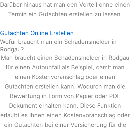
Darüber hinaus hat man den Vorteil ohne einen
Termin ein Gutachten erstellen zu lassen.
Gutachten Online Erstellen
Wofür braucht man ein Schadensmelder in
Rodgau?
Man braucht einen Schadensmelder in
Rodgau
für einen Autounfall als Beispiel, damit man
einen Kostenvoranschlag oder einen
Gutachten erstellen kann. Wodurch man die
Bewertung in Form von Papier oder PDF
Dokument erhalten kann. Diese Funktion
erlaubt es Ihnen einen Kostenvoranschlag oder
ein Gutachten bei einer Versicherung für die