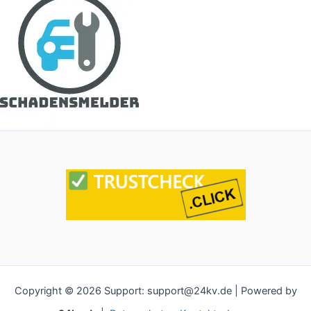
Copyright © 2026 Support: support@24kv.de | Powered by