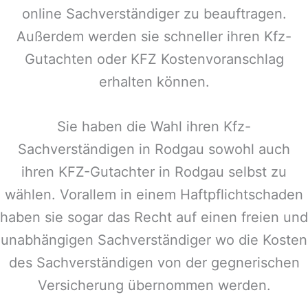
online Sachverständiger zu beauftragen.
Außerdem werden sie schneller ihren Kfz-
Gutachten oder KFZ Kostenvoranschlag
erhalten können.
Sie haben die Wahl ihren Kfz-
Sachverständigen in
Rodgau
sowohl auch
ihren KFZ-Gutachter in
Rodgau
selbst zu
wählen. Vorallem in einem Haftpflichtschaden
haben sie sogar das Recht auf einen freien und
unabhängigen Sachverständiger wo die Kosten
des Sachverständigen von der gegnerischen
Versicherung übernommen werden.