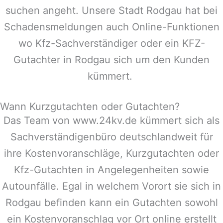
suchen angeht. Unsere Stadt
Rodgau
hat bei
Schadensmeldungen auch Online-Funktionen
wo Kfz-Sachverständiger oder ein KFZ-
Gutachter in
Rodgau
sich um den Kunden
kümmert.
Wann Kurzgutachten oder Gutachten?
Das Team von www.24kv.de kümmert sich als
Sachverständigenbüro deutschlandweit für
ihre Kostenvoranschläge, Kurzgutachten oder
Kfz-Gutachten in Angelegenheiten sowie
Autounfälle. Egal in welchem Vorort sie sich in
Rodgau
befinden kann ein Gutachten sowohl
ein Kostenvoranschlag vor Ort online erstellt