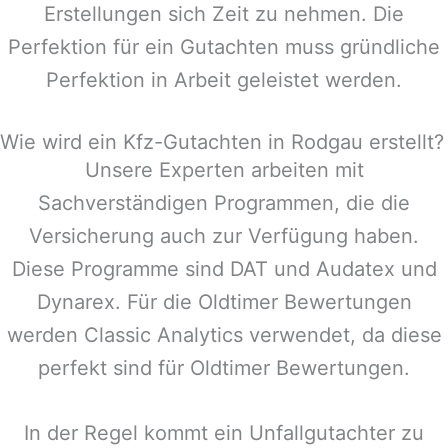
Erstellungen sich Zeit zu nehmen. Die
Perfektion für ein Gutachten muss gründliche
Perfektion in Arbeit geleistet werden.
Wie wird ein Kfz-Gutachten in Rodgau erstellt?
Unsere Experten arbeiten mit
Sachverständigen Programmen, die die
Versicherung auch zur Verfügung haben.
Diese Programme sind DAT und Audatex und
Dynarex. Für die Oldtimer Bewertungen
werden Classic Analytics verwendet, da diese
perfekt sind für Oldtimer Bewertungen.
In der Regel kommt ein Unfallgutachter zu