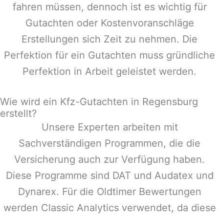
fahren müssen, dennoch ist es wichtig für
Gutachten oder Kostenvoranschläge
Erstellungen sich Zeit zu nehmen. Die
Perfektion für ein Gutachten muss gründliche
Perfektion in Arbeit geleistet werden.
Wie wird ein Kfz-Gutachten in Regensburg
erstellt?
Unsere Experten arbeiten mit
Sachverständigen Programmen, die die
Versicherung auch zur Verfügung haben.
Diese Programme sind DAT und Audatex und
Dynarex. Für die Oldtimer Bewertungen
werden Classic Analytics verwendet, da diese