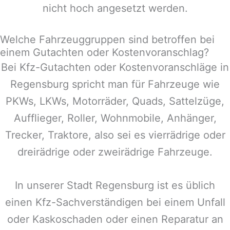
nicht hoch angesetzt werden.
Welche Fahrzeuggruppen sind betroffen bei
einem Gutachten oder Kostenvoranschlag?
Bei Kfz-Gutachten oder Kostenvoranschläge in
Regensburg
spricht man für Fahrzeuge wie
PKWs, LKWs, Motorräder, Quads, Sattelzüge,
Aufflieger, Roller, Wohnmobile, Anhänger,
Trecker, Traktore, also sei es vierrädrige oder
dreirädrige oder zweirädrige Fahrzeuge.
In unserer Stadt
Regensburg
ist es üblich
einen Kfz-Sachverständigen bei einem Unfall
oder Kaskoschaden oder einen Reparatur an