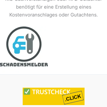
benötigt für eine Erstellung eines
Kostenvoranschlages oder Gutachtens.