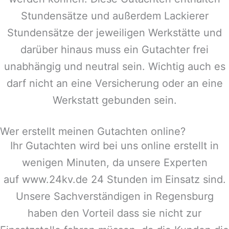
Stundensätze und außerdem Lackierer
Stundensätze der jeweiligen Werkstätte und
darüber hinaus muss ein Gutachter frei
unabhängig und neutral sein. Wichtig auch es
darf nicht an eine Versicherung oder an eine
Werkstatt gebunden sein.
Wer erstellt meinen Gutachten online?
Ihr Gutachten wird bei uns online erstellt in
wenigen Minuten, da unsere Experten
auf www.24kv.de 24 Stunden im Einsatz sind.
Unsere Sachverständigen in
Regensburg
haben den Vorteil dass sie nicht zur