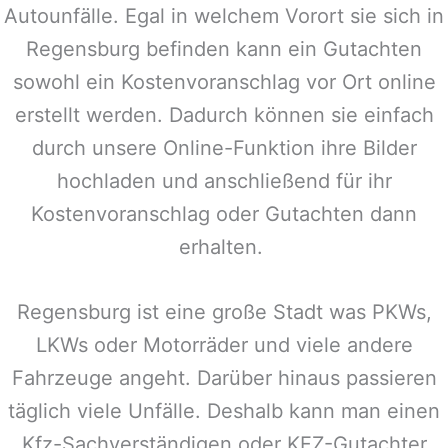
Autounfälle. Egal in welchem Vorort sie sich in
Regensburg
befinden kann ein Gutachten
sowohl ein Kostenvoranschlag vor Ort online
erstellt werden. Dadurch können sie einfach
durch unsere Online-Funktion ihre Bilder
hochladen und anschließend für ihr
Kostenvoranschlag oder Gutachten dann
erhalten.
Regensburg
ist eine große Stadt was PKWs,
LKWs oder Motorräder und viele andere
Fahrzeuge angeht. Darüber hinaus passieren
täglich viele Unfälle. Deshalb kann man einen
Kfz-Sachverständigen oder KFZ-Gutachter