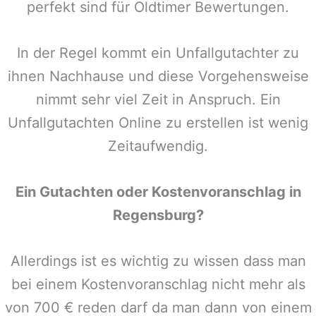
perfekt sind für Oldtimer Bewertungen.
In der Regel kommt ein Unfallgutachter zu
ihnen Nachhause und diese Vorgehensweise
nimmt sehr viel Zeit in Anspruch. Ein
Unfallgutachten Online zu erstellen ist wenig
Zeitaufwendig.
Ein Gutachten oder Kostenvoranschlag in
Regensburg
?
Allerdings ist es wichtig zu wissen dass man
bei einem Kostenvoranschlag nicht mehr als
von 700 € reden darf da man dann von einem