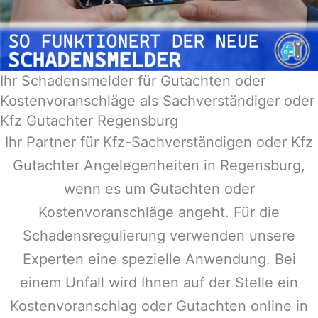
Ihr Schadensmelder für Gutachten oder
Kostenvoranschläge als Sachverständiger oder
Kfz Gutachter Regensburg
Ihr Partner für Kfz-Sachverständigen oder Kfz
Gutachter Angelegenheiten in
Regensburg
,
wenn es um Gutachten oder
Kostenvoranschläge angeht. Für die
Schadensregulierung verwenden unsere
Experten eine spezielle Anwendung. Bei
einem Unfall wird Ihnen auf der Stelle ein
Kostenvoranschlag oder Gutachten online in