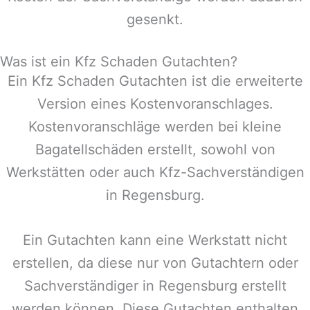
gesenkt.
Was ist ein Kfz Schaden Gutachten?
Ein Kfz Schaden Gutachten ist die erweiterte
Version eines Kostenvoranschlages.
Kostenvoranschläge werden bei kleine
Bagatellschäden erstellt, sowohl von
Werkstätten oder auch Kfz-Sachverständigen
in
Regensburg
.
Ein Gutachten kann eine Werkstatt nicht
erstellen, da diese nur von Gutachtern oder
Sachverständiger in
Regensburg
erstellt
werden können. Diese Gutachten enthalten