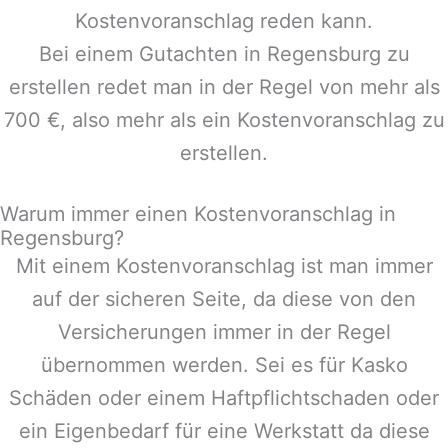
Kostenvoranschlag reden kann.
Bei einem Gutachten in
Regensburg
zu
erstellen redet man in der Regel von mehr als
700 €, also mehr als ein Kostenvoranschlag zu
erstellen.
Warum immer einen Kostenvoranschlag in
Regensburg?
Mit einem Kostenvoranschlag ist man immer
auf der sicheren Seite, da diese von den
Versicherungen immer in der Regel
übernommen werden. Sei es für Kasko
Schäden oder einem Haftpflichtschaden oder
ein Eigenbedarf für eine Werkstatt da diese