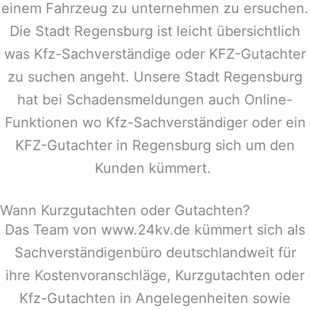
einem Fahrzeug zu unternehmen zu ersuchen.
Die Stadt
Regensburg
ist leicht übersichtlich
was Kfz-Sachverständige oder KFZ-Gutachter
zu suchen angeht. Unsere Stadt
Regensburg
hat bei Schadensmeldungen auch Online-
Funktionen wo Kfz-Sachverständiger oder ein
KFZ-Gutachter in
Regensburg
sich um den
Kunden kümmert.
Wann Kurzgutachten oder Gutachten?
Das Team von www.24kv.de kümmert sich als
Sachverständigenbüro deutschlandweit für
ihre Kostenvoranschläge, Kurzgutachten oder
Kfz-Gutachten in Angelegenheiten sowie