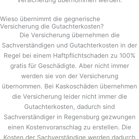
Wieso übernimmt die gegnerische
Versicherung die Gutachterkosten?
Die Versicherung übernehmen die
Sachverständigen und Gutachterkosten in der
Regel bei einem Haftpflichtschaden zu 100%
gratis für Geschädigte. Aber nicht immer
werden sie von der Versicherung
übernommen. Bei Kaskoschäden übernehmen
die Versicherung leider nicht immer die
Gutachterkosten, dadurch sind
Sachverständiger in
Regensburg
gezwungen
einen Kostenvoranschlag zu erstellen. Die
Kosten der Sachverständige werden dadurch