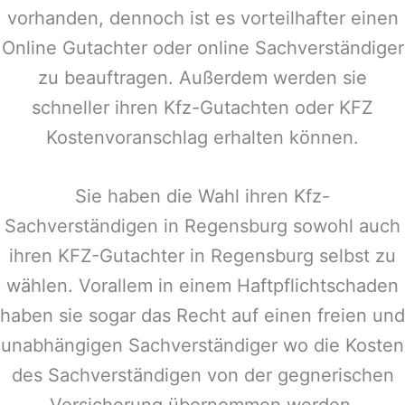
vorhanden, dennoch ist es vorteilhafter einen
Online Gutachter oder online Sachverständiger
zu beauftragen. Außerdem werden sie
schneller ihren Kfz-Gutachten oder KFZ
Kostenvoranschlag erhalten können.
Sie haben die Wahl ihren Kfz-
Sachverständigen in
Regensburg
sowohl auch
ihren KFZ-Gutachter in
Regensburg
selbst zu
wählen. Vorallem in einem Haftpflichtschaden
haben sie sogar das Recht auf einen freien und
unabhängigen Sachverständiger wo die Kosten
des Sachverständigen von der gegnerischen
Versicherung übernommen werden.