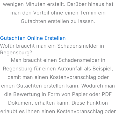
wenigen Minuten erstellt. Darüber hinaus hat
man den Vorteil ohne einen Termin ein
Gutachten erstellen zu lassen.
Gutachten Online Erstellen
Wofür braucht man ein Schadensmelder in
Regensburg?
Man braucht einen Schadensmelder in
Regensburg
für einen Autounfall als Beispiel,
damit man einen Kostenvoranschlag oder
einen Gutachten erstellen kann. Wodurch man
die Bewertung in Form von Papier oder PDF
Dokument erhalten kann. Diese Funktion
erlaubt es Ihnen einen Kostenvoranschlag oder