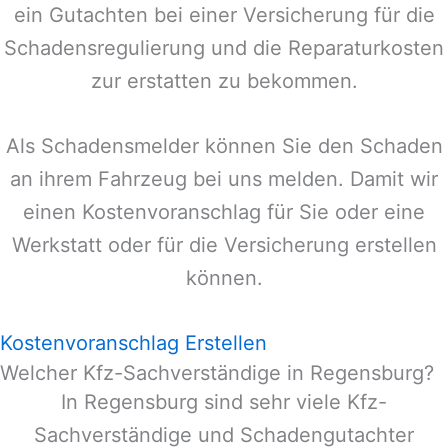
ein Gutachten bei einer Versicherung für die
Schadensregulierung und die Reparaturkosten
zur erstatten zu bekommen.
Als Schadensmelder können Sie den Schaden
an ihrem Fahrzeug bei uns melden. Damit wir
einen Kostenvoranschlag für Sie oder eine
Werkstatt oder für die Versicherung erstellen
können.
Kostenvoranschlag Erstellen
Welcher Kfz-Sachverständige in Regensburg?
In
Regensburg
sind sehr viele Kfz-
Sachverständige und Schadengutachter