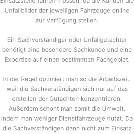
Einsatzstelle fahren müssen, da die Kunden die
Unfallbilder der jeweiligen Fahrzeuge online
zur Verfügung stellen.
Ein Sachverständiger oder Unfallgutachter
benötigt eine besondere Sachkunde und eine
Expertise auf einen bestimmten Fachgebiet.
In der Regel optimiert man so die Arbeitszeit,
weil die Sachverständigen sich nur auf das
erstellen der Gutachten konzentrieren.
Außerdem schont man somit die Umwelt,
indem man weniger Dienstfahrzeuge nutzt. Da
die Sachverständigen dann nicht zum Einsatz