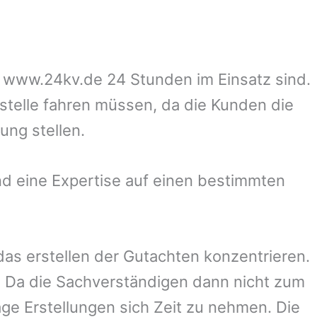
uf www.24kv.de 24 Stunden im Einsatz sind.
zstelle fahren müssen, da die Kunden die
ung stellen.
d eine Expertise auf einen bestimmten
 das erstellen der Gutachten konzentrieren.
 Da die Sachverständigen dann nicht zum
ge Erstellungen sich Zeit zu nehmen. Die