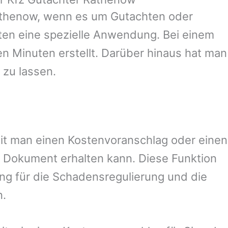
thenow
, wenn es um Gutachten oder
en eine spezielle Anwendung. Bei einem
en Minuten erstellt. Darüber hinaus hat man
 zu lassen.
amit man einen Kostenvoranschlag oder einen
 Dokument erhalten kann. Diese Funktion
ung für die Schadensregulierung und die
n.