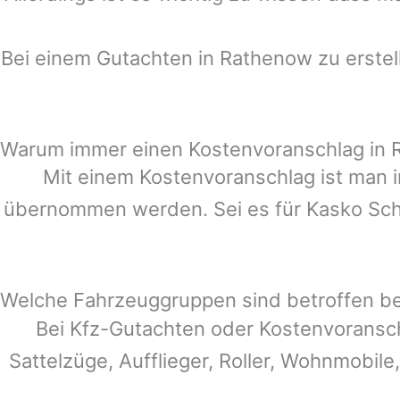
Bei einem Gutachten in
Rathenow
zu erstel
Warum immer einen Kostenvoranschlag in
Mit einem Kostenvoranschlag ist man i
übernommen werden. Sei es für Kasko Schä
Welche Fahrzeuggruppen sind betroffen b
Bei Kfz-Gutachten oder Kostenvoransc
Sattelzüge, Aufflieger, Roller, Wohnmobile,