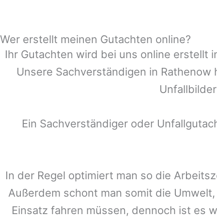
Wer erstellt meinen Gutachten online?
Ihr Gutachten wird bei uns online erstell
Unsere Sachverständigen in
Rathenow
h
Unfallbilde
Ein Sachverständiger oder Unfallguta
In der Regel optimiert man so die Arbeitsz
Außerdem schont man somit die Umwelt, 
Einsatz fahren müssen, dennoch ist es w