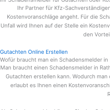
Ihr Partner für Kfz-Sachverständige
Kostenvoranschläge angeht. Für die Sc
Unfall wird Ihnen auf der Stelle ein Koste
den Vortei
Gutachten Online Erstellen
Wofür braucht man ein Schadensmelder in
Man braucht einen Schadensmelder in
Rat
Gutachten erstellen kann. Wodurch man 
erlaubt es Ihnen einen Kostenvoranschl
R