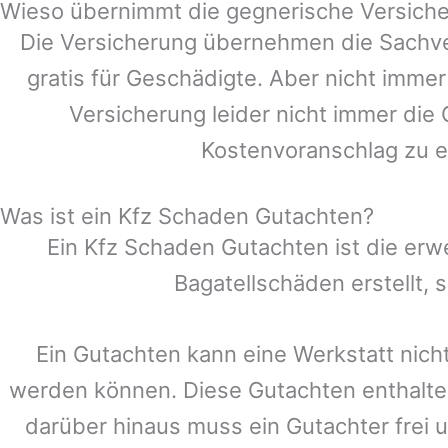
Wieso übernimmt die gegnerische Versiche
Die Versicherung übernehmen die Sachve
gratis für Geschädigte. Aber nicht im
Versicherung leider nicht immer die
Kostenvoranschlag zu e
Was ist ein Kfz Schaden Gutachten?
Ein Kfz Schaden Gutachten ist die erw
Bagatellschäden erstellt,
Ein Gutachten kann eine Werkstatt nich
werden können. Diese Gutachten enthalte
darüber hinaus muss ein Gutachter frei u