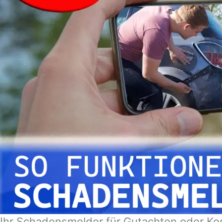
Ihr Schadensmelder für Gutachten oder Ko