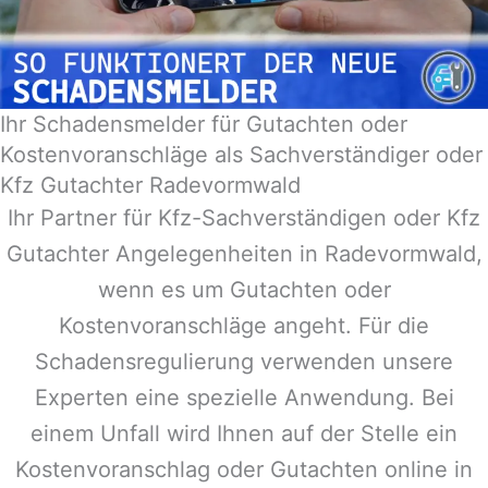
Ihr Schadensmelder für Gutachten oder
Kostenvoranschläge als Sachverständiger oder
Kfz Gutachter Radevormwald
Ihr Partner für Kfz-Sachverständigen oder Kfz
Gutachter Angelegenheiten in
Radevormwald
,
wenn es um Gutachten oder
Kostenvoranschläge angeht. Für die
Schadensregulierung verwenden unsere
Experten eine spezielle Anwendung. Bei
einem Unfall wird Ihnen auf der Stelle ein
Kostenvoranschlag oder Gutachten online in