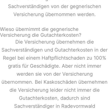
Sachverständigen von der gegnerischen
Versicherung übernommen werden.
Wieso übernimmt die gegnerische
Versicherung die Gutachterkosten?
Die Versicherung übernehmen die
Sachverständigen und Gutachterkosten in der
Regel bei einem Haftpflichtschaden zu 100%
gratis für Geschädigte. Aber nicht immer
werden sie von der Versicherung
übernommen. Bei Kaskoschäden übernehmen
die Versicherung leider nicht immer die
Gutachterkosten, dadurch sind
Sachverständiger in
Radevormwald