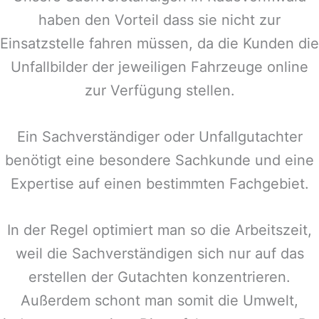
haben den Vorteil dass sie nicht zur
Einsatzstelle fahren müssen, da die Kunden die
Unfallbilder der jeweiligen Fahrzeuge online
zur Verfügung stellen.
Ein Sachverständiger oder Unfallgutachter
benötigt eine besondere Sachkunde und eine
Expertise auf einen bestimmten Fachgebiet.
In der Regel optimiert man so die Arbeitszeit,
weil die Sachverständigen sich nur auf das
erstellen der Gutachten konzentrieren.
Außerdem schont man somit die Umwelt,