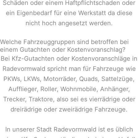
Schäden oder einem Haftpflichtschaden oder
ein Eigenbedarf für eine Werkstatt da diese
nicht hoch angesetzt werden.
Welche Fahrzeuggruppen sind betroffen bei
einem Gutachten oder Kostenvoranschlag?
Bei Kfz-Gutachten oder Kostenvoranschläge in
Radevormwald
spricht man für Fahrzeuge wie
PKWs, LKWs, Motorräder, Quads, Sattelzüge,
Aufflieger, Roller, Wohnmobile, Anhänger,
Trecker, Traktore, also sei es vierrädrige oder
dreirädrige oder zweirädrige Fahrzeuge.
In unserer Stadt
Radevormwald
ist es üblich