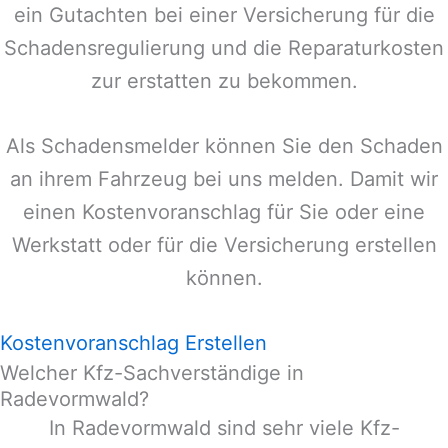
ein Gutachten bei einer Versicherung für die
Schadensregulierung und die Reparaturkosten
zur erstatten zu bekommen.
Als Schadensmelder können Sie den Schaden
an ihrem Fahrzeug bei uns melden. Damit wir
einen Kostenvoranschlag für Sie oder eine
Werkstatt oder für die Versicherung erstellen
können.
Kostenvoranschlag Erstellen
Welcher Kfz-Sachverständige in
Radevormwald?
In
Radevormwald
sind sehr viele Kfz-