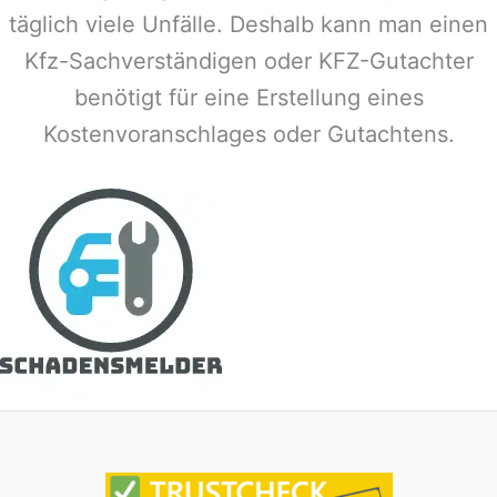
täglich viele Unfälle. Deshalb kann man einen
Kfz-Sachverständigen oder KFZ-Gutachter
benötigt für eine Erstellung eines
Kostenvoranschlages oder Gutachtens.