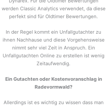
Dynarex. Für die Oldtimer Bewertungen
werden Classic Analytics verwendet, da diese
perfekt sind für Oldtimer Bewertungen.
In der Regel kommt ein Unfallgutachter zu
ihnen Nachhause und diese Vorgehensweise
nimmt sehr viel Zeit in Anspruch. Ein
Unfallgutachten Online zu erstellen ist wenig
Zeitaufwendig.
Ein Gutachten oder Kostenvoranschlag in
Radevormwald
?
Allerdings ist es wichtig zu wissen dass man