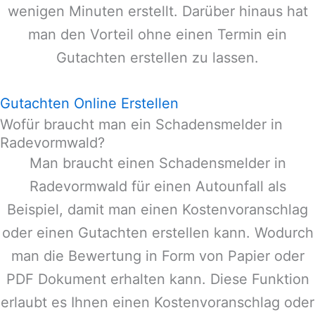
wenigen Minuten erstellt. Darüber hinaus hat
man den Vorteil ohne einen Termin ein
Gutachten erstellen zu lassen.
Gutachten Online Erstellen
Wofür braucht man ein Schadensmelder in
Radevormwald?
Man braucht einen Schadensmelder in
Radevormwald
für einen Autounfall als
Beispiel, damit man einen Kostenvoranschlag
oder einen Gutachten erstellen kann. Wodurch
man die Bewertung in Form von Papier oder
PDF Dokument erhalten kann. Diese Funktion
erlaubt es Ihnen einen Kostenvoranschlag oder