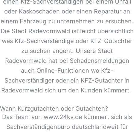
einen Kfz-Sachverständigen bei einem Unfall
oder Kaskoschaden oder einen Reparatur an
einem Fahrzeug zu unternehmen zu ersuchen.
Die Stadt
Radevormwald
ist leicht übersichtlich
was Kfz-Sachverständige oder KFZ-Gutachter
zu suchen angeht. Unsere Stadt
Radevormwald
hat bei Schadensmeldungen
auch Online-Funktionen wo Kfz-
Sachverständiger oder ein KFZ-Gutachter in
Radevormwald
sich um den Kunden kümmert.
Wann Kurzgutachten oder Gutachten?
Das Team von www.24kv.de kümmert sich als
Sachverständigenbüro deutschlandweit für