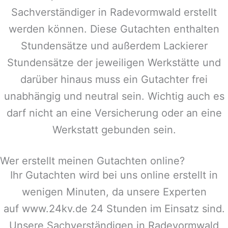
Sachverständiger in
Radevormwald
erstellt
werden können. Diese Gutachten enthalten
Stundensätze und außerdem Lackierer
Stundensätze der jeweiligen Werkstätte und
darüber hinaus muss ein Gutachter frei
unabhängig und neutral sein. Wichtig auch es
darf nicht an eine Versicherung oder an eine
Werkstatt gebunden sein.
Wer erstellt meinen Gutachten online?
Ihr Gutachten wird bei uns online erstellt in
wenigen Minuten, da unsere Experten
auf www.24kv.de 24 Stunden im Einsatz sind.
Unsere Sachverständigen in
Radevormwald