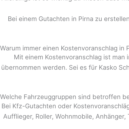
Bei einem Gutachten in
Pirna
zu erstelle
Warum immer einen Kostenvoranschlag in P
Mit einem Kostenvoranschlag ist man i
übernommen werden. Sei es für Kasko Schä
Welche Fahrzeuggruppen sind betroffen b
Bei Kfz-Gutachten oder Kostenvoranschlä
Aufflieger, Roller, Wohnmobile, Anhänger, 