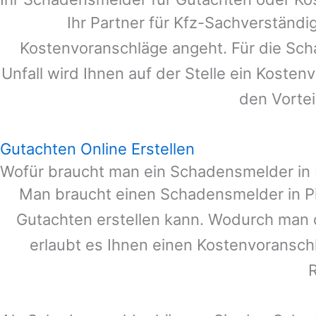
Ihr Partner für Kfz-Sachverständ
Kostenvoranschläge angeht. Für die Sc
Unfall wird Ihnen auf der Stelle ein Koste
den Vortei
Gutachten Online Erstellen
Wofür braucht man ein Schadensmelder in 
Man braucht einen Schadensmelder in
P
Gutachten erstellen kann. Wodurch man 
erlaubt es Ihnen einen Kostenvoranschl
R