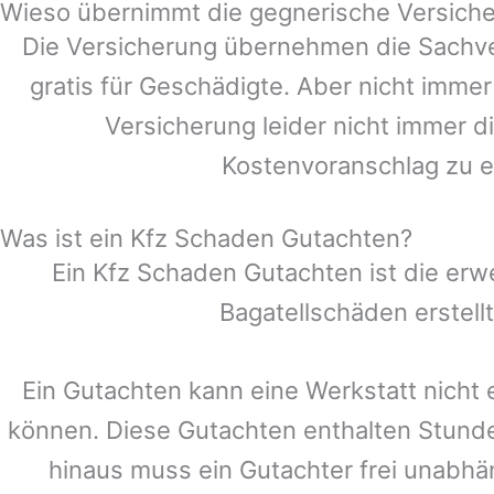
Wieso übernimmt die gegnerische Versiche
Die Versicherung übernehmen die Sachve
gratis für Geschädigte. Aber nicht im
Versicherung leider nicht immer 
Kostenvoranschlag zu e
Was ist ein Kfz Schaden Gutachten?
Ein Kfz Schaden Gutachten ist die erw
Bagatellschäden erstell
Ein Gutachten kann eine Werkstatt nicht 
können. Diese Gutachten enthalten Stund
hinaus muss ein Gutachter frei unabhän