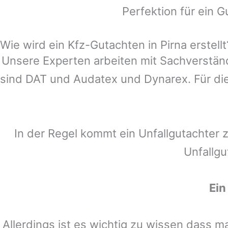
Perfektion für ein G
Wie wird ein Kfz-Gutachten in Pirna erstellt
Unsere Experten arbeiten mit Sachverstä
sind DAT und Audatex und Dynarex. Für die
In der Regel kommt ein Unfallgutachter 
Unfallgu
Ein
Allerdings ist es wichtig zu wissen dass 