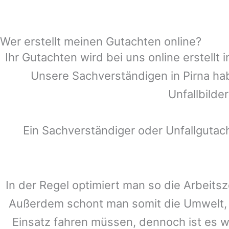
Wer erstellt meinen Gutachten online?
Ihr Gutachten wird bei uns online erstell
Unsere Sachverständigen in
Pirna
hab
Unfallbilde
Ein Sachverständiger oder Unfallguta
In der Regel optimiert man so die Arbeitsz
Außerdem schont man somit die Umwelt, 
Einsatz fahren müssen, dennoch ist es w