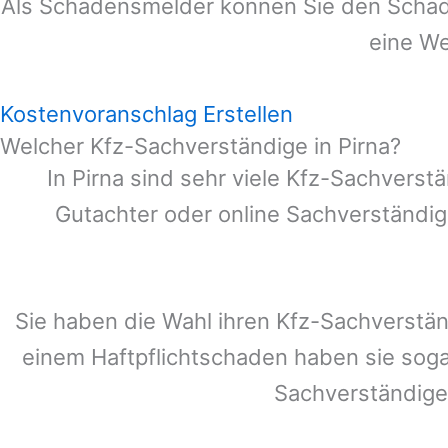
Als Schadensmelder können Sie den Schade
eine We
Kostenvoranschlag Erstellen
Welcher Kfz-Sachverständige in Pirna?
In
Pirna
sind sehr viele Kfz-Sachverstä
Gutachter oder online Sachverständig
Sie haben die Wahl ihren Kfz-Sachverstä
einem Haftpflichtschaden haben sie sog
Sachverständige