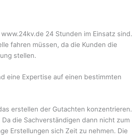
uf www.24kv.de 24 Stunden im Einsatz sind.
elle fahren müssen, da die Kunden die
ung stellen.
d eine Expertise auf einen bestimmten
 das erstellen der Gutachten konzentrieren.
 Da die Sachverständigen dann nicht zum
ge Erstellungen sich Zeit zu nehmen. Die