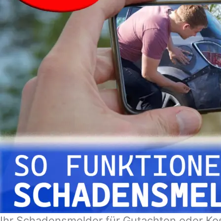
Ihr Schadensmelder für Gutachten oder Kos