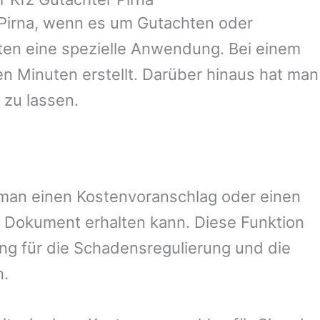
Pirna
, wenn es um Gutachten oder
en eine spezielle Anwendung. Bei einem
en Minuten erstellt. Darüber hinaus hat man
 zu lassen.
t man einen Kostenvoranschlag oder einen
 Dokument erhalten kann. Diese Funktion
ung für die Schadensregulierung und die
n.