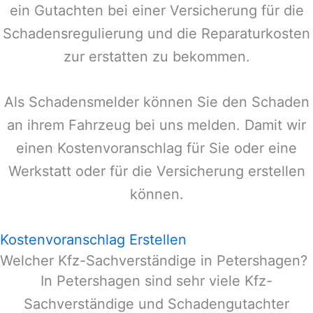
ein Gutachten bei einer Versicherung für die
Schadensregulierung und die Reparaturkosten
zur erstatten zu bekommen.
Als Schadensmelder können Sie den Schaden
an ihrem Fahrzeug bei uns melden. Damit wir
einen Kostenvoranschlag für Sie oder eine
Werkstatt oder für die Versicherung erstellen
können.
Kostenvoranschlag Erstellen
Welcher Kfz-Sachverständige in Petershagen?
In
Petershagen
sind sehr viele Kfz-
Sachverständige und Schadengutachter