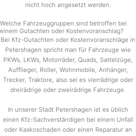
nicht hoch angesetzt werden.
Welche Fahrzeuggruppen sind betroffen bei
einem Gutachten oder Kostenvoranschlag?
Bei Kfz-Gutachten oder Kostenvoranschläge in
Petershagen
spricht man für Fahrzeuge wie
PKWs, LKWs, Motorräder, Quads, Sattelzüge,
Aufflieger, Roller, Wohnmobile, Anhänger,
Trecker, Traktore, also sei es vierrädrige oder
dreirädrige oder zweirädrige Fahrzeuge.
In unserer Stadt
Petershagen
ist es üblich
einen Kfz-Sachverständigen bei einem Unfall
oder Kaskoschaden oder einen Reparatur an