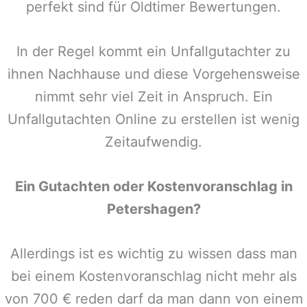
perfekt sind für Oldtimer Bewertungen.
In der Regel kommt ein Unfallgutachter zu
ihnen Nachhause und diese Vorgehensweise
nimmt sehr viel Zeit in Anspruch. Ein
Unfallgutachten Online zu erstellen ist wenig
Zeitaufwendig.
Ein Gutachten oder Kostenvoranschlag in
Petershagen
?
Allerdings ist es wichtig zu wissen dass man
bei einem Kostenvoranschlag nicht mehr als
von 700 € reden darf da man dann von einem