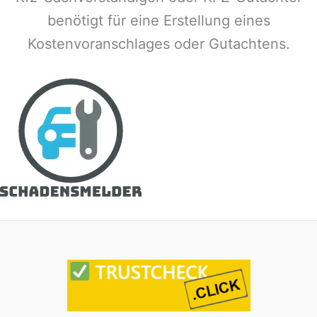
benötigt für eine Erstellung eines
Kostenvoranschlages oder Gutachtens.