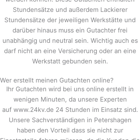
Stundensätze und außerdem Lackierer
Stundensätze der jeweiligen Werkstätte und
darüber hinaus muss ein Gutachter frei
unabhängig und neutral sein. Wichtig auch es
darf nicht an eine Versicherung oder an eine
Werkstatt gebunden sein.
Wer erstellt meinen Gutachten online?
Ihr Gutachten wird bei uns online erstellt in
wenigen Minuten, da unsere Experten
auf www.24kv.de 24 Stunden im Einsatz sind.
Unsere Sachverständigen in
Petershagen
haben den Vorteil dass sie nicht zur