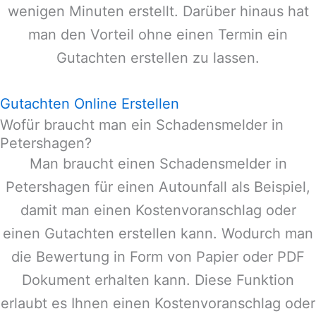
wenigen Minuten erstellt. Darüber hinaus hat
man den Vorteil ohne einen Termin ein
Gutachten erstellen zu lassen.
Gutachten Online Erstellen
Wofür braucht man ein Schadensmelder in
Petershagen?
Man braucht einen Schadensmelder in
Petershagen
für einen Autounfall als Beispiel,
damit man einen Kostenvoranschlag oder
einen Gutachten erstellen kann. Wodurch man
die Bewertung in Form von Papier oder PDF
Dokument erhalten kann. Diese Funktion
erlaubt es Ihnen einen Kostenvoranschlag oder