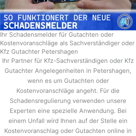
Ihr Schadensmelder für Gutachten oder
Kostenvoranschläge als Sachverständiger oder
Kfz Gutachter Petershagen
Ihr Partner für Kfz-Sachverständigen oder Kfz
Gutachter Angelegenheiten in
Petershagen
,
wenn es um Gutachten oder
Kostenvoranschläge angeht. Für die
Schadensregulierung verwenden unsere
Experten eine spezielle Anwendung. Bei
einem Unfall wird Ihnen auf der Stelle ein
Kostenvoranschlag oder Gutachten online in