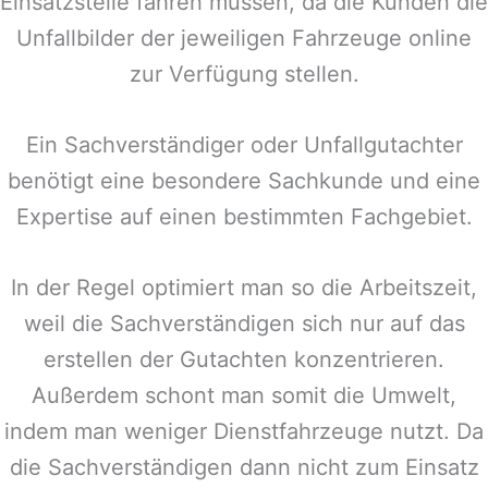
Einsatzstelle fahren müssen, da die Kunden die
Unfallbilder der jeweiligen Fahrzeuge online
zur Verfügung stellen.
Ein Sachverständiger oder Unfallgutachter
benötigt eine besondere Sachkunde und eine
Expertise auf einen bestimmten Fachgebiet.
In der Regel optimiert man so die Arbeitszeit,
weil die Sachverständigen sich nur auf das
erstellen der Gutachten konzentrieren.
Außerdem schont man somit die Umwelt,
indem man weniger Dienstfahrzeuge nutzt. Da
die Sachverständigen dann nicht zum Einsatz