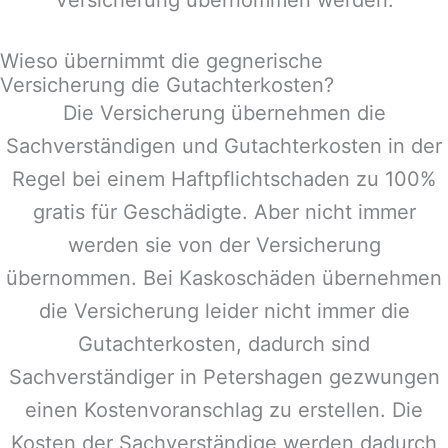
Wieso übernimmt die gegnerische
Versicherung die Gutachterkosten?
Die Versicherung übernehmen die
Sachverständigen und Gutachterkosten in der
Regel bei einem Haftpflichtschaden zu 100%
gratis für Geschädigte. Aber nicht immer
werden sie von der Versicherung
übernommen. Bei Kaskoschäden übernehmen
die Versicherung leider nicht immer die
Gutachterkosten, dadurch sind
Sachverständiger in
Petershagen
gezwungen
einen Kostenvoranschlag zu erstellen. Die
Kosten der Sachverständige werden dadurch