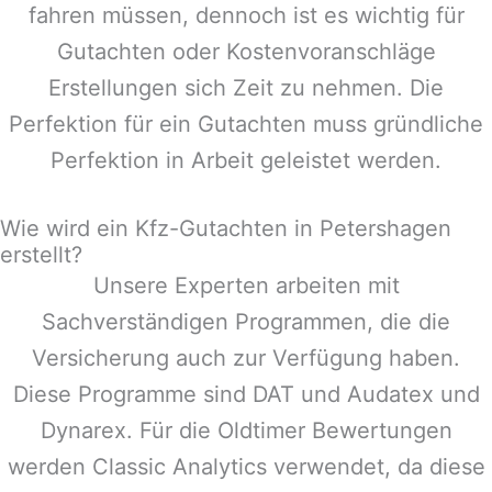
fahren müssen, dennoch ist es wichtig für
Gutachten oder Kostenvoranschläge
Erstellungen sich Zeit zu nehmen. Die
Perfektion für ein Gutachten muss gründliche
Perfektion in Arbeit geleistet werden.
Wie wird ein Kfz-Gutachten in Petershagen
erstellt?
Unsere Experten arbeiten mit
Sachverständigen Programmen, die die
Versicherung auch zur Verfügung haben.
Diese Programme sind DAT und Audatex und
Dynarex. Für die Oldtimer Bewertungen
werden Classic Analytics verwendet, da diese