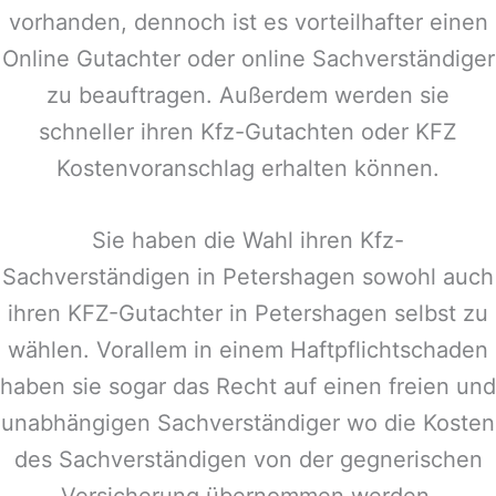
vorhanden, dennoch ist es vorteilhafter einen
Online Gutachter oder online Sachverständiger
zu beauftragen. Außerdem werden sie
schneller ihren Kfz-Gutachten oder KFZ
Kostenvoranschlag erhalten können.
Sie haben die Wahl ihren Kfz-
Sachverständigen in
Petershagen
sowohl auch
ihren KFZ-Gutachter in
Petershagen
selbst zu
wählen. Vorallem in einem Haftpflichtschaden
haben sie sogar das Recht auf einen freien und
unabhängigen Sachverständiger wo die Kosten
des Sachverständigen von der gegnerischen
Versicherung übernommen werden.