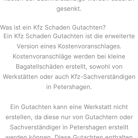
gesenkt.
Was ist ein Kfz Schaden Gutachten?
Ein Kfz Schaden Gutachten ist die erweiterte
Version eines Kostenvoranschlages.
Kostenvoranschläge werden bei kleine
Bagatellschäden erstellt, sowohl von
Werkstätten oder auch Kfz-Sachverständigen
in
Petershagen
.
Ein Gutachten kann eine Werkstatt nicht
erstellen, da diese nur von Gutachtern oder
Sachverständiger in
Petershagen
erstellt
werden können. Diese Gutachten enthalten