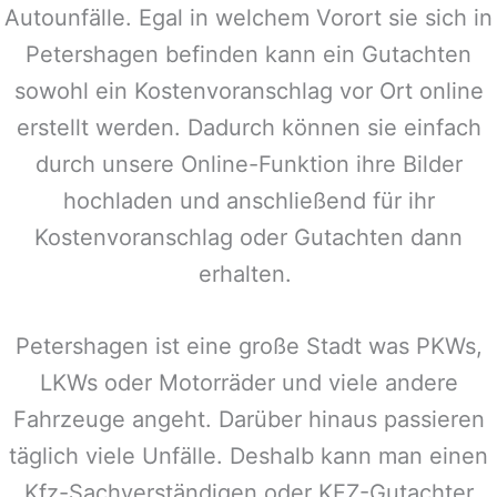
Autounfälle. Egal in welchem Vorort sie sich in
Petershagen
befinden kann ein Gutachten
sowohl ein Kostenvoranschlag vor Ort online
erstellt werden. Dadurch können sie einfach
durch unsere Online-Funktion ihre Bilder
hochladen und anschließend für ihr
Kostenvoranschlag oder Gutachten dann
erhalten.
Petershagen
ist eine große Stadt was PKWs,
LKWs oder Motorräder und viele andere
Fahrzeuge angeht. Darüber hinaus passieren
täglich viele Unfälle. Deshalb kann man einen
Kfz-Sachverständigen oder KFZ-Gutachter