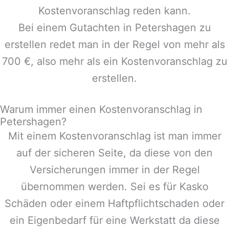
Kostenvoranschlag reden kann.
Bei einem Gutachten in
Petershagen
zu
erstellen redet man in der Regel von mehr als
700 €, also mehr als ein Kostenvoranschlag zu
erstellen.
Warum immer einen Kostenvoranschlag in
Petershagen?
Mit einem Kostenvoranschlag ist man immer
auf der sicheren Seite, da diese von den
Versicherungen immer in der Regel
übernommen werden. Sei es für Kasko
Schäden oder einem Haftpflichtschaden oder
ein Eigenbedarf für eine Werkstatt da diese