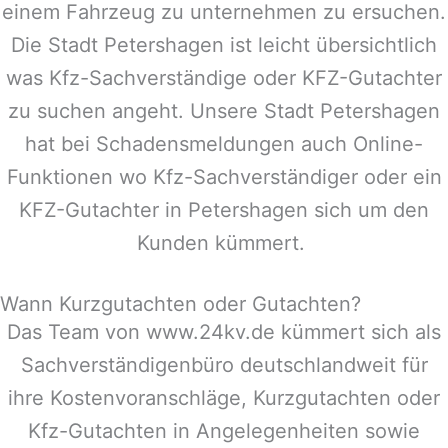
einem Fahrzeug zu unternehmen zu ersuchen.
Die Stadt
Petershagen
ist leicht übersichtlich
was Kfz-Sachverständige oder KFZ-Gutachter
zu suchen angeht. Unsere Stadt
Petershagen
hat bei Schadensmeldungen auch Online-
Funktionen wo Kfz-Sachverständiger oder ein
KFZ-Gutachter in
Petershagen
sich um den
Kunden kümmert.
Wann Kurzgutachten oder Gutachten?
Das Team von www.24kv.de kümmert sich als
Sachverständigenbüro deutschlandweit für
ihre Kostenvoranschläge, Kurzgutachten oder
Kfz-Gutachten in Angelegenheiten sowie