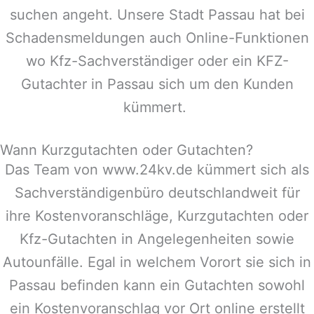
suchen angeht. Unsere Stadt
Passau
hat bei
Schadensmeldungen auch Online-Funktionen
wo Kfz-Sachverständiger oder ein KFZ-
Gutachter in
Passau
sich um den Kunden
kümmert.
Wann Kurzgutachten oder Gutachten?
Das Team von www.24kv.de kümmert sich als
Sachverständigenbüro deutschlandweit für
ihre Kostenvoranschläge, Kurzgutachten oder
Kfz-Gutachten in Angelegenheiten sowie
Autounfälle. Egal in welchem Vorort sie sich in
Passau
befinden kann ein Gutachten sowohl
ein Kostenvoranschlag vor Ort online erstellt