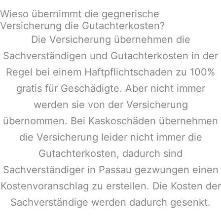
Wieso übernimmt die gegnerische
Versicherung die Gutachterkosten?
Die Versicherung übernehmen die
Sachverständigen und Gutachterkosten in der
Regel bei einem Haftpflichtschaden zu 100%
gratis für Geschädigte. Aber nicht immer
werden sie von der Versicherung
übernommen. Bei Kaskoschäden übernehmen
die Versicherung leider nicht immer die
Gutachterkosten, dadurch sind
Sachverständiger in
Passau
gezwungen einen
Kostenvoranschlag zu erstellen. Die Kosten der
Sachverständige werden dadurch gesenkt.