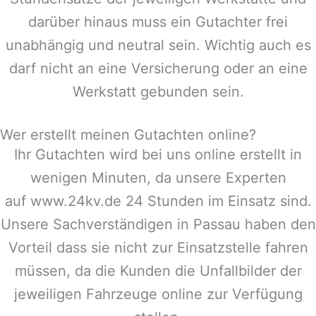
darüber hinaus muss ein Gutachter frei
unabhängig und neutral sein. Wichtig auch es
darf nicht an eine Versicherung oder an eine
Werkstatt gebunden sein.
Wer erstellt meinen Gutachten online?
Ihr Gutachten wird bei uns online erstellt in
wenigen Minuten, da unsere Experten
auf www.24kv.de 24 Stunden im Einsatz sind.
Unsere Sachverständigen in
Passau
haben den
Vorteil dass sie nicht zur Einsatzstelle fahren
müssen, da die Kunden die Unfallbilder der
jeweiligen Fahrzeuge online zur Verfügung