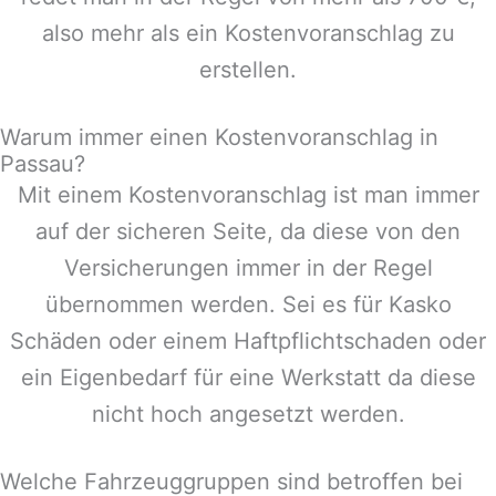
also mehr als ein Kostenvoranschlag zu
erstellen.
Warum immer einen Kostenvoranschlag in
Passau?
Mit einem Kostenvoranschlag ist man immer
auf der sicheren Seite, da diese von den
Versicherungen immer in der Regel
übernommen werden. Sei es für Kasko
Schäden oder einem Haftpflichtschaden oder
ein Eigenbedarf für eine Werkstatt da diese
nicht hoch angesetzt werden.
Welche Fahrzeuggruppen sind betroffen bei