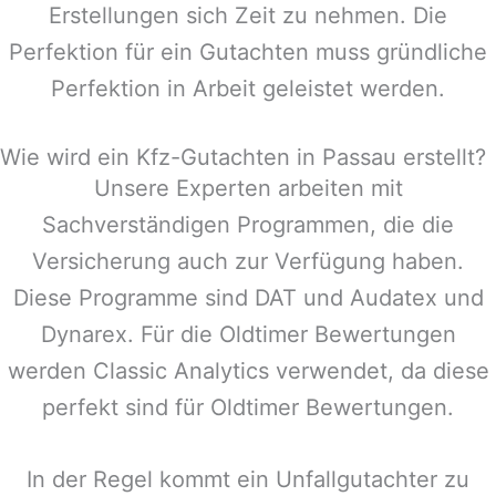
Erstellungen sich Zeit zu nehmen. Die
Perfektion für ein Gutachten muss gründliche
Perfektion in Arbeit geleistet werden.
Wie wird ein Kfz-Gutachten in Passau erstellt?
Unsere Experten arbeiten mit
Sachverständigen Programmen, die die
Versicherung auch zur Verfügung haben.
Diese Programme sind DAT und Audatex und
Dynarex. Für die Oldtimer Bewertungen
werden Classic Analytics verwendet, da diese
perfekt sind für Oldtimer Bewertungen.
In der Regel kommt ein Unfallgutachter zu