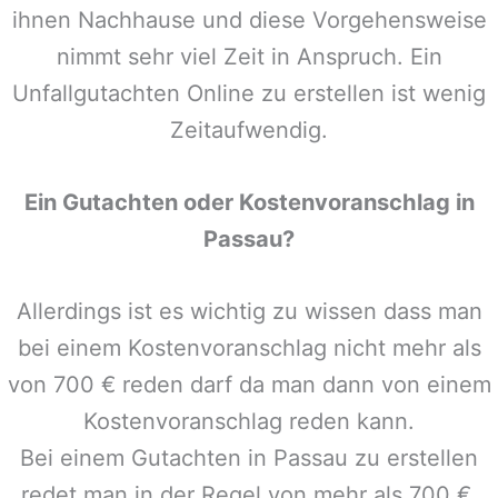
ihnen Nachhause und diese Vorgehensweise
nimmt sehr viel Zeit in Anspruch. Ein
Unfallgutachten Online zu erstellen ist wenig
Zeitaufwendig.
Ein Gutachten oder Kostenvoranschlag in
Passau
?
Allerdings ist es wichtig zu wissen dass man
bei einem Kostenvoranschlag nicht mehr als
von 700 € reden darf da man dann von einem
Kostenvoranschlag reden kann.
Bei einem Gutachten in
Passau
zu erstellen
redet man in der Regel von mehr als 700 €,