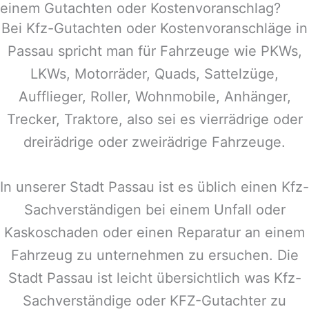
einem Gutachten oder Kostenvoranschlag?
Bei Kfz-Gutachten oder Kostenvoranschläge in
Passau
spricht man für Fahrzeuge wie PKWs,
LKWs, Motorräder, Quads, Sattelzüge,
Aufflieger, Roller, Wohnmobile, Anhänger,
Trecker, Traktore, also sei es vierrädrige oder
dreirädrige oder zweirädrige Fahrzeuge.
In unserer Stadt
Passau
ist es üblich einen Kfz-
Sachverständigen bei einem Unfall oder
Kaskoschaden oder einen Reparatur an einem
Fahrzeug zu unternehmen zu ersuchen. Die
Stadt
Passau
ist leicht übersichtlich was Kfz-
Sachverständige oder KFZ-Gutachter zu