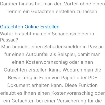
Darüber hinaus hat man den Vorteil ohne einen
Termin ein Gutachten erstellen zu lassen.
Gutachten Online Erstellen
Wofür braucht man ein Schadensmelder in
Passau?
Man braucht einen Schadensmelder in
Passau
für einen Autounfall als Beispiel, damit man
einen Kostenvoranschlag oder einen
Gutachten erstellen kann. Wodurch man die
Bewertung in Form von Papier oder PDF
Dokument erhalten kann. Diese Funktion
erlaubt es Ihnen einen Kostenvoranschlag oder
ein Gutachten bei einer Versicherung für die