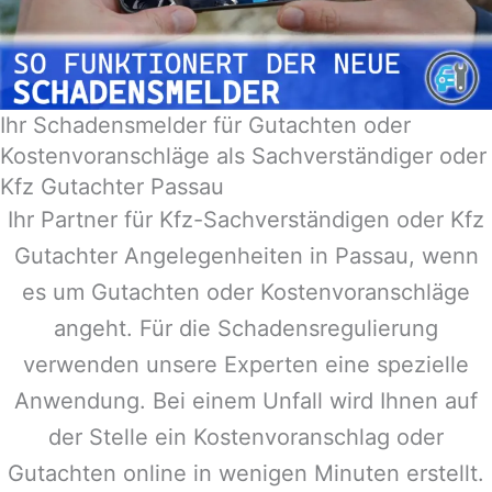
Ihr Schadensmelder für Gutachten oder
Kostenvoranschläge als Sachverständiger oder
Kfz Gutachter Passau
Ihr Partner für Kfz-Sachverständigen oder Kfz
Gutachter Angelegenheiten in
Passau
, wenn
es um Gutachten oder Kostenvoranschläge
angeht. Für die Schadensregulierung
verwenden unsere Experten eine spezielle
Anwendung. Bei einem Unfall wird Ihnen auf
der Stelle ein Kostenvoranschlag oder
Gutachten online in wenigen Minuten erstellt.