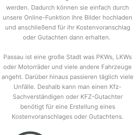
werden. Dadurch können sie einfach durch
unsere Online-Funktion ihre Bilder hochladen
und anschließend für ihr Kostenvoranschlag
oder Gutachten dann erhalten.
Passau
ist eine große Stadt was PKWs, LKWs
oder Motorräder und viele andere Fahrzeuge
angeht. Darüber hinaus passieren täglich viele
Unfälle. Deshalb kann man einen Kfz-
Sachverständigen oder KFZ-Gutachter
benötigt für eine Erstellung eines
Kostenvoranschlages oder Gutachtens.