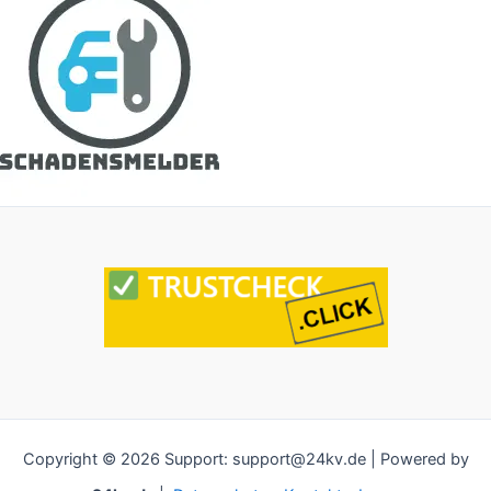
Copyright © 2026 Support: support@24kv.de | Powered by