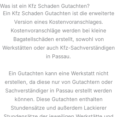
Was ist ein Kfz Schaden Gutachten?
Ein Kfz Schaden Gutachten ist die erweiterte
Version eines Kostenvoranschlages.
Kostenvoranschläge werden bei kleine
Bagatellschäden erstellt, sowohl von
Werkstätten oder auch Kfz-Sachverständigen
in
Passau
.
Ein Gutachten kann eine Werkstatt nicht
erstellen, da diese nur von Gutachtern oder
Sachverständiger in
Passau
erstellt werden
können. Diese Gutachten enthalten
Stundensätze und außerdem Lackierer
Stundensätze der jeweiligen Werkstätte und