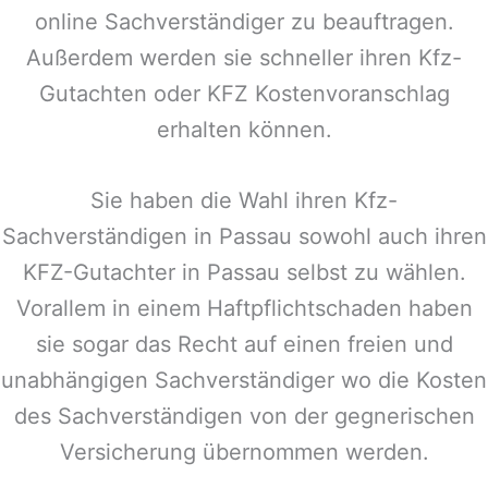
online Sachverständiger zu beauftragen.
Außerdem werden sie schneller ihren Kfz-
Gutachten oder KFZ Kostenvoranschlag
erhalten können.
Sie haben die Wahl ihren Kfz-
Sachverständigen in
Passau
sowohl auch ihren
KFZ-Gutachter in
Passau
selbst zu wählen.
Vorallem in einem Haftpflichtschaden haben
sie sogar das Recht auf einen freien und
unabhängigen Sachverständiger wo die Kosten
des Sachverständigen von der gegnerischen
Versicherung übernommen werden.