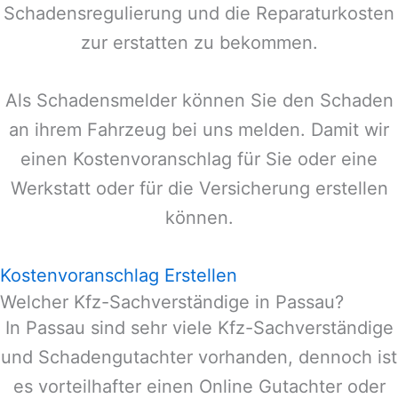
Schadensregulierung und die Reparaturkosten
zur erstatten zu bekommen.
Als Schadensmelder können Sie den Schaden
an ihrem Fahrzeug bei uns melden. Damit wir
einen Kostenvoranschlag für Sie oder eine
Werkstatt oder für die Versicherung erstellen
können.
Kostenvoranschlag Erstellen
Welcher Kfz-Sachverständige in Passau?
In
Passau
sind sehr viele Kfz-Sachverständige
und Schadengutachter vorhanden, dennoch ist
es vorteilhafter einen Online Gutachter oder