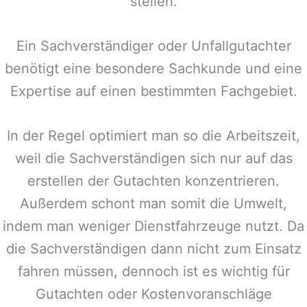
stellen.
Ein Sachverständiger oder Unfallgutachter
benötigt eine besondere Sachkunde und eine
Expertise auf einen bestimmten Fachgebiet.
In der Regel optimiert man so die Arbeitszeit,
weil die Sachverständigen sich nur auf das
erstellen der Gutachten konzentrieren.
Außerdem schont man somit die Umwelt,
indem man weniger Dienstfahrzeuge nutzt. Da
die Sachverständigen dann nicht zum Einsatz
fahren müssen, dennoch ist es wichtig für
Gutachten oder Kostenvoranschläge