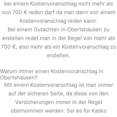
bei einem Kostenvoranschlag nicht mehr als
von 700 € reden darf da man dann von einem
Kostenvoranschlag reden kann.
Bei einem Gutachten in
Obertshausen
zu
erstellen redet man in der Regel von mehr als
700 €, also mehr als ein Kostenvoranschlag zu
erstellen.
Warum immer einen Kostenvoranschlag in
Obertshausen?
Mit einem Kostenvoranschlag ist man immer
auf der sicheren Seite, da diese von den
Versicherungen immer in der Regel
übernommen werden. Sei es für Kasko