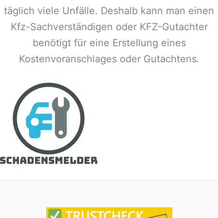
täglich viele Unfälle. Deshalb kann man einen
Kfz-Sachverständigen oder KFZ-Gutachter
benötigt für eine Erstellung eines
Kostenvoranschlages oder Gutachtens.