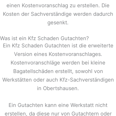
einen Kostenvoranschlag zu erstellen. Die
Kosten der Sachverständige werden dadurch
gesenkt.
Was ist ein Kfz Schaden Gutachten?
Ein Kfz Schaden Gutachten ist die erweiterte
Version eines Kostenvoranschlages.
Kostenvoranschläge werden bei kleine
Bagatellschäden erstellt, sowohl von
Werkstätten oder auch Kfz-Sachverständigen
in
Obertshausen
.
Ein Gutachten kann eine Werkstatt nicht
erstellen, da diese nur von Gutachtern oder