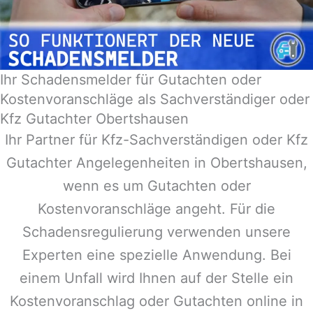
Ihr Schadensmelder für Gutachten oder
Kostenvoranschläge als Sachverständiger oder
Kfz Gutachter Obertshausen
Ihr Partner für Kfz-Sachverständigen oder Kfz
Gutachter Angelegenheiten in
Obertshausen
,
wenn es um Gutachten oder
Kostenvoranschläge angeht. Für die
Schadensregulierung verwenden unsere
Experten eine spezielle Anwendung. Bei
einem Unfall wird Ihnen auf der Stelle ein
Kostenvoranschlag oder Gutachten online in