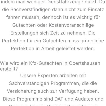
indem man weniger Dienstfahrzeuge nutzt. Da
die Sachverständigen dann nicht zum Einsatz
fahren müssen, dennoch ist es wichtig für
Gutachten oder Kostenvoranschläge
Erstellungen sich Zeit zu nehmen. Die
Perfektion für ein Gutachten muss gründliche
Perfektion in Arbeit geleistet werden.
Wie wird ein Kfz-Gutachten in Obertshausen
erstellt?
Unsere Experten arbeiten mit
Sachverständigen Programmen, die die
Versicherung auch zur Verfügung haben.
Diese Programme sind DAT und Audatex und