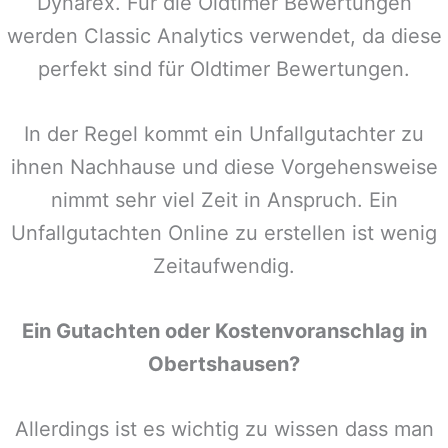
Dynarex. Für die Oldtimer Bewertungen
werden Classic Analytics verwendet, da diese
perfekt sind für Oldtimer Bewertungen.
In der Regel kommt ein Unfallgutachter zu
ihnen Nachhause und diese Vorgehensweise
nimmt sehr viel Zeit in Anspruch. Ein
Unfallgutachten Online zu erstellen ist wenig
Zeitaufwendig.
Ein Gutachten oder Kostenvoranschlag in
Obertshausen
?
Allerdings ist es wichtig zu wissen dass man