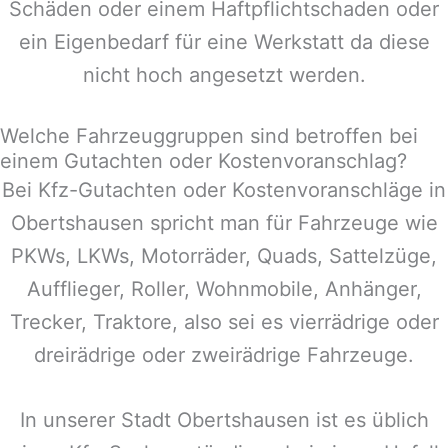
Schäden oder einem Haftpflichtschaden oder
ein Eigenbedarf für eine Werkstatt da diese
nicht hoch angesetzt werden.
Welche Fahrzeuggruppen sind betroffen bei
einem Gutachten oder Kostenvoranschlag?
Bei Kfz-Gutachten oder Kostenvoranschläge in
Obertshausen
spricht man für Fahrzeuge wie
PKWs, LKWs, Motorräder, Quads, Sattelzüge,
Aufflieger, Roller, Wohnmobile, Anhänger,
Trecker, Traktore, also sei es vierrädrige oder
dreirädrige oder zweirädrige Fahrzeuge.
In unserer Stadt
Obertshausen
ist es üblich