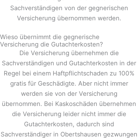
Sachverständigen von der gegnerischen
Versicherung übernommen werden.
Wieso übernimmt die gegnerische
Versicherung die Gutachterkosten?
Die Versicherung übernehmen die
Sachverständigen und Gutachterkosten in der
Regel bei einem Haftpflichtschaden zu 100%
gratis für Geschädigte. Aber nicht immer
werden sie von der Versicherung
übernommen. Bei Kaskoschäden übernehmen
die Versicherung leider nicht immer die
Gutachterkosten, dadurch sind
Sachverständiger in
Obertshausen
gezwungen