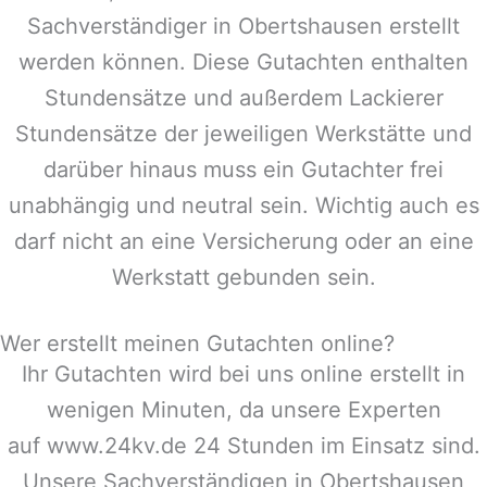
Sachverständiger in
Obertshausen
erstellt
werden können. Diese Gutachten enthalten
Stundensätze und außerdem Lackierer
Stundensätze der jeweiligen Werkstätte und
darüber hinaus muss ein Gutachter frei
unabhängig und neutral sein. Wichtig auch es
darf nicht an eine Versicherung oder an eine
Werkstatt gebunden sein.
Wer erstellt meinen Gutachten online?
Ihr Gutachten wird bei uns online erstellt in
wenigen Minuten, da unsere Experten
auf www.24kv.de 24 Stunden im Einsatz sind.
Unsere Sachverständigen in
Obertshausen