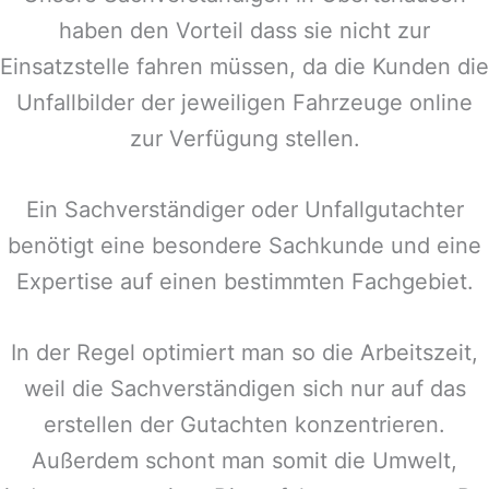
haben den Vorteil dass sie nicht zur
Einsatzstelle fahren müssen, da die Kunden die
Unfallbilder der jeweiligen Fahrzeuge online
zur Verfügung stellen.
Ein Sachverständiger oder Unfallgutachter
benötigt eine besondere Sachkunde und eine
Expertise auf einen bestimmten Fachgebiet.
In der Regel optimiert man so die Arbeitszeit,
weil die Sachverständigen sich nur auf das
erstellen der Gutachten konzentrieren.
Außerdem schont man somit die Umwelt,