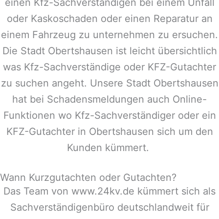
einen Kfz-Sachverständigen bei einem Unfall
oder Kaskoschaden oder einen Reparatur an
einem Fahrzeug zu unternehmen zu ersuchen.
Die Stadt
Obertshausen
ist leicht übersichtlich
was Kfz-Sachverständige oder KFZ-Gutachter
zu suchen angeht. Unsere Stadt
Obertshausen
hat bei Schadensmeldungen auch Online-
Funktionen wo Kfz-Sachverständiger oder ein
KFZ-Gutachter in
Obertshausen
sich um den
Kunden kümmert.
Wann Kurzgutachten oder Gutachten?
Das Team von www.24kv.de kümmert sich als
Sachverständigenbüro deutschlandweit für