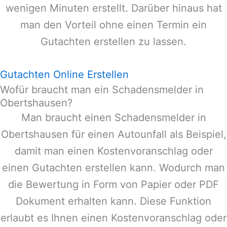
wenigen Minuten erstellt. Darüber hinaus hat
man den Vorteil ohne einen Termin ein
Gutachten erstellen zu lassen.
Gutachten Online Erstellen
Wofür braucht man ein Schadensmelder in
Obertshausen?
Man braucht einen Schadensmelder in
Obertshausen
für einen Autounfall als Beispiel,
damit man einen Kostenvoranschlag oder
einen Gutachten erstellen kann. Wodurch man
die Bewertung in Form von Papier oder PDF
Dokument erhalten kann. Diese Funktion
erlaubt es Ihnen einen Kostenvoranschlag oder