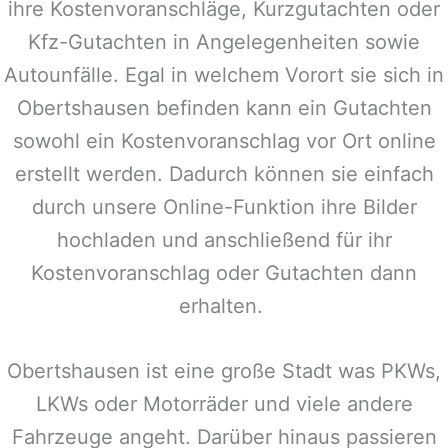
ihre Kostenvoranschläge, Kurzgutachten oder
Kfz-Gutachten in Angelegenheiten sowie
Autounfälle. Egal in welchem Vorort sie sich in
Obertshausen
befinden kann ein Gutachten
sowohl ein Kostenvoranschlag vor Ort online
erstellt werden. Dadurch können sie einfach
durch unsere Online-Funktion ihre Bilder
hochladen und anschließend für ihr
Kostenvoranschlag oder Gutachten dann
erhalten.
Obertshausen
ist eine große Stadt was PKWs,
LKWs oder Motorräder und viele andere
Fahrzeuge angeht. Darüber hinaus passieren