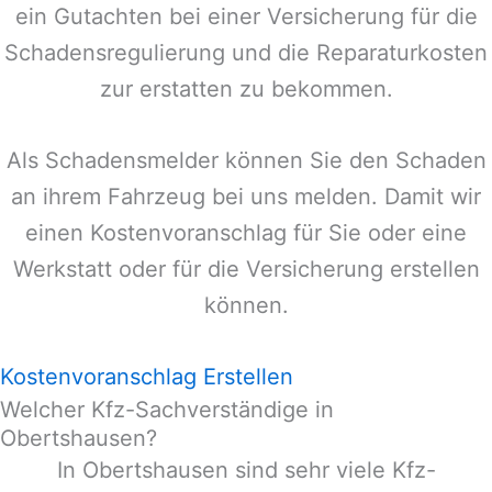
ein Gutachten bei einer Versicherung für die
Schadensregulierung und die Reparaturkosten
zur erstatten zu bekommen.
Als Schadensmelder können Sie den Schaden
an ihrem Fahrzeug bei uns melden. Damit wir
einen Kostenvoranschlag für Sie oder eine
Werkstatt oder für die Versicherung erstellen
können.
Kostenvoranschlag Erstellen
Welcher Kfz-Sachverständige in
Obertshausen?
In
Obertshausen
sind sehr viele Kfz-