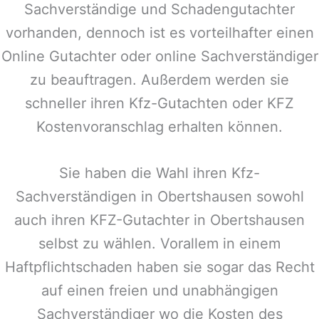
Sachverständige und Schadengutachter
vorhanden, dennoch ist es vorteilhafter einen
Online Gutachter oder online Sachverständiger
zu beauftragen. Außerdem werden sie
schneller ihren Kfz-Gutachten oder KFZ
Kostenvoranschlag erhalten können.
Sie haben die Wahl ihren Kfz-
Sachverständigen in
Obertshausen
sowohl
auch ihren KFZ-Gutachter in
Obertshausen
selbst zu wählen. Vorallem in einem
Haftpflichtschaden haben sie sogar das Recht
auf einen freien und unabhängigen
Sachverständiger wo die Kosten des