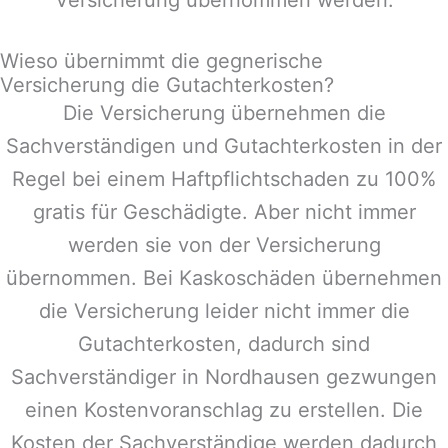
Wieso übernimmt die gegnerische
Versicherung die Gutachterkosten?
Die Versicherung übernehmen die
Sachverständigen und Gutachterkosten in der
Regel bei einem Haftpflichtschaden zu 100%
gratis für Geschädigte. Aber nicht immer
werden sie von der Versicherung
übernommen. Bei Kaskoschäden übernehmen
die Versicherung leider nicht immer die
Gutachterkosten, dadurch sind
Sachverständiger in
Nordhausen
gezwungen
einen Kostenvoranschlag zu erstellen. Die
Kosten der Sachverständige werden dadurch