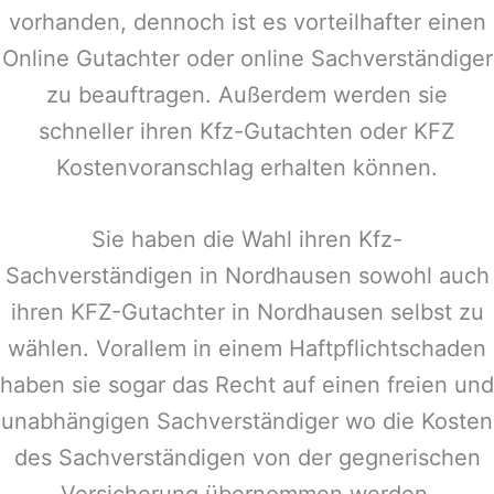
vorhanden, dennoch ist es vorteilhafter einen
Online Gutachter oder online Sachverständiger
zu beauftragen. Außerdem werden sie
schneller ihren Kfz-Gutachten oder KFZ
Kostenvoranschlag erhalten können.
Sie haben die Wahl ihren Kfz-
Sachverständigen in
Nordhausen
sowohl auch
ihren KFZ-Gutachter in
Nordhausen
selbst zu
wählen. Vorallem in einem Haftpflichtschaden
haben sie sogar das Recht auf einen freien und
unabhängigen Sachverständiger wo die Kosten
des Sachverständigen von der gegnerischen
Versicherung übernommen werden.