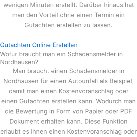
wenigen Minuten erstellt. Darüber hinaus hat
man den Vorteil ohne einen Termin ein
Gutachten erstellen zu lassen.
Gutachten Online Erstellen
Wofür braucht man ein Schadensmelder in
Nordhausen?
Man braucht einen Schadensmelder in
Nordhausen
für einen Autounfall als Beispiel,
damit man einen Kostenvoranschlag oder
einen Gutachten erstellen kann. Wodurch man
die Bewertung in Form von Papier oder PDF
Dokument erhalten kann. Diese Funktion
erlaubt es Ihnen einen Kostenvoranschlag oder