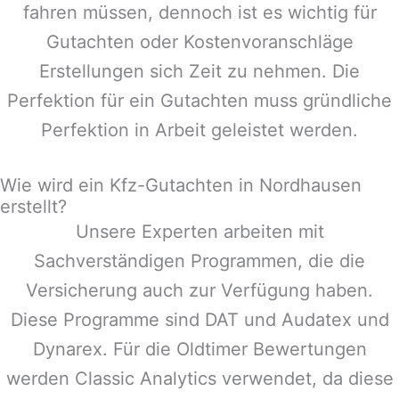
fahren müssen, dennoch ist es wichtig für
Gutachten oder Kostenvoranschläge
Erstellungen sich Zeit zu nehmen. Die
Perfektion für ein Gutachten muss gründliche
Perfektion in Arbeit geleistet werden.
Wie wird ein Kfz-Gutachten in Nordhausen
erstellt?
Unsere Experten arbeiten mit
Sachverständigen Programmen, die die
Versicherung auch zur Verfügung haben.
Diese Programme sind DAT und Audatex und
Dynarex. Für die Oldtimer Bewertungen
werden Classic Analytics verwendet, da diese