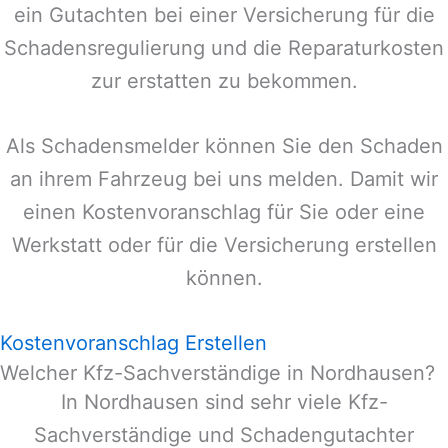
ein Gutachten bei einer Versicherung für die
Schadensregulierung und die Reparaturkosten
zur erstatten zu bekommen.
Als Schadensmelder können Sie den Schaden
an ihrem Fahrzeug bei uns melden. Damit wir
einen Kostenvoranschlag für Sie oder eine
Werkstatt oder für die Versicherung erstellen
können.
Kostenvoranschlag Erstellen
Welcher Kfz-Sachverständige in Nordhausen?
In
Nordhausen
sind sehr viele Kfz-
Sachverständige und Schadengutachter