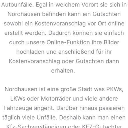
Autounfälle. Egal in welchem Vorort sie sich in
Nordhausen
befinden kann ein Gutachten
sowohl ein Kostenvoranschlag vor Ort online
erstellt werden. Dadurch können sie einfach
durch unsere Online-Funktion ihre Bilder
hochladen und anschließend für ihr
Kostenvoranschlag oder Gutachten dann
erhalten.
Nordhausen
ist eine große Stadt was PKWs,
LKWs oder Motorräder und viele andere
Fahrzeuge angeht. Darüber hinaus passieren
täglich viele Unfälle. Deshalb kann man einen
Kfz-Sachverständigen oder KFZ-Gutachter