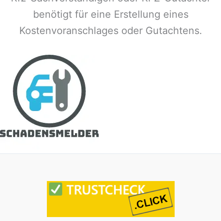
benötigt für eine Erstellung eines
Kostenvoranschlages oder Gutachtens.