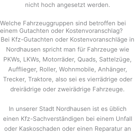
nicht hoch angesetzt werden.
Welche Fahrzeuggruppen sind betroffen bei
einem Gutachten oder Kostenvoranschlag?
Bei Kfz-Gutachten oder Kostenvoranschläge in
Nordhausen
spricht man für Fahrzeuge wie
PKWs, LKWs, Motorräder, Quads, Sattelzüge,
Aufflieger, Roller, Wohnmobile, Anhänger,
Trecker, Traktore, also sei es vierrädrige oder
dreirädrige oder zweirädrige Fahrzeuge.
In unserer Stadt
Nordhausen
ist es üblich
einen Kfz-Sachverständigen bei einem Unfall
oder Kaskoschaden oder einen Reparatur an