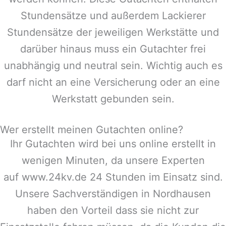
Stundensätze und außerdem Lackierer
Stundensätze der jeweiligen Werkstätte und
darüber hinaus muss ein Gutachter frei
unabhängig und neutral sein. Wichtig auch es
darf nicht an eine Versicherung oder an eine
Werkstatt gebunden sein.
Wer erstellt meinen Gutachten online?
Ihr Gutachten wird bei uns online erstellt in
wenigen Minuten, da unsere Experten
auf www.24kv.de 24 Stunden im Einsatz sind.
Unsere Sachverständigen in
Nordhausen
haben den Vorteil dass sie nicht zur