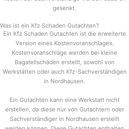
gesenkt.
Was ist ein Kfz Schaden Gutachten?
Ein Kfz Schaden Gutachten ist die erweiterte
Version eines Kostenvoranschlages.
Kostenvoranschläge werden bei kleine
Bagatellschäden erstellt, sowohl von
Werkstätten oder auch Kfz-Sachverständigen
in
Nordhausen
.
Ein Gutachten kann eine Werkstatt nicht
erstellen, da diese nur von Gutachtern oder
Sachverständiger in
Nordhausen
erstellt
werden können. Diese Gutachten enthalten