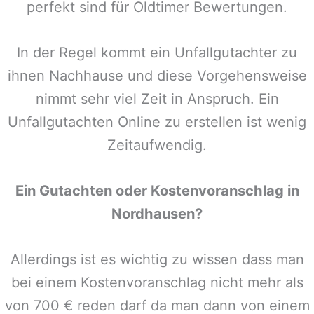
perfekt sind für Oldtimer Bewertungen.
In der Regel kommt ein Unfallgutachter zu
ihnen Nachhause und diese Vorgehensweise
nimmt sehr viel Zeit in Anspruch. Ein
Unfallgutachten Online zu erstellen ist wenig
Zeitaufwendig.
Ein Gutachten oder Kostenvoranschlag in
Nordhausen
?
Allerdings ist es wichtig zu wissen dass man
bei einem Kostenvoranschlag nicht mehr als
von 700 € reden darf da man dann von einem