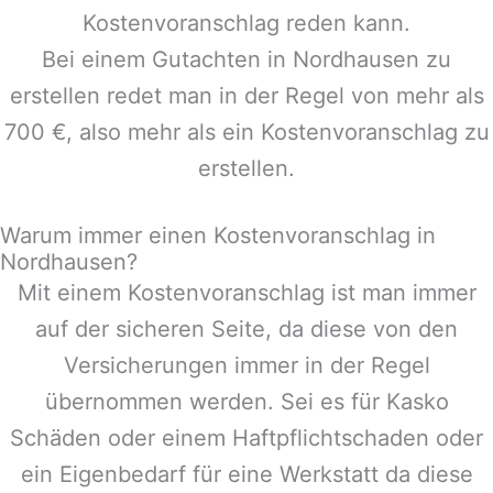
Kostenvoranschlag reden kann.
Bei einem Gutachten in
Nordhausen
zu
erstellen redet man in der Regel von mehr als
700 €, also mehr als ein Kostenvoranschlag zu
erstellen.
Warum immer einen Kostenvoranschlag in
Nordhausen?
Mit einem Kostenvoranschlag ist man immer
auf der sicheren Seite, da diese von den
Versicherungen immer in der Regel
übernommen werden. Sei es für Kasko
Schäden oder einem Haftpflichtschaden oder
ein Eigenbedarf für eine Werkstatt da diese