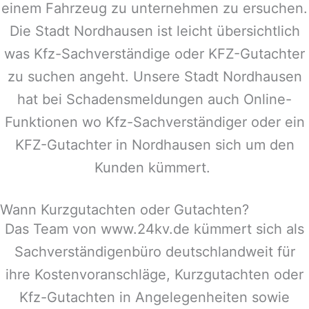
einem Fahrzeug zu unternehmen zu ersuchen.
Die Stadt
Nordhausen
ist leicht übersichtlich
was Kfz-Sachverständige oder KFZ-Gutachter
zu suchen angeht. Unsere Stadt
Nordhausen
hat bei Schadensmeldungen auch Online-
Funktionen wo Kfz-Sachverständiger oder ein
KFZ-Gutachter in
Nordhausen
sich um den
Kunden kümmert.
Wann Kurzgutachten oder Gutachten?
Das Team von www.24kv.de kümmert sich als
Sachverständigenbüro deutschlandweit für
ihre Kostenvoranschläge, Kurzgutachten oder
Kfz-Gutachten in Angelegenheiten sowie