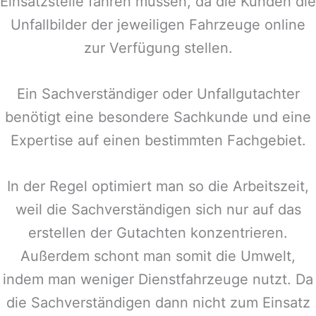
Einsatzstelle fahren müssen, da die Kunden die
Unfallbilder der jeweiligen Fahrzeuge online
zur Verfügung stellen.
Ein Sachverständiger oder Unfallgutachter
benötigt eine besondere Sachkunde und eine
Expertise auf einen bestimmten Fachgebiet.
In der Regel optimiert man so die Arbeitszeit,
weil die Sachverständigen sich nur auf das
erstellen der Gutachten konzentrieren.
Außerdem schont man somit die Umwelt,
indem man weniger Dienstfahrzeuge nutzt. Da
die Sachverständigen dann nicht zum Einsatz