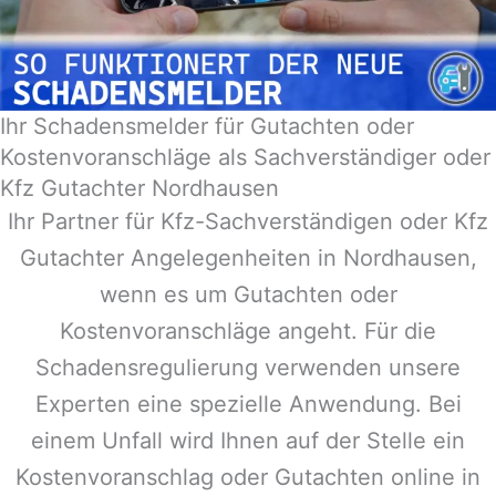
Ihr Schadensmelder für Gutachten oder
Kostenvoranschläge als Sachverständiger oder
Kfz Gutachter Nordhausen
Ihr Partner für Kfz-Sachverständigen oder Kfz
Gutachter Angelegenheiten in
Nordhausen
,
wenn es um Gutachten oder
Kostenvoranschläge angeht. Für die
Schadensregulierung verwenden unsere
Experten eine spezielle Anwendung. Bei
einem Unfall wird Ihnen auf der Stelle ein
Kostenvoranschlag oder Gutachten online in