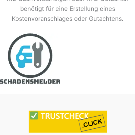
benötigt für eine Erstellung eines
Kostenvoranschlages oder Gutachtens.