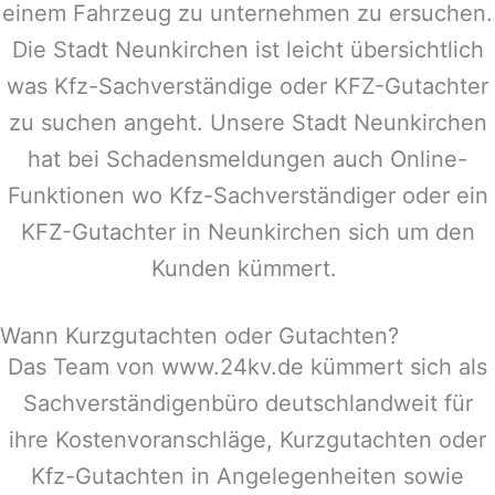
einem Fahrzeug zu unternehmen zu ersuchen.
Die Stadt
Neunkirchen
ist leicht übersichtlich
was Kfz-Sachverständige oder KFZ-Gutachter
zu suchen angeht. Unsere Stadt
Neunkirchen
hat bei Schadensmeldungen auch Online-
Funktionen wo Kfz-Sachverständiger oder ein
KFZ-Gutachter in
Neunkirchen
sich um den
Kunden kümmert.
Wann Kurzgutachten oder Gutachten?
Das Team von www.24kv.de kümmert sich als
Sachverständigenbüro deutschlandweit für
ihre Kostenvoranschläge, Kurzgutachten oder
Kfz-Gutachten in Angelegenheiten sowie