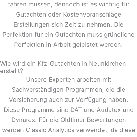
fahren müssen, dennoch ist es wichtig für
Gutachten oder Kostenvoranschläge
Erstellungen sich Zeit zu nehmen. Die
Perfektion für ein Gutachten muss gründliche
Perfektion in Arbeit geleistet werden.
Wie wird ein Kfz-Gutachten in Neunkirchen
erstellt?
Unsere Experten arbeiten mit
Sachverständigen Programmen, die die
Versicherung auch zur Verfügung haben.
Diese Programme sind DAT und Audatex und
Dynarex. Für die Oldtimer Bewertungen
werden Classic Analytics verwendet, da diese