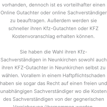
vorhanden, dennoch ist es vorteilhafter einen
Online Gutachter oder online Sachverständiger
zu beauftragen. Außerdem werden sie
schneller ihren Kfz-Gutachten oder KFZ
Kostenvoranschlag erhalten können.
Sie haben die Wahl ihren Kfz-
Sachverständigen in
Neunkirchen
sowohl auch
ihren KFZ-Gutachter in
Neunkirchen
selbst zu
wählen. Vorallem in einem Haftpflichtschaden
haben sie sogar das Recht auf einen freien und
unabhängigen Sachverständiger wo die Kosten
des Sachverständigen von der gegnerischen
Versicherung übernommen werden.