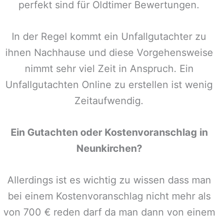
perfekt sind für Oldtimer Bewertungen.
In der Regel kommt ein Unfallgutachter zu
ihnen Nachhause und diese Vorgehensweise
nimmt sehr viel Zeit in Anspruch. Ein
Unfallgutachten Online zu erstellen ist wenig
Zeitaufwendig.
Ein Gutachten oder Kostenvoranschlag in
Neunkirchen
?
Allerdings ist es wichtig zu wissen dass man
bei einem Kostenvoranschlag nicht mehr als
von 700 € reden darf da man dann von einem