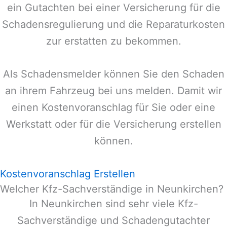
ein Gutachten bei einer Versicherung für die
Schadensregulierung und die Reparaturkosten
zur erstatten zu bekommen.
Als Schadensmelder können Sie den Schaden
an ihrem Fahrzeug bei uns melden. Damit wir
einen Kostenvoranschlag für Sie oder eine
Werkstatt oder für die Versicherung erstellen
können.
Kostenvoranschlag Erstellen
Welcher Kfz-Sachverständige in Neunkirchen?
In
Neunkirchen
sind sehr viele Kfz-
Sachverständige und Schadengutachter