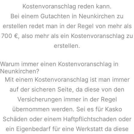
Kostenvoranschlag reden kann.
Bei einem Gutachten in
Neunkirchen
zu
erstellen redet man in der Regel von mehr als
700 €, also mehr als ein Kostenvoranschlag zu
erstellen.
Warum immer einen Kostenvoranschlag in
Neunkirchen?
Mit einem Kostenvoranschlag ist man immer
auf der sicheren Seite, da diese von den
Versicherungen immer in der Regel
übernommen werden. Sei es für Kasko
Schäden oder einem Haftpflichtschaden oder
ein Eigenbedarf für eine Werkstatt da diese