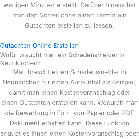
wenigen Minuten erstellt. Darüber hinaus hat
man den Vorteil ohne einen Termin ein
Gutachten erstellen zu lassen.
Gutachten Online Erstellen
Wofür braucht man ein Schadensmelder in
Neunkirchen?
Man braucht einen Schadensmelder in
Neunkirchen
für einen Autounfall als Beispiel,
damit man einen Kostenvoranschlag oder
einen Gutachten erstellen kann. Wodurch man
die Bewertung in Form von Papier oder PDF
Dokument erhalten kann. Diese Funktion
erlaubt es Ihnen einen Kostenvoranschlag oder