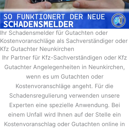
Ihr Schadensmelder für Gutachten oder
Kostenvoranschläge als Sachverständiger oder
Kfz Gutachter Neunkirchen
Ihr Partner für Kfz-Sachverständigen oder Kfz
Gutachter Angelegenheiten in
Neunkirchen
,
wenn es um Gutachten oder
Kostenvoranschläge angeht. Für die
Schadensregulierung verwenden unsere
Experten eine spezielle Anwendung. Bei
einem Unfall wird Ihnen auf der Stelle ein
Kostenvoranschlag oder Gutachten online in