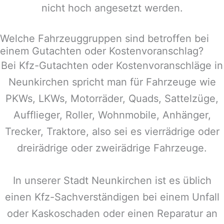
nicht hoch angesetzt werden.
Welche Fahrzeuggruppen sind betroffen bei
einem Gutachten oder Kostenvoranschlag?
Bei Kfz-Gutachten oder Kostenvoranschläge in
Neunkirchen
spricht man für Fahrzeuge wie
PKWs, LKWs, Motorräder, Quads, Sattelzüge,
Aufflieger, Roller, Wohnmobile, Anhänger,
Trecker, Traktore, also sei es vierrädrige oder
dreirädrige oder zweirädrige Fahrzeuge.
In unserer Stadt
Neunkirchen
ist es üblich
einen Kfz-Sachverständigen bei einem Unfall
oder Kaskoschaden oder einen Reparatur an