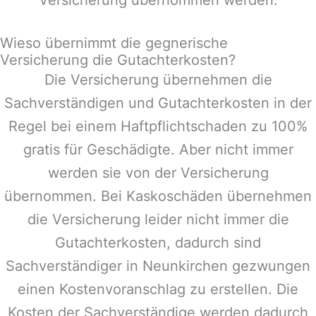
Wieso übernimmt die gegnerische
Versicherung die Gutachterkosten?
Die Versicherung übernehmen die
Sachverständigen und Gutachterkosten in der
Regel bei einem Haftpflichtschaden zu 100%
gratis für Geschädigte. Aber nicht immer
werden sie von der Versicherung
übernommen. Bei Kaskoschäden übernehmen
die Versicherung leider nicht immer die
Gutachterkosten, dadurch sind
Sachverständiger in
Neunkirchen
gezwungen
einen Kostenvoranschlag zu erstellen. Die
Kosten der Sachverständige werden dadurch