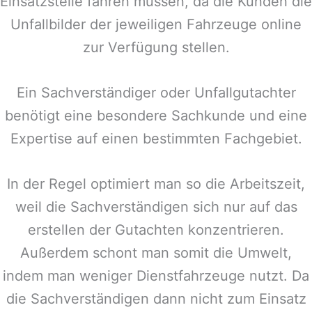
Einsatzstelle fahren müssen, da die Kunden die
Unfallbilder der jeweiligen Fahrzeuge online
zur Verfügung stellen.
Ein Sachverständiger oder Unfallgutachter
benötigt eine besondere Sachkunde und eine
Expertise auf einen bestimmten Fachgebiet.
In der Regel optimiert man so die Arbeitszeit,
weil die Sachverständigen sich nur auf das
erstellen der Gutachten konzentrieren.
Außerdem schont man somit die Umwelt,
indem man weniger Dienstfahrzeuge nutzt. Da
die Sachverständigen dann nicht zum Einsatz