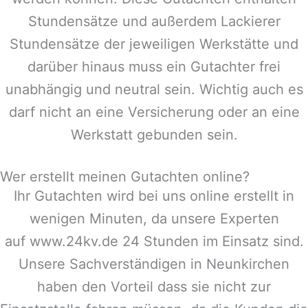
Stundensätze und außerdem Lackierer
Stundensätze der jeweiligen Werkstätte und
darüber hinaus muss ein Gutachter frei
unabhängig und neutral sein. Wichtig auch es
darf nicht an eine Versicherung oder an eine
Werkstatt gebunden sein.
Wer erstellt meinen Gutachten online?
Ihr Gutachten wird bei uns online erstellt in
wenigen Minuten, da unsere Experten
auf www.24kv.de 24 Stunden im Einsatz sind.
Unsere Sachverständigen in
Neunkirchen
haben den Vorteil dass sie nicht zur