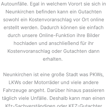
Autounfälle. Egal in welchem Vorort sie sich in
Neunkirchen
befinden kann ein Gutachten
sowohl ein Kostenvoranschlag vor Ort online
erstellt werden. Dadurch können sie einfach
durch unsere Online-Funktion ihre Bilder
hochladen und anschließend für ihr
Kostenvoranschlag oder Gutachten dann
erhalten.
Neunkirchen
ist eine große Stadt was PKWs,
LKWs oder Motorräder und viele andere
Fahrzeuge angeht. Darüber hinaus passieren
täglich viele Unfälle. Deshalb kann man einen
Kfz-Sachverständigen oder KFZ-Gutachter