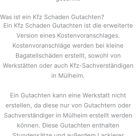
Was ist ein Kfz Schaden Gutachten?
Ein Kfz Schaden Gutachten ist die erweiterte
Version eines Kostenvoranschlages.
Kostenvoranschläge werden bei kleine
Bagatellschäden erstellt, sowohl von
Werkstätten oder auch Kfz-Sachverständigen
in
Mülheim
.
Ein Gutachten kann eine Werkstatt nicht
erstellen, da diese nur von Gutachtern oder
Sachverständiger in
Mülheim
erstellt werden
können. Diese Gutachten enthalten
Stundensätze und außerdem Lackierer