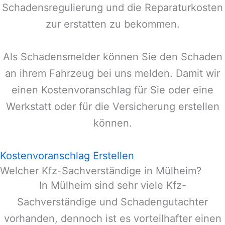
Schadensregulierung und die Reparaturkosten
zur erstatten zu bekommen.
Als Schadensmelder können Sie den Schaden
an ihrem Fahrzeug bei uns melden. Damit wir
einen Kostenvoranschlag für Sie oder eine
Werkstatt oder für die Versicherung erstellen
können.
Kostenvoranschlag Erstellen
Welcher Kfz-Sachverständige in Mülheim?
In
Mülheim
sind sehr viele Kfz-
Sachverständige und Schadengutachter
vorhanden, dennoch ist es vorteilhafter einen