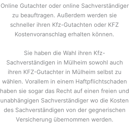
Online Gutachter oder online Sachverständiger
zu beauftragen. Außerdem werden sie
schneller ihren Kfz-Gutachten oder KFZ
Kostenvoranschlag erhalten können.
Sie haben die Wahl ihren Kfz-
Sachverständigen in
Mülheim
sowohl auch
ihren KFZ-Gutachter in
Mülheim
selbst zu
wählen. Vorallem in einem Haftpflichtschaden
haben sie sogar das Recht auf einen freien und
unabhängigen Sachverständiger wo die Kosten
des Sachverständigen von der gegnerischen
Versicherung übernommen werden.