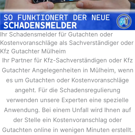
Ihr Schadensmelder für Gutachten oder
Kostenvoranschläge als Sachverständiger oder
Kfz Gutachter Mülheim
Ihr Partner für Kfz-Sachverständigen oder Kfz
Gutachter Angelegenheiten in
Mülheim
, wenn
es um Gutachten oder Kostenvoranschläge
angeht. Für die Schadensregulierung
verwenden unsere Experten eine spezielle
Anwendung. Bei einem Unfall wird Ihnen auf
der Stelle ein Kostenvoranschlag oder
Gutachten online in wenigen Minuten erstellt.