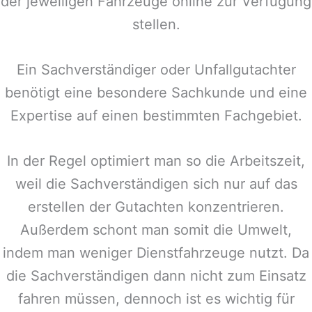
der jeweiligen Fahrzeuge online zur Verfügung
stellen.
Ein Sachverständiger oder Unfallgutachter
benötigt eine besondere Sachkunde und eine
Expertise auf einen bestimmten Fachgebiet.
In der Regel optimiert man so die Arbeitszeit,
weil die Sachverständigen sich nur auf das
erstellen der Gutachten konzentrieren.
Außerdem schont man somit die Umwelt,
indem man weniger Dienstfahrzeuge nutzt. Da
die Sachverständigen dann nicht zum Einsatz
fahren müssen, dennoch ist es wichtig für