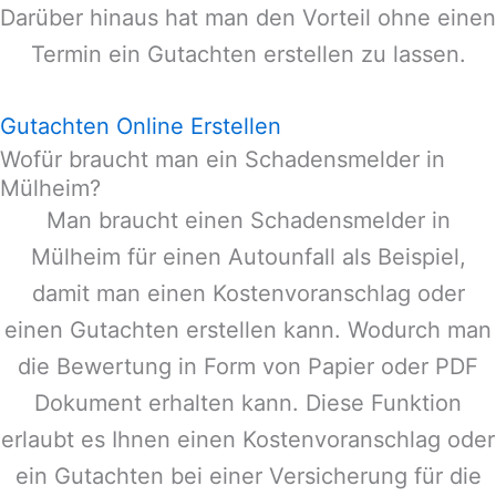
Darüber hinaus hat man den Vorteil ohne einen
Termin ein Gutachten erstellen zu lassen.
Gutachten Online Erstellen
Wofür braucht man ein Schadensmelder in
Mülheim?
Man braucht einen Schadensmelder in
Mülheim
für einen Autounfall als Beispiel,
damit man einen Kostenvoranschlag oder
einen Gutachten erstellen kann. Wodurch man
die Bewertung in Form von Papier oder PDF
Dokument erhalten kann. Diese Funktion
erlaubt es Ihnen einen Kostenvoranschlag oder
ein Gutachten bei einer Versicherung für die