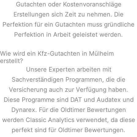
Gutachten oder Kostenvoranschläge
Erstellungen sich Zeit zu nehmen. Die
Perfektion für ein Gutachten muss gründliche
Perfektion in Arbeit geleistet werden.
Wie wird ein Kfz-Gutachten in Mülheim
erstellt?
Unsere Experten arbeiten mit
Sachverständigen Programmen, die die
Versicherung auch zur Verfügung haben.
Diese Programme sind DAT und Audatex und
Dynarex. Für die Oldtimer Bewertungen
werden Classic Analytics verwendet, da diese
perfekt sind für Oldtimer Bewertungen.