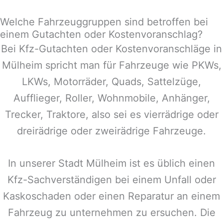
Welche Fahrzeuggruppen sind betroffen bei
einem Gutachten oder Kostenvoranschlag?
Bei Kfz-Gutachten oder Kostenvoranschläge in
Mülheim
spricht man für Fahrzeuge wie PKWs,
LKWs, Motorräder, Quads, Sattelzüge,
Aufflieger, Roller, Wohnmobile, Anhänger,
Trecker, Traktore, also sei es vierrädrige oder
dreirädrige oder zweirädrige Fahrzeuge.
In unserer Stadt
Mülheim
ist es üblich einen
Kfz-Sachverständigen bei einem Unfall oder
Kaskoschaden oder einen Reparatur an einem
Fahrzeug zu unternehmen zu ersuchen. Die