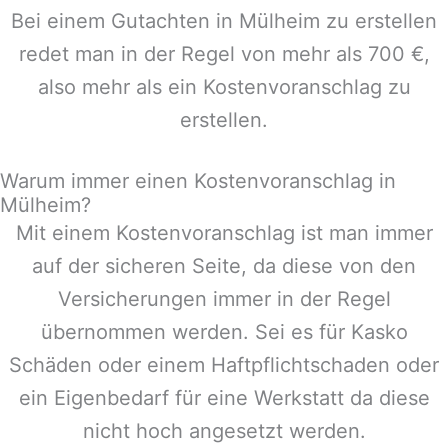
Bei einem Gutachten in
Mülheim
zu erstellen
redet man in der Regel von mehr als 700 €,
also mehr als ein Kostenvoranschlag zu
erstellen.
Warum immer einen Kostenvoranschlag in
Mülheim?
Mit einem Kostenvoranschlag ist man immer
auf der sicheren Seite, da diese von den
Versicherungen immer in der Regel
übernommen werden. Sei es für Kasko
Schäden oder einem Haftpflichtschaden oder
ein Eigenbedarf für eine Werkstatt da diese
nicht hoch angesetzt werden.