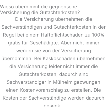
Wieso übernimmt die gegnerische
Versicherung die Gutachterkosten?
Die Versicherung übernehmen die
Sachverständigen und Gutachterkosten in der
Regel bei einem Haftpflichtschaden zu 100%
gratis für Geschädigte. Aber nicht immer
werden sie von der Versicherung
übernommen. Bei Kaskoschäden übernehmen
die Versicherung leider nicht immer die
Gutachterkosten, dadurch sind
Sachverständiger in
Mülheim
gezwungen
einen Kostenvoranschlag zu erstellen. Die
Kosten der Sachverständige werden dadurch
gesenkt.