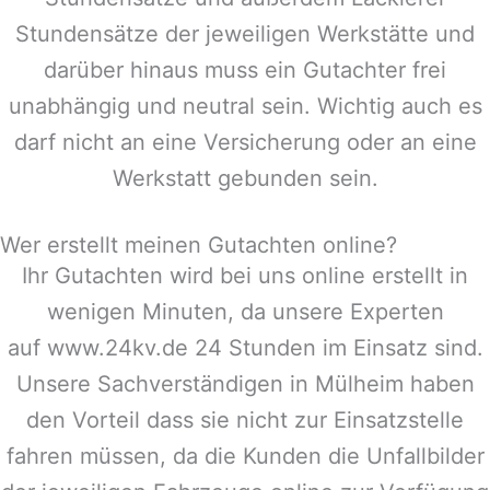
Stundensätze der jeweiligen Werkstätte und
darüber hinaus muss ein Gutachter frei
unabhängig und neutral sein. Wichtig auch es
darf nicht an eine Versicherung oder an eine
Werkstatt gebunden sein.
Wer erstellt meinen Gutachten online?
Ihr Gutachten wird bei uns online erstellt in
wenigen Minuten, da unsere Experten
auf www.24kv.de 24 Stunden im Einsatz sind.
Unsere Sachverständigen in
Mülheim
haben
den Vorteil dass sie nicht zur Einsatzstelle
fahren müssen, da die Kunden die Unfallbilder