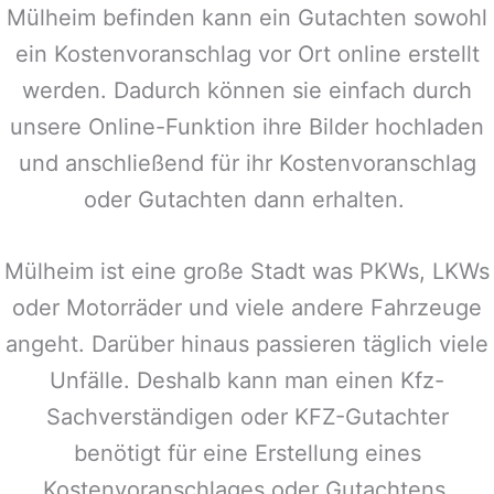
Mülheim
befinden kann ein Gutachten sowohl
ein Kostenvoranschlag vor Ort online erstellt
werden. Dadurch können sie einfach durch
unsere Online-Funktion ihre Bilder hochladen
und anschließend für ihr Kostenvoranschlag
oder Gutachten dann erhalten.
Mülheim
ist eine große Stadt was PKWs, LKWs
oder Motorräder und viele andere Fahrzeuge
angeht. Darüber hinaus passieren täglich viele
Unfälle. Deshalb kann man einen Kfz-
Sachverständigen oder KFZ-Gutachter
benötigt für eine Erstellung eines
Kostenvoranschlages oder Gutachtens.