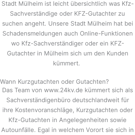
Stadt
Mülheim
ist leicht übersichtlich was Kfz-
Sachverständige oder KFZ-Gutachter zu
suchen angeht. Unsere Stadt
Mülheim
hat bei
Schadensmeldungen auch Online-Funktionen
wo Kfz-Sachverständiger oder ein KFZ-
Gutachter in
Mülheim
sich um den Kunden
kümmert.
Wann Kurzgutachten oder Gutachten?
Das Team von www.24kv.de kümmert sich als
Sachverständigenbüro deutschlandweit für
ihre Kostenvoranschläge, Kurzgutachten oder
Kfz-Gutachten in Angelegenheiten sowie
Autounfälle. Egal in welchem Vorort sie sich in