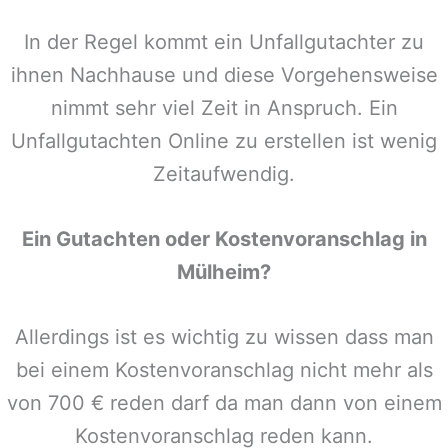
In der Regel kommt ein Unfallgutachter zu
ihnen Nachhause und diese Vorgehensweise
nimmt sehr viel Zeit in Anspruch. Ein
Unfallgutachten Online zu erstellen ist wenig
Zeitaufwendig.
Ein Gutachten oder Kostenvoranschlag in
Mülheim
?
Allerdings ist es wichtig zu wissen dass man
bei einem Kostenvoranschlag nicht mehr als
von 700 € reden darf da man dann von einem
Kostenvoranschlag reden kann.