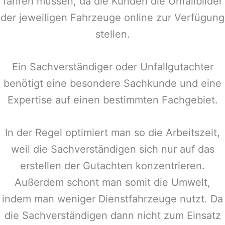
fahren müssen, da die Kunden die Unfallbilder
der jeweiligen Fahrzeuge online zur Verfügung
stellen.
Ein Sachverständiger oder Unfallgutachter
benötigt eine besondere Sachkunde und eine
Expertise auf einen bestimmten Fachgebiet.
In der Regel optimiert man so die Arbeitszeit,
weil die Sachverständigen sich nur auf das
erstellen der Gutachten konzentrieren.
Außerdem schont man somit die Umwelt,
indem man weniger Dienstfahrzeuge nutzt. Da
die Sachverständigen dann nicht zum Einsatz