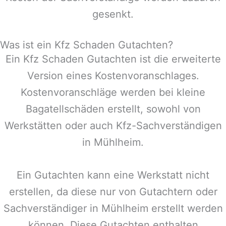
gesenkt.
Was ist ein Kfz Schaden Gutachten?
Ein Kfz Schaden Gutachten ist die erweiterte
Version eines Kostenvoranschlages.
Kostenvoranschläge werden bei kleine
Bagatellschäden erstellt, sowohl von
Werkstätten oder auch Kfz-Sachverständigen
in
Mühlheim
.
Ein Gutachten kann eine Werkstatt nicht
erstellen, da diese nur von Gutachtern oder
Sachverständiger in
Mühlheim
erstellt werden
können. Diese Gutachten enthalten