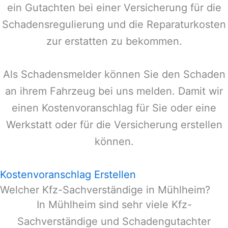
ein Gutachten bei einer Versicherung für die
Schadensregulierung und die Reparaturkosten
zur erstatten zu bekommen.
Als Schadensmelder können Sie den Schaden
an ihrem Fahrzeug bei uns melden. Damit wir
einen Kostenvoranschlag für Sie oder eine
Werkstatt oder für die Versicherung erstellen
können.
Kostenvoranschlag Erstellen
Welcher Kfz-Sachverständige in Mühlheim?
In
Mühlheim
sind sehr viele Kfz-
Sachverständige und Schadengutachter