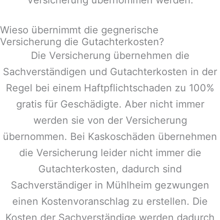
Wieso übernimmt die gegnerische
Versicherung die Gutachterkosten?
Die Versicherung übernehmen die
Sachverständigen und Gutachterkosten in der
Regel bei einem Haftpflichtschaden zu 100%
gratis für Geschädigte. Aber nicht immer
werden sie von der Versicherung
übernommen. Bei Kaskoschäden übernehmen
die Versicherung leider nicht immer die
Gutachterkosten, dadurch sind
Sachverständiger in
Mühlheim
gezwungen
einen Kostenvoranschlag zu erstellen. Die
Kosten der Sachverständige werden dadurch