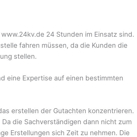
uf www.24kv.de 24 Stunden im Einsatz sind.
zstelle fahren müssen, da die Kunden die
ung stellen.
d eine Expertise auf einen bestimmten
 das erstellen der Gutachten konzentrieren.
 Da die Sachverständigen dann nicht zum
ge Erstellungen sich Zeit zu nehmen. Die