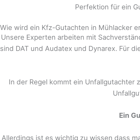
Perfektion für ein G
Wie wird ein Kfz-Gutachten in Mühlacker er
Unsere Experten arbeiten mit Sachverstä
sind DAT und Audatex und Dynarex. Für die
In der Regel kommt ein Unfallgutachter 
Unfallgu
Ein G
Allerdings ist es wichtig zu wissen dass 