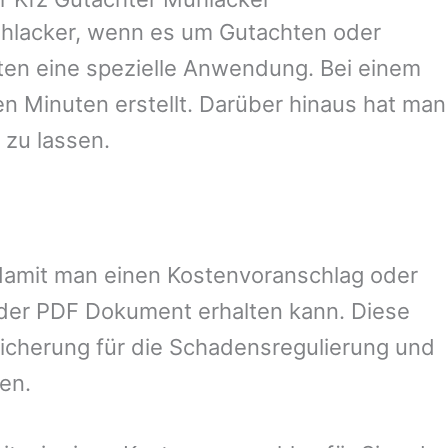
hlacker
, wenn es um Gutachten oder
en eine spezielle Anwendung. Bei einem
en Minuten erstellt. Darüber hinaus hat man
 zu lassen.
, damit man einen Kostenvoranschlag oder
oder PDF Dokument erhalten kann. Diese
sicherung für die Schadensregulierung und
en.