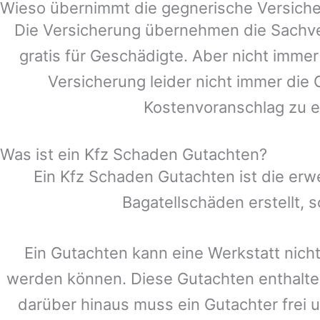
Wieso übernimmt die gegnerische Versiche
Die Versicherung übernehmen die Sachve
gratis für Geschädigte. Aber nicht im
Versicherung leider nicht immer die
Kostenvoranschlag zu e
Was ist ein Kfz Schaden Gutachten?
Ein Kfz Schaden Gutachten ist die erw
Bagatellschäden erstellt,
Ein Gutachten kann eine Werkstatt nicht
werden können. Diese Gutachten enthalte
darüber hinaus muss ein Gutachter frei u