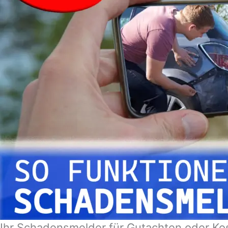
Ihr Schadensmelder für Gutachten oder Ko