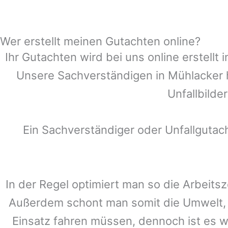
Wer erstellt meinen Gutachten online?
Ihr Gutachten wird bei uns online erstell
Unsere Sachverständigen in
Mühlacker
Unfallbilde
Ein Sachverständiger oder Unfallguta
In der Regel optimiert man so die Arbeitsz
Außerdem schont man somit die Umwelt, 
Einsatz fahren müssen, dennoch ist es w