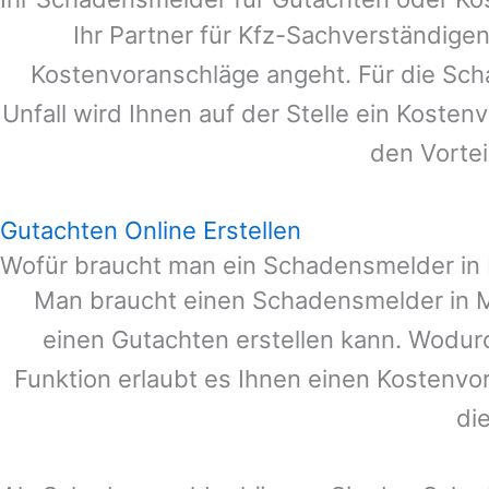
Ihr Partner für Kfz-Sachverständige
Kostenvoranschläge angeht. Für die Sc
Unfall wird Ihnen auf der Stelle ein Koste
den Vortei
Gutachten Online Erstellen
Wofür braucht man ein Schadensmelder in
Man braucht einen Schadensmelder in
M
einen Gutachten erstellen kann. Wodur
Funktion erlaubt es Ihnen einen Kostenvo
di