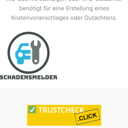
benötigt für eine Erstellung eines
Kostenvoranschlages oder Gutachtens.