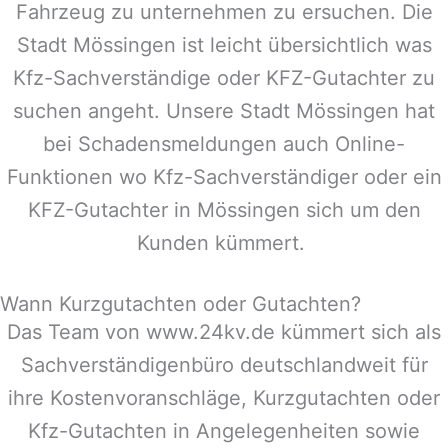
Fahrzeug zu unternehmen zu ersuchen. Die
Stadt
Mössingen
ist leicht übersichtlich was
Kfz-Sachverständige oder KFZ-Gutachter zu
suchen angeht. Unsere Stadt
Mössingen
hat
bei Schadensmeldungen auch Online-
Funktionen wo Kfz-Sachverständiger oder ein
KFZ-Gutachter in
Mössingen
sich um den
Kunden kümmert.
Wann Kurzgutachten oder Gutachten?
Das Team von www.24kv.de kümmert sich als
Sachverständigenbüro deutschlandweit für
ihre Kostenvoranschläge, Kurzgutachten oder
Kfz-Gutachten in Angelegenheiten sowie