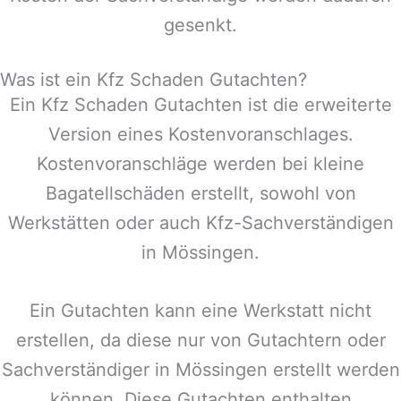
gesenkt.
Was ist ein Kfz Schaden Gutachten?
Ein Kfz Schaden Gutachten ist die erweiterte
Version eines Kostenvoranschlages.
Kostenvoranschläge werden bei kleine
Bagatellschäden erstellt, sowohl von
Werkstätten oder auch Kfz-Sachverständigen
in
Mössingen
.
Ein Gutachten kann eine Werkstatt nicht
erstellen, da diese nur von Gutachtern oder
Sachverständiger in
Mössingen
erstellt werden
können. Diese Gutachten enthalten