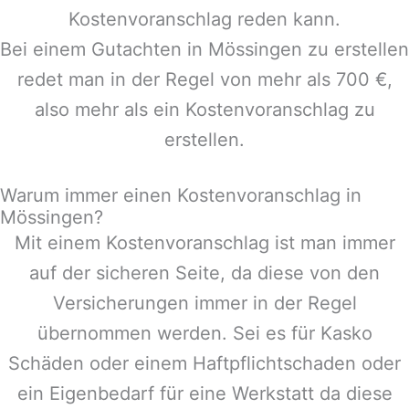
Kostenvoranschlag reden kann.
Bei einem Gutachten in
Mössingen
zu erstellen
redet man in der Regel von mehr als 700 €,
also mehr als ein Kostenvoranschlag zu
erstellen.
Warum immer einen Kostenvoranschlag in
Mössingen?
Mit einem Kostenvoranschlag ist man immer
auf der sicheren Seite, da diese von den
Versicherungen immer in der Regel
übernommen werden. Sei es für Kasko
Schäden oder einem Haftpflichtschaden oder
ein Eigenbedarf für eine Werkstatt da diese