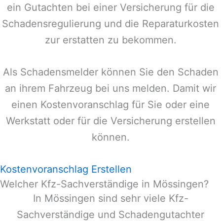
ein Gutachten bei einer Versicherung für die
Schadensregulierung und die Reparaturkosten
zur erstatten zu bekommen.
Als Schadensmelder können Sie den Schaden
an ihrem Fahrzeug bei uns melden. Damit wir
einen Kostenvoranschlag für Sie oder eine
Werkstatt oder für die Versicherung erstellen
können.
Kostenvoranschlag Erstellen
Welcher Kfz-Sachverständige in Mössingen?
In
Mössingen
sind sehr viele Kfz-
Sachverständige und Schadengutachter