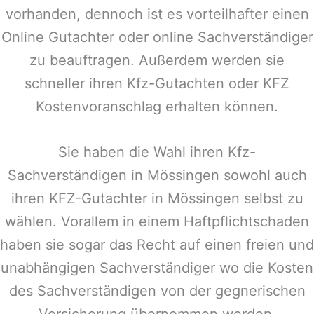
vorhanden, dennoch ist es vorteilhafter einen
Online Gutachter oder online Sachverständiger
zu beauftragen. Außerdem werden sie
schneller ihren Kfz-Gutachten oder KFZ
Kostenvoranschlag erhalten können.
Sie haben die Wahl ihren Kfz-
Sachverständigen in
Mössingen
sowohl auch
ihren KFZ-Gutachter in
Mössingen
selbst zu
wählen. Vorallem in einem Haftpflichtschaden
haben sie sogar das Recht auf einen freien und
unabhängigen Sachverständiger wo die Kosten
des Sachverständigen von der gegnerischen
Versicherung übernommen werden.