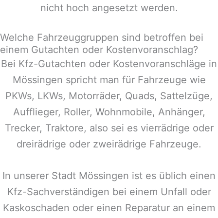
nicht hoch angesetzt werden.
Welche Fahrzeuggruppen sind betroffen bei
einem Gutachten oder Kostenvoranschlag?
Bei Kfz-Gutachten oder Kostenvoranschläge in
Mössingen
spricht man für Fahrzeuge wie
PKWs, LKWs, Motorräder, Quads, Sattelzüge,
Aufflieger, Roller, Wohnmobile, Anhänger,
Trecker, Traktore, also sei es vierrädrige oder
dreirädrige oder zweirädrige Fahrzeuge.
In unserer Stadt
Mössingen
ist es üblich einen
Kfz-Sachverständigen bei einem Unfall oder
Kaskoschaden oder einen Reparatur an einem