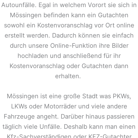
Autounfälle. Egal in welchem Vorort sie sich in
Mössingen
befinden kann ein Gutachten
sowohl ein Kostenvoranschlag vor Ort online
erstellt werden. Dadurch können sie einfach
durch unsere Online-Funktion ihre Bilder
hochladen und anschließend für ihr
Kostenvoranschlag oder Gutachten dann
erhalten.
Mössingen
ist eine große Stadt was PKWs,
LKWs oder Motorräder und viele andere
Fahrzeuge angeht. Darüber hinaus passieren
täglich viele Unfälle. Deshalb kann man einen
Kfz-Sachverständigen oder KFZ-Gutachter