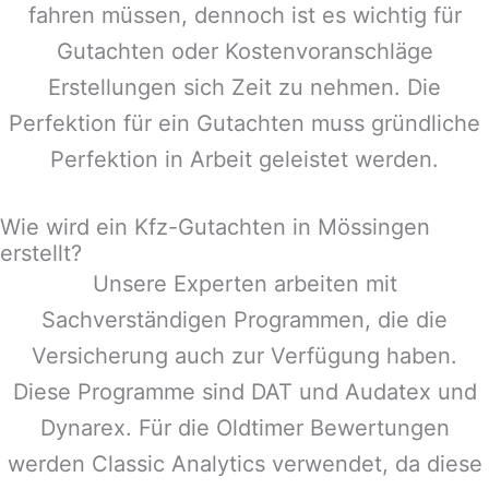
fahren müssen, dennoch ist es wichtig für
Gutachten oder Kostenvoranschläge
Erstellungen sich Zeit zu nehmen. Die
Perfektion für ein Gutachten muss gründliche
Perfektion in Arbeit geleistet werden.
Wie wird ein Kfz-Gutachten in Mössingen
erstellt?
Unsere Experten arbeiten mit
Sachverständigen Programmen, die die
Versicherung auch zur Verfügung haben.
Diese Programme sind DAT und Audatex und
Dynarex. Für die Oldtimer Bewertungen
werden Classic Analytics verwendet, da diese