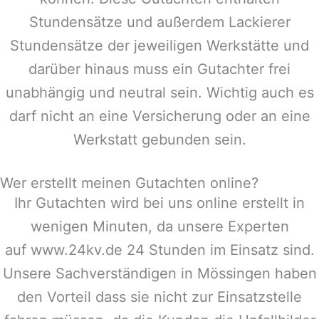
Stundensätze und außerdem Lackierer
Stundensätze der jeweiligen Werkstätte und
darüber hinaus muss ein Gutachter frei
unabhängig und neutral sein. Wichtig auch es
darf nicht an eine Versicherung oder an eine
Werkstatt gebunden sein.
Wer erstellt meinen Gutachten online?
Ihr Gutachten wird bei uns online erstellt in
wenigen Minuten, da unsere Experten
auf www.24kv.de 24 Stunden im Einsatz sind.
Unsere Sachverständigen in
Mössingen
haben
den Vorteil dass sie nicht zur Einsatzstelle