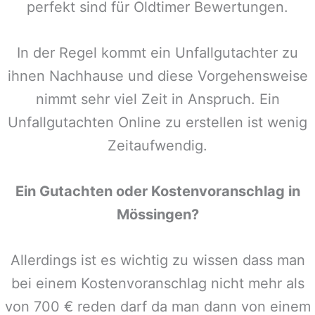
perfekt sind für Oldtimer Bewertungen.
In der Regel kommt ein Unfallgutachter zu
ihnen Nachhause und diese Vorgehensweise
nimmt sehr viel Zeit in Anspruch. Ein
Unfallgutachten Online zu erstellen ist wenig
Zeitaufwendig.
Ein Gutachten oder Kostenvoranschlag in
Mössingen
?
Allerdings ist es wichtig zu wissen dass man
bei einem Kostenvoranschlag nicht mehr als
von 700 € reden darf da man dann von einem