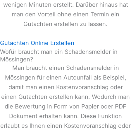
wenigen Minuten erstellt. Darüber hinaus hat
man den Vorteil ohne einen Termin ein
Gutachten erstellen zu lassen.
Gutachten Online Erstellen
Wofür braucht man ein Schadensmelder in
Mössingen?
Man braucht einen Schadensmelder in
Mössingen
für einen Autounfall als Beispiel,
damit man einen Kostenvoranschlag oder
einen Gutachten erstellen kann. Wodurch man
die Bewertung in Form von Papier oder PDF
Dokument erhalten kann. Diese Funktion
erlaubt es Ihnen einen Kostenvoranschlag oder