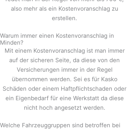
also mehr als ein Kostenvoranschlag zu
erstellen.
Warum immer einen Kostenvoranschlag in
Minden?
Mit einem Kostenvoranschlag ist man immer
auf der sicheren Seite, da diese von den
Versicherungen immer in der Regel
übernommen werden. Sei es für Kasko
Schäden oder einem Haftpflichtschaden oder
ein Eigenbedarf für eine Werkstatt da diese
nicht hoch angesetzt werden.
Welche Fahrzeuggruppen sind betroffen bei