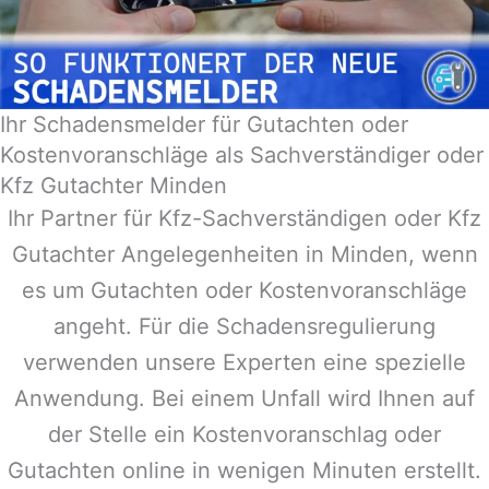
Ihr Schadensmelder für Gutachten oder
Kostenvoranschläge als Sachverständiger oder
Kfz Gutachter Minden
Ihr Partner für Kfz-Sachverständigen oder Kfz
Gutachter Angelegenheiten in
Minden
, wenn
es um Gutachten oder Kostenvoranschläge
angeht. Für die Schadensregulierung
verwenden unsere Experten eine spezielle
Anwendung. Bei einem Unfall wird Ihnen auf
der Stelle ein Kostenvoranschlag oder
Gutachten online in wenigen Minuten erstellt.