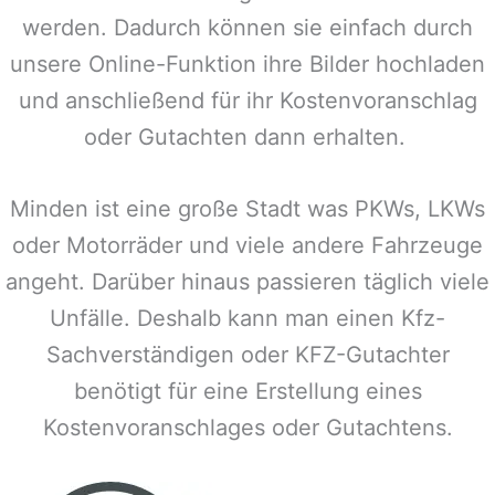
werden. Dadurch können sie einfach durch
unsere Online-Funktion ihre Bilder hochladen
und anschließend für ihr Kostenvoranschlag
oder Gutachten dann erhalten.
Minden
ist eine große Stadt was PKWs, LKWs
oder Motorräder und viele andere Fahrzeuge
angeht. Darüber hinaus passieren täglich viele
Unfälle. Deshalb kann man einen Kfz-
Sachverständigen oder KFZ-Gutachter
benötigt für eine Erstellung eines
Kostenvoranschlages oder Gutachtens.