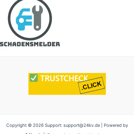
Copyright © 2026 Support: support@24kv.de | Powered by