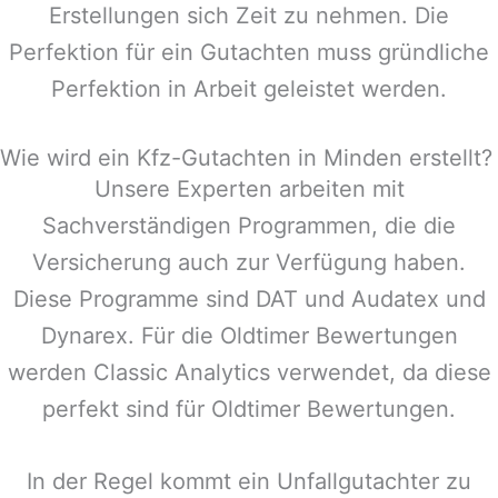
Erstellungen sich Zeit zu nehmen. Die
Perfektion für ein Gutachten muss gründliche
Perfektion in Arbeit geleistet werden.
Wie wird ein Kfz-Gutachten in Minden erstellt?
Unsere Experten arbeiten mit
Sachverständigen Programmen, die die
Versicherung auch zur Verfügung haben.
Diese Programme sind DAT und Audatex und
Dynarex. Für die Oldtimer Bewertungen
werden Classic Analytics verwendet, da diese
perfekt sind für Oldtimer Bewertungen.
In der Regel kommt ein Unfallgutachter zu