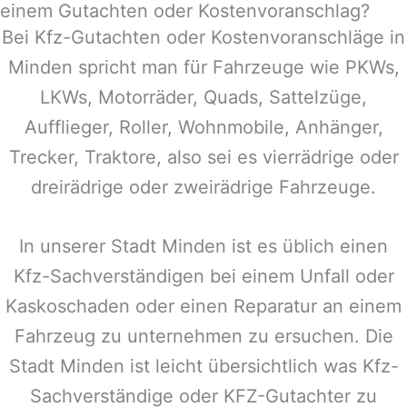
einem Gutachten oder Kostenvoranschlag?
Bei Kfz-Gutachten oder Kostenvoranschläge in
Minden
spricht man für Fahrzeuge wie PKWs,
LKWs, Motorräder, Quads, Sattelzüge,
Aufflieger, Roller, Wohnmobile, Anhänger,
Trecker, Traktore, also sei es vierrädrige oder
dreirädrige oder zweirädrige Fahrzeuge.
In unserer Stadt
Minden
ist es üblich einen
Kfz-Sachverständigen bei einem Unfall oder
Kaskoschaden oder einen Reparatur an einem
Fahrzeug zu unternehmen zu ersuchen. Die
Stadt
Minden
ist leicht übersichtlich was Kfz-
Sachverständige oder KFZ-Gutachter zu