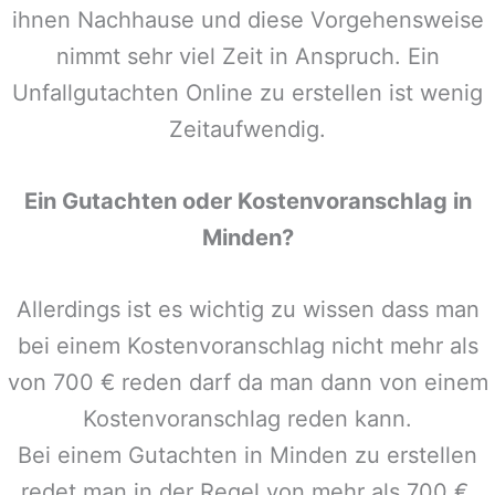
ihnen Nachhause und diese Vorgehensweise
nimmt sehr viel Zeit in Anspruch. Ein
Unfallgutachten Online zu erstellen ist wenig
Zeitaufwendig.
Ein Gutachten oder Kostenvoranschlag in
Minden
?
Allerdings ist es wichtig zu wissen dass man
bei einem Kostenvoranschlag nicht mehr als
von 700 € reden darf da man dann von einem
Kostenvoranschlag reden kann.
Bei einem Gutachten in
Minden
zu erstellen
redet man in der Regel von mehr als 700 €,