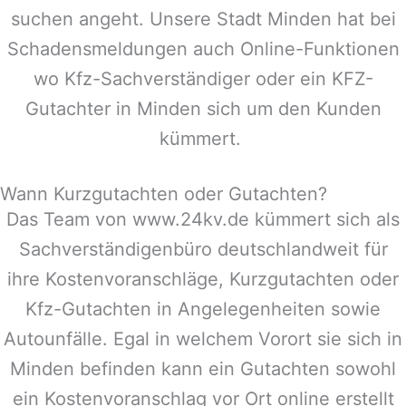
suchen angeht. Unsere Stadt
Minden
hat bei
Schadensmeldungen auch Online-Funktionen
wo Kfz-Sachverständiger oder ein KFZ-
Gutachter in
Minden
sich um den Kunden
kümmert.
Wann Kurzgutachten oder Gutachten?
Das Team von www.24kv.de kümmert sich als
Sachverständigenbüro deutschlandweit für
ihre Kostenvoranschläge, Kurzgutachten oder
Kfz-Gutachten in Angelegenheiten sowie
Autounfälle. Egal in welchem Vorort sie sich in
Minden
befinden kann ein Gutachten sowohl
ein Kostenvoranschlag vor Ort online erstellt