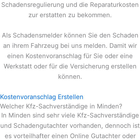
Schadensregulierung und die Reparaturkosten
zur erstatten zu bekommen.
Als Schadensmelder können Sie den Schaden
an ihrem Fahrzeug bei uns melden. Damit wir
einen Kostenvoranschlag für Sie oder eine
Werkstatt oder für die Versicherung erstellen
können.
Kostenvoranschlag Erstellen
Welcher Kfz-Sachverständige in Minden?
In
Minden
sind sehr viele Kfz-Sachverständige
und Schadengutachter vorhanden, dennoch ist
es vorteilhafter einen Online Gutachter oder