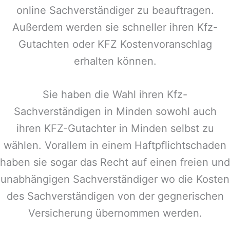
online Sachverständiger zu beauftragen.
Außerdem werden sie schneller ihren Kfz-
Gutachten oder KFZ Kostenvoranschlag
erhalten können.
Sie haben die Wahl ihren Kfz-
Sachverständigen in
Minden
sowohl auch
ihren KFZ-Gutachter in
Minden
selbst zu
wählen. Vorallem in einem Haftpflichtschaden
haben sie sogar das Recht auf einen freien und
unabhängigen Sachverständiger wo die Kosten
des Sachverständigen von der gegnerischen
Versicherung übernommen werden.