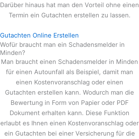
Darüber hinaus hat man den Vorteil ohne einen
Termin ein Gutachten erstellen zu lassen.
Gutachten Online Erstellen
Wofür braucht man ein Schadensmelder in
Minden?
Man braucht einen Schadensmelder in
Minden
für einen Autounfall als Beispiel, damit man
einen Kostenvoranschlag oder einen
Gutachten erstellen kann. Wodurch man die
Bewertung in Form von Papier oder PDF
Dokument erhalten kann. Diese Funktion
erlaubt es Ihnen einen Kostenvoranschlag oder
ein Gutachten bei einer Versicherung für die