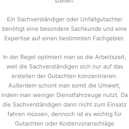
stellen.
Ein Sachverständiger oder Unfallgutachter
benötigt eine besondere Sachkunde und eine
Expertise auf einen bestimmten Fachgebiet.
In der Regel optimiert man so die Arbeitszeit,
weil die Sachverständigen sich nur auf das
erstellen der Gutachten konzentrieren.
Außerdem schont man somit die Umwelt,
indem man weniger Dienstfahrzeuge nutzt. Da
die Sachverständigen dann nicht zum Einsatz
fahren müssen, dennoch ist es wichtig für
Gutachten oder Kostenvoranschläge