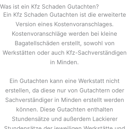
Was ist ein Kfz Schaden Gutachten?
Ein Kfz Schaden Gutachten ist die erweiterte
Version eines Kostenvoranschlages.
Kostenvoranschläge werden bei kleine
Bagatellschäden erstellt, sowohl von
Werkstätten oder auch Kfz-Sachverständigen
in
Minden
.
Ein Gutachten kann eine Werkstatt nicht
erstellen, da diese nur von Gutachtern oder
Sachverständiger in
Minden
erstellt werden
können. Diese Gutachten enthalten
Stundensätze und außerdem Lackierer
Stundensätze der jeweiligen Werkstätte und