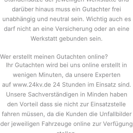
darüber hinaus muss ein Gutachter frei
unabhängig und neutral sein. Wichtig auch es
darf nicht an eine Versicherung oder an eine
Werkstatt gebunden sein.
Wer erstellt meinen Gutachten online?
Ihr Gutachten wird bei uns online erstellt in
wenigen Minuten, da unsere Experten
auf www.24kv.de 24 Stunden im Einsatz sind.
Unsere Sachverständigen in
Minden
haben
den Vorteil dass sie nicht zur Einsatzstelle
fahren müssen, da die Kunden die Unfallbilder
der jeweiligen Fahrzeuge online zur Verfügung