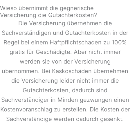
Wieso übernimmt die gegnerische
Versicherung die Gutachterkosten?
Die Versicherung übernehmen die
Sachverständigen und Gutachterkosten in der
Regel bei einem Haftpflichtschaden zu 100%
gratis für Geschädigte. Aber nicht immer
werden sie von der Versicherung
übernommen. Bei Kaskoschäden übernehmen
die Versicherung leider nicht immer die
Gutachterkosten, dadurch sind
Sachverständiger in
Minden
gezwungen einen
Kostenvoranschlag zu erstellen. Die Kosten der
Sachverständige werden dadurch gesenkt.