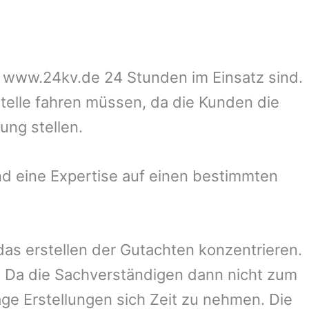
uf www.24kv.de 24 Stunden im Einsatz sind.
stelle fahren müssen, da die Kunden die
ung stellen.
d eine Expertise auf einen bestimmten
 das erstellen der Gutachten konzentrieren.
 Da die Sachverständigen dann nicht zum
ge Erstellungen sich Zeit zu nehmen. Die