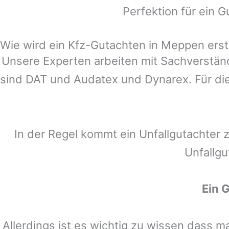
Perfektion für ein G
Wie wird ein Kfz-Gutachten in Meppen erste
Unsere Experten arbeiten mit Sachverstä
sind DAT und Audatex und Dynarex. Für die
In der Regel kommt ein Unfallgutachter 
Unfallgu
Ein 
Allerdings ist es wichtig zu wissen dass 