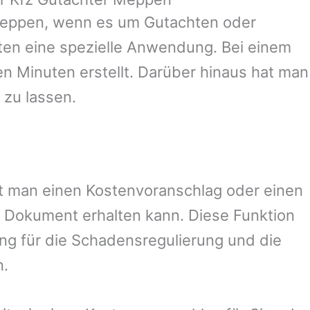
eppen
, wenn es um Gutachten oder
en eine spezielle Anwendung. Bei einem
en Minuten erstellt. Darüber hinaus hat man
 zu lassen.
mit man einen Kostenvoranschlag oder einen
 Dokument erhalten kann. Diese Funktion
ung für die Schadensregulierung und die
n.