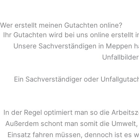
Wer erstellt meinen Gutachten online?
Ihr Gutachten wird bei uns online erstell
Unsere Sachverständigen in
Meppen
ha
Unfallbilde
Ein Sachverständiger oder Unfallguta
In der Regel optimiert man so die Arbeitsz
Außerdem schont man somit die Umwelt, 
Einsatz fahren müssen, dennoch ist es w