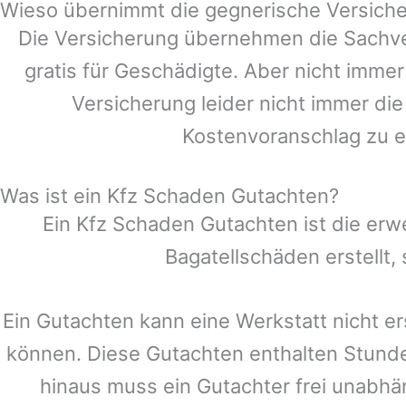
Wieso übernimmt die gegnerische Versiche
Die Versicherung übernehmen die Sachve
gratis für Geschädigte. Aber nicht im
Versicherung leider nicht immer di
Kostenvoranschlag zu e
Was ist ein Kfz Schaden Gutachten?
Ein Kfz Schaden Gutachten ist die erw
Bagatellschäden erstellt
Ein Gutachten kann eine Werkstatt nicht er
können. Diese Gutachten enthalten Stund
hinaus muss ein Gutachter frei unabhän