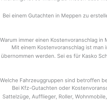
Bei einem Gutachten in
Meppen
zu erstell
Warum immer einen Kostenvoranschlag in
Mit einem Kostenvoranschlag ist man i
übernommen werden. Sei es für Kasko Schä
Welche Fahrzeuggruppen sind betroffen b
Bei Kfz-Gutachten oder Kostenvorans
Sattelzüge, Aufflieger, Roller, Wohnmobile,