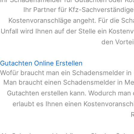
Ihr Partner für Kfz-Sachverständig
Kostenvoranschläge angeht. Für die Sc
Unfall wird Ihnen auf der Stelle ein Koste
den Vortei
Gutachten Online Erstellen
Wofür braucht man ein Schadensmelder i
Man braucht einen Schadensmelder in
Me
Gutachten erstellen kann. Wodurch man 
erlaubt es Ihnen einen Kostenvoranschl
R