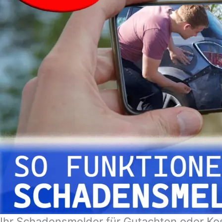
Ihr Schadensmelder für Gutachten oder Ko