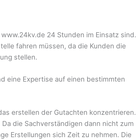
uf www.24kv.de 24 Stunden im Einsatz sind.
stelle fahren müssen, da die Kunden die
ung stellen.
d eine Expertise auf einen bestimmten
 das erstellen der Gutachten konzentrieren.
 Da die Sachverständigen dann nicht zum
ge Erstellungen sich Zeit zu nehmen. Die