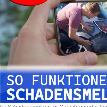
Ihr Schadensmelder für Gutachten oder Ko