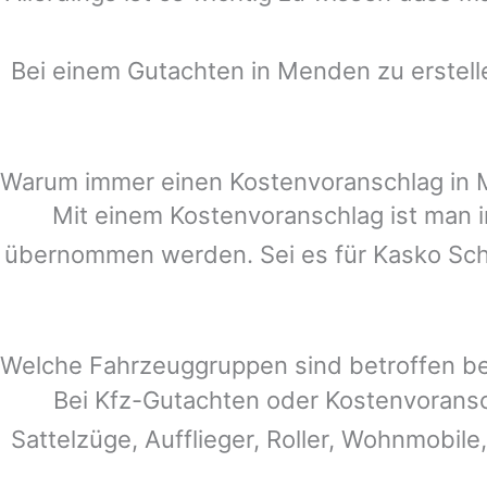
Bei einem Gutachten in
Menden
zu erstell
Warum immer einen Kostenvoranschlag in
Mit einem Kostenvoranschlag ist man i
übernommen werden. Sei es für Kasko Schä
Welche Fahrzeuggruppen sind betroffen b
Bei Kfz-Gutachten oder Kostenvorans
Sattelzüge, Aufflieger, Roller, Wohnmobile,