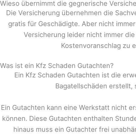
Wieso übernimmt die gegnerische Versiche
Die Versicherung übernehmen die Sachve
gratis für Geschädigte. Aber nicht im
Versicherung leider nicht immer di
Kostenvoranschlag zu e
Was ist ein Kfz Schaden Gutachten?
Ein Kfz Schaden Gutachten ist die erw
Bagatellschäden erstellt
Ein Gutachten kann eine Werkstatt nicht er
können. Diese Gutachten enthalten Stund
hinaus muss ein Gutachter frei unabhän