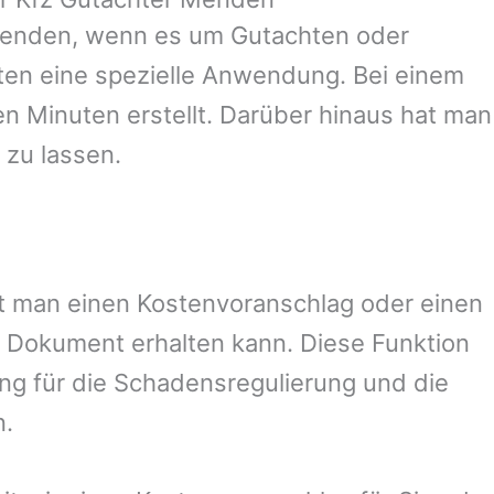
enden
, wenn es um Gutachten oder
en eine spezielle Anwendung. Bei einem
en Minuten erstellt. Darüber hinaus hat man
 zu lassen.
mit man einen Kostenvoranschlag oder einen
 Dokument erhalten kann. Diese Funktion
ung für die Schadensregulierung und die
n.