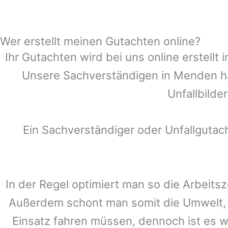
Wer erstellt meinen Gutachten online?
Ihr Gutachten wird bei uns online erstell
Unsere Sachverständigen in
Menden
ha
Unfallbilde
Ein Sachverständiger oder Unfallguta
In der Regel optimiert man so die Arbeitsz
Außerdem schont man somit die Umwelt, 
Einsatz fahren müssen, dennoch ist es w