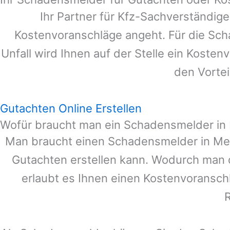
Ihr Partner für Kfz-Sachverständig
Kostenvoranschläge angeht. Für die Sc
Unfall wird Ihnen auf der Stelle ein Koste
den Vortei
Gutachten Online Erstellen
Wofür braucht man ein Schadensmelder i
Man braucht einen Schadensmelder in
Me
Gutachten erstellen kann. Wodurch man 
erlaubt es Ihnen einen Kostenvoranschl
R