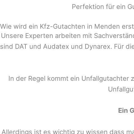
Perfektion für ein G
Wie wird ein Kfz-Gutachten in Menden erste
Unsere Experten arbeiten mit Sachverstä
sind DAT und Audatex und Dynarex. Für die
In der Regel kommt ein Unfallgutachter 
Unfallgu
Ein 
Allerdings ist es wichtig zu wissen dass 