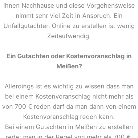
ihnen Nachhause und diese Vorgehensweise
nimmt sehr viel Zeit in Anspruch. Ein
Unfallgutachten Online zu erstellen ist wenig
Zeitaufwendig.
Ein Gutachten oder Kostenvoranschlag in
Meißen
?
Allerdings ist es wichtig zu wissen dass man
bei einem Kostenvoranschlag nicht mehr als
von 700 € reden darf da man dann von einem
Kostenvoranschlag reden kann.
Bei einem Gutachten in
Meißen
zu erstellen
redet man in der Regel von mehr als 700 €,