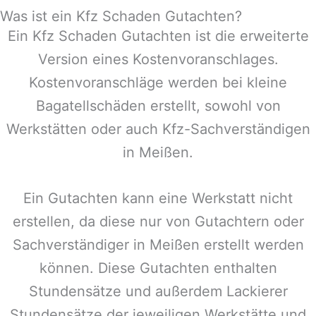
Was ist ein Kfz Schaden Gutachten?
Ein Kfz Schaden Gutachten ist die erweiterte
Version eines Kostenvoranschlages.
Kostenvoranschläge werden bei kleine
Bagatellschäden erstellt, sowohl von
Werkstätten oder auch Kfz-Sachverständigen
in
Meißen
.
Ein Gutachten kann eine Werkstatt nicht
erstellen, da diese nur von Gutachtern oder
Sachverständiger in
Meißen
erstellt werden
können. Diese Gutachten enthalten
Stundensätze und außerdem Lackierer
Stundensätze der jeweiligen Werkstätte und