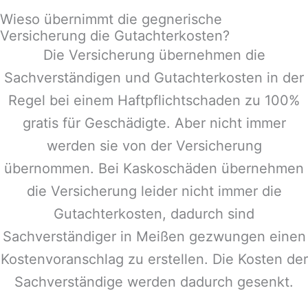
Wieso übernimmt die gegnerische
Versicherung die Gutachterkosten?
Die Versicherung übernehmen die
Sachverständigen und Gutachterkosten in der
Regel bei einem Haftpflichtschaden zu 100%
gratis für Geschädigte. Aber nicht immer
werden sie von der Versicherung
übernommen. Bei Kaskoschäden übernehmen
die Versicherung leider nicht immer die
Gutachterkosten, dadurch sind
Sachverständiger in
Meißen
gezwungen einen
Kostenvoranschlag zu erstellen. Die Kosten der
Sachverständige werden dadurch gesenkt.