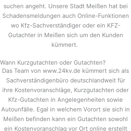
suchen angeht. Unsere Stadt
Meißen
hat bei
Schadensmeldungen auch Online-Funktionen
wo Kfz-Sachverständiger oder ein KFZ-
Gutachter in
Meißen
sich um den Kunden
kümmert.
Wann Kurzgutachten oder Gutachten?
Das Team von www.24kv.de kümmert sich als
Sachverständigenbüro deutschlandweit für
ihre Kostenvoranschläge, Kurzgutachten oder
Kfz-Gutachten in Angelegenheiten sowie
Autounfälle. Egal in welchem Vorort sie sich in
Meißen
befinden kann ein Gutachten sowohl
ein Kostenvoranschlag vor Ort online erstellt