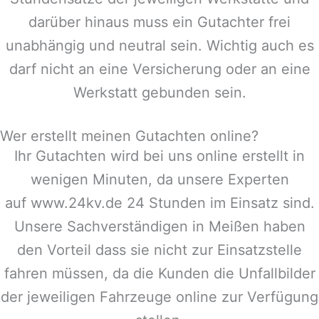
darüber hinaus muss ein Gutachter frei
unabhängig und neutral sein. Wichtig auch es
darf nicht an eine Versicherung oder an eine
Werkstatt gebunden sein.
Wer erstellt meinen Gutachten online?
Ihr Gutachten wird bei uns online erstellt in
wenigen Minuten, da unsere Experten
auf www.24kv.de 24 Stunden im Einsatz sind.
Unsere Sachverständigen in
Meißen
haben
den Vorteil dass sie nicht zur Einsatzstelle
fahren müssen, da die Kunden die Unfallbilder
der jeweiligen Fahrzeuge online zur Verfügung