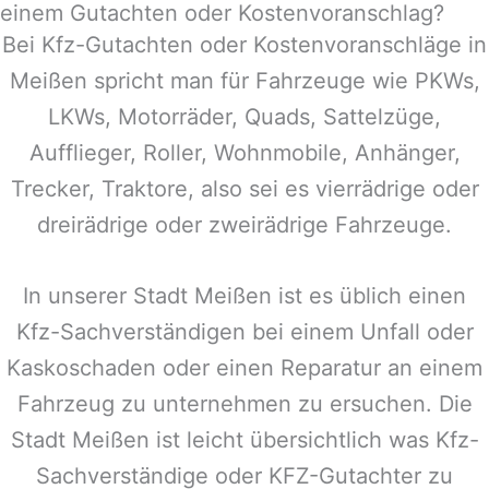
einem Gutachten oder Kostenvoranschlag?
Bei Kfz-Gutachten oder Kostenvoranschläge in
Meißen
spricht man für Fahrzeuge wie PKWs,
LKWs, Motorräder, Quads, Sattelzüge,
Aufflieger, Roller, Wohnmobile, Anhänger,
Trecker, Traktore, also sei es vierrädrige oder
dreirädrige oder zweirädrige Fahrzeuge.
In unserer Stadt
Meißen
ist es üblich einen
Kfz-Sachverständigen bei einem Unfall oder
Kaskoschaden oder einen Reparatur an einem
Fahrzeug zu unternehmen zu ersuchen. Die
Stadt
Meißen
ist leicht übersichtlich was Kfz-
Sachverständige oder KFZ-Gutachter zu