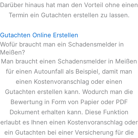
Darüber hinaus hat man den Vorteil ohne einen
Termin ein Gutachten erstellen zu lassen.
Gutachten Online Erstellen
Wofür braucht man ein Schadensmelder in
Meißen?
Man braucht einen Schadensmelder in
Meißen
für einen Autounfall als Beispiel, damit man
einen Kostenvoranschlag oder einen
Gutachten erstellen kann. Wodurch man die
Bewertung in Form von Papier oder PDF
Dokument erhalten kann. Diese Funktion
erlaubt es Ihnen einen Kostenvoranschlag oder
ein Gutachten bei einer Versicherung für die