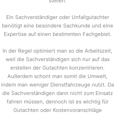
stellen.
Ein Sachverständiger oder Unfallgutachter
benötigt eine besondere Sachkunde und eine
Expertise auf einen bestimmten Fachgebiet.
In der Regel optimiert man so die Arbeitszeit,
weil die Sachverständigen sich nur auf das
erstellen der Gutachten konzentrieren.
Außerdem schont man somit die Umwelt,
indem man weniger Dienstfahrzeuge nutzt. Da
die Sachverständigen dann nicht zum Einsatz
fahren müssen, dennoch ist es wichtig für
Gutachten oder Kostenvoranschläge