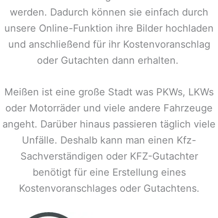
werden. Dadurch können sie einfach durch
unsere Online-Funktion ihre Bilder hochladen
und anschließend für ihr Kostenvoranschlag
oder Gutachten dann erhalten.
Meißen
ist eine große Stadt was PKWs, LKWs
oder Motorräder und viele andere Fahrzeuge
angeht. Darüber hinaus passieren täglich viele
Unfälle. Deshalb kann man einen Kfz-
Sachverständigen oder KFZ-Gutachter
benötigt für eine Erstellung eines
Kostenvoranschlages oder Gutachtens.