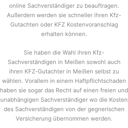
online Sachverständiger zu beauftragen.
Außerdem werden sie schneller ihren Kfz-
Gutachten oder KFZ Kostenvoranschlag
erhalten können.
Sie haben die Wahl ihren Kfz-
Sachverständigen in
Meißen
sowohl auch
ihren KFZ-Gutachter in
Meißen
selbst zu
wählen. Vorallem in einem Haftpflichtschaden
haben sie sogar das Recht auf einen freien und
unabhängigen Sachverständiger wo die Kosten
des Sachverständigen von der gegnerischen
Versicherung übernommen werden.