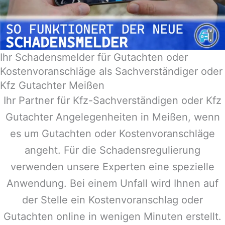
Ihr Schadensmelder für Gutachten oder
Kostenvoranschläge als Sachverständiger oder
Kfz Gutachter Meißen
Ihr Partner für Kfz-Sachverständigen oder Kfz
Gutachter Angelegenheiten in
Meißen
, wenn
es um Gutachten oder Kostenvoranschläge
angeht. Für die Schadensregulierung
verwenden unsere Experten eine spezielle
Anwendung. Bei einem Unfall wird Ihnen auf
der Stelle ein Kostenvoranschlag oder
Gutachten online in wenigen Minuten erstellt.