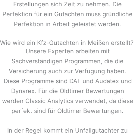
Erstellungen sich Zeit zu nehmen. Die
Perfektion für ein Gutachten muss gründliche
Perfektion in Arbeit geleistet werden.
Wie wird ein Kfz-Gutachten in Meißen erstellt?
Unsere Experten arbeiten mit
Sachverständigen Programmen, die die
Versicherung auch zur Verfügung haben.
Diese Programme sind DAT und Audatex und
Dynarex. Für die Oldtimer Bewertungen
werden Classic Analytics verwendet, da diese
perfekt sind für Oldtimer Bewertungen.
In der Regel kommt ein Unfallgutachter zu