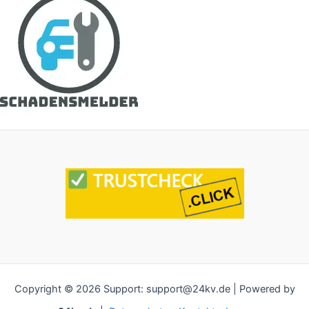
Copyright © 2026 Support: support@24kv.de | Powered by