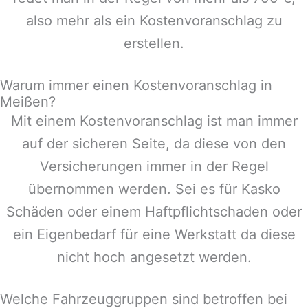
also mehr als ein Kostenvoranschlag zu
erstellen.
Warum immer einen Kostenvoranschlag in
Meißen?
Mit einem Kostenvoranschlag ist man immer
auf der sicheren Seite, da diese von den
Versicherungen immer in der Regel
übernommen werden. Sei es für Kasko
Schäden oder einem Haftpflichtschaden oder
ein Eigenbedarf für eine Werkstatt da diese
nicht hoch angesetzt werden.
Welche Fahrzeuggruppen sind betroffen bei