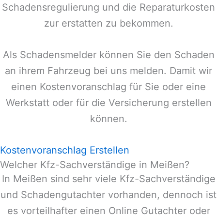
Schadensregulierung und die Reparaturkosten
zur erstatten zu bekommen.
Als Schadensmelder können Sie den Schaden
an ihrem Fahrzeug bei uns melden. Damit wir
einen Kostenvoranschlag für Sie oder eine
Werkstatt oder für die Versicherung erstellen
können.
Kostenvoranschlag Erstellen
Welcher Kfz-Sachverständige in Meißen?
In
Meißen
sind sehr viele Kfz-Sachverständige
und Schadengutachter vorhanden, dennoch ist
es vorteilhafter einen Online Gutachter oder