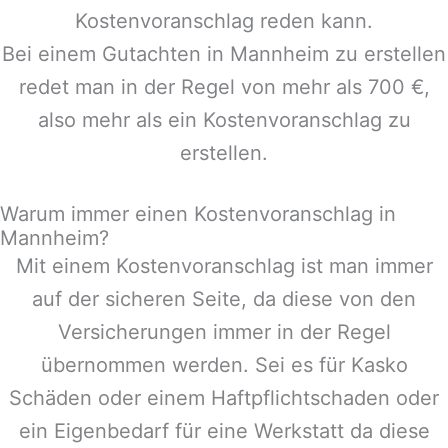
Kostenvoranschlag reden kann.
Bei einem Gutachten in
Mannheim
zu erstellen
redet man in der Regel von mehr als 700 €,
also mehr als ein Kostenvoranschlag zu
erstellen.
Warum immer einen Kostenvoranschlag in
Mannheim?
Mit einem Kostenvoranschlag ist man immer
auf der sicheren Seite, da diese von den
Versicherungen immer in der Regel
übernommen werden. Sei es für Kasko
Schäden oder einem Haftpflichtschaden oder
ein Eigenbedarf für eine Werkstatt da diese