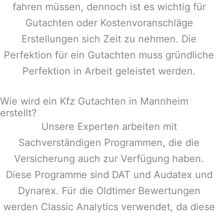
fahren müssen, dennoch ist es wichtig für
Gutachten oder Kostenvoranschläge
Erstellungen sich Zeit zu nehmen. Die
Perfektion für ein Gutachten muss gründliche
Perfektion in Arbeit geleistet werden.
Wie wird ein Kfz Gutachten in Mannheim
erstellt?
Unsere Experten arbeiten mit
Sachverständigen Programmen, die die
Versicherung auch zur Verfügung haben.
Diese Programme sind DAT und Audatex und
Dynarex. Für die Oldtimer Bewertungen
werden Classic Analytics verwendet, da diese