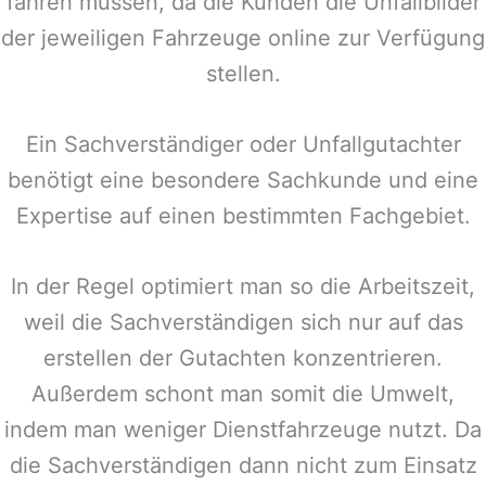
fahren müssen, da die Kunden die Unfallbilder
der jeweiligen Fahrzeuge online zur Verfügung
stellen.
Ein Sachverständiger oder Unfallgutachter
benötigt eine besondere Sachkunde und eine
Expertise auf einen bestimmten Fachgebiet.
In der Regel optimiert man so die Arbeitszeit,
weil die Sachverständigen sich nur auf das
erstellen der Gutachten konzentrieren.
Außerdem schont man somit die Umwelt,
indem man weniger Dienstfahrzeuge nutzt. Da
die Sachverständigen dann nicht zum Einsatz