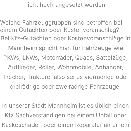
nicht hoch angesetzt werden.
Welche Fahrzeuggruppen sind betroffen bei
einem Gutachten oder Kostenvoranschlag?
Bei Kfz-Gutachten oder Kostenvoranschläge in
Mannheim
spricht man für Fahrzeuge wie
PKWs, LKWs, Motorräder, Quads, Sattelzüge,
Aufflieger, Roller, Wohnmobile, Anhänger,
Trecker, Traktore, also sei es vierrädrige oder
dreirädrige oder zweirädrige Fahrzeuge.
In unserer Stadt
Mannheim
ist es üblich einen
Kfz Sachverständigen bei einem Unfall oder
Kaskoschaden oder einen Reparatur an einem