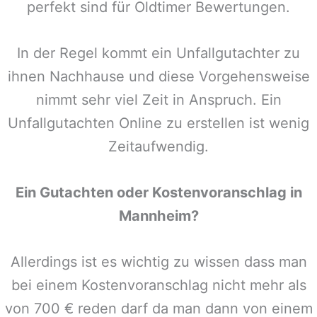
perfekt sind für Oldtimer Bewertungen.
In der Regel kommt ein Unfallgutachter zu
ihnen Nachhause und diese Vorgehensweise
nimmt sehr viel Zeit in Anspruch. Ein
Unfallgutachten Online zu erstellen ist wenig
Zeitaufwendig.
Ein Gutachten oder Kostenvoranschlag in
Mannheim
?
Allerdings ist es wichtig zu wissen dass man
bei einem Kostenvoranschlag nicht mehr als
von 700 € reden darf da man dann von einem