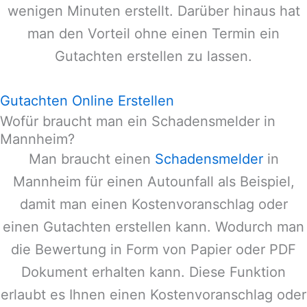
wenigen Minuten erstellt. Darüber hinaus hat
man den Vorteil ohne einen Termin ein
Gutachten erstellen zu lassen.
Gutachten Online Erstellen
Wofür braucht man ein Schadensmelder in
Mannheim?
Man braucht einen
Schadensmelder
in
Mannheim
für einen Autounfall als Beispiel,
damit man einen Kostenvoranschlag oder
einen Gutachten erstellen kann. Wodurch man
die Bewertung in Form von Papier oder PDF
Dokument erhalten kann. Diese Funktion
erlaubt es Ihnen einen Kostenvoranschlag oder