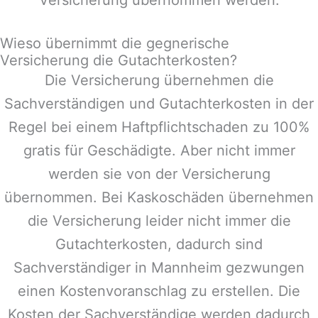
Wieso übernimmt die gegnerische
Versicherung die Gutachterkosten?
Die Versicherung übernehmen die
Sachverständigen und Gutachterkosten in der
Regel bei einem Haftpflichtschaden zu 100%
gratis für Geschädigte. Aber nicht immer
werden sie von der Versicherung
übernommen. Bei Kaskoschäden übernehmen
die Versicherung leider nicht immer die
Gutachterkosten, dadurch sind
Sachverständiger in
Mannheim
gezwungen
einen Kostenvoranschlag zu erstellen. Die
Kosten der Sachverständige werden dadurch