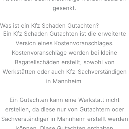
gesenkt.
Was ist ein Kfz Schaden Gutachten?
Ein Kfz Schaden Gutachten ist die erweiterte
Version eines Kostenvoranschlages.
Kostenvoranschläge werden bei kleine
Bagatellschäden erstellt, sowohl von
Werkstätten oder auch Kfz-Sachverständigen
in
Mannheim
.
Ein Gutachten kann eine Werkstatt nicht
erstellen, da diese nur von Gutachtern oder
Sachverständiger in
Mannheim
erstellt werden
können. Diese Gutachten enthalten