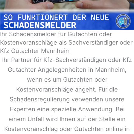
Ihr Schadensmelder für Gutachten oder
Kostenvoranschläge als Sachverständiger oder
Kfz Gutachter Mannheim
Ihr Partner für Kfz-Sachverständigen oder Kfz
Gutachter Angelegenheiten in
Mannheim
,
wenn es um Gutachten oder
Kostenvoranschläge angeht. Für die
Schadensregulierung verwenden unsere
Experten eine spezielle Anwendung. Bei
einem Unfall wird Ihnen auf der Stelle ein
Kostenvoranschlag oder Gutachten online in