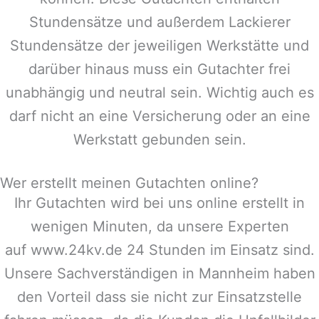
Stundensätze und außerdem Lackierer
Stundensätze der jeweiligen Werkstätte und
darüber hinaus muss ein Gutachter frei
unabhängig und neutral sein. Wichtig auch es
darf nicht an eine Versicherung oder an eine
Werkstatt gebunden sein.
Wer erstellt meinen Gutachten online?
Ihr Gutachten wird bei uns online erstellt in
wenigen Minuten, da unsere Experten
auf www.24kv.de 24 Stunden im Einsatz sind.
Unsere Sachverständigen in
Mannheim
haben
den Vorteil dass sie nicht zur Einsatzstelle