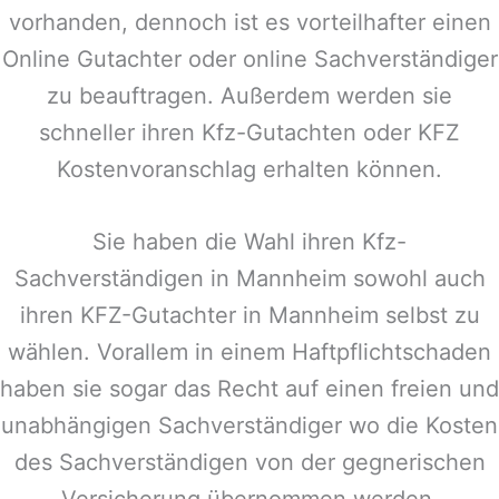
vorhanden, dennoch ist es vorteilhafter einen
Online Gutachter oder online Sachverständiger
zu beauftragen. Außerdem werden sie
schneller ihren Kfz-Gutachten oder KFZ
Kostenvoranschlag erhalten können.
Sie haben die Wahl ihren Kfz-
Sachverständigen in
Mannheim
sowohl auch
ihren KFZ-Gutachter in
Mannheim
selbst zu
wählen. Vorallem in einem Haftpflichtschaden
haben sie sogar das Recht auf einen freien und
unabhängigen Sachverständiger wo die Kosten
des Sachverständigen von der gegnerischen
Versicherung übernommen werden.