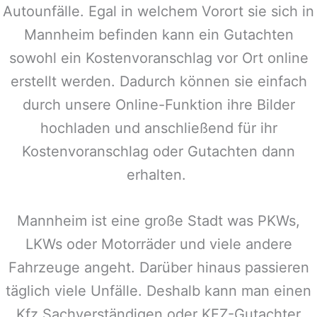
Autounfälle. Egal in welchem Vorort sie sich in
Mannheim befinden kann ein Gutachten
sowohl ein Kostenvoranschlag vor Ort online
erstellt werden. Dadurch können sie einfach
durch unsere Online-Funktion ihre Bilder
hochladen und anschließend für ihr
Kostenvoranschlag oder Gutachten dann
erhalten.
Mannheim ist eine große Stadt was PKWs,
LKWs oder Motorräder und viele andere
Fahrzeuge angeht. Darüber hinaus passieren
täglich viele Unfälle. Deshalb kann man einen
Kfz Sachverständigen oder KFZ-Gutachter