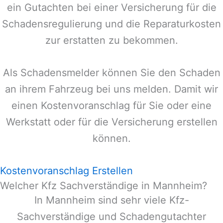
ein Gutachten bei einer Versicherung für die
Schadensregulierung und die Reparaturkosten
zur erstatten zu bekommen.
Als Schadensmelder können Sie den Schaden
an ihrem Fahrzeug bei uns melden. Damit wir
einen Kostenvoranschlag für Sie oder eine
Werkstatt oder für die Versicherung erstellen
können.
Kostenvoranschlag Erstellen
Welcher Kfz Sachverständige in Mannheim?
In
Mannheim
sind sehr viele Kfz-
Sachverständige und Schadengutachter