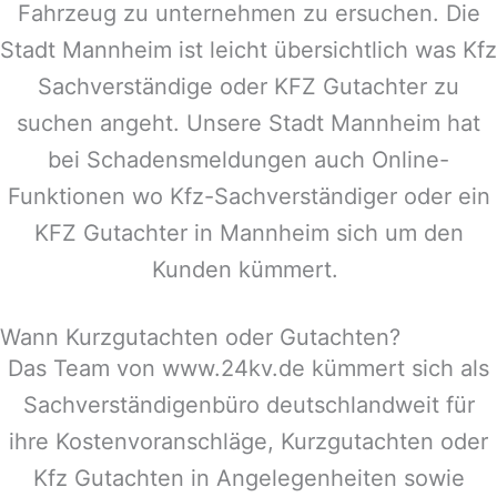
Fahrzeug zu unternehmen zu ersuchen. Die
Stadt
Mannheim
ist leicht übersichtlich was Kfz
Sachverständige oder KFZ Gutachter zu
suchen angeht. Unsere Stadt
Mannheim
hat
bei Schadensmeldungen auch Online-
Funktionen wo Kfz-Sachverständiger oder ein
KFZ Gutachter in
Mannheim
sich um den
Kunden kümmert.
Wann Kurzgutachten oder Gutachten?
Das Team von www.24kv.de kümmert sich als
Sachverständigenbüro deutschlandweit für
ihre Kostenvoranschläge, Kurzgutachten oder
Kfz Gutachten in Angelegenheiten sowie