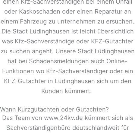
einen Kfz-Sachverständigen bei einem Unfall
oder Kaskoschaden oder einen Reparatur an
einem Fahrzeug zu unternehmen zu ersuchen.
Die Stadt
Lüdinghausen
ist leicht übersichtlich
was Kfz-Sachverständige oder KFZ-Gutachter
zu suchen angeht. Unsere Stadt
Lüdinghausen
hat bei Schadensmeldungen auch Online-
Funktionen wo Kfz-Sachverständiger oder ein
KFZ-Gutachter in
Lüdinghausen
sich um den
Kunden kümmert.
Wann Kurzgutachten oder Gutachten?
Das Team von www.24kv.de kümmert sich als
Sachverständigenbüro deutschlandweit für