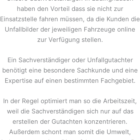
haben den Vorteil dass sie nicht zur
Einsatzstelle fahren müssen, da die Kunden die
Unfallbilder der jeweiligen Fahrzeuge online
zur Verfügung stellen.
Ein Sachverständiger oder Unfallgutachter
benötigt eine besondere Sachkunde und eine
Expertise auf einen bestimmten Fachgebiet.
In der Regel optimiert man so die Arbeitszeit,
weil die Sachverständigen sich nur auf das
erstellen der Gutachten konzentrieren.
Außerdem schont man somit die Umwelt,