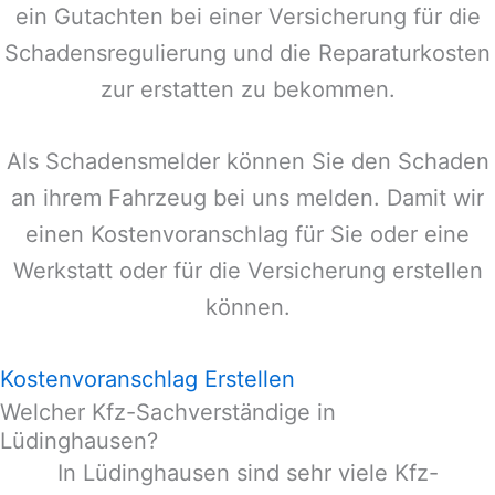
ein Gutachten bei einer Versicherung für die
Schadensregulierung und die Reparaturkosten
zur erstatten zu bekommen.
Als Schadensmelder können Sie den Schaden
an ihrem Fahrzeug bei uns melden. Damit wir
einen Kostenvoranschlag für Sie oder eine
Werkstatt oder für die Versicherung erstellen
können.
Kostenvoranschlag Erstellen
Welcher Kfz-Sachverständige in
Lüdinghausen?
In
Lüdinghausen
sind sehr viele Kfz-