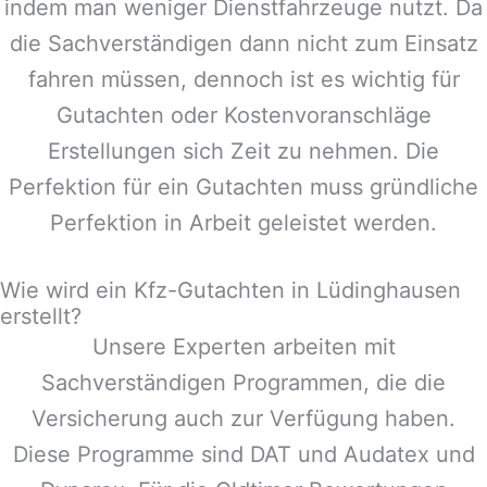
indem man weniger Dienstfahrzeuge nutzt. Da
die Sachverständigen dann nicht zum Einsatz
fahren müssen, dennoch ist es wichtig für
Gutachten oder Kostenvoranschläge
Erstellungen sich Zeit zu nehmen. Die
Perfektion für ein Gutachten muss gründliche
Perfektion in Arbeit geleistet werden.
Wie wird ein Kfz-Gutachten in Lüdinghausen
erstellt?
Unsere Experten arbeiten mit
Sachverständigen Programmen, die die
Versicherung auch zur Verfügung haben.
Diese Programme sind DAT und Audatex und