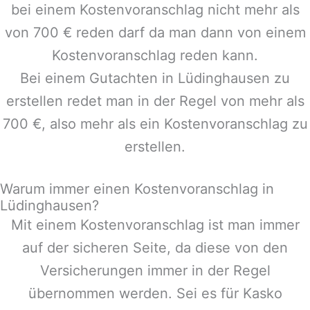
bei einem Kostenvoranschlag nicht mehr als
von 700 € reden darf da man dann von einem
Kostenvoranschlag reden kann.
Bei einem Gutachten in
Lüdinghausen
zu
erstellen redet man in der Regel von mehr als
700 €, also mehr als ein Kostenvoranschlag zu
erstellen.
Warum immer einen Kostenvoranschlag in
Lüdinghausen?
Mit einem Kostenvoranschlag ist man immer
auf der sicheren Seite, da diese von den
Versicherungen immer in der Regel
übernommen werden. Sei es für Kasko