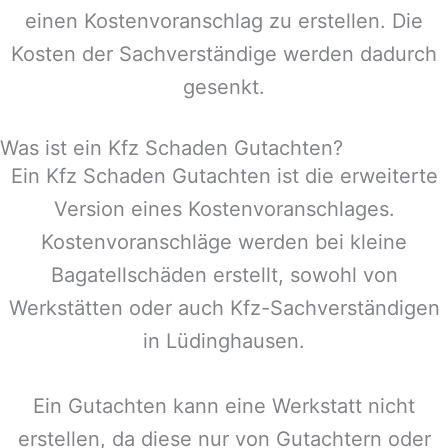
einen Kostenvoranschlag zu erstellen. Die
Kosten der Sachverständige werden dadurch
gesenkt.
Was ist ein Kfz Schaden Gutachten?
Ein Kfz Schaden Gutachten ist die erweiterte
Version eines Kostenvoranschlages.
Kostenvoranschläge werden bei kleine
Bagatellschäden erstellt, sowohl von
Werkstätten oder auch Kfz-Sachverständigen
in
Lüdinghausen
.
Ein Gutachten kann eine Werkstatt nicht
erstellen, da diese nur von Gutachtern oder