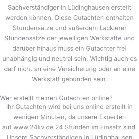
Sachverständiger in
Lüdinghausen
erstellt
werden können. Diese Gutachten enthalten
Stundensätze und außerdem Lackierer
Stundensätze der jeweiligen Werkstätte und
darüber hinaus muss ein Gutachter frei
unabhängig und neutral sein. Wichtig auch es
darf nicht an eine Versicherung oder an eine
Werkstatt gebunden sein.
Wer erstellt meinen Gutachten online?
Ihr Gutachten wird bei uns online erstellt in
wenigen Minuten, da unsere Experten
auf www.24kv.de 24 Stunden im Einsatz sind.
Unsere Sachverständigen in
Lüdinghausen