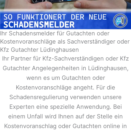
Ihr Schadensmelder für Gutachten oder
Kostenvoranschläge als Sachverständiger oder
Kfz Gutachter Lüdinghausen
Ihr Partner für Kfz-Sachverständigen oder Kfz
Gutachter Angelegenheiten in
Lüdinghausen
,
wenn es um Gutachten oder
Kostenvoranschläge angeht. Für die
Schadensregulierung verwenden unsere
Experten eine spezielle Anwendung. Bei
einem Unfall wird Ihnen auf der Stelle ein
Kostenvoranschlag oder Gutachten online in