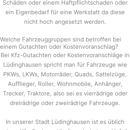
Schäden oder einem Haftpflichtschaden oder
ein Eigenbedarf für eine Werkstatt da diese
nicht hoch angesetzt werden.
Welche Fahrzeuggruppen sind betroffen bei
einem Gutachten oder Kostenvoranschlag?
Bei Kfz-Gutachten oder Kostenvoranschläge in
Lüdinghausen
spricht man für Fahrzeuge wie
PKWs, LKWs, Motorräder, Quads, Sattelzüge,
Aufflieger, Roller, Wohnmobile, Anhänger,
Trecker, Traktore, also sei es vierrädrige oder
dreirädrige oder zweirädrige Fahrzeuge.
In unserer Stadt
Lüdinghausen
ist es üblich