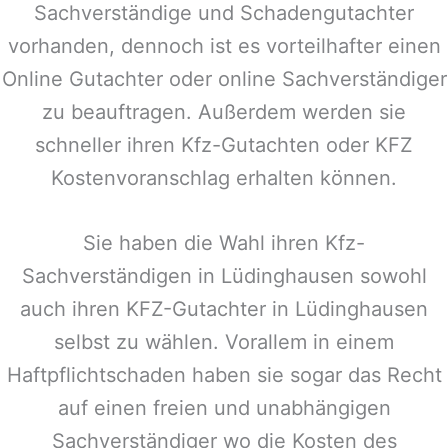
Sachverständige und Schadengutachter
vorhanden, dennoch ist es vorteilhafter einen
Online Gutachter oder online Sachverständiger
zu beauftragen. Außerdem werden sie
schneller ihren Kfz-Gutachten oder KFZ
Kostenvoranschlag erhalten können.
Sie haben die Wahl ihren Kfz-
Sachverständigen in
Lüdinghausen
sowohl
auch ihren KFZ-Gutachter in
Lüdinghausen
selbst zu wählen. Vorallem in einem
Haftpflichtschaden haben sie sogar das Recht
auf einen freien und unabhängigen
Sachverständiger wo die Kosten des