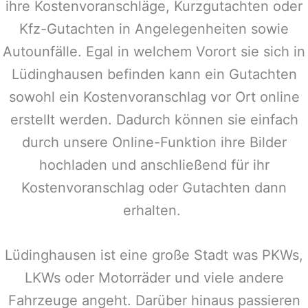
ihre Kostenvoranschläge, Kurzgutachten oder
Kfz-Gutachten in Angelegenheiten sowie
Autounfälle. Egal in welchem Vorort sie sich in
Lüdinghausen
befinden kann ein Gutachten
sowohl ein Kostenvoranschlag vor Ort online
erstellt werden. Dadurch können sie einfach
durch unsere Online-Funktion ihre Bilder
hochladen und anschließend für ihr
Kostenvoranschlag oder Gutachten dann
erhalten.
Lüdinghausen
ist eine große Stadt was PKWs,
LKWs oder Motorräder und viele andere
Fahrzeuge angeht. Darüber hinaus passieren