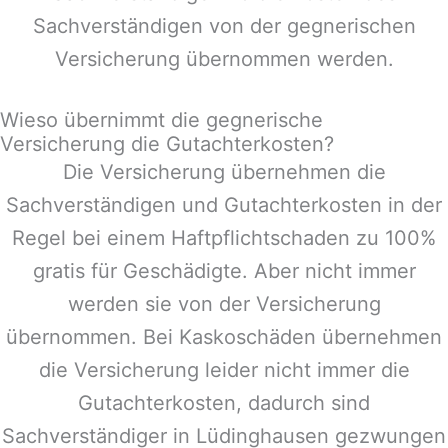
Sachverständigen von der gegnerischen
Versicherung übernommen werden.
Wieso übernimmt die gegnerische
Versicherung die Gutachterkosten?
Die Versicherung übernehmen die
Sachverständigen und Gutachterkosten in der
Regel bei einem Haftpflichtschaden zu 100%
gratis für Geschädigte. Aber nicht immer
werden sie von der Versicherung
übernommen. Bei Kaskoschäden übernehmen
die Versicherung leider nicht immer die
Gutachterkosten, dadurch sind
Sachverständiger in
Lüdinghausen
gezwungen