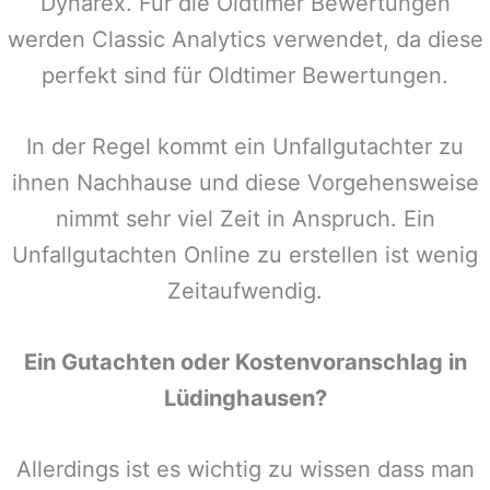
Dynarex. Für die Oldtimer Bewertungen
werden Classic Analytics verwendet, da diese
perfekt sind für Oldtimer Bewertungen.
In der Regel kommt ein Unfallgutachter zu
ihnen Nachhause und diese Vorgehensweise
nimmt sehr viel Zeit in Anspruch. Ein
Unfallgutachten Online zu erstellen ist wenig
Zeitaufwendig.
Ein Gutachten oder Kostenvoranschlag in
Lüdinghausen
?
Allerdings ist es wichtig zu wissen dass man