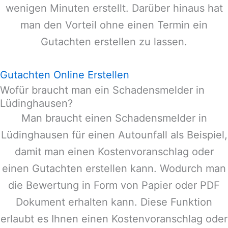
wenigen Minuten erstellt. Darüber hinaus hat
man den Vorteil ohne einen Termin ein
Gutachten erstellen zu lassen.
Gutachten Online Erstellen
Wofür braucht man ein Schadensmelder in
Lüdinghausen?
Man braucht einen Schadensmelder in
Lüdinghausen
für einen Autounfall als Beispiel,
damit man einen Kostenvoranschlag oder
einen Gutachten erstellen kann. Wodurch man
die Bewertung in Form von Papier oder PDF
Dokument erhalten kann. Diese Funktion
erlaubt es Ihnen einen Kostenvoranschlag oder