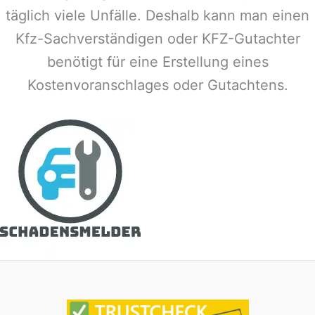
täglich viele Unfälle. Deshalb kann man einen
Kfz-Sachverständigen oder KFZ-Gutachter
benötigt für eine Erstellung eines
Kostenvoranschlages oder Gutachtens.