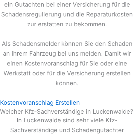
ein Gutachten bei einer Versicherung für die
Schadensregulierung und die Reparaturkosten
zur erstatten zu bekommen.
Als Schadensmelder können Sie den Schaden
an ihrem Fahrzeug bei uns melden. Damit wir
einen Kostenvoranschlag für Sie oder eine
Werkstatt oder für die Versicherung erstellen
können.
Kostenvoranschlag Erstellen
Welcher Kfz-Sachverständige in Luckenwalde?
In
Luckenwalde
sind sehr viele Kfz-
Sachverständige und Schadengutachter