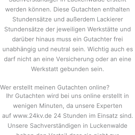
werden können. Diese Gutachten enthalten
Stundensätze und außerdem Lackierer
Stundensätze der jeweiligen Werkstätte und
darüber hinaus muss ein Gutachter frei
unabhängig und neutral sein. Wichtig auch es
darf nicht an eine Versicherung oder an eine
Werkstatt gebunden sein.
Wer erstellt meinen Gutachten online?
Ihr Gutachten wird bei uns online erstellt in
wenigen Minuten, da unsere Experten
auf www.24kv.de 24 Stunden im Einsatz sind.
Unsere Sachverständigen in
Luckenwalde