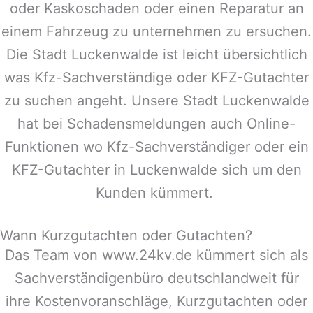
oder Kaskoschaden oder einen Reparatur an
einem Fahrzeug zu unternehmen zu ersuchen.
Die Stadt
Luckenwalde
ist leicht übersichtlich
was Kfz-Sachverständige oder KFZ-Gutachter
zu suchen angeht. Unsere Stadt
Luckenwalde
hat bei Schadensmeldungen auch Online-
Funktionen wo Kfz-Sachverständiger oder ein
KFZ-Gutachter in
Luckenwalde
sich um den
Kunden kümmert.
Wann Kurzgutachten oder Gutachten?
Das Team von www.24kv.de kümmert sich als
Sachverständigenbüro deutschlandweit für
ihre Kostenvoranschläge, Kurzgutachten oder