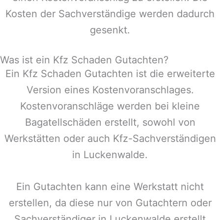
Kosten der Sachverständige werden dadurch
gesenkt.
Was ist ein Kfz Schaden Gutachten?
Ein Kfz Schaden Gutachten ist die erweiterte
Version eines Kostenvoranschlages.
Kostenvoranschläge werden bei kleine
Bagatellschäden erstellt, sowohl von
Werkstätten oder auch Kfz-Sachverständigen
in
Luckenwalde
.
Ein Gutachten kann eine Werkstatt nicht
erstellen, da diese nur von Gutachtern oder
Sachverständiger in
Luckenwalde
erstellt