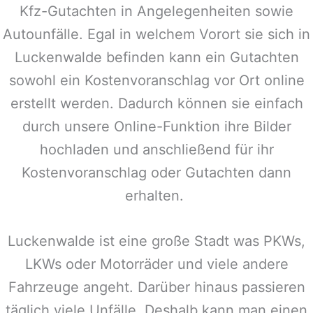
Kfz-Gutachten in Angelegenheiten sowie
Autounfälle. Egal in welchem Vorort sie sich in
Luckenwalde
befinden kann ein Gutachten
sowohl ein Kostenvoranschlag vor Ort online
erstellt werden. Dadurch können sie einfach
durch unsere Online-Funktion ihre Bilder
hochladen und anschließend für ihr
Kostenvoranschlag oder Gutachten dann
erhalten.
Luckenwalde
ist eine große Stadt was PKWs,
LKWs oder Motorräder und viele andere
Fahrzeuge angeht. Darüber hinaus passieren
täglich viele Unfälle. Deshalb kann man einen