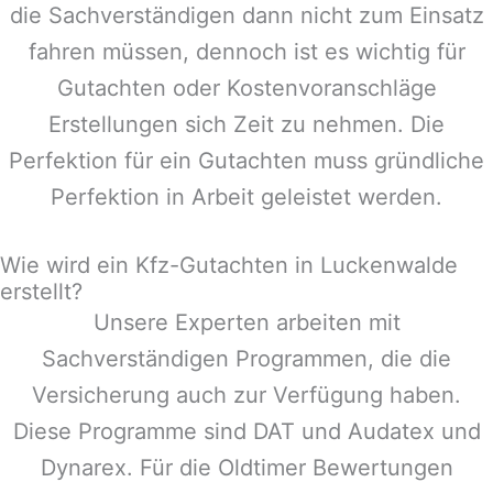
die Sachverständigen dann nicht zum Einsatz
fahren müssen, dennoch ist es wichtig für
Gutachten oder Kostenvoranschläge
Erstellungen sich Zeit zu nehmen. Die
Perfektion für ein Gutachten muss gründliche
Perfektion in Arbeit geleistet werden.
Wie wird ein Kfz-Gutachten in Luckenwalde
erstellt?
Unsere Experten arbeiten mit
Sachverständigen Programmen, die die
Versicherung auch zur Verfügung haben.
Diese Programme sind DAT und Audatex und
Dynarex. Für die Oldtimer Bewertungen