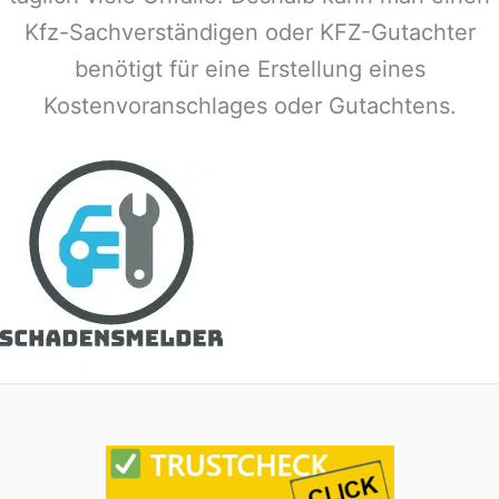
Kfz-Sachverständigen oder KFZ-Gutachter
benötigt für eine Erstellung eines
Kostenvoranschlages oder Gutachtens.