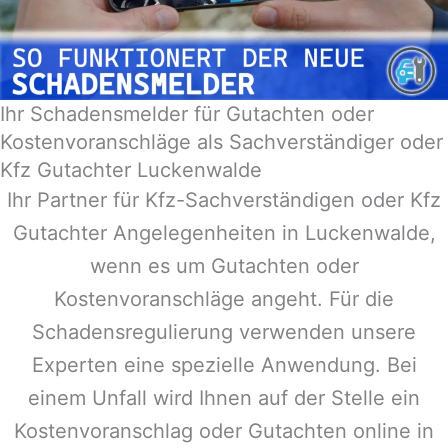
Ihr Schadensmelder für Gutachten oder
Kostenvoranschläge als Sachverständiger oder
Kfz Gutachter Luckenwalde
Ihr Partner für Kfz-Sachverständigen oder Kfz
Gutachter Angelegenheiten in
Luckenwalde
,
wenn es um Gutachten oder
Kostenvoranschläge angeht. Für die
Schadensregulierung verwenden unsere
Experten eine spezielle Anwendung. Bei
einem Unfall wird Ihnen auf der Stelle ein
Kostenvoranschlag oder Gutachten online in