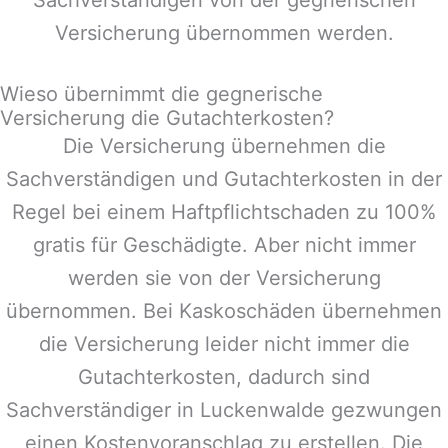
Versicherung übernommen werden.
Wieso übernimmt die gegnerische
Versicherung die Gutachterkosten?
Die Versicherung übernehmen die
Sachverständigen und Gutachterkosten in der
Regel bei einem Haftpflichtschaden zu 100%
gratis für Geschädigte. Aber nicht immer
werden sie von der Versicherung
übernommen. Bei Kaskoschäden übernehmen
die Versicherung leider nicht immer die
Gutachterkosten, dadurch sind
Sachverständiger in
Luckenwalde
gezwungen
einen Kostenvoranschlag zu erstellen. Die