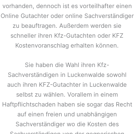
vorhanden, dennoch ist es vorteilhafter einen
Online Gutachter oder online Sachverständiger
zu beauftragen. Außerdem werden sie
schneller ihren Kfz-Gutachten oder KFZ
Kostenvoranschlag erhalten können.
Sie haben die Wahl ihren Kfz-
Sachverständigen in
Luckenwalde
sowohl
auch ihren KFZ-Gutachter in
Luckenwalde
selbst zu wählen. Vorallem in einem
Haftpflichtschaden haben sie sogar das Recht
auf einen freien und unabhängigen
Sachverständiger wo die Kosten des
Sachverständigen von der gegnerischen