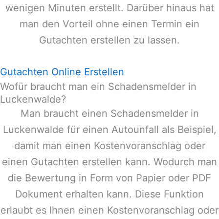
wenigen Minuten erstellt. Darüber hinaus hat
man den Vorteil ohne einen Termin ein
Gutachten erstellen zu lassen.
Gutachten Online Erstellen
Wofür braucht man ein Schadensmelder in
Luckenwalde?
Man braucht einen Schadensmelder in
Luckenwalde
für einen Autounfall als Beispiel,
damit man einen Kostenvoranschlag oder
einen Gutachten erstellen kann. Wodurch man
die Bewertung in Form von Papier oder PDF
Dokument erhalten kann. Diese Funktion
erlaubt es Ihnen einen Kostenvoranschlag oder