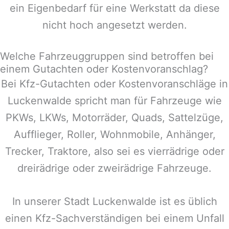
ein Eigenbedarf für eine Werkstatt da diese
nicht hoch angesetzt werden.
Welche Fahrzeuggruppen sind betroffen bei
einem Gutachten oder Kostenvoranschlag?
Bei Kfz-Gutachten oder Kostenvoranschläge in
Luckenwalde
spricht man für Fahrzeuge wie
PKWs, LKWs, Motorräder, Quads, Sattelzüge,
Aufflieger, Roller, Wohnmobile, Anhänger,
Trecker, Traktore, also sei es vierrädrige oder
dreirädrige oder zweirädrige Fahrzeuge.
In unserer Stadt
Luckenwalde
ist es üblich
einen Kfz-Sachverständigen bei einem Unfall