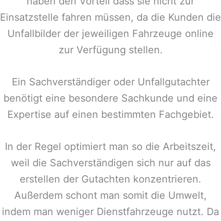
haben den Vorteil dass sie nicht zur
Einsatzstelle fahren müssen, da die Kunden die
Unfallbilder der jeweiligen Fahrzeuge online
zur Verfügung stellen.
Ein Sachverständiger oder Unfallgutachter
benötigt eine besondere Sachkunde und eine
Expertise auf einen bestimmten Fachgebiet.
In der Regel optimiert man so die Arbeitszeit,
weil die Sachverständigen sich nur auf das
erstellen der Gutachten konzentrieren.
Außerdem schont man somit die Umwelt,
indem man weniger Dienstfahrzeuge nutzt. Da