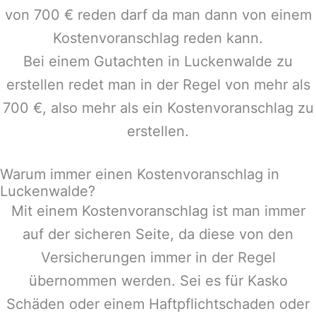
von 700 € reden darf da man dann von einem
Kostenvoranschlag reden kann.
Bei einem Gutachten in
Luckenwalde
zu
erstellen redet man in der Regel von mehr als
700 €, also mehr als ein Kostenvoranschlag zu
erstellen.
Warum immer einen Kostenvoranschlag in
Luckenwalde?
Mit einem Kostenvoranschlag ist man immer
auf der sicheren Seite, da diese von den
Versicherungen immer in der Regel
übernommen werden. Sei es für Kasko
Schäden oder einem Haftpflichtschaden oder