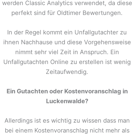
werden Classic Analytics verwendet, da diese
perfekt sind für Oldtimer Bewertungen.
In der Regel kommt ein Unfallgutachter zu
ihnen Nachhause und diese Vorgehensweise
nimmt sehr viel Zeit in Anspruch. Ein
Unfallgutachten Online zu erstellen ist wenig
Zeitaufwendig.
Ein Gutachten oder Kostenvoranschlag in
Luckenwalde
?
Allerdings ist es wichtig zu wissen dass man
bei einem Kostenvoranschlag nicht mehr als