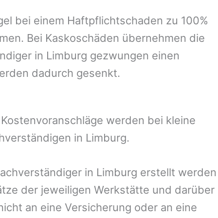
el bei einem Haftpflichtschaden zu 100%
ommen. Bei Kaskoschäden übernehmen die
ndiger in
Limburg
gezwungen einen
werden dadurch gesenkt.
. Kostenvoranschläge werden bei kleine
chverständigen in
Limburg
.
Sachverständiger in
Limburg
erstellt werden
ze der jeweiligen Werkstätte und darüber
nicht an eine Versicherung oder an eine