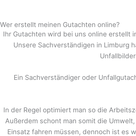
Wer erstellt meinen Gutachten online?
Ihr Gutachten wird bei uns online erstell
Unsere Sachverständigen in
Limburg
ha
Unfallbilde
Ein Sachverständiger oder Unfallguta
In der Regel optimiert man so die Arbeitsz
Außerdem schont man somit die Umwelt, 
Einsatz fahren müssen, dennoch ist es w