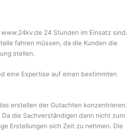
uf www.24kv.de 24 Stunden im Einsatz sind.
stelle fahren müssen, da die Kunden die
ung stellen.
d eine Expertise auf einen bestimmten
 das erstellen der Gutachten konzentrieren.
 Da die Sachverständigen dann nicht zum
ge Erstellungen sich Zeit zu nehmen. Die