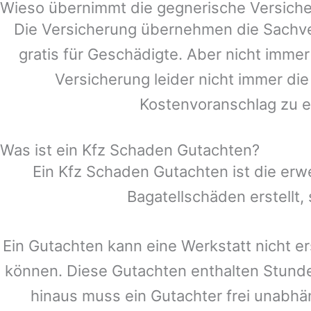
Wieso übernimmt die gegnerische Versiche
Die Versicherung übernehmen die Sachve
gratis für Geschädigte. Aber nicht im
Versicherung leider nicht immer di
Kostenvoranschlag zu e
Was ist ein Kfz Schaden Gutachten?
Ein Kfz Schaden Gutachten ist die erw
Bagatellschäden erstellt
Ein Gutachten kann eine Werkstatt nicht er
können. Diese Gutachten enthalten Stund
hinaus muss ein Gutachter frei unabhän