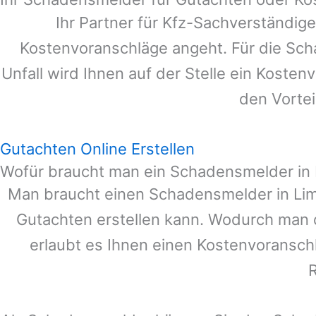
Ihr Partner für Kfz-Sachverständig
Kostenvoranschläge angeht. Für die Sc
Unfall wird Ihnen auf der Stelle ein Koste
den Vortei
Gutachten Online Erstellen
Wofür braucht man ein Schadensmelder in
Man braucht einen Schadensmelder in
Li
Gutachten erstellen kann. Wodurch man 
erlaubt es Ihnen einen Kostenvoranschl
R