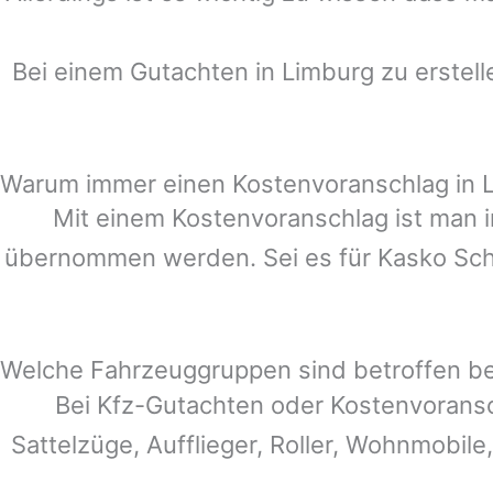
Bei einem Gutachten in
Limburg
zu erstell
Warum immer einen Kostenvoranschlag in 
Mit einem Kostenvoranschlag ist man i
übernommen werden. Sei es für Kasko Schä
Welche Fahrzeuggruppen sind betroffen b
Bei Kfz-Gutachten oder Kostenvorans
Sattelzüge, Aufflieger, Roller, Wohnmobile,