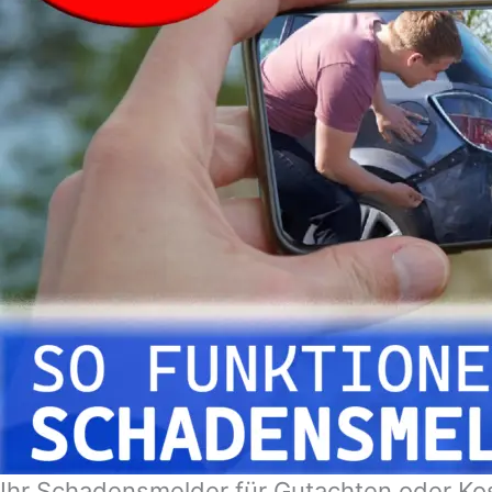
Ihr Schadensmelder für Gutachten oder Ko