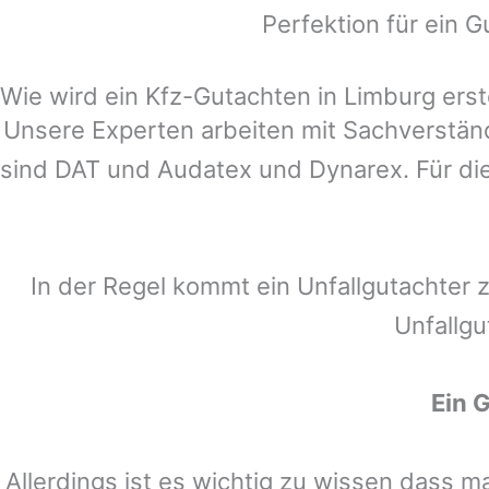
Perfektion für ein G
Wie wird ein Kfz-Gutachten in Limburg erste
Unsere Experten arbeiten mit Sachverstä
sind DAT und Audatex und Dynarex. Für die
In der Regel kommt ein Unfallgutachter 
Unfallgu
Ein 
Allerdings ist es wichtig zu wissen dass 