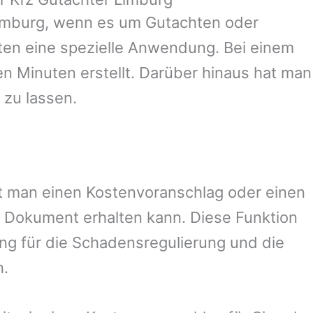
imburg
, wenn es um Gutachten oder
en eine spezielle Anwendung. Bei einem
en Minuten erstellt. Darüber hinaus hat man
 zu lassen.
mit man einen Kostenvoranschlag oder einen
 Dokument erhalten kann. Diese Funktion
ung für die Schadensregulierung und die
n.