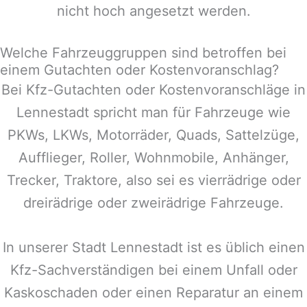
nicht hoch angesetzt werden.
Welche Fahrzeuggruppen sind betroffen bei
einem Gutachten oder Kostenvoranschlag?
Bei Kfz-Gutachten oder Kostenvoranschläge in
Lennestadt
spricht man für Fahrzeuge wie
PKWs, LKWs, Motorräder, Quads, Sattelzüge,
Aufflieger, Roller, Wohnmobile, Anhänger,
Trecker, Traktore, also sei es vierrädrige oder
dreirädrige oder zweirädrige Fahrzeuge.
In unserer Stadt
Lennestadt
ist es üblich einen
Kfz-Sachverständigen bei einem Unfall oder
Kaskoschaden oder einen Reparatur an einem