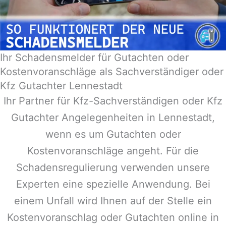
Ihr Schadensmelder für Gutachten oder
Kostenvoranschläge als Sachverständiger oder
Kfz Gutachter Lennestadt
Ihr Partner für Kfz-Sachverständigen oder Kfz
Gutachter Angelegenheiten in
Lennestadt
,
wenn es um Gutachten oder
Kostenvoranschläge angeht. Für die
Schadensregulierung verwenden unsere
Experten eine spezielle Anwendung. Bei
einem Unfall wird Ihnen auf der Stelle ein
Kostenvoranschlag oder Gutachten online in