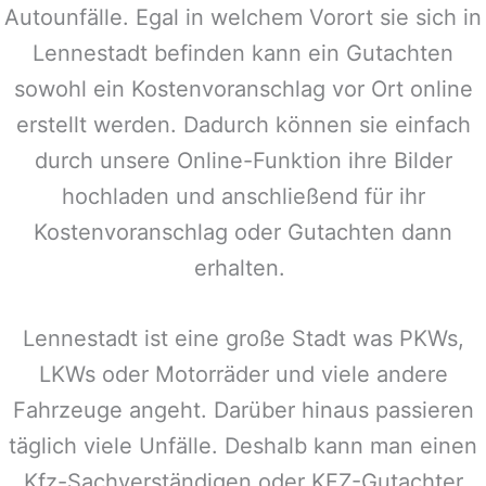
Autounfälle. Egal in welchem Vorort sie sich in
Lennestadt
befinden kann ein Gutachten
sowohl ein Kostenvoranschlag vor Ort online
erstellt werden. Dadurch können sie einfach
durch unsere Online-Funktion ihre Bilder
hochladen und anschließend für ihr
Kostenvoranschlag oder Gutachten dann
erhalten.
Lennestadt
ist eine große Stadt was PKWs,
LKWs oder Motorräder und viele andere
Fahrzeuge angeht. Darüber hinaus passieren
täglich viele Unfälle. Deshalb kann man einen
Kfz-Sachverständigen oder KFZ-Gutachter