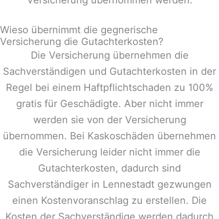
Wieso übernimmt die gegnerische
Versicherung die Gutachterkosten?
Die Versicherung übernehmen die
Sachverständigen und Gutachterkosten in der
Regel bei einem Haftpflichtschaden zu 100%
gratis für Geschädigte. Aber nicht immer
werden sie von der Versicherung
übernommen. Bei Kaskoschäden übernehmen
die Versicherung leider nicht immer die
Gutachterkosten, dadurch sind
Sachverständiger in
Lennestadt
gezwungen
einen Kostenvoranschlag zu erstellen. Die
Kosten der Sachverständige werden dadurch