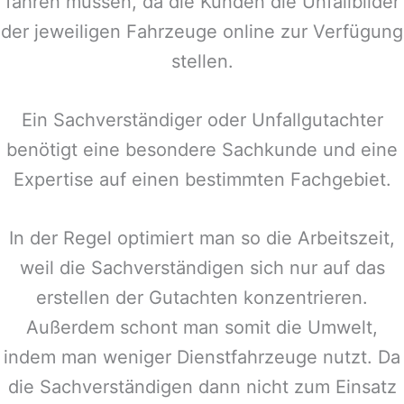
fahren müssen, da die Kunden die Unfallbilder
der jeweiligen Fahrzeuge online zur Verfügung
stellen.
Ein Sachverständiger oder Unfallgutachter
benötigt eine besondere Sachkunde und eine
Expertise auf einen bestimmten Fachgebiet.
In der Regel optimiert man so die Arbeitszeit,
weil die Sachverständigen sich nur auf das
erstellen der Gutachten konzentrieren.
Außerdem schont man somit die Umwelt,
indem man weniger Dienstfahrzeuge nutzt. Da
die Sachverständigen dann nicht zum Einsatz