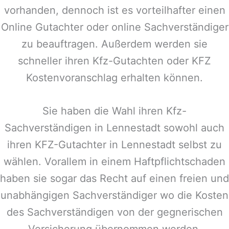
vorhanden, dennoch ist es vorteilhafter einen
Online Gutachter oder online Sachverständiger
zu beauftragen. Außerdem werden sie
schneller ihren Kfz-Gutachten oder KFZ
Kostenvoranschlag erhalten können.
Sie haben die Wahl ihren Kfz-
Sachverständigen in
Lennestadt
sowohl auch
ihren KFZ-Gutachter in
Lennestadt
selbst zu
wählen. Vorallem in einem Haftpflichtschaden
haben sie sogar das Recht auf einen freien und
unabhängigen Sachverständiger wo die Kosten
des Sachverständigen von der gegnerischen
Versicherung übernommen werden.