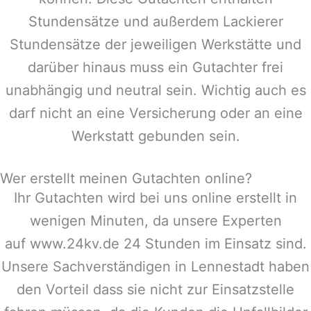
Stundensätze und außerdem Lackierer
Stundensätze der jeweiligen Werkstätte und
darüber hinaus muss ein Gutachter frei
unabhängig und neutral sein. Wichtig auch es
darf nicht an eine Versicherung oder an eine
Werkstatt gebunden sein.
Wer erstellt meinen Gutachten online?
Ihr Gutachten wird bei uns online erstellt in
wenigen Minuten, da unsere Experten
auf www.24kv.de 24 Stunden im Einsatz sind.
Unsere Sachverständigen in
Lennestadt
haben
den Vorteil dass sie nicht zur Einsatzstelle