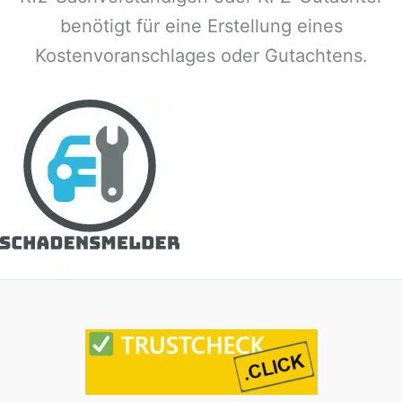
benötigt für eine Erstellung eines
Kostenvoranschlages oder Gutachtens.