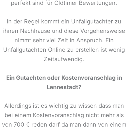
perfekt sind für Oldtimer Bewertungen.
In der Regel kommt ein Unfallgutachter zu
ihnen Nachhause und diese Vorgehensweise
nimmt sehr viel Zeit in Anspruch. Ein
Unfallgutachten Online zu erstellen ist wenig
Zeitaufwendig.
Ein Gutachten oder Kostenvoranschlag in
Lennestadt
?
Allerdings ist es wichtig zu wissen dass man
bei einem Kostenvoranschlag nicht mehr als
von 700 € reden darf da man dann von einem