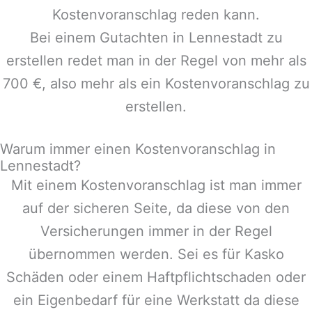
Kostenvoranschlag reden kann.
Bei einem Gutachten in
Lennestadt
zu
erstellen redet man in der Regel von mehr als
700 €, also mehr als ein Kostenvoranschlag zu
erstellen.
Warum immer einen Kostenvoranschlag in
Lennestadt?
Mit einem Kostenvoranschlag ist man immer
auf der sicheren Seite, da diese von den
Versicherungen immer in der Regel
übernommen werden. Sei es für Kasko
Schäden oder einem Haftpflichtschaden oder
ein Eigenbedarf für eine Werkstatt da diese