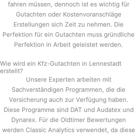
fahren müssen, dennoch ist es wichtig für
Gutachten oder Kostenvoranschläge
Erstellungen sich Zeit zu nehmen. Die
Perfektion für ein Gutachten muss gründliche
Perfektion in Arbeit geleistet werden.
Wie wird ein Kfz-Gutachten in Lennestadt
erstellt?
Unsere Experten arbeiten mit
Sachverständigen Programmen, die die
Versicherung auch zur Verfügung haben.
Diese Programme sind DAT und Audatex und
Dynarex. Für die Oldtimer Bewertungen
werden Classic Analytics verwendet, da diese