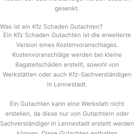
gesenkt.
Was ist ein Kfz Schaden Gutachten?
Ein Kfz Schaden Gutachten ist die erweiterte
Version eines Kostenvoranschlages.
Kostenvoranschläge werden bei kleine
Bagatellschäden erstellt, sowohl von
Werkstätten oder auch Kfz-Sachverständigen
in
Lennestadt
.
Ein Gutachten kann eine Werkstatt nicht
erstellen, da diese nur von Gutachtern oder
Sachverständiger in
Lennestadt
erstellt werden
können. Diese Gutachten enthalten