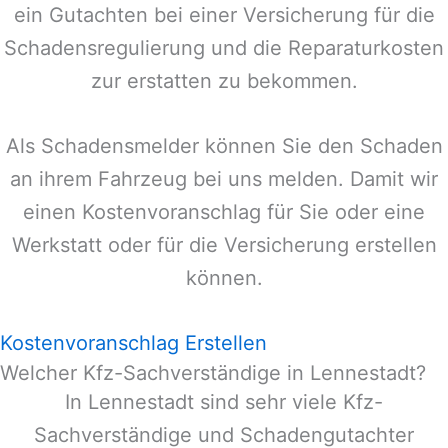
ein Gutachten bei einer Versicherung für die
Schadensregulierung und die Reparaturkosten
zur erstatten zu bekommen.
Als Schadensmelder können Sie den Schaden
an ihrem Fahrzeug bei uns melden. Damit wir
einen Kostenvoranschlag für Sie oder eine
Werkstatt oder für die Versicherung erstellen
können.
Kostenvoranschlag Erstellen
Welcher Kfz-Sachverständige in Lennestadt?
In
Lennestadt
sind sehr viele Kfz-
Sachverständige und Schadengutachter