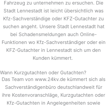
Fahrzeug zu unternehmen zu ersuchen. Die
Stadt
Lennestadt
ist leicht übersichtlich was
Kfz-Sachverständige oder KFZ-Gutachter zu
suchen angeht. Unsere Stadt
Lennestadt
hat
bei Schadensmeldungen auch Online-
Funktionen wo Kfz-Sachverständiger oder ein
KFZ-Gutachter in
Lennestadt
sich um den
Kunden kümmert.
Wann Kurzgutachten oder Gutachten?
Das Team von www.24kv.de kümmert sich als
Sachverständigenbüro deutschlandweit für
ihre Kostenvoranschläge, Kurzgutachten oder
Kfz-Gutachten in Angelegenheiten sowie