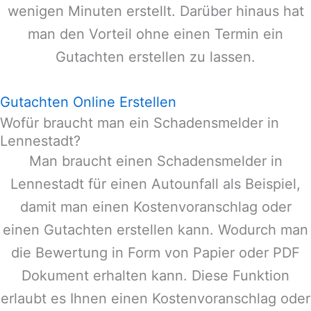
wenigen Minuten erstellt. Darüber hinaus hat
man den Vorteil ohne einen Termin ein
Gutachten erstellen zu lassen.
Gutachten Online Erstellen
Wofür braucht man ein Schadensmelder in
Lennestadt?
Man braucht einen Schadensmelder in
Lennestadt
für einen Autounfall als Beispiel,
damit man einen Kostenvoranschlag oder
einen Gutachten erstellen kann. Wodurch man
die Bewertung in Form von Papier oder PDF
Dokument erhalten kann. Diese Funktion
erlaubt es Ihnen einen Kostenvoranschlag oder