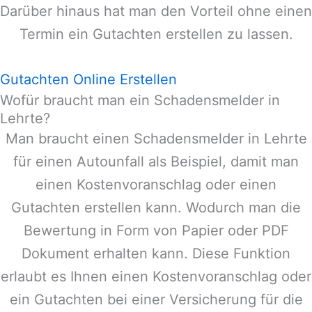
Darüber hinaus hat man den Vorteil ohne einen
Termin ein Gutachten erstellen zu lassen.
Gutachten Online Erstellen
Wofür braucht man ein Schadensmelder in
Lehrte?
Man braucht einen Schadensmelder in
Lehrte
für einen Autounfall als Beispiel, damit man
einen Kostenvoranschlag oder einen
Gutachten erstellen kann. Wodurch man die
Bewertung in Form von Papier oder PDF
Dokument erhalten kann. Diese Funktion
erlaubt es Ihnen einen Kostenvoranschlag oder
ein Gutachten bei einer Versicherung für die