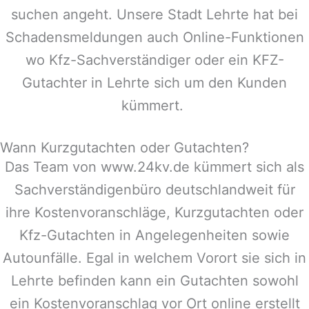
suchen angeht. Unsere Stadt
Lehrte
hat bei
Schadensmeldungen auch Online-Funktionen
wo Kfz-Sachverständiger oder ein KFZ-
Gutachter in
Lehrte
sich um den Kunden
kümmert.
Wann Kurzgutachten oder Gutachten?
Das Team von www.24kv.de kümmert sich als
Sachverständigenbüro deutschlandweit für
ihre Kostenvoranschläge, Kurzgutachten oder
Kfz-Gutachten in Angelegenheiten sowie
Autounfälle. Egal in welchem Vorort sie sich in
Lehrte
befinden kann ein Gutachten sowohl
ein Kostenvoranschlag vor Ort online erstellt