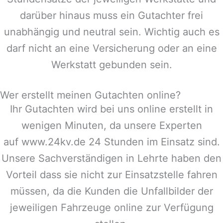
darüber hinaus muss ein Gutachter frei
unabhängig und neutral sein. Wichtig auch es
darf nicht an eine Versicherung oder an eine
Werkstatt gebunden sein.
Wer erstellt meinen Gutachten online?
Ihr Gutachten wird bei uns online erstellt in
wenigen Minuten, da unsere Experten
auf www.24kv.de 24 Stunden im Einsatz sind.
Unsere Sachverständigen in
Lehrte
haben den
Vorteil dass sie nicht zur Einsatzstelle fahren
müssen, da die Kunden die Unfallbilder der
jeweiligen Fahrzeuge online zur Verfügung