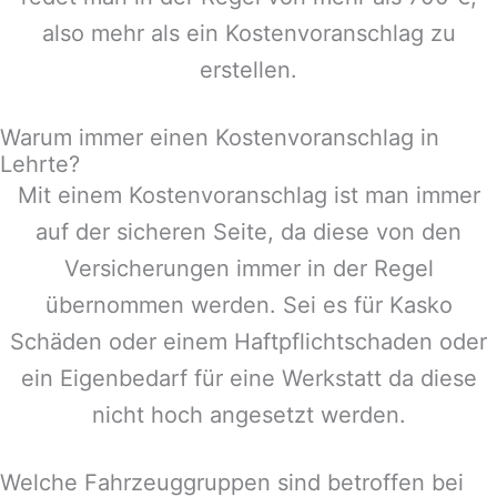
also mehr als ein Kostenvoranschlag zu
erstellen.
Warum immer einen Kostenvoranschlag in
Lehrte?
Mit einem Kostenvoranschlag ist man immer
auf der sicheren Seite, da diese von den
Versicherungen immer in der Regel
übernommen werden. Sei es für Kasko
Schäden oder einem Haftpflichtschaden oder
ein Eigenbedarf für eine Werkstatt da diese
nicht hoch angesetzt werden.
Welche Fahrzeuggruppen sind betroffen bei