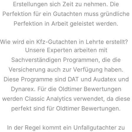
Erstellungen sich Zeit zu nehmen. Die
Perfektion für ein Gutachten muss gründliche
Perfektion in Arbeit geleistet werden.
Wie wird ein Kfz-Gutachten in Lehrte erstellt?
Unsere Experten arbeiten mit
Sachverständigen Programmen, die die
Versicherung auch zur Verfügung haben.
Diese Programme sind DAT und Audatex und
Dynarex. Für die Oldtimer Bewertungen
werden Classic Analytics verwendet, da diese
perfekt sind für Oldtimer Bewertungen.
In der Regel kommt ein Unfallgutachter zu