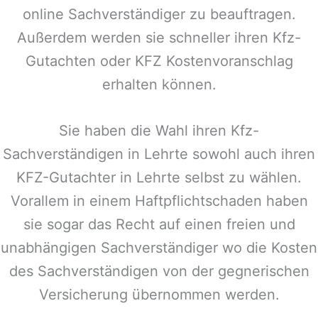
online Sachverständiger zu beauftragen.
Außerdem werden sie schneller ihren Kfz-
Gutachten oder KFZ Kostenvoranschlag
erhalten können.
Sie haben die Wahl ihren Kfz-
Sachverständigen in
Lehrte
sowohl auch ihren
KFZ-Gutachter in
Lehrte
selbst zu wählen.
Vorallem in einem Haftpflichtschaden haben
sie sogar das Recht auf einen freien und
unabhängigen Sachverständiger wo die Kosten
des Sachverständigen von der gegnerischen
Versicherung übernommen werden.