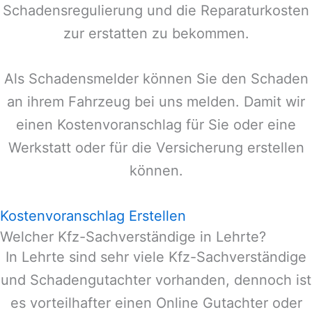
Schadensregulierung und die Reparaturkosten
zur erstatten zu bekommen.
Als Schadensmelder können Sie den Schaden
an ihrem Fahrzeug bei uns melden. Damit wir
einen Kostenvoranschlag für Sie oder eine
Werkstatt oder für die Versicherung erstellen
können.
Kostenvoranschlag Erstellen
Welcher Kfz-Sachverständige in Lehrte?
In
Lehrte
sind sehr viele Kfz-Sachverständige
und Schadengutachter vorhanden, dennoch ist
es vorteilhafter einen Online Gutachter oder