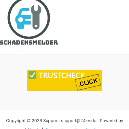
Copyright © 2026 Support: support@24kv.de | Powered by