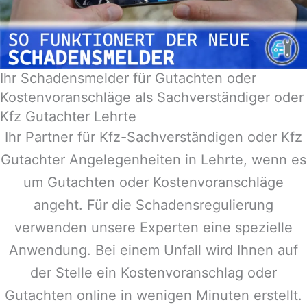
Ihr Schadensmelder für Gutachten oder
Kostenvoranschläge als Sachverständiger oder
Kfz Gutachter Lehrte
Ihr Partner für Kfz-Sachverständigen oder Kfz
Gutachter Angelegenheiten in
Lehrte
, wenn es
um Gutachten oder Kostenvoranschläge
angeht. Für die Schadensregulierung
verwenden unsere Experten eine spezielle
Anwendung. Bei einem Unfall wird Ihnen auf
der Stelle ein Kostenvoranschlag oder
Gutachten online in wenigen Minuten erstellt.