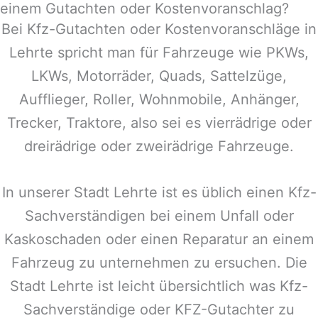
einem Gutachten oder Kostenvoranschlag?
Bei Kfz-Gutachten oder Kostenvoranschläge in
Lehrte
spricht man für Fahrzeuge wie PKWs,
LKWs, Motorräder, Quads, Sattelzüge,
Aufflieger, Roller, Wohnmobile, Anhänger,
Trecker, Traktore, also sei es vierrädrige oder
dreirädrige oder zweirädrige Fahrzeuge.
In unserer Stadt
Lehrte
ist es üblich einen Kfz-
Sachverständigen bei einem Unfall oder
Kaskoschaden oder einen Reparatur an einem
Fahrzeug zu unternehmen zu ersuchen. Die
Stadt
Lehrte
ist leicht übersichtlich was Kfz-
Sachverständige oder KFZ-Gutachter zu