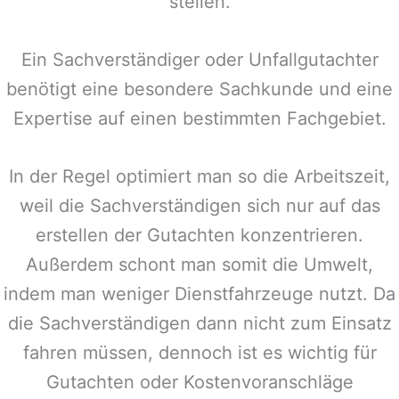
stellen.
Ein Sachverständiger oder Unfallgutachter
benötigt eine besondere Sachkunde und eine
Expertise auf einen bestimmten Fachgebiet.
In der Regel optimiert man so die Arbeitszeit,
weil die Sachverständigen sich nur auf das
erstellen der Gutachten konzentrieren.
Außerdem schont man somit die Umwelt,
indem man weniger Dienstfahrzeuge nutzt. Da
die Sachverständigen dann nicht zum Einsatz
fahren müssen, dennoch ist es wichtig für
Gutachten oder Kostenvoranschläge