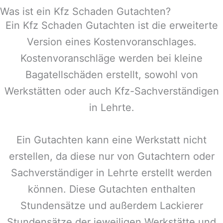
Was ist ein Kfz Schaden Gutachten?
Ein Kfz Schaden Gutachten ist die erweiterte
Version eines Kostenvoranschlages.
Kostenvoranschläge werden bei kleine
Bagatellschäden erstellt, sowohl von
Werkstätten oder auch Kfz-Sachverständigen
in
Lehrte
.
Ein Gutachten kann eine Werkstatt nicht
erstellen, da diese nur von Gutachtern oder
Sachverständiger in
Lehrte
erstellt werden
können. Diese Gutachten enthalten
Stundensätze und außerdem Lackierer
Stundensätze der jeweiligen Werkstätte und