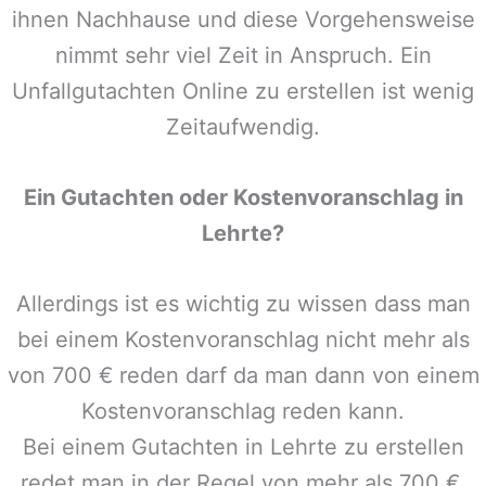
ihnen Nachhause und diese Vorgehensweise
nimmt sehr viel Zeit in Anspruch. Ein
Unfallgutachten Online zu erstellen ist wenig
Zeitaufwendig.
Ein Gutachten oder Kostenvoranschlag in
Lehrte
?
Allerdings ist es wichtig zu wissen dass man
bei einem Kostenvoranschlag nicht mehr als
von 700 € reden darf da man dann von einem
Kostenvoranschlag reden kann.
Bei einem Gutachten in
Lehrte
zu erstellen
redet man in der Regel von mehr als 700 €,