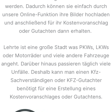
werden. Dadurch können sie einfach durch
unsere Online-Funktion ihre Bilder hochladen
und anschließend für ihr Kostenvoranschlag
oder Gutachten dann erhalten.
Lehrte
ist eine große Stadt was PKWs, LKWs
oder Motorräder und viele andere Fahrzeuge
angeht. Darüber hinaus passieren täglich viele
Unfälle. Deshalb kann man einen Kfz-
Sachverständigen oder KFZ-Gutachter
benötigt für eine Erstellung eines
Kostenvoranschlages oder Gutachtens.