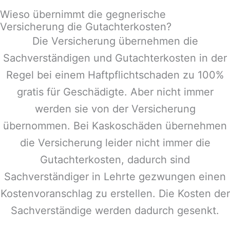
Wieso übernimmt die gegnerische
Versicherung die Gutachterkosten?
Die Versicherung übernehmen die
Sachverständigen und Gutachterkosten in der
Regel bei einem Haftpflichtschaden zu 100%
gratis für Geschädigte. Aber nicht immer
werden sie von der Versicherung
übernommen. Bei Kaskoschäden übernehmen
die Versicherung leider nicht immer die
Gutachterkosten, dadurch sind
Sachverständiger in
Lehrte
gezwungen einen
Kostenvoranschlag zu erstellen. Die Kosten der
Sachverständige werden dadurch gesenkt.