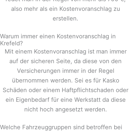
also mehr als ein Kostenvoranschlag zu
erstellen.
Warum immer einen Kostenvoranschlag in
Krefeld?
Mit einem Kostenvoranschlag ist man immer
auf der sicheren Seite, da diese von den
Versicherungen immer in der Regel
übernommen werden. Sei es für Kasko
Schäden oder einem Haftpflichtschaden oder
ein Eigenbedarf für eine Werkstatt da diese
nicht hoch angesetzt werden.
Welche Fahrzeuggruppen sind betroffen bei