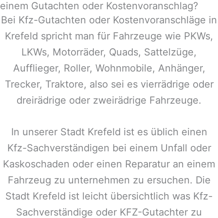
einem Gutachten oder Kostenvoranschlag?
Bei Kfz-Gutachten oder Kostenvoranschläge in
Krefeld
spricht man für Fahrzeuge wie PKWs,
LKWs, Motorräder, Quads, Sattelzüge,
Aufflieger, Roller, Wohnmobile, Anhänger,
Trecker, Traktore, also sei es vierrädrige oder
dreirädrige oder zweirädrige Fahrzeuge.
In unserer Stadt
Krefeld
ist es üblich einen
Kfz-Sachverständigen bei einem Unfall oder
Kaskoschaden oder einen Reparatur an einem
Fahrzeug zu unternehmen zu ersuchen. Die
Stadt
Krefeld
ist leicht übersichtlich was Kfz-
Sachverständige oder KFZ-Gutachter zu