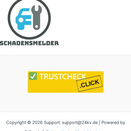
Copyright © 2026 Support: support@24kv.de | Powered by