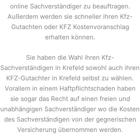
online Sachverständiger zu beauftragen.
Außerdem werden sie schneller ihren Kfz-
Gutachten oder KFZ Kostenvoranschlag
erhalten können.
Sie haben die Wahl ihren Kfz-
Sachverständigen in
Krefeld
sowohl auch ihren
KFZ-Gutachter in
Krefeld
selbst zu wählen.
Vorallem in einem Haftpflichtschaden haben
sie sogar das Recht auf einen freien und
unabhängigen Sachverständiger wo die Kosten
des Sachverständigen von der gegnerischen
Versicherung übernommen werden.