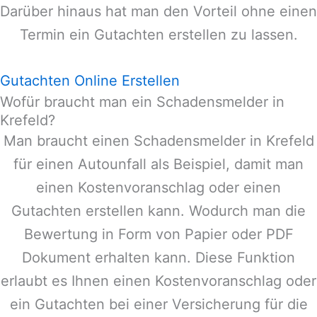
Darüber hinaus hat man den Vorteil ohne einen
Termin ein Gutachten erstellen zu lassen.
Gutachten Online Erstellen
Wofür braucht man ein Schadensmelder in
Krefeld?
Man braucht einen Schadensmelder in
Krefeld
für einen Autounfall als Beispiel, damit man
einen Kostenvoranschlag oder einen
Gutachten erstellen kann. Wodurch man die
Bewertung in Form von Papier oder PDF
Dokument erhalten kann. Diese Funktion
erlaubt es Ihnen einen Kostenvoranschlag oder
ein Gutachten bei einer Versicherung für die