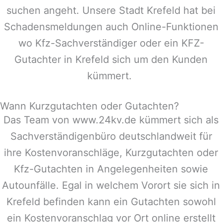
suchen angeht. Unsere Stadt
Krefeld
hat bei
Schadensmeldungen auch Online-Funktionen
wo Kfz-Sachverständiger oder ein KFZ-
Gutachter in
Krefeld
sich um den Kunden
kümmert.
Wann Kurzgutachten oder Gutachten?
Das Team von www.24kv.de kümmert sich als
Sachverständigenbüro deutschlandweit für
ihre Kostenvoranschläge, Kurzgutachten oder
Kfz-Gutachten in Angelegenheiten sowie
Autounfälle. Egal in welchem Vorort sie sich in
Krefeld
befinden kann ein Gutachten sowohl
ein Kostenvoranschlag vor Ort online erstellt