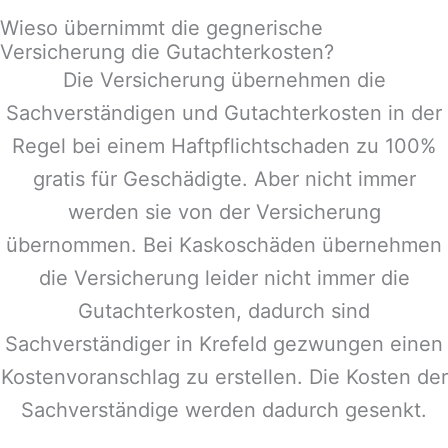
Wieso übernimmt die gegnerische
Versicherung die Gutachterkosten?
Die Versicherung übernehmen die
Sachverständigen und Gutachterkosten in der
Regel bei einem Haftpflichtschaden zu 100%
gratis für Geschädigte. Aber nicht immer
werden sie von der Versicherung
übernommen. Bei Kaskoschäden übernehmen
die Versicherung leider nicht immer die
Gutachterkosten, dadurch sind
Sachverständiger in
Krefeld
gezwungen einen
Kostenvoranschlag zu erstellen. Die Kosten der
Sachverständige werden dadurch gesenkt.