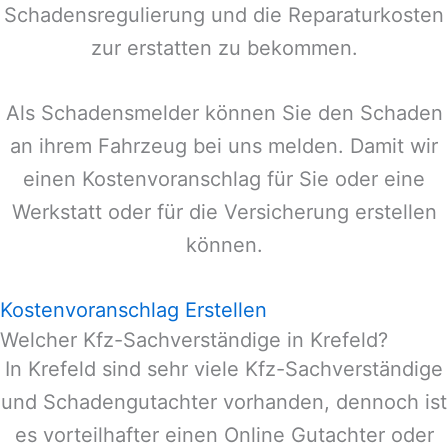
Schadensregulierung und die Reparaturkosten
zur erstatten zu bekommen.
Als Schadensmelder können Sie den Schaden
an ihrem Fahrzeug bei uns melden. Damit wir
einen Kostenvoranschlag für Sie oder eine
Werkstatt oder für die Versicherung erstellen
können.
Kostenvoranschlag Erstellen
Welcher Kfz-Sachverständige in Krefeld?
In
Krefeld
sind sehr viele Kfz-Sachverständige
und Schadengutachter vorhanden, dennoch ist
es vorteilhafter einen Online Gutachter oder