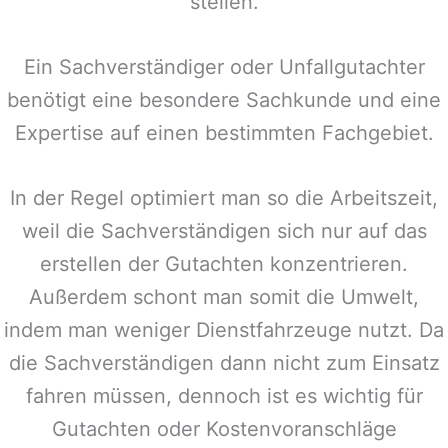
stellen.
Ein Sachverständiger oder Unfallgutachter
benötigt eine besondere Sachkunde und eine
Expertise auf einen bestimmten Fachgebiet.
In der Regel optimiert man so die Arbeitszeit,
weil die Sachverständigen sich nur auf das
erstellen der Gutachten konzentrieren.
Außerdem schont man somit die Umwelt,
indem man weniger Dienstfahrzeuge nutzt. Da
die Sachverständigen dann nicht zum Einsatz
fahren müssen, dennoch ist es wichtig für
Gutachten oder Kostenvoranschläge