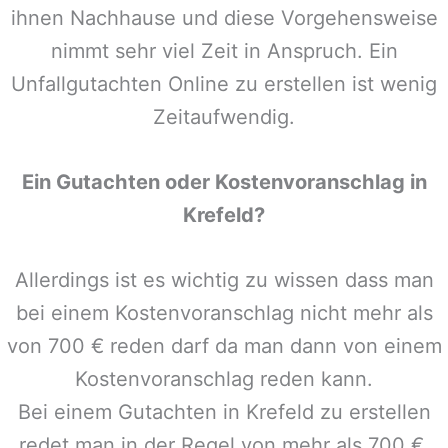
ihnen Nachhause und diese Vorgehensweise
nimmt sehr viel Zeit in Anspruch. Ein
Unfallgutachten Online zu erstellen ist wenig
Zeitaufwendig.
Ein Gutachten oder Kostenvoranschlag in
Krefeld
?
Allerdings ist es wichtig zu wissen dass man
bei einem Kostenvoranschlag nicht mehr als
von 700 € reden darf da man dann von einem
Kostenvoranschlag reden kann.
Bei einem Gutachten in
Krefeld
zu erstellen
redet man in der Regel von mehr als 700 €,