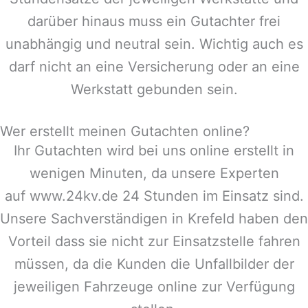
darüber hinaus muss ein Gutachter frei
unabhängig und neutral sein. Wichtig auch es
darf nicht an eine Versicherung oder an eine
Werkstatt gebunden sein.
Wer erstellt meinen Gutachten online?
Ihr Gutachten wird bei uns online erstellt in
wenigen Minuten, da unsere Experten
auf www.24kv.de 24 Stunden im Einsatz sind.
Unsere Sachverständigen in
Krefeld
haben den
Vorteil dass sie nicht zur Einsatzstelle fahren
müssen, da die Kunden die Unfallbilder der
jeweiligen Fahrzeuge online zur Verfügung