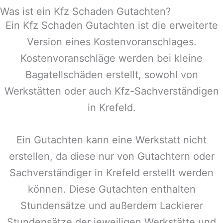
Was ist ein Kfz Schaden Gutachten?
Ein Kfz Schaden Gutachten ist die erweiterte
Version eines Kostenvoranschlages.
Kostenvoranschläge werden bei kleine
Bagatellschäden erstellt, sowohl von
Werkstätten oder auch Kfz-Sachverständigen
in
Krefeld
.
Ein Gutachten kann eine Werkstatt nicht
erstellen, da diese nur von Gutachtern oder
Sachverständiger in
Krefeld
erstellt werden
können. Diese Gutachten enthalten
Stundensätze und außerdem Lackierer
Stundensätze der jeweiligen Werkstätte und