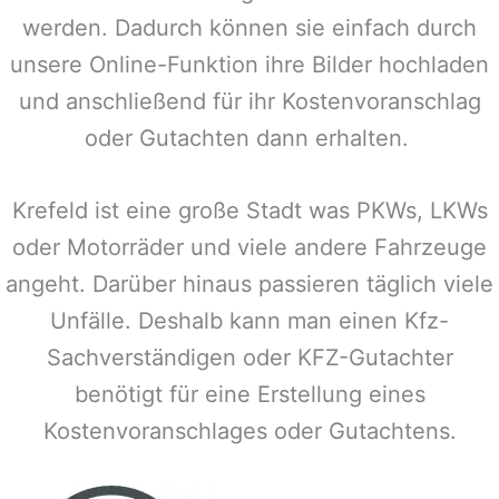
werden. Dadurch können sie einfach durch
unsere Online-Funktion ihre Bilder hochladen
und anschließend für ihr Kostenvoranschlag
oder Gutachten dann erhalten.
Krefeld
ist eine große Stadt was PKWs, LKWs
oder Motorräder und viele andere Fahrzeuge
angeht. Darüber hinaus passieren täglich viele
Unfälle. Deshalb kann man einen Kfz-
Sachverständigen oder KFZ-Gutachter
benötigt für eine Erstellung eines
Kostenvoranschlages oder Gutachtens.