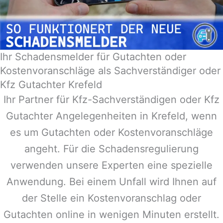
Ihr Schadensmelder für Gutachten oder
Kostenvoranschläge als Sachverständiger oder
Kfz Gutachter Krefeld
Ihr Partner für Kfz-Sachverständigen oder Kfz
Gutachter Angelegenheiten in
Krefeld
, wenn
es um Gutachten oder Kostenvoranschläge
angeht. Für die Schadensregulierung
verwenden unsere Experten eine spezielle
Anwendung. Bei einem Unfall wird Ihnen auf
der Stelle ein Kostenvoranschlag oder
Gutachten online in wenigen Minuten erstellt.