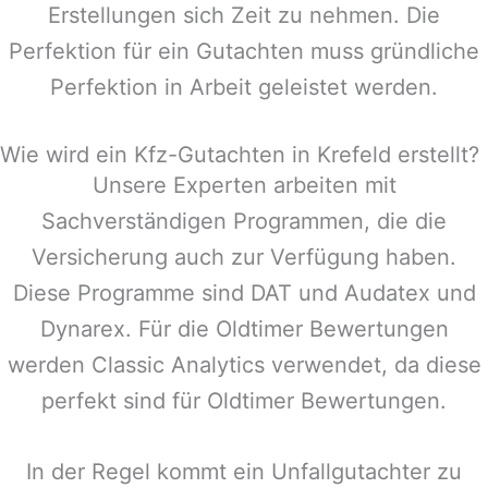
Erstellungen sich Zeit zu nehmen. Die
Perfektion für ein Gutachten muss gründliche
Perfektion in Arbeit geleistet werden.
Wie wird ein Kfz-Gutachten in Krefeld erstellt?
Unsere Experten arbeiten mit
Sachverständigen Programmen, die die
Versicherung auch zur Verfügung haben.
Diese Programme sind DAT und Audatex und
Dynarex. Für die Oldtimer Bewertungen
werden Classic Analytics verwendet, da diese
perfekt sind für Oldtimer Bewertungen.
In der Regel kommt ein Unfallgutachter zu