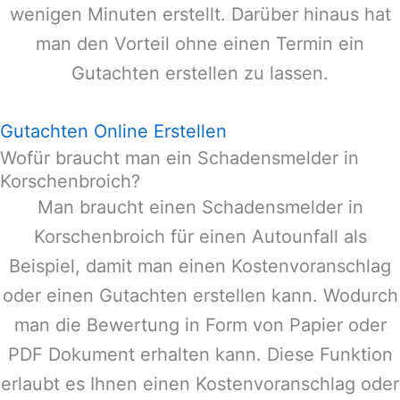
wenigen Minuten erstellt. Darüber hinaus hat
man den Vorteil ohne einen Termin ein
Gutachten erstellen zu lassen.
Gutachten Online Erstellen
Wofür braucht man ein Schadensmelder in
Korschenbroich?
Man braucht einen Schadensmelder in
Korschenbroich
für einen Autounfall als
Beispiel, damit man einen Kostenvoranschlag
oder einen Gutachten erstellen kann. Wodurch
man die Bewertung in Form von Papier oder
PDF Dokument erhalten kann. Diese Funktion
erlaubt es Ihnen einen Kostenvoranschlag oder