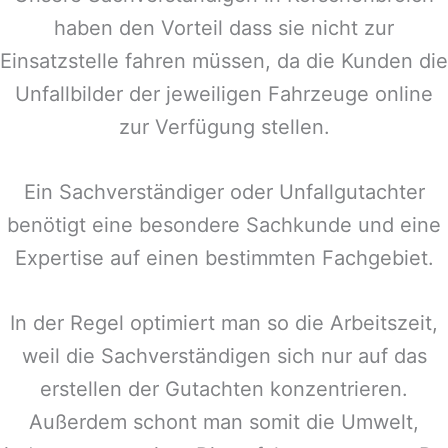
haben den Vorteil dass sie nicht zur
Einsatzstelle fahren müssen, da die Kunden die
Unfallbilder der jeweiligen Fahrzeuge online
zur Verfügung stellen.
Ein Sachverständiger oder Unfallgutachter
benötigt eine besondere Sachkunde und eine
Expertise auf einen bestimmten Fachgebiet.
In der Regel optimiert man so die Arbeitszeit,
weil die Sachverständigen sich nur auf das
erstellen der Gutachten konzentrieren.
Außerdem schont man somit die Umwelt,