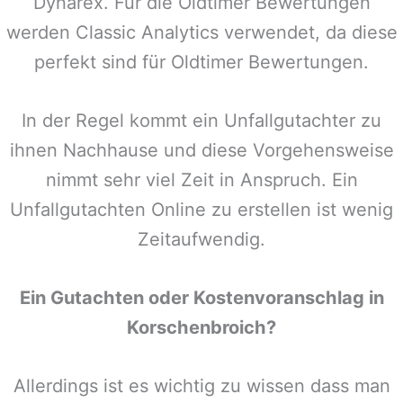
Dynarex. Für die Oldtimer Bewertungen
werden Classic Analytics verwendet, da diese
perfekt sind für Oldtimer Bewertungen.
In der Regel kommt ein Unfallgutachter zu
ihnen Nachhause und diese Vorgehensweise
nimmt sehr viel Zeit in Anspruch. Ein
Unfallgutachten Online zu erstellen ist wenig
Zeitaufwendig.
Ein Gutachten oder Kostenvoranschlag in
Korschenbroich
?
Allerdings ist es wichtig zu wissen dass man