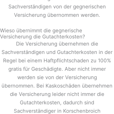
Sachverständigen von der gegnerischen
Versicherung übernommen werden.
Wieso übernimmt die gegnerische
Versicherung die Gutachterkosten?
Die Versicherung übernehmen die
Sachverständigen und Gutachterkosten in der
Regel bei einem Haftpflichtschaden zu 100%
gratis für Geschädigte. Aber nicht immer
werden sie von der Versicherung
übernommen. Bei Kaskoschäden übernehmen
die Versicherung leider nicht immer die
Gutachterkosten, dadurch sind
Sachverständiger in
Korschenbroich