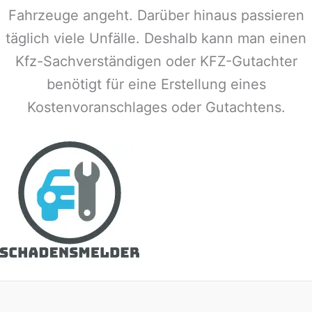
Fahrzeuge angeht. Darüber hinaus passieren
täglich viele Unfälle. Deshalb kann man einen
Kfz-Sachverständigen oder KFZ-Gutachter
benötigt für eine Erstellung eines
Kostenvoranschlages oder Gutachtens.