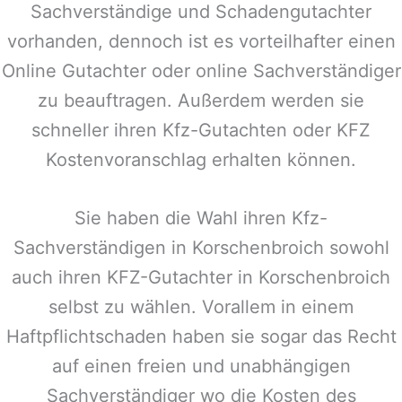
Sachverständige und Schadengutachter
vorhanden, dennoch ist es vorteilhafter einen
Online Gutachter oder online Sachverständiger
zu beauftragen. Außerdem werden sie
schneller ihren Kfz-Gutachten oder KFZ
Kostenvoranschlag erhalten können.
Sie haben die Wahl ihren Kfz-
Sachverständigen in
Korschenbroich
sowohl
auch ihren KFZ-Gutachter in
Korschenbroich
selbst zu wählen. Vorallem in einem
Haftpflichtschaden haben sie sogar das Recht
auf einen freien und unabhängigen
Sachverständiger wo die Kosten des