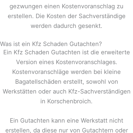
gezwungen einen Kostenvoranschlag zu
erstellen. Die Kosten der Sachverständige
werden dadurch gesenkt.
Was ist ein Kfz Schaden Gutachten?
Ein Kfz Schaden Gutachten ist die erweiterte
Version eines Kostenvoranschlages.
Kostenvoranschläge werden bei kleine
Bagatellschäden erstellt, sowohl von
Werkstätten oder auch Kfz-Sachverständigen
in
Korschenbroich
.
Ein Gutachten kann eine Werkstatt nicht
erstellen, da diese nur von Gutachtern oder