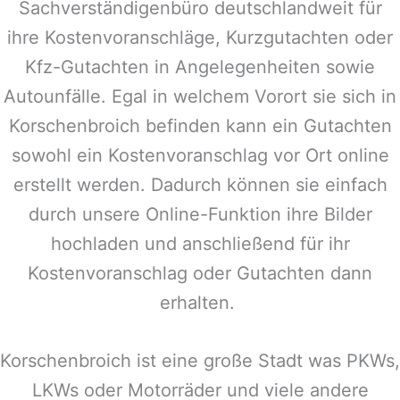
Sachverständigenbüro deutschlandweit für
ihre Kostenvoranschläge, Kurzgutachten oder
Kfz-Gutachten in Angelegenheiten sowie
Autounfälle. Egal in welchem Vorort sie sich in
Korschenbroich
befinden kann ein Gutachten
sowohl ein Kostenvoranschlag vor Ort online
erstellt werden. Dadurch können sie einfach
durch unsere Online-Funktion ihre Bilder
hochladen und anschließend für ihr
Kostenvoranschlag oder Gutachten dann
erhalten.
Korschenbroich
ist eine große Stadt was PKWs,
LKWs oder Motorräder und viele andere