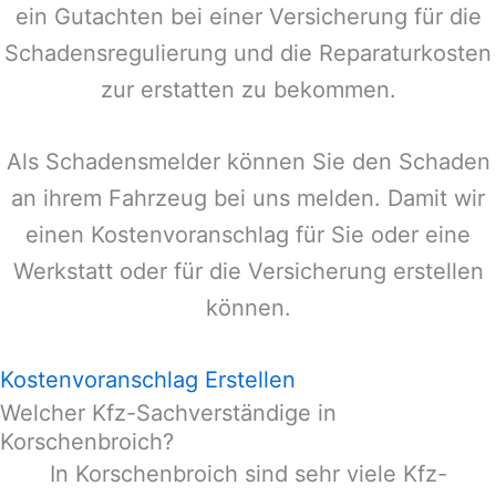
ein Gutachten bei einer Versicherung für die
Schadensregulierung und die Reparaturkosten
zur erstatten zu bekommen.
Als Schadensmelder können Sie den Schaden
an ihrem Fahrzeug bei uns melden. Damit wir
einen Kostenvoranschlag für Sie oder eine
Werkstatt oder für die Versicherung erstellen
können.
Kostenvoranschlag Erstellen
Welcher Kfz-Sachverständige in
Korschenbroich?
In
Korschenbroich
sind sehr viele Kfz-