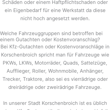
Schäden oder einem Haftpflichtschaden oder
ein Eigenbedarf für eine Werkstatt da diese
nicht hoch angesetzt werden.
Welche Fahrzeuggruppen sind betroffen bei
einem Gutachten oder Kostenvoranschlag?
Bei Kfz-Gutachten oder Kostenvoranschläge in
Korschenbroich
spricht man für Fahrzeuge wie
PKWs, LKWs, Motorräder, Quads, Sattelzüge,
Aufflieger, Roller, Wohnmobile, Anhänger,
Trecker, Traktore, also sei es vierrädrige oder
dreirädrige oder zweirädrige Fahrzeuge.
In unserer Stadt
Korschenbroich
ist es üblich