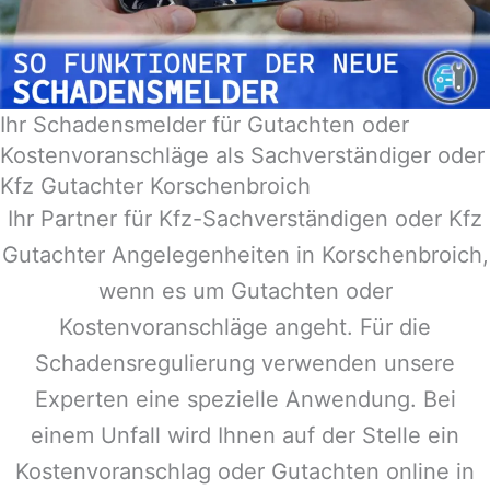
Ihr Schadensmelder für Gutachten oder
Kostenvoranschläge als Sachverständiger oder
Kfz Gutachter Korschenbroich
Ihr Partner für Kfz-Sachverständigen oder Kfz
Gutachter Angelegenheiten in
Korschenbroich
,
wenn es um Gutachten oder
Kostenvoranschläge angeht. Für die
Schadensregulierung verwenden unsere
Experten eine spezielle Anwendung. Bei
einem Unfall wird Ihnen auf der Stelle ein
Kostenvoranschlag oder Gutachten online in