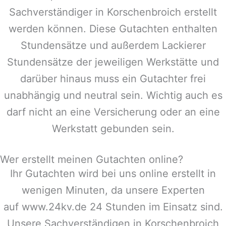
Sachverständiger in
Korschenbroich
erstellt
werden können. Diese Gutachten enthalten
Stundensätze und außerdem Lackierer
Stundensätze der jeweiligen Werkstätte und
darüber hinaus muss ein Gutachter frei
unabhängig und neutral sein. Wichtig auch es
darf nicht an eine Versicherung oder an eine
Werkstatt gebunden sein.
Wer erstellt meinen Gutachten online?
Ihr Gutachten wird bei uns online erstellt in
wenigen Minuten, da unsere Experten
auf www.24kv.de 24 Stunden im Einsatz sind.
Unsere Sachverständigen in
Korschenbroich