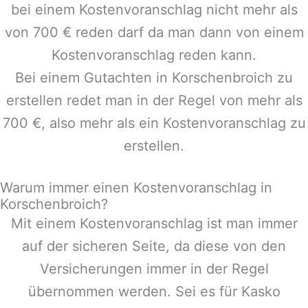
bei einem Kostenvoranschlag nicht mehr als
von 700 € reden darf da man dann von einem
Kostenvoranschlag reden kann.
Bei einem Gutachten in
Korschenbroich
zu
erstellen redet man in der Regel von mehr als
700 €, also mehr als ein Kostenvoranschlag zu
erstellen.
Warum immer einen Kostenvoranschlag in
Korschenbroich?
Mit einem Kostenvoranschlag ist man immer
auf der sicheren Seite, da diese von den
Versicherungen immer in der Regel
übernommen werden. Sei es für Kasko