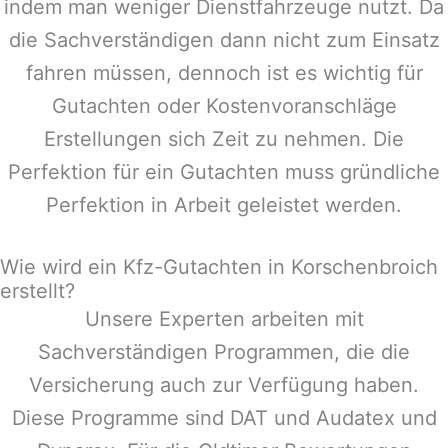
indem man weniger Dienstfahrzeuge nutzt. Da
die Sachverständigen dann nicht zum Einsatz
fahren müssen, dennoch ist es wichtig für
Gutachten oder Kostenvoranschläge
Erstellungen sich Zeit zu nehmen. Die
Perfektion für ein Gutachten muss gründliche
Perfektion in Arbeit geleistet werden.
Wie wird ein Kfz-Gutachten in Korschenbroich
erstellt?
Unsere Experten arbeiten mit
Sachverständigen Programmen, die die
Versicherung auch zur Verfügung haben.
Diese Programme sind DAT und Audatex und