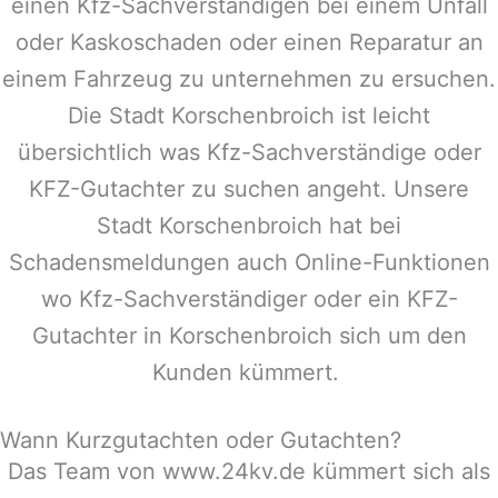
einen Kfz-Sachverständigen bei einem Unfall
oder Kaskoschaden oder einen Reparatur an
einem Fahrzeug zu unternehmen zu ersuchen.
Die Stadt
Korschenbroich
ist leicht
übersichtlich was Kfz-Sachverständige oder
KFZ-Gutachter zu suchen angeht. Unsere
Stadt
Korschenbroich
hat bei
Schadensmeldungen auch Online-Funktionen
wo Kfz-Sachverständiger oder ein KFZ-
Gutachter in
Korschenbroich
sich um den
Kunden kümmert.
Wann Kurzgutachten oder Gutachten?
Das Team von www.24kv.de kümmert sich als