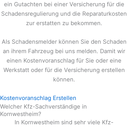
ein Gutachten bei einer Versicherung für die
Schadensregulierung und die Reparaturkosten
zur erstatten zu bekommen.
Als Schadensmelder können Sie den Schaden
an ihrem Fahrzeug bei uns melden. Damit wir
einen Kostenvoranschlag für Sie oder eine
Werkstatt oder für die Versicherung erstellen
können.
Kostenvoranschlag Erstellen
Welcher Kfz-Sachverständige in
Kornwestheim?
In
Kornwestheim
sind sehr viele Kfz-