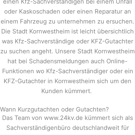
einen Kfz-Sachverständigen bei einem Unfall
oder Kaskoschaden oder einen Reparatur an
einem Fahrzeug zu unternehmen zu ersuchen.
Die Stadt
Kornwestheim
ist leicht übersichtlich
was Kfz-Sachverständige oder KFZ-Gutachter
zu suchen angeht. Unsere Stadt
Kornwestheim
hat bei Schadensmeldungen auch Online-
Funktionen wo Kfz-Sachverständiger oder ein
KFZ-Gutachter in
Kornwestheim
sich um den
Kunden kümmert.
Wann Kurzgutachten oder Gutachten?
Das Team von www.24kv.de kümmert sich als
Sachverständigenbüro deutschlandweit für