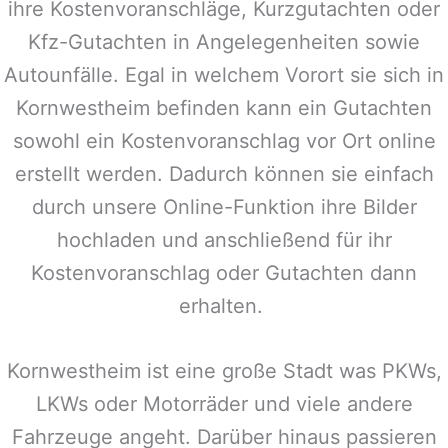
ihre Kostenvoranschläge, Kurzgutachten oder
Kfz-Gutachten in Angelegenheiten sowie
Autounfälle. Egal in welchem Vorort sie sich in
Kornwestheim
befinden kann ein Gutachten
sowohl ein Kostenvoranschlag vor Ort online
erstellt werden. Dadurch können sie einfach
durch unsere Online-Funktion ihre Bilder
hochladen und anschließend für ihr
Kostenvoranschlag oder Gutachten dann
erhalten.
Kornwestheim
ist eine große Stadt was PKWs,
LKWs oder Motorräder und viele andere
Fahrzeuge angeht. Darüber hinaus passieren