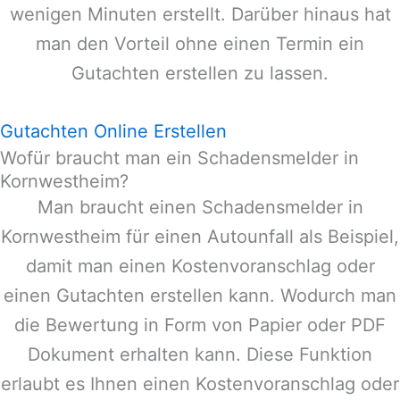
wenigen Minuten erstellt. Darüber hinaus hat
man den Vorteil ohne einen Termin ein
Gutachten erstellen zu lassen.
Gutachten Online Erstellen
Wofür braucht man ein Schadensmelder in
Kornwestheim?
Man braucht einen Schadensmelder in
Kornwestheim
für einen Autounfall als Beispiel,
damit man einen Kostenvoranschlag oder
einen Gutachten erstellen kann. Wodurch man
die Bewertung in Form von Papier oder PDF
Dokument erhalten kann. Diese Funktion
erlaubt es Ihnen einen Kostenvoranschlag oder