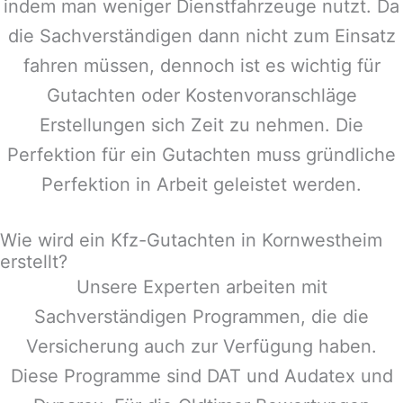
indem man weniger Dienstfahrzeuge nutzt. Da
die Sachverständigen dann nicht zum Einsatz
fahren müssen, dennoch ist es wichtig für
Gutachten oder Kostenvoranschläge
Erstellungen sich Zeit zu nehmen. Die
Perfektion für ein Gutachten muss gründliche
Perfektion in Arbeit geleistet werden.
Wie wird ein Kfz-Gutachten in Kornwestheim
erstellt?
Unsere Experten arbeiten mit
Sachverständigen Programmen, die die
Versicherung auch zur Verfügung haben.
Diese Programme sind DAT und Audatex und