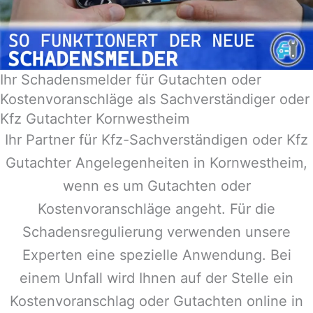
Ihr Schadensmelder für Gutachten oder
Kostenvoranschläge als Sachverständiger oder
Kfz Gutachter Kornwestheim
Ihr Partner für Kfz-Sachverständigen oder Kfz
Gutachter Angelegenheiten in
Kornwestheim
,
wenn es um Gutachten oder
Kostenvoranschläge angeht. Für die
Schadensregulierung verwenden unsere
Experten eine spezielle Anwendung. Bei
einem Unfall wird Ihnen auf der Stelle ein
Kostenvoranschlag oder Gutachten online in