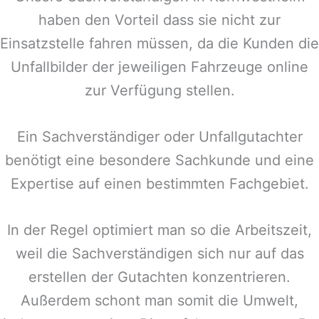
haben den Vorteil dass sie nicht zur
Einsatzstelle fahren müssen, da die Kunden die
Unfallbilder der jeweiligen Fahrzeuge online
zur Verfügung stellen.
Ein Sachverständiger oder Unfallgutachter
benötigt eine besondere Sachkunde und eine
Expertise auf einen bestimmten Fachgebiet.
In der Regel optimiert man so die Arbeitszeit,
weil die Sachverständigen sich nur auf das
erstellen der Gutachten konzentrieren.
Außerdem schont man somit die Umwelt,