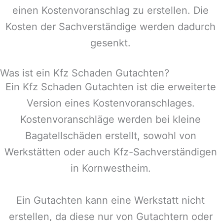
einen Kostenvoranschlag zu erstellen. Die
Kosten der Sachverständige werden dadurch
gesenkt.
Was ist ein Kfz Schaden Gutachten?
Ein Kfz Schaden Gutachten ist die erweiterte
Version eines Kostenvoranschlages.
Kostenvoranschläge werden bei kleine
Bagatellschäden erstellt, sowohl von
Werkstätten oder auch Kfz-Sachverständigen
in
Kornwestheim
.
Ein Gutachten kann eine Werkstatt nicht
erstellen, da diese nur von Gutachtern oder