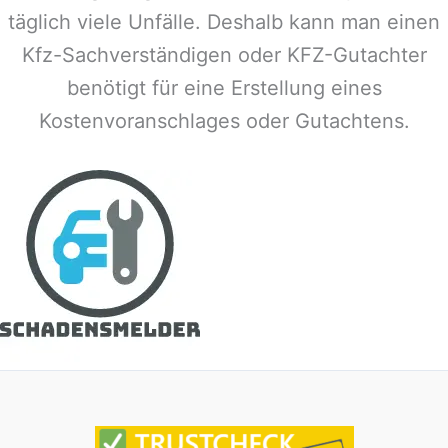
täglich viele Unfälle. Deshalb kann man einen
Kfz-Sachverständigen oder KFZ-Gutachter
benötigt für eine Erstellung eines
Kostenvoranschlages oder Gutachtens.