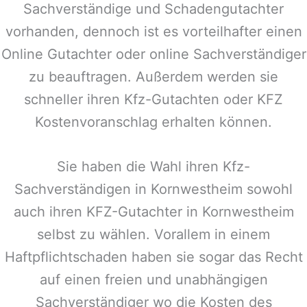
Sachverständige und Schadengutachter
vorhanden, dennoch ist es vorteilhafter einen
Online Gutachter oder online Sachverständiger
zu beauftragen. Außerdem werden sie
schneller ihren Kfz-Gutachten oder KFZ
Kostenvoranschlag erhalten können.
Sie haben die Wahl ihren Kfz-
Sachverständigen in
Kornwestheim
sowohl
auch ihren KFZ-Gutachter in
Kornwestheim
selbst zu wählen. Vorallem in einem
Haftpflichtschaden haben sie sogar das Recht
auf einen freien und unabhängigen
Sachverständiger wo die Kosten des