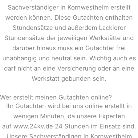
Sachverständiger in
Kornwestheim
erstellt
werden können. Diese Gutachten enthalten
Stundensätze und außerdem Lackierer
Stundensätze der jeweiligen Werkstätte und
darüber hinaus muss ein Gutachter frei
unabhängig und neutral sein. Wichtig auch es
darf nicht an eine Versicherung oder an eine
Werkstatt gebunden sein.
Wer erstellt meinen Gutachten online?
Ihr Gutachten wird bei uns online erstellt in
wenigen Minuten, da unsere Experten
auf www.24kv.de 24 Stunden im Einsatz sind.
Unsere Sachverständigen in
Kornwestheim