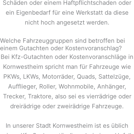
Schäden oder einem Haftpflichtschaden oder
ein Eigenbedarf für eine Werkstatt da diese
nicht hoch angesetzt werden.
Welche Fahrzeuggruppen sind betroffen bei
einem Gutachten oder Kostenvoranschlag?
Bei Kfz-Gutachten oder Kostenvoranschläge in
Kornwestheim
spricht man für Fahrzeuge wie
PKWs, LKWs, Motorräder, Quads, Sattelzüge,
Aufflieger, Roller, Wohnmobile, Anhänger,
Trecker, Traktore, also sei es vierrädrige oder
dreirädrige oder zweirädrige Fahrzeuge.
In unserer Stadt
Kornwestheim
ist es üblich