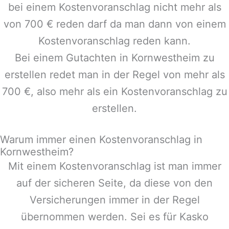
bei einem Kostenvoranschlag nicht mehr als
von 700 € reden darf da man dann von einem
Kostenvoranschlag reden kann.
Bei einem Gutachten in
Kornwestheim
zu
erstellen redet man in der Regel von mehr als
700 €, also mehr als ein Kostenvoranschlag zu
erstellen.
Warum immer einen Kostenvoranschlag in
Kornwestheim?
Mit einem Kostenvoranschlag ist man immer
auf der sicheren Seite, da diese von den
Versicherungen immer in der Regel
übernommen werden. Sei es für Kasko