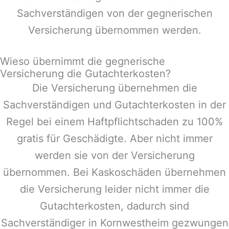
Sachverständigen von der gegnerischen
Versicherung übernommen werden.
Wieso übernimmt die gegnerische
Versicherung die Gutachterkosten?
Die Versicherung übernehmen die
Sachverständigen und Gutachterkosten in der
Regel bei einem Haftpflichtschaden zu 100%
gratis für Geschädigte. Aber nicht immer
werden sie von der Versicherung
übernommen. Bei Kaskoschäden übernehmen
die Versicherung leider nicht immer die
Gutachterkosten, dadurch sind
Sachverständiger in
Kornwestheim
gezwungen