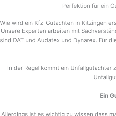
Perfektion für ein G
Wie wird ein Kfz-Gutachten in Kitzingen ers
Unsere Experten arbeiten mit Sachverstä
sind DAT und Audatex und Dynarex. Für die
In der Regel kommt ein Unfallgutachter 
Unfallgu
Ein G
Allerdings ist es wichtig zu wissen dass 