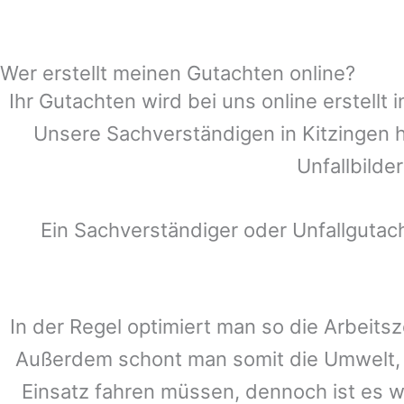
Wer erstellt meinen Gutachten online?
Ihr Gutachten wird bei uns online erstell
Unsere Sachverständigen in
Kitzingen
h
Unfallbilde
Ein Sachverständiger oder Unfallguta
In der Regel optimiert man so die Arbeitsz
Außerdem schont man somit die Umwelt, 
Einsatz fahren müssen, dennoch ist es w