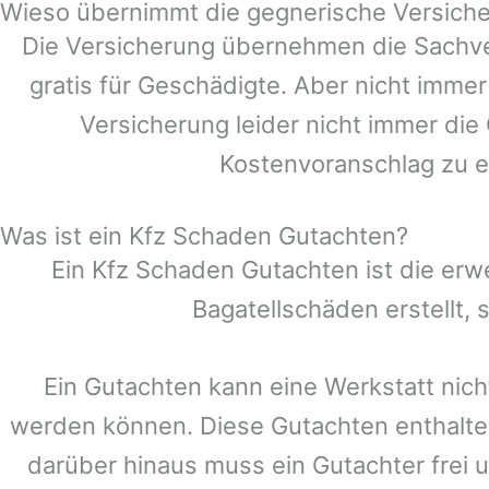
Wieso übernimmt die gegnerische Versiche
Die Versicherung übernehmen die Sachve
gratis für Geschädigte. Aber nicht im
Versicherung leider nicht immer di
Kostenvoranschlag zu e
Was ist ein Kfz Schaden Gutachten?
Ein Kfz Schaden Gutachten ist die erw
Bagatellschäden erstellt,
Ein Gutachten kann eine Werkstatt nich
werden können. Diese Gutachten enthalte
darüber hinaus muss ein Gutachter frei u