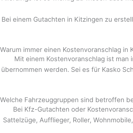
Bei einem Gutachten in
Kitzingen
zu erstel
Warum immer einen Kostenvoranschlag in K
Mit einem Kostenvoranschlag ist man i
übernommen werden. Sei es für Kasko Schä
Welche Fahrzeuggruppen sind betroffen b
Bei Kfz-Gutachten oder Kostenvoransc
Sattelzüge, Aufflieger, Roller, Wohnmobile,