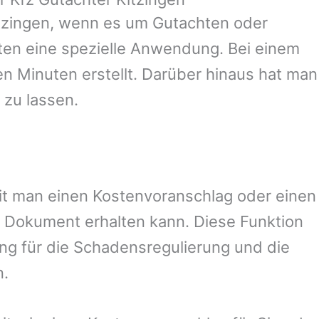
tzingen
, wenn es um Gutachten oder
en eine spezielle Anwendung. Bei einem
en Minuten erstellt. Darüber hinaus hat man
 zu lassen.
amit man einen Kostenvoranschlag oder einen
 Dokument erhalten kann. Diese Funktion
ung für die Schadensregulierung und die
n.