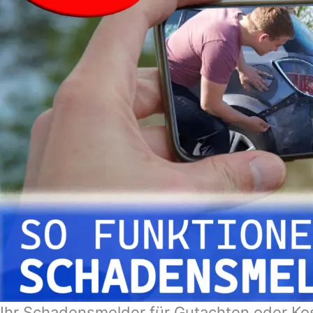
Ihr Schadensmelder für Gutachten oder Kos