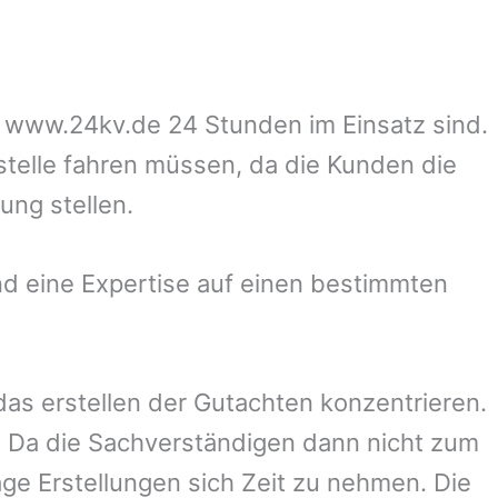
uf www.24kv.de 24 Stunden im Einsatz sind.
stelle fahren müssen, da die Kunden die
ung stellen.
d eine Expertise auf einen bestimmten
 das erstellen der Gutachten konzentrieren.
 Da die Sachverständigen dann nicht zum
ge Erstellungen sich Zeit zu nehmen. Die