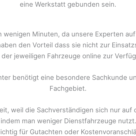
eine Werkstatt gebunden sein.
t in wenigen Minuten, da unsere Experten a
aben den Vorteil dass sie nicht zur Einsatz
r der jeweiligen Fahrzeuge online zur Verfüg
chter benötigt eine besondere Sachkunde un
Fachgebiet.
eit, weil die Sachverständigen sich nur auf
indem man weniger Dienstfahrzeuge nutzt.
ichtig für Gutachten oder Kostenvoranschlä