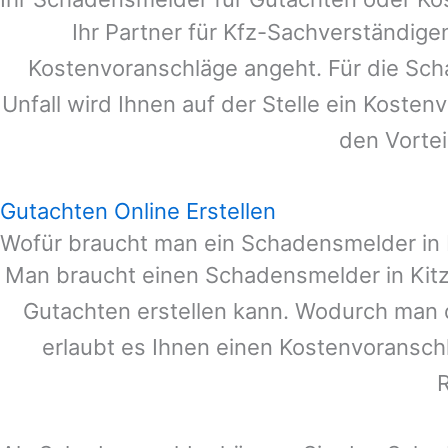
Ihr Partner für Kfz-Sachverständig
Kostenvoranschläge angeht. Für die Sc
Unfall wird Ihnen auf der Stelle ein Koste
den Vortei
Gutachten Online Erstellen
Wofür braucht man ein Schadensmelder in 
Man braucht einen Schadensmelder in
Kit
Gutachten erstellen kann. Wodurch man 
erlaubt es Ihnen einen Kostenvoranschl
R