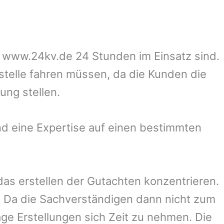
uf www.24kv.de 24 Stunden im Einsatz sind.
zstelle fahren müssen, da die Kunden die
ung stellen.
d eine Expertise auf einen bestimmten
 das erstellen der Gutachten konzentrieren.
 Da die Sachverständigen dann nicht zum
ge Erstellungen sich Zeit zu nehmen. Die