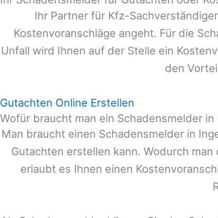
Ihr Partner für Kfz-Sachverständige
Kostenvoranschläge angeht. Für die Sc
Unfall wird Ihnen auf der Stelle ein Koste
den Vortei
Gutachten Online Erstellen
Wofür braucht man ein Schadensmelder in 
Man braucht einen Schadensmelder in
Ing
Gutachten erstellen kann. Wodurch man 
erlaubt es Ihnen einen Kostenvoranschl
R