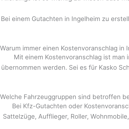
Bei einem Gutachten in
Ingelheim
zu erstel
Warum immer einen Kostenvoranschlag in 
Mit einem Kostenvoranschlag ist man i
übernommen werden. Sei es für Kasko Schä
Welche Fahrzeuggruppen sind betroffen b
Bei Kfz-Gutachten oder Kostenvoransc
Sattelzüge, Aufflieger, Roller, Wohnmobile,