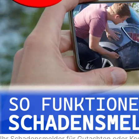
Ihr Schadensmelder für Gutachten oder Ko