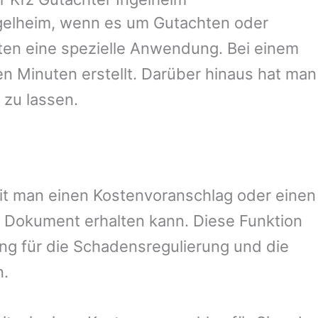
gelheim
, wenn es um Gutachten oder
en eine spezielle Anwendung. Bei einem
en Minuten erstellt. Darüber hinaus hat man
 zu lassen.
amit man einen Kostenvoranschlag oder einen
 Dokument erhalten kann. Diese Funktion
ung für die Schadensregulierung und die
n.