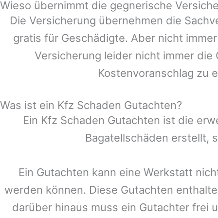
Wieso übernimmt die gegnerische Versiche
Die Versicherung übernehmen die Sachve
gratis für Geschädigte. Aber nicht im
Versicherung leider nicht immer die
Kostenvoranschlag zu e
Was ist ein Kfz Schaden Gutachten?
Ein Kfz Schaden Gutachten ist die erw
Bagatellschäden erstellt,
Ein Gutachten kann eine Werkstatt nich
werden können. Diese Gutachten enthalte
darüber hinaus muss ein Gutachter frei u