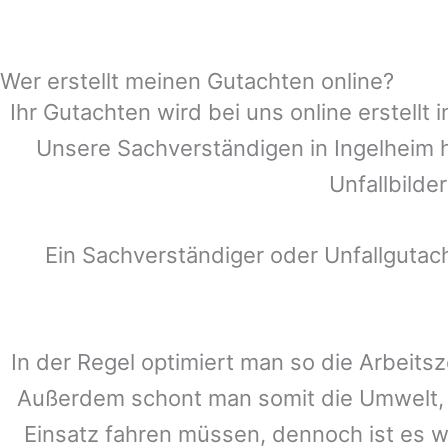
Wer erstellt meinen Gutachten online?
Ihr Gutachten wird bei uns online erstell
Unsere Sachverständigen in
Ingelheim
h
Unfallbilde
Ein Sachverständiger oder Unfallguta
In der Regel optimiert man so die Arbeitsz
Außerdem schont man somit die Umwelt, 
Einsatz fahren müssen, dennoch ist es w