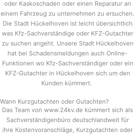
oder Kaskoschaden oder einen Reparatur an
einem Fahrzeug zu unternehmen zu ersuchen.
Die Stadt
Hückelhoven
ist leicht übersichtlich
was Kfz-Sachverständige oder KFZ-Gutachter
zu suchen angeht. Unsere Stadt
Hückelhoven
hat bei Schadensmeldungen auch Online-
Funktionen wo Kfz-Sachverständiger oder ein
KFZ-Gutachter in
Hückelhoven
sich um den
Kunden kümmert.
Wann Kurzgutachten oder Gutachten?
Das Team von www.24kv.de kümmert sich als
Sachverständigenbüro deutschlandweit für
ihre Kostenvoranschläge, Kurzgutachten oder