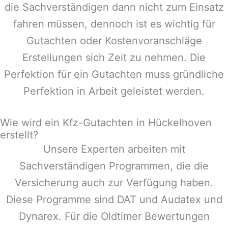
die Sachverständigen dann nicht zum Einsatz
fahren müssen, dennoch ist es wichtig für
Gutachten oder Kostenvoranschläge
Erstellungen sich Zeit zu nehmen. Die
Perfektion für ein Gutachten muss gründliche
Perfektion in Arbeit geleistet werden.
Wie wird ein Kfz-Gutachten in Hückelhoven
erstellt?
Unsere Experten arbeiten mit
Sachverständigen Programmen, die die
Versicherung auch zur Verfügung haben.
Diese Programme sind DAT und Audatex und
Dynarex. Für die Oldtimer Bewertungen