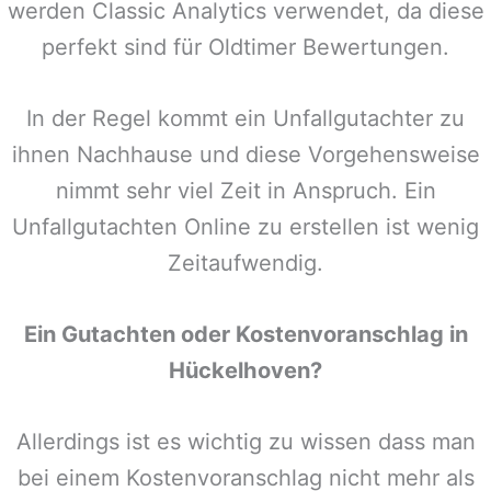
werden Classic Analytics verwendet, da diese
perfekt sind für Oldtimer Bewertungen.
In der Regel kommt ein Unfallgutachter zu
ihnen Nachhause und diese Vorgehensweise
nimmt sehr viel Zeit in Anspruch. Ein
Unfallgutachten Online zu erstellen ist wenig
Zeitaufwendig.
Ein Gutachten oder Kostenvoranschlag in
Hückelhoven
?
Allerdings ist es wichtig zu wissen dass man
bei einem Kostenvoranschlag nicht mehr als