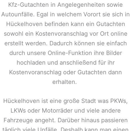
Kfz-Gutachten in Angelegenheiten sowie
Autounfälle. Egal in welchem Vorort sie sich in
Hückelhoven
befinden kann ein Gutachten
sowohl ein Kostenvoranschlag vor Ort online
erstellt werden. Dadurch können sie einfach
durch unsere Online-Funktion ihre Bilder
hochladen und anschließend für ihr
Kostenvoranschlag oder Gutachten dann
erhalten.
Hückelhoven
ist eine große Stadt was PKWs,
LKWs oder Motorräder und viele andere
Fahrzeuge angeht. Darüber hinaus passieren
täglich viele Unfälle. Deshalb kann man einen