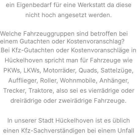
ein Eigenbedarf für eine Werkstatt da diese
nicht hoch angesetzt werden.
Welche Fahrzeuggruppen sind betroffen bei
einem Gutachten oder Kostenvoranschlag?
Bei Kfz-Gutachten oder Kostenvoranschläge in
Hückelhoven
spricht man für Fahrzeuge wie
PKWs, LKWs, Motorräder, Quads, Sattelzüge,
Aufflieger, Roller, Wohnmobile, Anhänger,
Trecker, Traktore, also sei es vierrädrige oder
dreirädrige oder zweirädrige Fahrzeuge.
In unserer Stadt
Hückelhoven
ist es üblich
einen Kfz-Sachverständigen bei einem Unfall