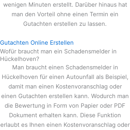
wenigen Minuten erstellt. Darüber hinaus hat
man den Vorteil ohne einen Termin ein
Gutachten erstellen zu lassen.
Gutachten Online Erstellen
Wofür braucht man ein Schadensmelder in
Hückelhoven?
Man braucht einen Schadensmelder in
Hückelhoven
für einen Autounfall als Beispiel,
damit man einen Kostenvoranschlag oder
einen Gutachten erstellen kann. Wodurch man
die Bewertung in Form von Papier oder PDF
Dokument erhalten kann. Diese Funktion
erlaubt es Ihnen einen Kostenvoranschlag oder