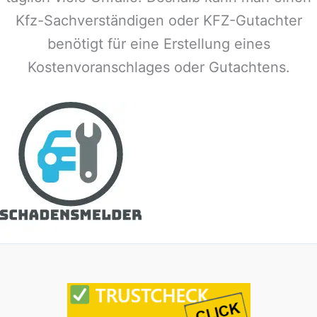
Kfz-Sachverständigen oder KFZ-Gutachter
benötigt für eine Erstellung eines
Kostenvoranschlages oder Gutachtens.