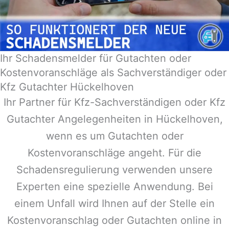
Ihr Schadensmelder für Gutachten oder
Kostenvoranschläge als Sachverständiger oder
Kfz Gutachter Hückelhoven
Ihr Partner für Kfz-Sachverständigen oder Kfz
Gutachter Angelegenheiten in
Hückelhoven
,
wenn es um Gutachten oder
Kostenvoranschläge angeht. Für die
Schadensregulierung verwenden unsere
Experten eine spezielle Anwendung. Bei
einem Unfall wird Ihnen auf der Stelle ein
Kostenvoranschlag oder Gutachten online in