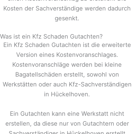
Kosten der Sachverständige werden dadurch
gesenkt.
Was ist ein Kfz Schaden Gutachten?
Ein Kfz Schaden Gutachten ist die erweiterte
Version eines Kostenvoranschlages.
Kostenvoranschläge werden bei kleine
Bagatellschäden erstellt, sowohl von
Werkstätten oder auch Kfz-Sachverständigen
in
Hückelhoven
.
Ein Gutachten kann eine Werkstatt nicht
erstellen, da diese nur von Gutachtern oder
Sachverständiger in
Hückelhoven
erstellt