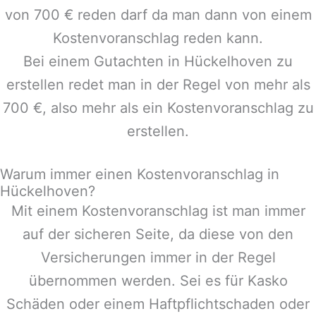
von 700 € reden darf da man dann von einem
Kostenvoranschlag reden kann.
Bei einem Gutachten in
Hückelhoven
zu
erstellen redet man in der Regel von mehr als
700 €, also mehr als ein Kostenvoranschlag zu
erstellen.
Warum immer einen Kostenvoranschlag in
Hückelhoven?
Mit einem Kostenvoranschlag ist man immer
auf der sicheren Seite, da diese von den
Versicherungen immer in der Regel
übernommen werden. Sei es für Kasko
Schäden oder einem Haftpflichtschaden oder