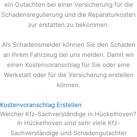
ein Gutachten bei einer Versicherung für die
Schadensregulierung und die Reparaturkosten
zur erstatten zu bekommen.
Als Schadensmelder können Sie den Schaden
an ihrem Fahrzeug bei uns melden. Damit wir
einen Kostenvoranschlag für Sie oder eine
Werkstatt oder für die Versicherung erstellen
können.
Kostenvoranschlag Erstellen
Welcher Kfz-Sachverständige in Hückelhoven?
In
Hückelhoven
sind sehr viele Kfz-
Sachverständige und Schadengutachter