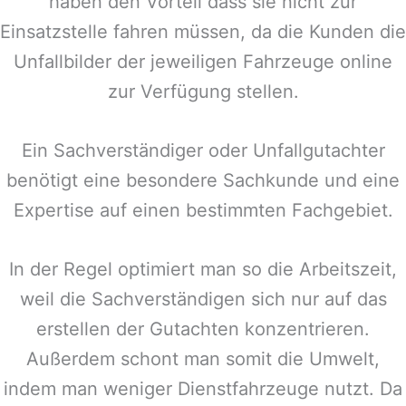
haben den Vorteil dass sie nicht zur
Einsatzstelle fahren müssen, da die Kunden die
Unfallbilder der jeweiligen Fahrzeuge online
zur Verfügung stellen.
Ein Sachverständiger oder Unfallgutachter
benötigt eine besondere Sachkunde und eine
Expertise auf einen bestimmten Fachgebiet.
In der Regel optimiert man so die Arbeitszeit,
weil die Sachverständigen sich nur auf das
erstellen der Gutachten konzentrieren.
Außerdem schont man somit die Umwelt,
indem man weniger Dienstfahrzeuge nutzt. Da