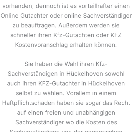
vorhanden, dennoch ist es vorteilhafter einen
Online Gutachter oder online Sachverständiger
zu beauftragen. Außerdem werden sie
schneller ihren Kfz-Gutachten oder KFZ
Kostenvoranschlag erhalten können.
Sie haben die Wahl ihren Kfz-
Sachverständigen in
Hückelhoven
sowohl
auch ihren KFZ-Gutachter in
Hückelhoven
selbst zu wählen. Vorallem in einem
Haftpflichtschaden haben sie sogar das Recht
auf einen freien und unabhängigen
Sachverständiger wo die Kosten des
Sachverständigen von der gegnerischen