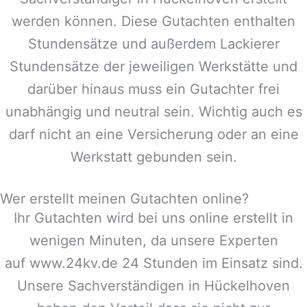
werden können. Diese Gutachten enthalten
Stundensätze und außerdem Lackierer
Stundensätze der jeweiligen Werkstätte und
darüber hinaus muss ein Gutachter frei
unabhängig und neutral sein. Wichtig auch es
darf nicht an eine Versicherung oder an eine
Werkstatt gebunden sein.
Wer erstellt meinen Gutachten online?
Ihr Gutachten wird bei uns online erstellt in
wenigen Minuten, da unsere Experten
auf www.24kv.de 24 Stunden im Einsatz sind.
Unsere Sachverständigen in
Hückelhoven