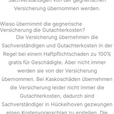
Versicherung übernommen werden.
Wieso übernimmt die gegnerische
Versicherung die Gutachterkosten?
Die Versicherung übernehmen die
Sachverständigen und Gutachterkosten in der
Regel bei einem Haftpflichtschaden zu 100%
gratis für Geschädigte. Aber nicht immer
werden sie von der Versicherung
übernommen. Bei Kaskoschäden übernehmen
die Versicherung leider nicht immer die
Gutachterkosten, dadurch sind
Sachverständiger in
Hückelhoven
gezwungen
einen Kostenvoranschlag zu erstellen. Die