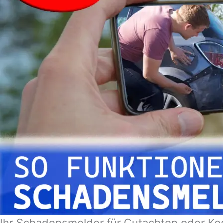
Ihr Schadensmelder für Gutachten oder Ko