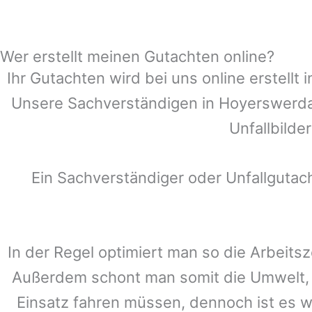
Wer erstellt meinen Gutachten online?
Ihr Gutachten wird bei uns online erstell
Unsere Sachverständigen in
Hoyerswerd
Unfallbilde
Ein Sachverständiger oder Unfallguta
In der Regel optimiert man so die Arbeitsz
Außerdem schont man somit die Umwelt, 
Einsatz fahren müssen, dennoch ist es w