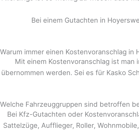
Bei einem Gutachten in
Hoyerswe
Warum immer einen Kostenvoranschlag in
Mit einem Kostenvoranschlag ist man i
übernommen werden. Sei es für Kasko Schä
Welche Fahrzeuggruppen sind betroffen b
Bei Kfz-Gutachten oder Kostenvoranschl
Sattelzüge, Aufflieger, Roller, Wohnmobile,