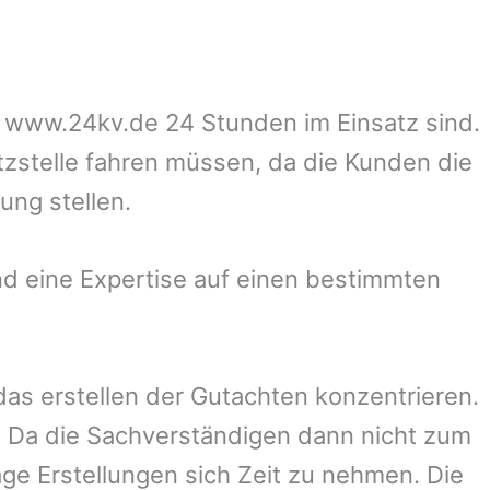
uf www.24kv.de 24 Stunden im Einsatz sind.
tzstelle fahren müssen, da die Kunden die
ung stellen.
d eine Expertise auf einen bestimmten
 das erstellen der Gutachten konzentrieren.
 Da die Sachverständigen dann nicht zum
ge Erstellungen sich Zeit zu nehmen. Die