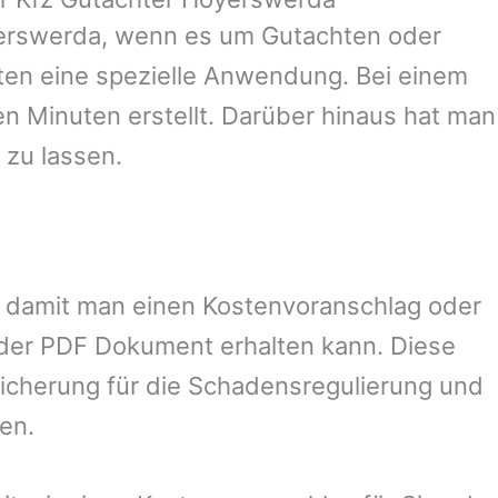
erswerda
, wenn es um Gutachten oder
en eine spezielle Anwendung. Bei einem
en Minuten erstellt. Darüber hinaus hat man
 zu lassen.
el, damit man einen Kostenvoranschlag oder
oder PDF Dokument erhalten kann. Diese
sicherung für die Schadensregulierung und
en.