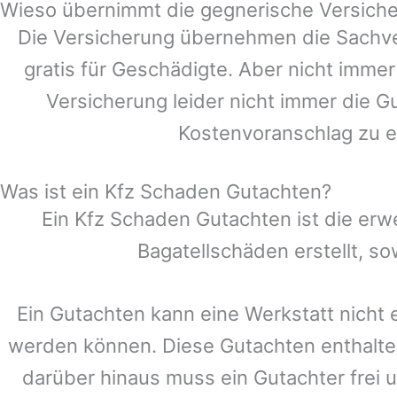
Wieso übernimmt die gegnerische Versiche
Die Versicherung übernehmen die Sachve
gratis für Geschädigte. Aber nicht im
Versicherung leider nicht immer die 
Kostenvoranschlag zu e
Was ist ein Kfz Schaden Gutachten?
Ein Kfz Schaden Gutachten ist die erw
Bagatellschäden erstellt, s
Ein Gutachten kann eine Werkstatt nicht 
werden können. Diese Gutachten enthalte
darüber hinaus muss ein Gutachter frei u