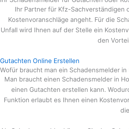
Ihr Partner für Kfz-Sachverständigen
Kostenvoranschläge angeht. Für die Sc
Unfall wird Ihnen auf der Stelle ein Koste
den Vortei
Gutachten Online Erstellen
Wofür braucht man ein Schadensmelder in
Man braucht einen Schadensmelder in
Ho
einen Gutachten erstellen kann. Wodur
Funktion erlaubt es Ihnen einen Kostenvo
di