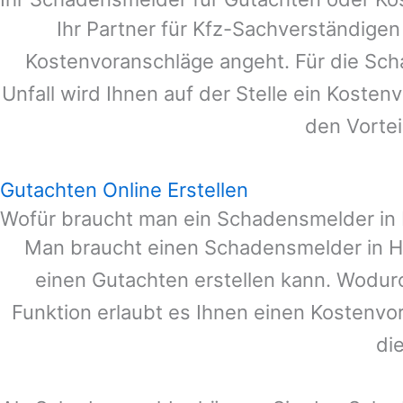
Ihr Partner für Kfz-Sachverständige
Kostenvoranschläge angeht. Für die Sc
Unfall wird Ihnen auf der Stelle ein Koste
den Vortei
Gutachten Online Erstellen
Wofür braucht man ein Schadensmelder in
Man braucht einen Schadensmelder in
H
einen Gutachten erstellen kann. Wodur
Funktion erlaubt es Ihnen einen Kostenvo
di