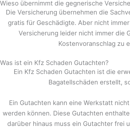
Wieso übernimmt die gegnerische Versiche
Die Versicherung übernehmen die Sachve
gratis für Geschädigte. Aber nicht im
Versicherung leider nicht immer die
Kostenvoranschlag zu e
Was ist ein Kfz Schaden Gutachten?
Ein Kfz Schaden Gutachten ist die erw
Bagatellschäden erstellt,
Ein Gutachten kann eine Werkstatt nicht
werden können. Diese Gutachten enthalte
darüber hinaus muss ein Gutachter frei u