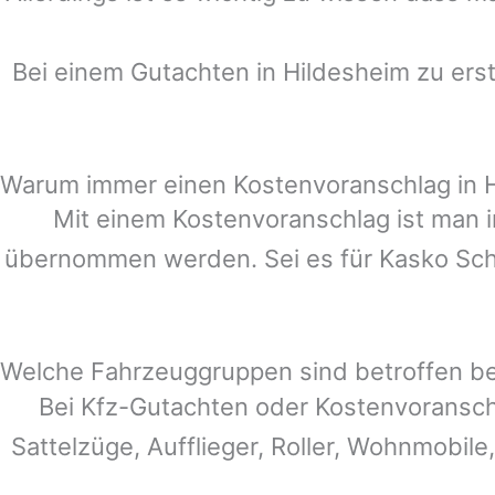
Bei einem Gutachten in
Hildesheim
zu erst
Warum immer einen Kostenvoranschlag in 
Mit einem Kostenvoranschlag ist man i
übernommen werden. Sei es für Kasko Schä
Welche Fahrzeuggruppen sind betroffen b
Bei Kfz-Gutachten oder Kostenvoransch
Sattelzüge, Aufflieger, Roller, Wohnmobile,