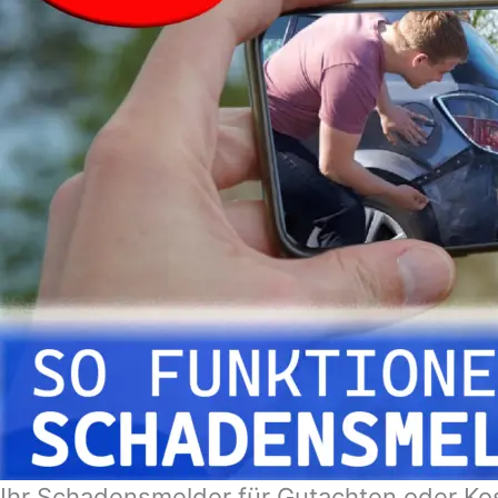
Ihr Schadensmelder für Gutachten oder Ko