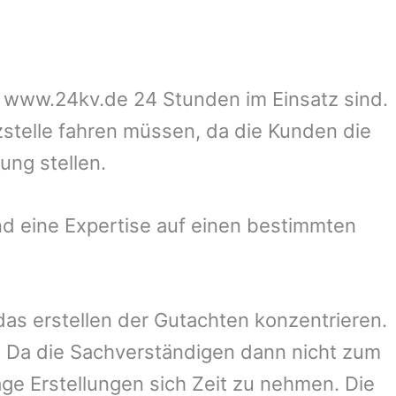
uf www.24kv.de 24 Stunden im Einsatz sind.
zstelle fahren müssen, da die Kunden die
ung stellen.
d eine Expertise auf einen bestimmten
 das erstellen der Gutachten konzentrieren.
 Da die Sachverständigen dann nicht zum
ge Erstellungen sich Zeit zu nehmen. Die