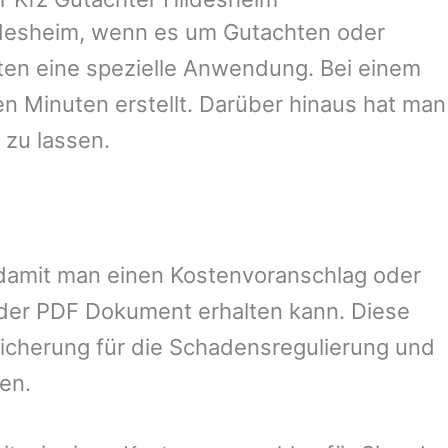
desheim
, wenn es um Gutachten oder
en eine spezielle Anwendung. Bei einem
en Minuten erstellt. Darüber hinaus hat man
 zu lassen.
, damit man einen Kostenvoranschlag oder
oder PDF Dokument erhalten kann. Diese
sicherung für die Schadensregulierung und
en.