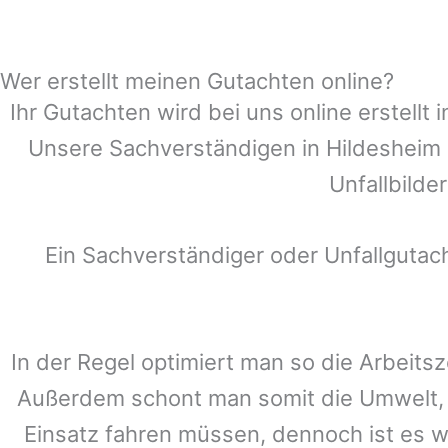
Wer erstellt meinen Gutachten online?
Ihr Gutachten wird bei uns online erstell
Unsere Sachverständigen in
Hildesheim
Unfallbilde
Ein Sachverständiger oder Unfallguta
In der Regel optimiert man so die Arbeitsz
Außerdem schont man somit die Umwelt, 
Einsatz fahren müssen, dennoch ist es w