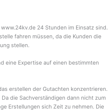
uf www.24kv.de 24 Stunden im Einsatz sind.
zstelle fahren müssen, da die Kunden die
ung stellen.
d eine Expertise auf einen bestimmten
 das erstellen der Gutachten konzentrieren.
 Da die Sachverständigen dann nicht zum
ge Erstellungen sich Zeit zu nehmen. Die