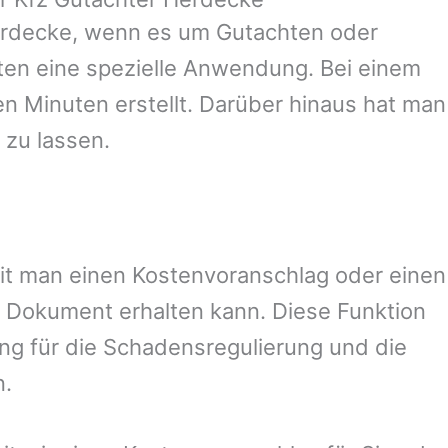
rdecke
, wenn es um Gutachten oder
en eine spezielle Anwendung. Bei einem
en Minuten erstellt. Darüber hinaus hat man
 zu lassen.
amit man einen Kostenvoranschlag oder einen
 Dokument erhalten kann. Diese Funktion
ung für die Schadensregulierung und die
n.