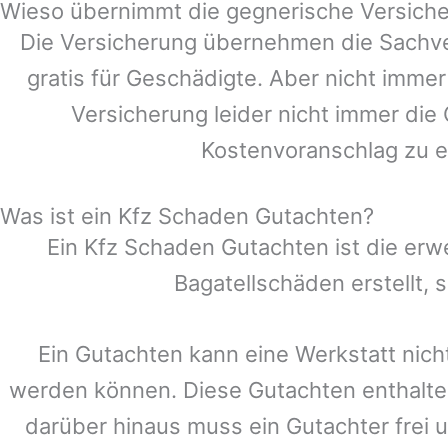
Wieso übernimmt die gegnerische Versiche
Die Versicherung übernehmen die Sachve
gratis für Geschädigte. Aber nicht im
Versicherung leider nicht immer die
Kostenvoranschlag zu e
Was ist ein Kfz Schaden Gutachten?
Ein Kfz Schaden Gutachten ist die erw
Bagatellschäden erstellt,
Ein Gutachten kann eine Werkstatt nich
werden können. Diese Gutachten enthalte
darüber hinaus muss ein Gutachter frei u