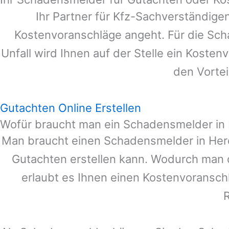
Ihr Partner für Kfz-Sachverständige
Kostenvoranschläge angeht. Für die Sc
Unfall wird Ihnen auf der Stelle ein Koste
den Vortei
Gutachten Online Erstellen
Wofür braucht man ein Schadensmelder in
Man braucht einen Schadensmelder in
Her
Gutachten erstellen kann. Wodurch man 
erlaubt es Ihnen einen Kostenvoranschl
R