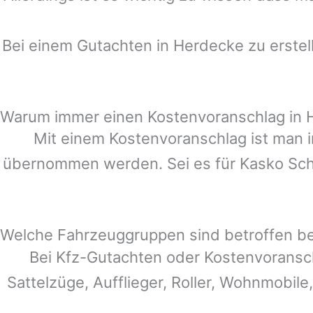
Bei einem Gutachten in
Herdecke
zu erstel
Warum immer einen Kostenvoranschlag in 
Mit einem Kostenvoranschlag ist man i
übernommen werden. Sei es für Kasko Schä
Welche Fahrzeuggruppen sind betroffen b
Bei Kfz-Gutachten oder Kostenvoransc
Sattelzüge, Aufflieger, Roller, Wohnmobile,