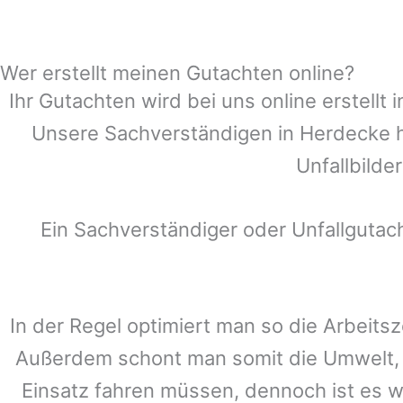
Wer erstellt meinen Gutachten online?
Ihr Gutachten wird bei uns online erstell
Unsere Sachverständigen in
Herdecke
h
Unfallbilde
Ein Sachverständiger oder Unfallguta
In der Regel optimiert man so die Arbeitsz
Außerdem schont man somit die Umwelt, 
Einsatz fahren müssen, dennoch ist es w