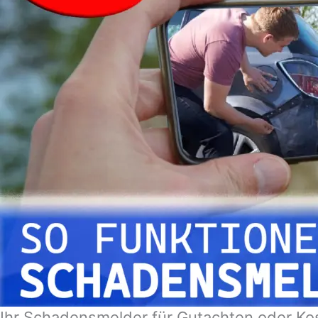
Ihr Schadensmelder für Gutachten oder Ko