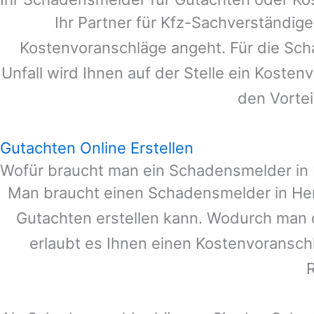
Ihr Partner für Kfz-Sachverständig
Kostenvoranschläge angeht. Für die Sc
Unfall wird Ihnen auf der Stelle ein Koste
den Vortei
Gutachten Online Erstellen
Wofür braucht man ein Schadensmelder in
Man braucht einen Schadensmelder in
He
Gutachten erstellen kann. Wodurch man 
erlaubt es Ihnen einen Kostenvoranschl
R