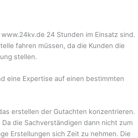
uf www.24kv.de 24 Stunden im Einsatz sind.
stelle fahren müssen, da die Kunden die
ung stellen.
d eine Expertise auf einen bestimmten
 das erstellen der Gutachten konzentrieren.
 Da die Sachverständigen dann nicht zum
ge Erstellungen sich Zeit zu nehmen. Die