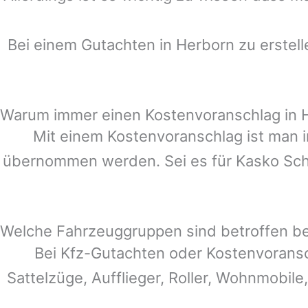
Bei einem Gutachten in
Herborn
zu erstell
Warum immer einen Kostenvoranschlag in 
Mit einem Kostenvoranschlag ist man i
übernommen werden. Sei es für Kasko Schä
Welche Fahrzeuggruppen sind betroffen b
Bei Kfz-Gutachten oder Kostenvorans
Sattelzüge, Aufflieger, Roller, Wohnmobile,