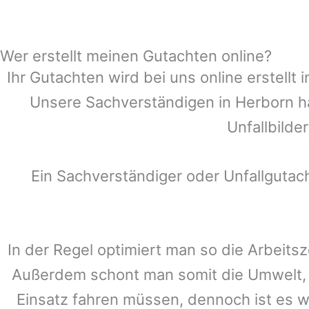
Wer erstellt meinen Gutachten online?
Ihr Gutachten wird bei uns online erstell
Unsere Sachverständigen in
Herborn
ha
Unfallbilde
Ein Sachverständiger oder Unfallguta
In der Regel optimiert man so die Arbeitsz
Außerdem schont man somit die Umwelt, 
Einsatz fahren müssen, dennoch ist es w