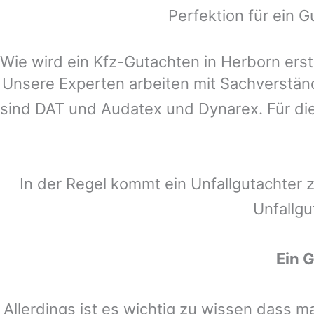
Perfektion für ein G
Wie wird ein Kfz-Gutachten in Herborn erste
Unsere Experten arbeiten mit Sachverstä
sind DAT und Audatex und Dynarex. Für die
In der Regel kommt ein Unfallgutachter 
Unfallgu
Ein 
Allerdings ist es wichtig zu wissen dass 