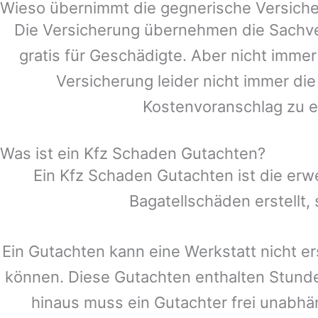
Wieso übernimmt die gegnerische Versiche
Die Versicherung übernehmen die Sachve
gratis für Geschädigte. Aber nicht im
Versicherung leider nicht immer di
Kostenvoranschlag zu e
Was ist ein Kfz Schaden Gutachten?
Ein Kfz Schaden Gutachten ist die erw
Bagatellschäden erstellt
Ein Gutachten kann eine Werkstatt nicht er
können. Diese Gutachten enthalten Stund
hinaus muss ein Gutachter frei unabhän