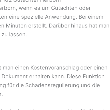
erborn
, wenn es um Gutachten oder
en eine spezielle Anwendung. Bei einem
en Minuten erstellt. Darüber hinaus hat man
 zu lassen.
mit man einen Kostenvoranschlag oder einen
 Dokument erhalten kann. Diese Funktion
ung für die Schadensregulierung und die
n.