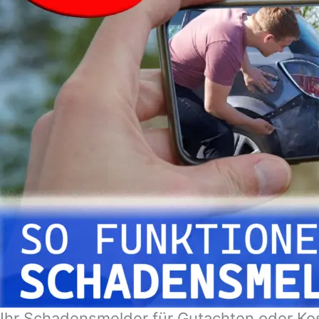
Ihr Schadensmelder für Gutachten oder Ko