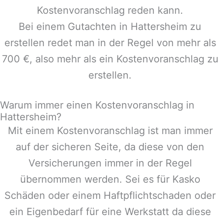
Kostenvoranschlag reden kann.
Bei einem Gutachten in
Hattersheim
zu
erstellen redet man in der Regel von mehr als
700 €, also mehr als ein Kostenvoranschlag zu
erstellen.
Warum immer einen Kostenvoranschlag in
Hattersheim?
Mit einem Kostenvoranschlag ist man immer
auf der sicheren Seite, da diese von den
Versicherungen immer in der Regel
übernommen werden. Sei es für Kasko
Schäden oder einem Haftpflichtschaden oder
ein Eigenbedarf für eine Werkstatt da diese