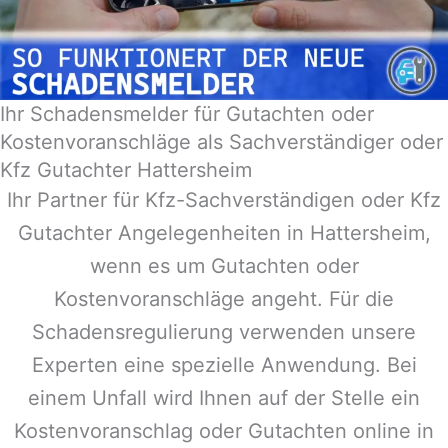
Ihr Schadensmelder für Gutachten oder
Kostenvoranschläge als Sachverständiger oder
Kfz Gutachter Hattersheim
Ihr Partner für Kfz-Sachverständigen oder Kfz
Gutachter Angelegenheiten in
Hattersheim
,
wenn es um Gutachten oder
Kostenvoranschläge angeht. Für die
Schadensregulierung verwenden unsere
Experten eine spezielle Anwendung. Bei
einem Unfall wird Ihnen auf der Stelle ein
Kostenvoranschlag oder Gutachten online in