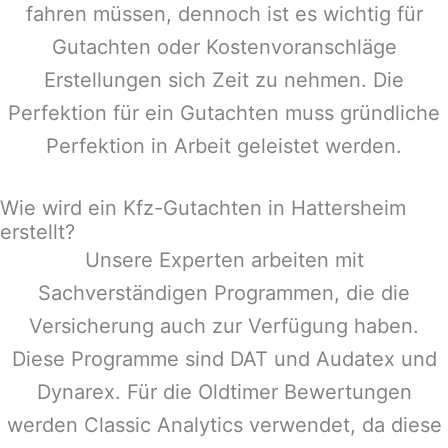
fahren müssen, dennoch ist es wichtig für
Gutachten oder Kostenvoranschläge
Erstellungen sich Zeit zu nehmen. Die
Perfektion für ein Gutachten muss gründliche
Perfektion in Arbeit geleistet werden.
Wie wird ein Kfz-Gutachten in Hattersheim
erstellt?
Unsere Experten arbeiten mit
Sachverständigen Programmen, die die
Versicherung auch zur Verfügung haben.
Diese Programme sind DAT und Audatex und
Dynarex. Für die Oldtimer Bewertungen
werden Classic Analytics verwendet, da diese