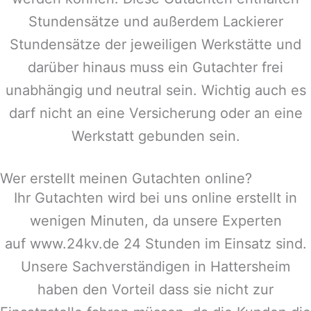
Stundensätze und außerdem Lackierer
Stundensätze der jeweiligen Werkstätte und
darüber hinaus muss ein Gutachter frei
unabhängig und neutral sein. Wichtig auch es
darf nicht an eine Versicherung oder an eine
Werkstatt gebunden sein.
Wer erstellt meinen Gutachten online?
Ihr Gutachten wird bei uns online erstellt in
wenigen Minuten, da unsere Experten
auf www.24kv.de 24 Stunden im Einsatz sind.
Unsere Sachverständigen in
Hattersheim
haben den Vorteil dass sie nicht zur