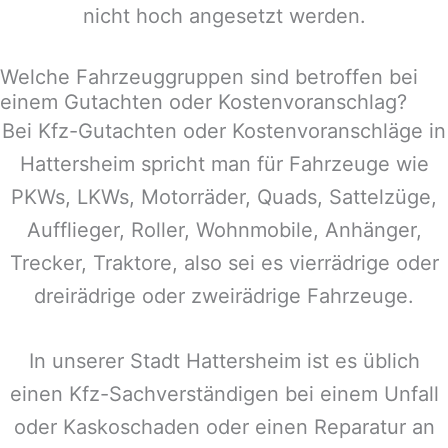
nicht hoch angesetzt werden.
Welche Fahrzeuggruppen sind betroffen bei
einem Gutachten oder Kostenvoranschlag?
Bei Kfz-Gutachten oder Kostenvoranschläge in
Hattersheim
spricht man für Fahrzeuge wie
PKWs, LKWs, Motorräder, Quads, Sattelzüge,
Aufflieger, Roller, Wohnmobile, Anhänger,
Trecker, Traktore, also sei es vierrädrige oder
dreirädrige oder zweirädrige Fahrzeuge.
In unserer Stadt
Hattersheim
ist es üblich
einen Kfz-Sachverständigen bei einem Unfall
oder Kaskoschaden oder einen Reparatur an