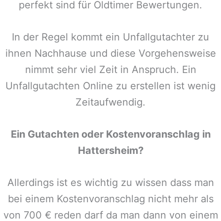
perfekt sind für Oldtimer Bewertungen.
In der Regel kommt ein Unfallgutachter zu
ihnen Nachhause und diese Vorgehensweise
nimmt sehr viel Zeit in Anspruch. Ein
Unfallgutachten Online zu erstellen ist wenig
Zeitaufwendig.
Ein Gutachten oder Kostenvoranschlag in
Hattersheim
?
Allerdings ist es wichtig zu wissen dass man
bei einem Kostenvoranschlag nicht mehr als
von 700 € reden darf da man dann von einem