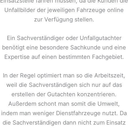
Einsatzstelle fahren müssen, da die Kunden die
Unfallbilder der jeweiligen Fahrzeuge online
zur Verfügung stellen.
Ein Sachverständiger oder Unfallgutachter
benötigt eine besondere Sachkunde und eine
Expertise auf einen bestimmten Fachgebiet.
In der Regel optimiert man so die Arbeitszeit,
weil die Sachverständigen sich nur auf das
erstellen der Gutachten konzentrieren.
Außerdem schont man somit die Umwelt,
indem man weniger Dienstfahrzeuge nutzt. Da
die Sachverständigen dann nicht zum Einsatz