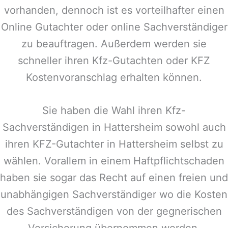
vorhanden, dennoch ist es vorteilhafter einen
Online Gutachter oder online Sachverständiger
zu beauftragen. Außerdem werden sie
schneller ihren Kfz-Gutachten oder KFZ
Kostenvoranschlag erhalten können.
Sie haben die Wahl ihren Kfz-
Sachverständigen in
Hattersheim
sowohl auch
ihren KFZ-Gutachter in
Hattersheim
selbst zu
wählen. Vorallem in einem Haftpflichtschaden
haben sie sogar das Recht auf einen freien und
unabhängigen Sachverständiger wo die Kosten
des Sachverständigen von der gegnerischen
Versicherung übernommen werden.