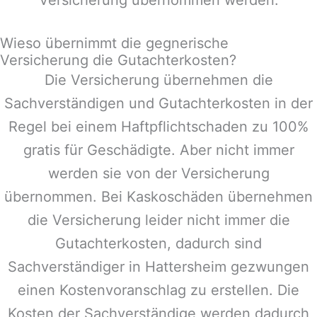
Wieso übernimmt die gegnerische
Versicherung die Gutachterkosten?
Die Versicherung übernehmen die
Sachverständigen und Gutachterkosten in der
Regel bei einem Haftpflichtschaden zu 100%
gratis für Geschädigte. Aber nicht immer
werden sie von der Versicherung
übernommen. Bei Kaskoschäden übernehmen
die Versicherung leider nicht immer die
Gutachterkosten, dadurch sind
Sachverständiger in
Hattersheim
gezwungen
einen Kostenvoranschlag zu erstellen. Die
Kosten der Sachverständige werden dadurch