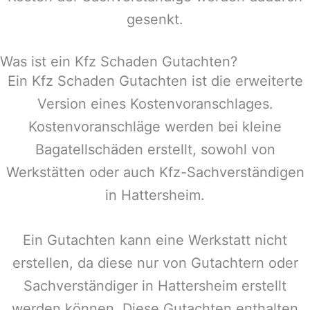
gesenkt.
Was ist ein Kfz Schaden Gutachten?
Ein Kfz Schaden Gutachten ist die erweiterte
Version eines Kostenvoranschlages.
Kostenvoranschläge werden bei kleine
Bagatellschäden erstellt, sowohl von
Werkstätten oder auch Kfz-Sachverständigen
in
Hattersheim
.
Ein Gutachten kann eine Werkstatt nicht
erstellen, da diese nur von Gutachtern oder
Sachverständiger in
Hattersheim
erstellt
werden können. Diese Gutachten enthalten