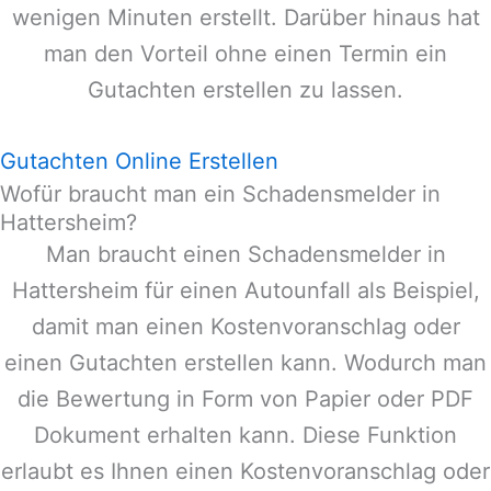
wenigen Minuten erstellt. Darüber hinaus hat
man den Vorteil ohne einen Termin ein
Gutachten erstellen zu lassen.
Gutachten Online Erstellen
Wofür braucht man ein Schadensmelder in
Hattersheim?
Man braucht einen Schadensmelder in
Hattersheim
für einen Autounfall als Beispiel,
damit man einen Kostenvoranschlag oder
einen Gutachten erstellen kann. Wodurch man
die Bewertung in Form von Papier oder PDF
Dokument erhalten kann. Diese Funktion
erlaubt es Ihnen einen Kostenvoranschlag oder