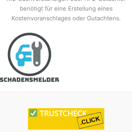
benötigt für eine Erstellung eines
Kostenvoranschlages oder Gutachtens.