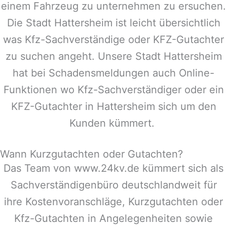
einem Fahrzeug zu unternehmen zu ersuchen.
Die Stadt
Hattersheim
ist leicht übersichtlich
was Kfz-Sachverständige oder KFZ-Gutachter
zu suchen angeht. Unsere Stadt
Hattersheim
hat bei Schadensmeldungen auch Online-
Funktionen wo Kfz-Sachverständiger oder ein
KFZ-Gutachter in
Hattersheim
sich um den
Kunden kümmert.
Wann Kurzgutachten oder Gutachten?
Das Team von www.24kv.de kümmert sich als
Sachverständigenbüro deutschlandweit für
ihre Kostenvoranschläge, Kurzgutachten oder
Kfz-Gutachten in Angelegenheiten sowie