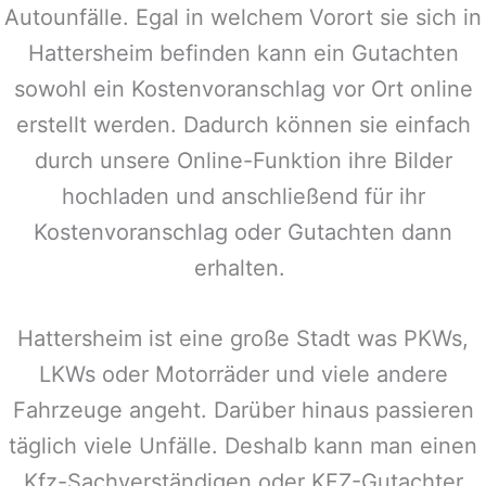
Autounfälle. Egal in welchem Vorort sie sich in
Hattersheim
befinden kann ein Gutachten
sowohl ein Kostenvoranschlag vor Ort online
erstellt werden. Dadurch können sie einfach
durch unsere Online-Funktion ihre Bilder
hochladen und anschließend für ihr
Kostenvoranschlag oder Gutachten dann
erhalten.
Hattersheim
ist eine große Stadt was PKWs,
LKWs oder Motorräder und viele andere
Fahrzeuge angeht. Darüber hinaus passieren
täglich viele Unfälle. Deshalb kann man einen
Kfz-Sachverständigen oder KFZ-Gutachter