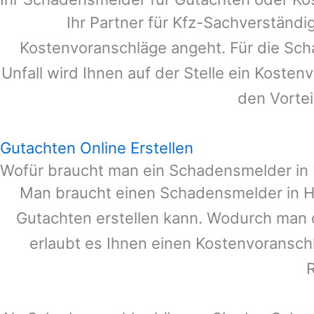
Ihr Partner für Kfz-Sachverständ
Kostenvoranschläge angeht. Für die Sc
Unfall wird Ihnen auf der Stelle ein Koste
den Vortei
Gutachten Online Erstellen
Wofür braucht man ein Schadensmelder in 
Man braucht einen Schadensmelder in
H
Gutachten erstellen kann. Wodurch man 
erlaubt es Ihnen einen Kostenvoranschl
R