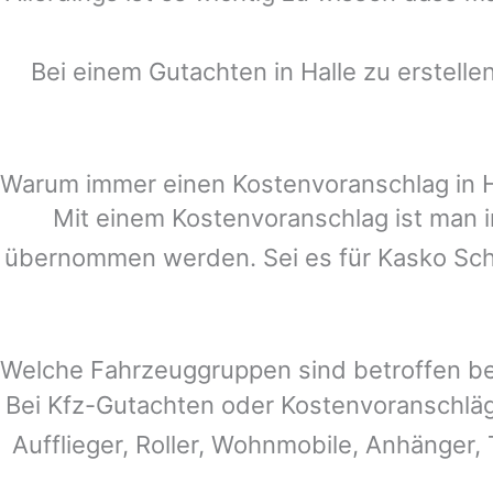
Bei einem Gutachten in
Halle
zu erstelle
Warum immer einen Kostenvoranschlag in H
Mit einem Kostenvoranschlag ist man i
übernommen werden. Sei es für Kasko Schä
Welche Fahrzeuggruppen sind betroffen b
Bei Kfz-Gutachten oder Kostenvoranschlä
Aufflieger, Roller, Wohnmobile, Anhänger, 