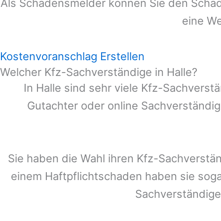
Als Schadensmelder können Sie den Schade
eine We
Kostenvoranschlag Erstellen
Welcher Kfz-Sachverständige in Halle?
In
Halle
sind sehr viele Kfz-Sachverstä
Gutachter oder online Sachverständig
Sie haben die Wahl ihren Kfz-Sachverstä
einem Haftpflichtschaden haben sie sog
Sachverständige