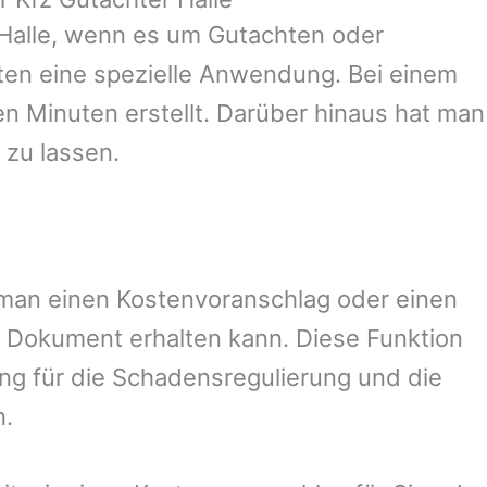
Halle
, wenn es um Gutachten oder
en eine spezielle Anwendung. Bei einem
en Minuten erstellt. Darüber hinaus hat man
 zu lassen.
t man einen Kostenvoranschlag oder einen
 Dokument erhalten kann. Diese Funktion
ung für die Schadensregulierung und die
n.