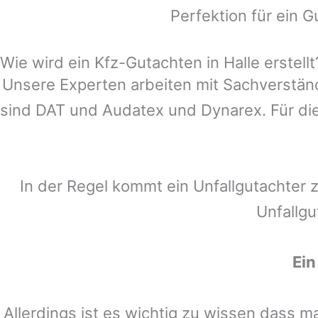
Perfektion für ein G
Wie wird ein Kfz-Gutachten in Halle erstellt
Unsere Experten arbeiten mit Sachverstä
sind DAT und Audatex und Dynarex. Für die
In der Regel kommt ein Unfallgutachter 
Unfallgu
Ein
Allerdings ist es wichtig zu wissen dass 