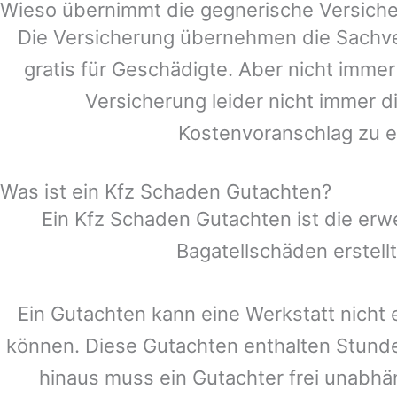
Wieso übernimmt die gegnerische Versiche
Die Versicherung übernehmen die Sachve
gratis für Geschädigte. Aber nicht im
Versicherung leider nicht immer 
Kostenvoranschlag zu e
Was ist ein Kfz Schaden Gutachten?
Ein Kfz Schaden Gutachten ist die erw
Bagatellschäden erstel
Ein Gutachten kann eine Werkstatt nicht 
können. Diese Gutachten enthalten Stund
hinaus muss ein Gutachter frei unabhän