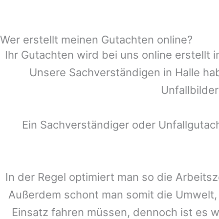
Wer erstellt meinen Gutachten online?
Ihr Gutachten wird bei uns online erstell
Unsere Sachverständigen in
Halle
hab
Unfallbilde
Ein Sachverständiger oder Unfallguta
In der Regel optimiert man so die Arbeitsz
Außerdem schont man somit die Umwelt, 
Einsatz fahren müssen, dennoch ist es w