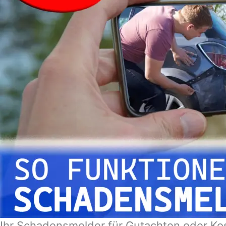
Ihr Schadensmelder für Gutachten oder Kos