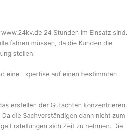
uf www.24kv.de 24 Stunden im Einsatz sind.
elle fahren müssen, da die Kunden die
ung stellen.
d eine Expertise auf einen bestimmten
 das erstellen der Gutachten konzentrieren.
 Da die Sachverständigen dann nicht zum
ge Erstellungen sich Zeit zu nehmen. Die