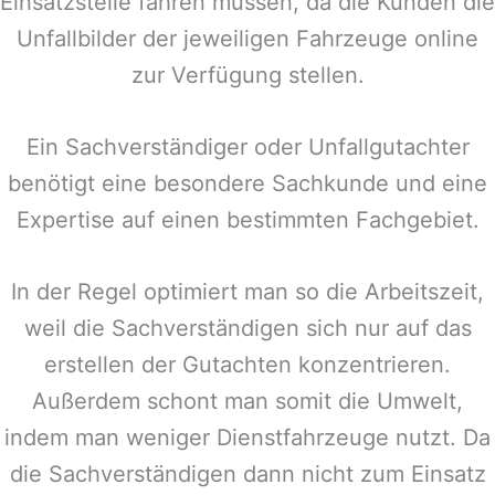
Einsatzstelle fahren müssen, da die Kunden die
Unfallbilder der jeweiligen Fahrzeuge online
zur Verfügung stellen.
Ein Sachverständiger oder Unfallgutachter
benötigt eine besondere Sachkunde und eine
Expertise auf einen bestimmten Fachgebiet.
In der Regel optimiert man so die Arbeitszeit,
weil die Sachverständigen sich nur auf das
erstellen der Gutachten konzentrieren.
Außerdem schont man somit die Umwelt,
indem man weniger Dienstfahrzeuge nutzt. Da
die Sachverständigen dann nicht zum Einsatz