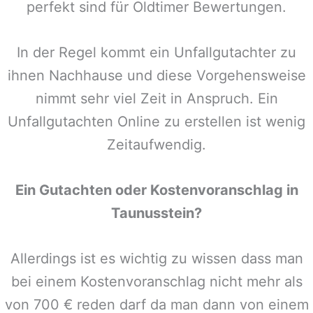
perfekt sind für Oldtimer Bewertungen.
In der Regel kommt ein Unfallgutachter zu
ihnen Nachhause und diese Vorgehensweise
nimmt sehr viel Zeit in Anspruch. Ein
Unfallgutachten Online zu erstellen ist wenig
Zeitaufwendig.
Ein Gutachten oder Kostenvoranschlag in
Taunusstein
?
Allerdings ist es wichtig zu wissen dass man
bei einem Kostenvoranschlag nicht mehr als
von 700 € reden darf da man dann von einem