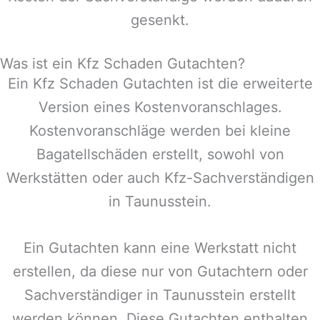
gesenkt.
Was ist ein Kfz Schaden Gutachten?
Ein Kfz Schaden Gutachten ist die erweiterte
Version eines Kostenvoranschlages.
Kostenvoranschläge werden bei kleine
Bagatellschäden erstellt, sowohl von
Werkstätten oder auch Kfz-Sachverständigen
in
Taunusstein
.
Ein Gutachten kann eine Werkstatt nicht
erstellen, da diese nur von Gutachtern oder
Sachverständiger in
Taunusstein
erstellt
werden können. Diese Gutachten enthalten