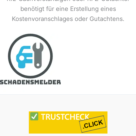
benötigt für eine Erstellung eines
Kostenvoranschlages oder Gutachtens.