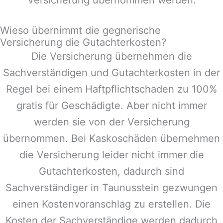
Wieso übernimmt die gegnerische
Versicherung die Gutachterkosten?
Die Versicherung übernehmen die
Sachverständigen und Gutachterkosten in der
Regel bei einem Haftpflichtschaden zu 100%
gratis für Geschädigte. Aber nicht immer
werden sie von der Versicherung
übernommen. Bei Kaskoschäden übernehmen
die Versicherung leider nicht immer die
Gutachterkosten, dadurch sind
Sachverständiger in
Taunusstein
gezwungen
einen Kostenvoranschlag zu erstellen. Die
Kosten der Sachverständige werden dadurch