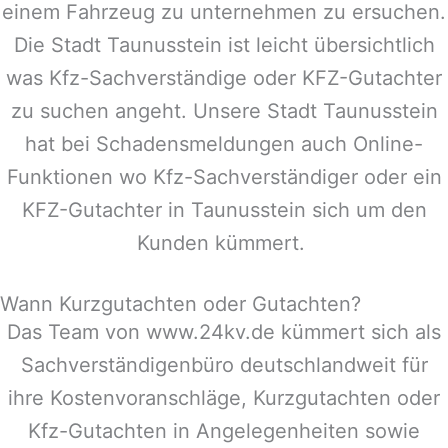
einem Fahrzeug zu unternehmen zu ersuchen.
Die Stadt
Taunusstein
ist leicht übersichtlich
was Kfz-Sachverständige oder KFZ-Gutachter
zu suchen angeht. Unsere Stadt
Taunusstein
hat bei Schadensmeldungen auch Online-
Funktionen wo Kfz-Sachverständiger oder ein
KFZ-Gutachter in
Taunusstein
sich um den
Kunden kümmert.
Wann Kurzgutachten oder Gutachten?
Das Team von www.24kv.de kümmert sich als
Sachverständigenbüro deutschlandweit für
ihre Kostenvoranschläge, Kurzgutachten oder
Kfz-Gutachten in Angelegenheiten sowie