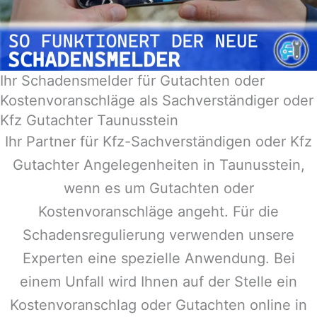
Ihr Schadensmelder für Gutachten oder
Kostenvoranschläge als Sachverständiger oder
Kfz Gutachter Taunusstein
Ihr Partner für Kfz-Sachverständigen oder Kfz
Gutachter Angelegenheiten in
Taunusstein
,
wenn es um Gutachten oder
Kostenvoranschläge angeht. Für die
Schadensregulierung verwenden unsere
Experten eine spezielle Anwendung. Bei
einem Unfall wird Ihnen auf der Stelle ein
Kostenvoranschlag oder Gutachten online in