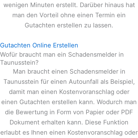
wenigen Minuten erstellt. Darüber hinaus hat
man den Vorteil ohne einen Termin ein
Gutachten erstellen zu lassen.
Gutachten Online Erstellen
Wofür braucht man ein Schadensmelder in
Taunusstein?
Man braucht einen Schadensmelder in
Taunusstein
für einen Autounfall als Beispiel,
damit man einen Kostenvoranschlag oder
einen Gutachten erstellen kann. Wodurch man
die Bewertung in Form von Papier oder PDF
Dokument erhalten kann. Diese Funktion
erlaubt es Ihnen einen Kostenvoranschlag oder