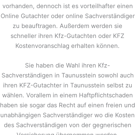
vorhanden, dennoch ist es vorteilhafter einen
Online Gutachter oder online Sachverständiger
zu beauftragen. Außerdem werden sie
schneller ihren Kfz-Gutachten oder KFZ
Kostenvoranschlag erhalten können.
Sie haben die Wahl ihren Kfz-
Sachverständigen in
Taunusstein
sowohl auch
ihren KFZ-Gutachter in
Taunusstein
selbst zu
wählen. Vorallem in einem Haftpflichtschaden
haben sie sogar das Recht auf einen freien und
unabhängigen Sachverständiger wo die Kosten
des Sachverständigen von der gegnerischen
Versicherung übernommen werden.