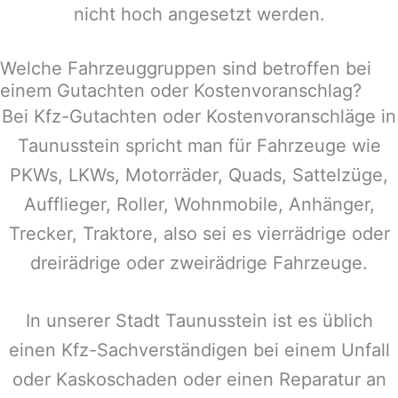
nicht hoch angesetzt werden.
Welche Fahrzeuggruppen sind betroffen bei
einem Gutachten oder Kostenvoranschlag?
Bei Kfz-Gutachten oder Kostenvoranschläge in
Taunusstein
spricht man für Fahrzeuge wie
PKWs, LKWs, Motorräder, Quads, Sattelzüge,
Aufflieger, Roller, Wohnmobile, Anhänger,
Trecker, Traktore, also sei es vierrädrige oder
dreirädrige oder zweirädrige Fahrzeuge.
In unserer Stadt
Taunusstein
ist es üblich
einen Kfz-Sachverständigen bei einem Unfall
oder Kaskoschaden oder einen Reparatur an