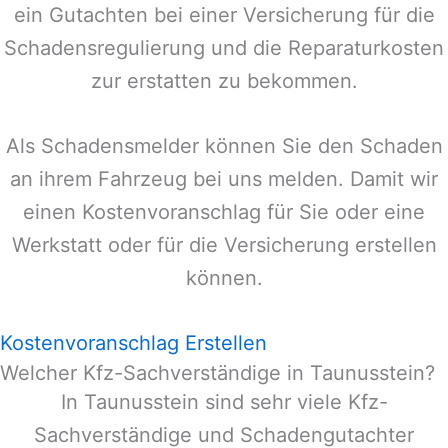
ein Gutachten bei einer Versicherung für die
Schadensregulierung und die Reparaturkosten
zur erstatten zu bekommen.
Als Schadensmelder können Sie den Schaden
an ihrem Fahrzeug bei uns melden. Damit wir
einen Kostenvoranschlag für Sie oder eine
Werkstatt oder für die Versicherung erstellen
können.
Kostenvoranschlag Erstellen
Welcher Kfz-Sachverständige in Taunusstein?
In
Taunusstein
sind sehr viele Kfz-
Sachverständige und Schadengutachter