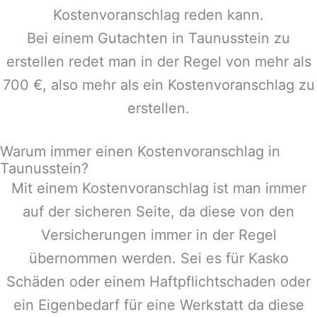
Kostenvoranschlag reden kann.
Bei einem Gutachten in
Taunusstein
zu
erstellen redet man in der Regel von mehr als
700 €, also mehr als ein Kostenvoranschlag zu
erstellen.
Warum immer einen Kostenvoranschlag in
Taunusstein?
Mit einem Kostenvoranschlag ist man immer
auf der sicheren Seite, da diese von den
Versicherungen immer in der Regel
übernommen werden. Sei es für Kasko
Schäden oder einem Haftpflichtschaden oder
ein Eigenbedarf für eine Werkstatt da diese