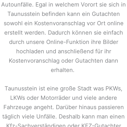
Autounfälle. Egal in welchem Vorort sie sich in
Taunusstein
befinden kann ein Gutachten
sowohl ein Kostenvoranschlag vor Ort online
erstellt werden. Dadurch können sie einfach
durch unsere Online-Funktion ihre Bilder
hochladen und anschließend für ihr
Kostenvoranschlag oder Gutachten dann
erhalten.
Taunusstein
ist eine große Stadt was PKWs,
LKWs oder Motorräder und viele andere
Fahrzeuge angeht. Darüber hinaus passieren
täglich viele Unfälle. Deshalb kann man einen
Kfz-Sachverständigen oder KFZ-Gutachter