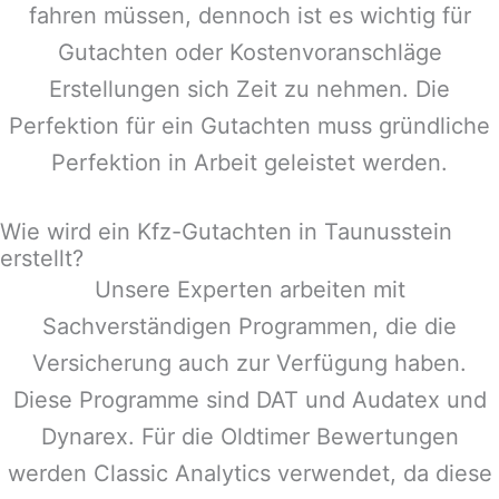
fahren müssen, dennoch ist es wichtig für
Gutachten oder Kostenvoranschläge
Erstellungen sich Zeit zu nehmen. Die
Perfektion für ein Gutachten muss gründliche
Perfektion in Arbeit geleistet werden.
Wie wird ein Kfz-Gutachten in Taunusstein
erstellt?
Unsere Experten arbeiten mit
Sachverständigen Programmen, die die
Versicherung auch zur Verfügung haben.
Diese Programme sind DAT und Audatex und
Dynarex. Für die Oldtimer Bewertungen
werden Classic Analytics verwendet, da diese