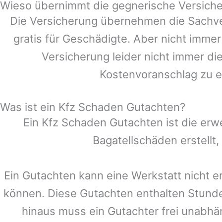
Wieso übernimmt die gegnerische Versiche
Die Versicherung übernehmen die Sachve
gratis für Geschädigte. Aber nicht im
Versicherung leider nicht immer d
Kostenvoranschlag zu e
Was ist ein Kfz Schaden Gutachten?
Ein Kfz Schaden Gutachten ist die erw
Bagatellschäden erstellt
Ein Gutachten kann eine Werkstatt nicht e
können. Diese Gutachten enthalten Stund
hinaus muss ein Gutachter frei unabhän