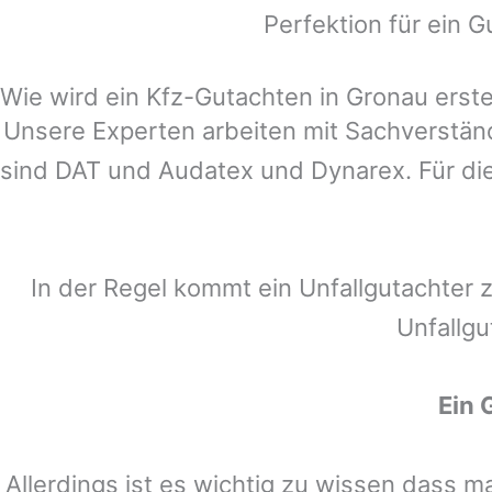
Perfektion für ein G
Wie wird ein Kfz-Gutachten in Gronau erstel
Unsere Experten arbeiten mit Sachverstä
sind DAT und Audatex und Dynarex. Für die
In der Regel kommt ein Unfallgutachter 
Unfallgu
Ein 
Allerdings ist es wichtig zu wissen dass 