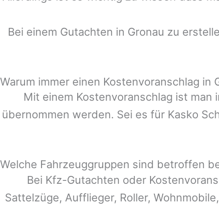
Bei einem Gutachten in
Gronau
zu erstell
Warum immer einen Kostenvoranschlag in 
Mit einem Kostenvoranschlag ist man i
übernommen werden. Sei es für Kasko Schä
Welche Fahrzeuggruppen sind betroffen b
Bei Kfz-Gutachten oder Kostenvorans
Sattelzüge, Aufflieger, Roller, Wohnmobile,