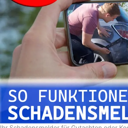
Ihr Schadensmelder für Gutachten oder Ko