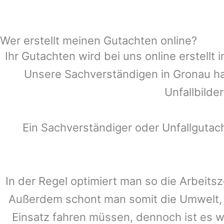
Wer erstellt meinen Gutachten online?
Ihr Gutachten wird bei uns online erstell
Unsere Sachverständigen in
Gronau
ha
Unfallbilde
Ein Sachverständiger oder Unfallguta
In der Regel optimiert man so die Arbeitsz
Außerdem schont man somit die Umwelt, 
Einsatz fahren müssen, dennoch ist es w