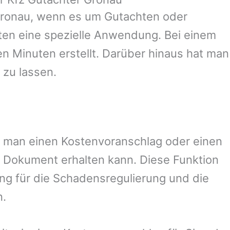
ronau
, wenn es um Gutachten oder
en eine spezielle Anwendung. Bei einem
en Minuten erstellt. Darüber hinaus hat man
 zu lassen.
mit man einen Kostenvoranschlag oder einen
 Dokument erhalten kann. Diese Funktion
ung für die Schadensregulierung und die
n.