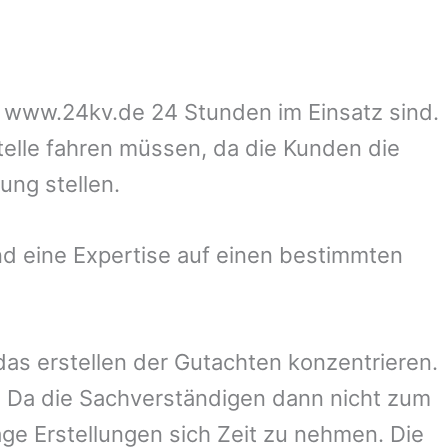
uf www.24kv.de 24 Stunden im Einsatz sind.
telle fahren müssen, da die Kunden die
ung stellen.
d eine Expertise auf einen bestimmten
 das erstellen der Gutachten konzentrieren.
 Da die Sachverständigen dann nicht zum
ge Erstellungen sich Zeit zu nehmen. Die