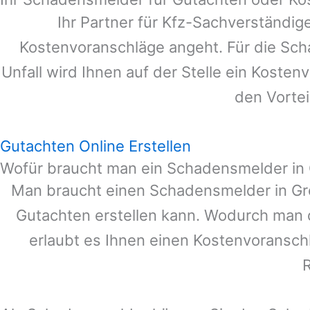
Ihr Partner für Kfz-Sachverständi
Kostenvoranschläge angeht. Für die Sc
Unfall wird Ihnen auf der Stelle ein Koste
den Vortei
Gutachten Online Erstellen
Wofür braucht man ein Schadensmelder in
Man braucht einen Schadensmelder in
Gr
Gutachten erstellen kann. Wodurch man 
erlaubt es Ihnen einen Kostenvoranschl
R