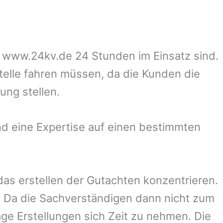
uf www.24kv.de 24 Stunden im Einsatz sind.
stelle fahren müssen, da die Kunden die
ung stellen.
d eine Expertise auf einen bestimmten
 das erstellen der Gutachten konzentrieren.
 Da die Sachverständigen dann nicht zum
ge Erstellungen sich Zeit zu nehmen. Die