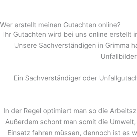
Wer erstellt meinen Gutachten online?
Ihr Gutachten wird bei uns online erstell
Unsere Sachverständigen in
Grimma
ha
Unfallbilde
Ein Sachverständiger oder Unfallguta
In der Regel optimiert man so die Arbeitsz
Außerdem schont man somit die Umwelt, 
Einsatz fahren müssen, dennoch ist es w