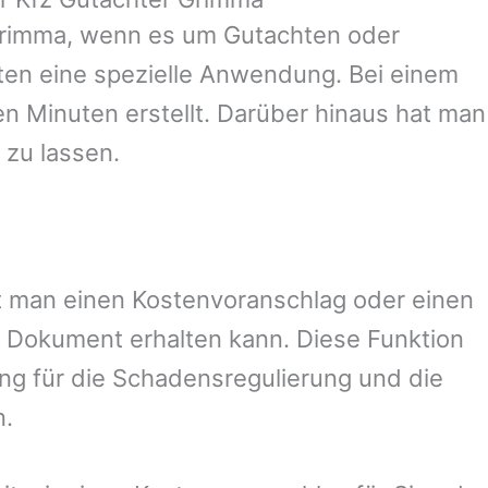
rimma
, wenn es um Gutachten oder
en eine spezielle Anwendung. Bei einem
en Minuten erstellt. Darüber hinaus hat man
 zu lassen.
mit man einen Kostenvoranschlag oder einen
 Dokument erhalten kann. Diese Funktion
ung für die Schadensregulierung und die
n.