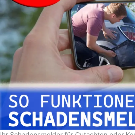
Ihr Schadensmelder für Gutachten oder Ko