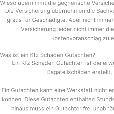
Wieso übernimmt die gegnerische Versiche
Die Versicherung übernehmen die Sachve
gratis für Geschädigte. Aber nicht im
Versicherung leider nicht immer di
Kostenvoranschlag zu e
Was ist ein Kfz Schaden Gutachten?
Ein Kfz Schaden Gutachten ist die erw
Bagatellschäden erstellt
Ein Gutachten kann eine Werkstatt nicht e
können. Diese Gutachten enthalten Stund
hinaus muss ein Gutachter frei unabhän