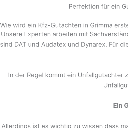
Perfektion für ein G
Wie wird ein Kfz-Gutachten in Grimma erste
Unsere Experten arbeiten mit Sachverstä
sind DAT und Audatex und Dynarex. Für die
In der Regel kommt ein Unfallgutachter 
Unfallgu
Ein 
Allerdings ist es wichtig zu wissen dass 