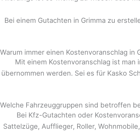
Bei einem Gutachten in
Grimma
zu erstell
Warum immer einen Kostenvoranschlag in 
Mit einem Kostenvoranschlag ist man i
übernommen werden. Sei es für Kasko Schä
Welche Fahrzeuggruppen sind betroffen b
Bei Kfz-Gutachten oder Kostenvorans
Sattelzüge, Aufflieger, Roller, Wohnmobile,