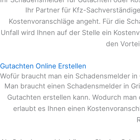
Ihr Partner für Kfz-Sachverständig
Kostenvoranschläge angeht. Für die Sc
Unfall wird Ihnen auf der Stelle ein Koste
den Vortei
Gutachten Online Erstellen
Wofür braucht man ein Schadensmelder in
Man braucht einen Schadensmelder in
Gr
Gutachten erstellen kann. Wodurch man 
erlaubt es Ihnen einen Kostenvoranschl
R