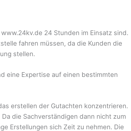
uf www.24kv.de 24 Stunden im Einsatz sind.
zstelle fahren müssen, da die Kunden die
ung stellen.
d eine Expertise auf einen bestimmten
 das erstellen der Gutachten konzentrieren.
 Da die Sachverständigen dann nicht zum
ge Erstellungen sich Zeit zu nehmen. Die