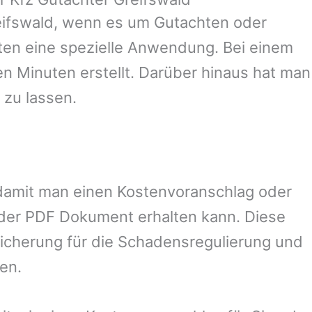
ifswald
, wenn es um Gutachten oder
en eine spezielle Anwendung. Bei einem
en Minuten erstellt. Darüber hinaus hat man
 zu lassen.
, damit man einen Kostenvoranschlag oder
oder PDF Dokument erhalten kann. Diese
sicherung für die Schadensregulierung und
en.