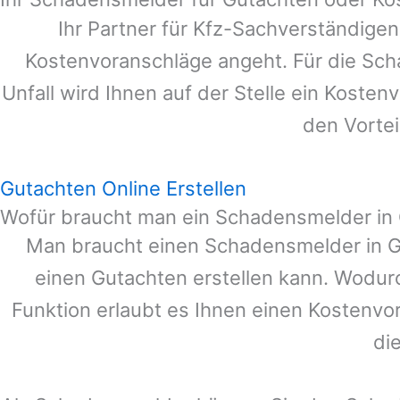
Ihr Partner für Kfz-Sachverständige
Kostenvoranschläge angeht. Für die Sc
Unfall wird Ihnen auf der Stelle ein Koste
den Vortei
Gutachten Online Erstellen
Wofür braucht man ein Schadensmelder in 
Man braucht einen Schadensmelder in
G
einen Gutachten erstellen kann. Wodur
Funktion erlaubt es Ihnen einen Kostenvo
di