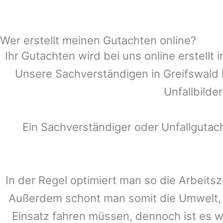
Wer erstellt meinen Gutachten online?
Ihr Gutachten wird bei uns online erstell
Unsere Sachverständigen in
Greifswald
Unfallbilde
Ein Sachverständiger oder Unfallguta
In der Regel optimiert man so die Arbeitsz
Außerdem schont man somit die Umwelt, 
Einsatz fahren müssen, dennoch ist es w