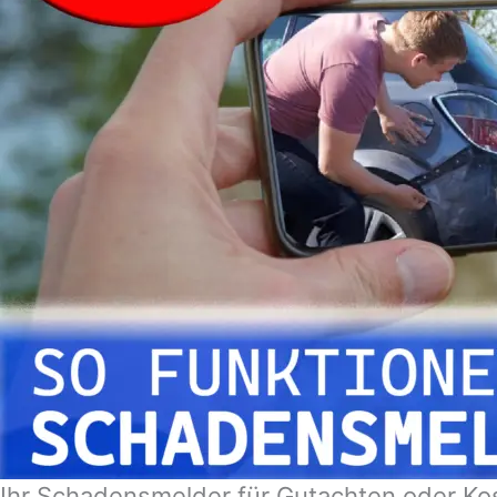
Ihr Schadensmelder für Gutachten oder Ko