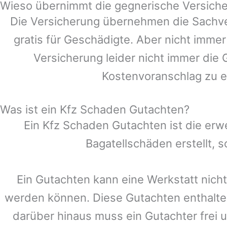
Wieso übernimmt die gegnerische Versiche
Die Versicherung übernehmen die Sachve
gratis für Geschädigte. Aber nicht im
Versicherung leider nicht immer die
Kostenvoranschlag zu e
Was ist ein Kfz Schaden Gutachten?
Ein Kfz Schaden Gutachten ist die erw
Bagatellschäden erstellt,
Ein Gutachten kann eine Werkstatt nicht
werden können. Diese Gutachten enthalte
darüber hinaus muss ein Gutachter frei u