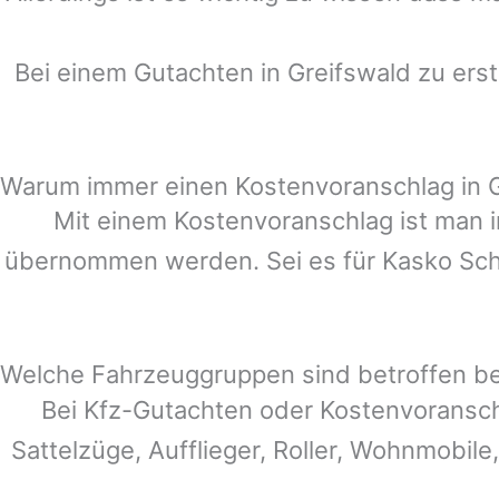
Bei einem Gutachten in
Greifswald
zu erst
Warum immer einen Kostenvoranschlag in G
Mit einem Kostenvoranschlag ist man i
übernommen werden. Sei es für Kasko Schä
Welche Fahrzeuggruppen sind betroffen b
Bei Kfz-Gutachten oder Kostenvoransc
Sattelzüge, Aufflieger, Roller, Wohnmobile,