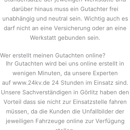
darüber hinaus muss ein Gutachter frei
unabhängig und neutral sein. Wichtig auch es
darf nicht an eine Versicherung oder an eine
Werkstatt gebunden sein.
Wer erstellt meinen Gutachten online?
Ihr Gutachten wird bei uns online erstellt in
wenigen Minuten, da unsere Experten
auf www.24kv.de 24 Stunden im Einsatz sind.
Unsere Sachverständigen in
Görlitz
haben den
Vorteil dass sie nicht zur Einsatzstelle fahren
müssen, da die Kunden die Unfallbilder der
jeweiligen Fahrzeuge online zur Verfügung