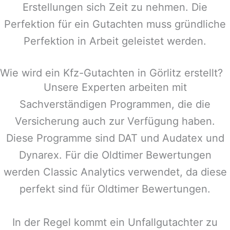
Erstellungen sich Zeit zu nehmen. Die
Perfektion für ein Gutachten muss gründliche
Perfektion in Arbeit geleistet werden.
Wie wird ein Kfz-Gutachten in Görlitz erstellt?
Unsere Experten arbeiten mit
Sachverständigen Programmen, die die
Versicherung auch zur Verfügung haben.
Diese Programme sind DAT und Audatex und
Dynarex. Für die Oldtimer Bewertungen
werden Classic Analytics verwendet, da diese
perfekt sind für Oldtimer Bewertungen.
In der Regel kommt ein Unfallgutachter zu