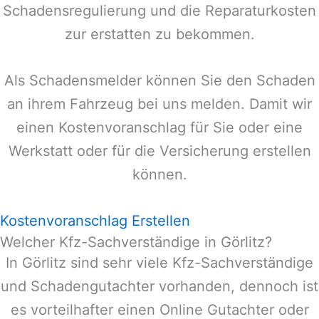
Schadensregulierung und die Reparaturkosten
zur erstatten zu bekommen.
Als Schadensmelder können Sie den Schaden
an ihrem Fahrzeug bei uns melden. Damit wir
einen Kostenvoranschlag für Sie oder eine
Werkstatt oder für die Versicherung erstellen
können.
Kostenvoranschlag Erstellen
Welcher Kfz-Sachverständige in Görlitz?
In
Görlitz
sind sehr viele Kfz-Sachverständige
und Schadengutachter vorhanden, dennoch ist
es vorteilhafter einen Online Gutachter oder