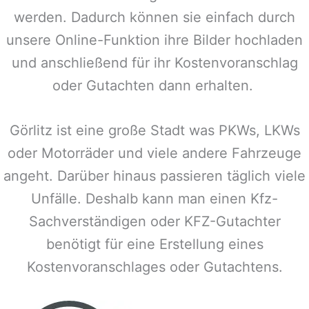
werden. Dadurch können sie einfach durch
unsere Online-Funktion ihre Bilder hochladen
und anschließend für ihr Kostenvoranschlag
oder Gutachten dann erhalten.
Görlitz
ist eine große Stadt was PKWs, LKWs
oder Motorräder und viele andere Fahrzeuge
angeht. Darüber hinaus passieren täglich viele
Unfälle. Deshalb kann man einen Kfz-
Sachverständigen oder KFZ-Gutachter
benötigt für eine Erstellung eines
Kostenvoranschlages oder Gutachtens.