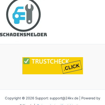
Copyright © 2026 Support: support@24kv.de | Powered by