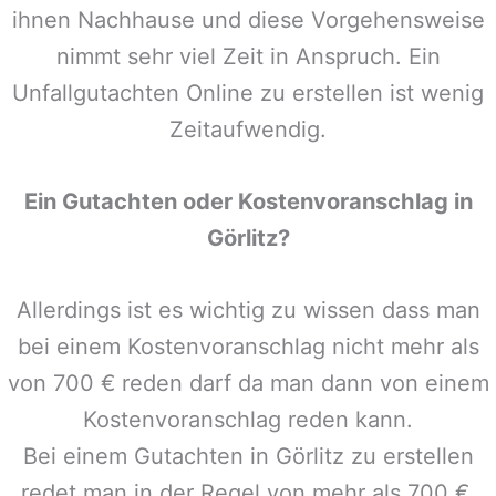
ihnen Nachhause und diese Vorgehensweise
nimmt sehr viel Zeit in Anspruch. Ein
Unfallgutachten Online zu erstellen ist wenig
Zeitaufwendig.
Ein Gutachten oder Kostenvoranschlag in
Görlitz
?
Allerdings ist es wichtig zu wissen dass man
bei einem Kostenvoranschlag nicht mehr als
von 700 € reden darf da man dann von einem
Kostenvoranschlag reden kann.
Bei einem Gutachten in
Görlitz
zu erstellen
redet man in der Regel von mehr als 700 €,