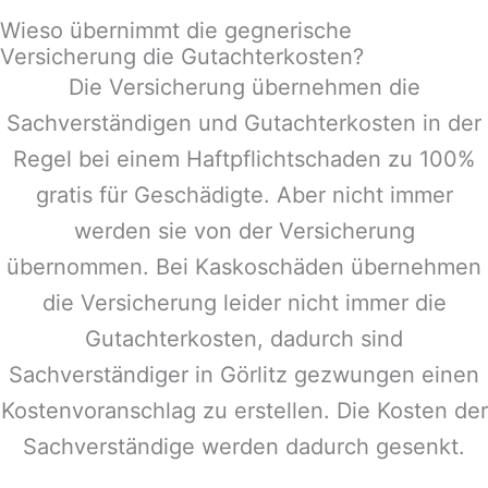
Wieso übernimmt die gegnerische
Versicherung die Gutachterkosten?
Die Versicherung übernehmen die
Sachverständigen und Gutachterkosten in der
Regel bei einem Haftpflichtschaden zu 100%
gratis für Geschädigte. Aber nicht immer
werden sie von der Versicherung
übernommen. Bei Kaskoschäden übernehmen
die Versicherung leider nicht immer die
Gutachterkosten, dadurch sind
Sachverständiger in
Görlitz
gezwungen einen
Kostenvoranschlag zu erstellen. Die Kosten der
Sachverständige werden dadurch gesenkt.