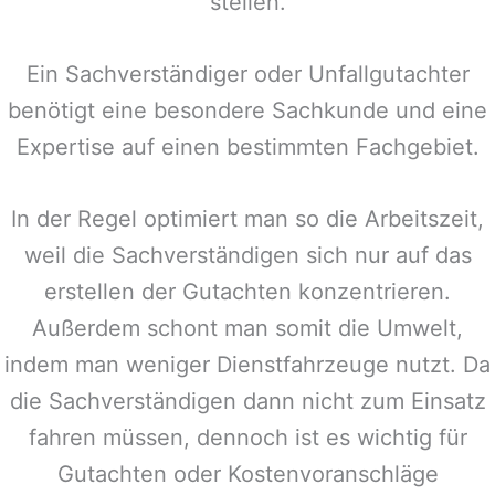
stellen.
Ein Sachverständiger oder Unfallgutachter
benötigt eine besondere Sachkunde und eine
Expertise auf einen bestimmten Fachgebiet.
In der Regel optimiert man so die Arbeitszeit,
weil die Sachverständigen sich nur auf das
erstellen der Gutachten konzentrieren.
Außerdem schont man somit die Umwelt,
indem man weniger Dienstfahrzeuge nutzt. Da
die Sachverständigen dann nicht zum Einsatz
fahren müssen, dennoch ist es wichtig für
Gutachten oder Kostenvoranschläge