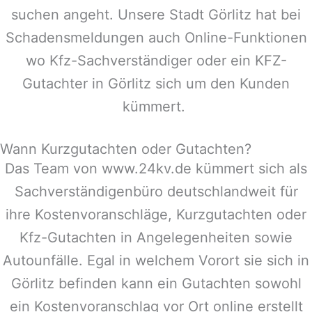
suchen angeht. Unsere Stadt
Görlitz
hat bei
Schadensmeldungen auch Online-Funktionen
wo Kfz-Sachverständiger oder ein KFZ-
Gutachter in
Görlitz
sich um den Kunden
kümmert.
Wann Kurzgutachten oder Gutachten?
Das Team von www.24kv.de kümmert sich als
Sachverständigenbüro deutschlandweit für
ihre Kostenvoranschläge, Kurzgutachten oder
Kfz-Gutachten in Angelegenheiten sowie
Autounfälle. Egal in welchem Vorort sie sich in
Görlitz
befinden kann ein Gutachten sowohl
ein Kostenvoranschlag vor Ort online erstellt