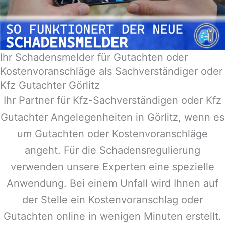
Ihr Schadensmelder für Gutachten oder
Kostenvoranschläge als Sachverständiger oder
Kfz Gutachter Görlitz
Ihr Partner für Kfz-Sachverständigen oder Kfz
Gutachter Angelegenheiten in
Görlitz
, wenn es
um Gutachten oder Kostenvoranschläge
angeht. Für die Schadensregulierung
verwenden unsere Experten eine spezielle
Anwendung. Bei einem Unfall wird Ihnen auf
der Stelle ein Kostenvoranschlag oder
Gutachten online in wenigen Minuten erstellt.