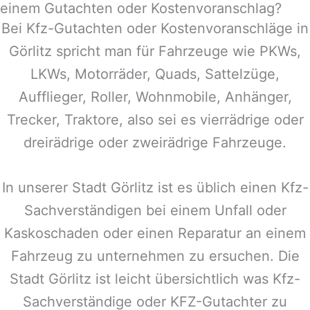
einem Gutachten oder Kostenvoranschlag?
Bei Kfz-Gutachten oder Kostenvoranschläge in
Görlitz
spricht man für Fahrzeuge wie PKWs,
LKWs, Motorräder, Quads, Sattelzüge,
Aufflieger, Roller, Wohnmobile, Anhänger,
Trecker, Traktore, also sei es vierrädrige oder
dreirädrige oder zweirädrige Fahrzeuge.
In unserer Stadt
Görlitz
ist es üblich einen Kfz-
Sachverständigen bei einem Unfall oder
Kaskoschaden oder einen Reparatur an einem
Fahrzeug zu unternehmen zu ersuchen. Die
Stadt
Görlitz
ist leicht übersichtlich was Kfz-
Sachverständige oder KFZ-Gutachter zu