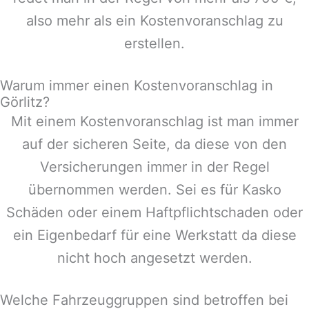
also mehr als ein Kostenvoranschlag zu
erstellen.
Warum immer einen Kostenvoranschlag in
Görlitz?
Mit einem Kostenvoranschlag ist man immer
auf der sicheren Seite, da diese von den
Versicherungen immer in der Regel
übernommen werden. Sei es für Kasko
Schäden oder einem Haftpflichtschaden oder
ein Eigenbedarf für eine Werkstatt da diese
nicht hoch angesetzt werden.
Welche Fahrzeuggruppen sind betroffen bei