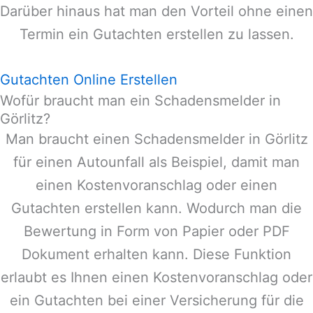
Darüber hinaus hat man den Vorteil ohne einen
Termin ein Gutachten erstellen zu lassen.
Gutachten Online Erstellen
Wofür braucht man ein Schadensmelder in
Görlitz?
Man braucht einen Schadensmelder in
Görlitz
für einen Autounfall als Beispiel, damit man
einen Kostenvoranschlag oder einen
Gutachten erstellen kann. Wodurch man die
Bewertung in Form von Papier oder PDF
Dokument erhalten kann. Diese Funktion
erlaubt es Ihnen einen Kostenvoranschlag oder
ein Gutachten bei einer Versicherung für die