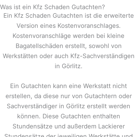
Was ist ein Kfz Schaden Gutachten?
Ein Kfz Schaden Gutachten ist die erweiterte
Version eines Kostenvoranschlages.
Kostenvoranschläge werden bei kleine
Bagatellschäden erstellt, sowohl von
Werkstätten oder auch Kfz-Sachverständigen
in
Görlitz
.
Ein Gutachten kann eine Werkstatt nicht
erstellen, da diese nur von Gutachtern oder
Sachverständiger in
Görlitz
erstellt werden
können. Diese Gutachten enthalten
Stundensätze und außerdem Lackierer
Stundensätze der jeweiligen Werkstätte und