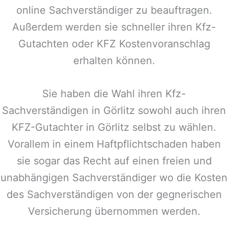
online Sachverständiger zu beauftragen.
Außerdem werden sie schneller ihren Kfz-
Gutachten oder KFZ Kostenvoranschlag
erhalten können.
Sie haben die Wahl ihren Kfz-
Sachverständigen in
Görlitz
sowohl auch ihren
KFZ-Gutachter in
Görlitz
selbst zu wählen.
Vorallem in einem Haftpflichtschaden haben
sie sogar das Recht auf einen freien und
unabhängigen Sachverständiger wo die Kosten
des Sachverständigen von der gegnerischen
Versicherung übernommen werden.