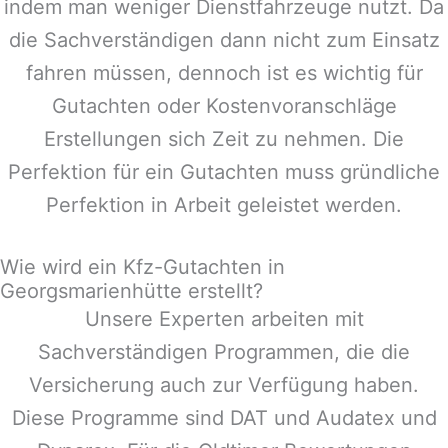
indem man weniger Dienstfahrzeuge nutzt. Da
die Sachverständigen dann nicht zum Einsatz
fahren müssen, dennoch ist es wichtig für
Gutachten oder Kostenvoranschläge
Erstellungen sich Zeit zu nehmen. Die
Perfektion für ein Gutachten muss gründliche
Perfektion in Arbeit geleistet werden.
Wie wird ein Kfz-Gutachten in
Georgsmarienhütte erstellt?
Unsere Experten arbeiten mit
Sachverständigen Programmen, die die
Versicherung auch zur Verfügung haben.
Diese Programme sind DAT und Audatex und