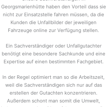
Georgsmarienhütte
haben den Vorteil dass sie
nicht zur Einsatzstelle fahren müssen, da die
Kunden die Unfallbilder der jeweiligen
Fahrzeuge online zur Verfügung stellen.
Ein Sachverständiger oder Unfallgutachter
benötigt eine besondere Sachkunde und eine
Expertise auf einen bestimmten Fachgebiet.
In der Regel optimiert man so die Arbeitszeit,
weil die Sachverständigen sich nur auf das
erstellen der Gutachten konzentrieren.
Außerdem schont man somit die Umwelt,