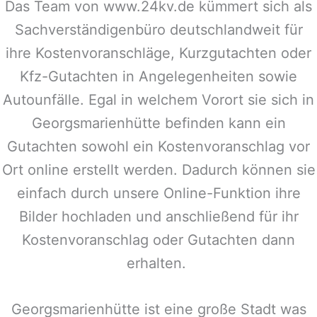
Das Team von www.24kv.de kümmert sich als
Sachverständigenbüro deutschlandweit für
ihre Kostenvoranschläge, Kurzgutachten oder
Kfz-Gutachten in Angelegenheiten sowie
Autounfälle. Egal in welchem Vorort sie sich in
Georgsmarienhütte
befinden kann ein
Gutachten sowohl ein Kostenvoranschlag vor
Ort online erstellt werden. Dadurch können sie
einfach durch unsere Online-Funktion ihre
Bilder hochladen und anschließend für ihr
Kostenvoranschlag oder Gutachten dann
erhalten.
Georgsmarienhütte
ist eine große Stadt was