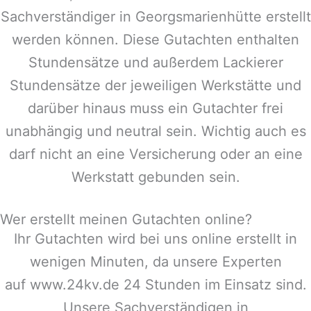
Sachverständiger in
Georgsmarienhütte
erstellt
werden können. Diese Gutachten enthalten
Stundensätze und außerdem Lackierer
Stundensätze der jeweiligen Werkstätte und
darüber hinaus muss ein Gutachter frei
unabhängig und neutral sein. Wichtig auch es
darf nicht an eine Versicherung oder an eine
Werkstatt gebunden sein.
Wer erstellt meinen Gutachten online?
Ihr Gutachten wird bei uns online erstellt in
wenigen Minuten, da unsere Experten
auf www.24kv.de 24 Stunden im Einsatz sind.
Unsere Sachverständigen in