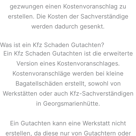
gezwungen einen Kostenvoranschlag zu
erstellen. Die Kosten der Sachverständige
werden dadurch gesenkt.
Was ist ein Kfz Schaden Gutachten?
Ein Kfz Schaden Gutachten ist die erweiterte
Version eines Kostenvoranschlages.
Kostenvoranschläge werden bei kleine
Bagatellschäden erstellt, sowohl von
Werkstätten oder auch Kfz-Sachverständigen
in
Georgsmarienhütte
.
Ein Gutachten kann eine Werkstatt nicht
erstellen, da diese nur von Gutachtern oder