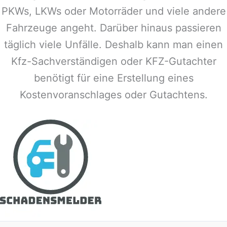
PKWs, LKWs oder Motorräder und viele andere
Fahrzeuge angeht. Darüber hinaus passieren
täglich viele Unfälle. Deshalb kann man einen
Kfz-Sachverständigen oder KFZ-Gutachter
benötigt für eine Erstellung eines
Kostenvoranschlages oder Gutachtens.