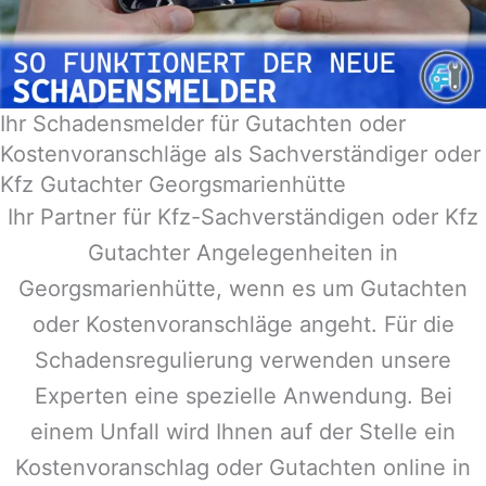
Ihr Schadensmelder für Gutachten oder
Kostenvoranschläge als Sachverständiger oder
Kfz Gutachter Georgsmarienhütte
Ihr Partner für Kfz-Sachverständigen oder Kfz
Gutachter Angelegenheiten in
Georgsmarienhütte
, wenn es um Gutachten
oder Kostenvoranschläge angeht. Für die
Schadensregulierung verwenden unsere
Experten eine spezielle Anwendung. Bei
einem Unfall wird Ihnen auf der Stelle ein
Kostenvoranschlag oder Gutachten online in