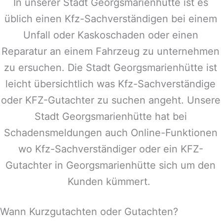
In unserer Stadt
Georgsmarienhütte
ist es
üblich einen Kfz-Sachverständigen bei einem
Unfall oder Kaskoschaden oder einen
Reparatur an einem Fahrzeug zu unternehmen
zu ersuchen. Die Stadt
Georgsmarienhütte
ist
leicht übersichtlich was Kfz-Sachverständige
oder KFZ-Gutachter zu suchen angeht. Unsere
Stadt
Georgsmarienhütte
hat bei
Schadensmeldungen auch Online-Funktionen
wo Kfz-Sachverständiger oder ein KFZ-
Gutachter in
Georgsmarienhütte
sich um den
Kunden kümmert.
Wann Kurzgutachten oder Gutachten?