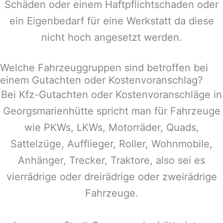
Schäden oder einem Haftpflichtschaden oder
ein Eigenbedarf für eine Werkstatt da diese
nicht hoch angesetzt werden.
Welche Fahrzeuggruppen sind betroffen bei
einem Gutachten oder Kostenvoranschlag?
Bei Kfz-Gutachten oder Kostenvoranschläge in
Georgsmarienhütte
spricht man für Fahrzeuge
wie PKWs, LKWs, Motorräder, Quads,
Sattelzüge, Aufflieger, Roller, Wohnmobile,
Anhänger, Trecker, Traktore, also sei es
vierrädrige oder dreirädrige oder zweirädrige
Fahrzeuge.