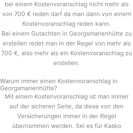
bei einem Kostenvoranschlag nicht mehr als
von 700 € reden darf da man dann von einem
Kostenvoranschlag reden kann.
Bei einem Gutachten in
Georgsmarienhütte
zu
erstellen redet man in der Regel von mehr als
700 €, also mehr als ein Kostenvoranschlag zu
erstellen.
Warum immer einen Kostenvoranschlag in
Georgsmarienhütte?
Mit einem Kostenvoranschlag ist man immer
auf der sicheren Seite, da diese von den
Versicherungen immer in der Regel
übernommen werden. Sei es für Kasko