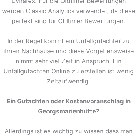
Dynarex. Für die Oldtimer Bewertungen
werden Classic Analytics verwendet, da diese
perfekt sind für Oldtimer Bewertungen.
In der Regel kommt ein Unfallgutachter zu
ihnen Nachhause und diese Vorgehensweise
nimmt sehr viel Zeit in Anspruch. Ein
Unfallgutachten Online zu erstellen ist wenig
Zeitaufwendig.
Ein Gutachten oder Kostenvoranschlag in
Georgsmarienhütte
?
Allerdings ist es wichtig zu wissen dass man