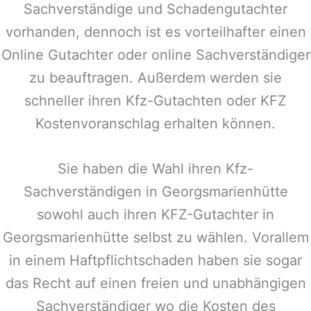
Sachverständige und Schadengutachter
vorhanden, dennoch ist es vorteilhafter einen
Online Gutachter oder online Sachverständiger
zu beauftragen. Außerdem werden sie
schneller ihren Kfz-Gutachten oder KFZ
Kostenvoranschlag erhalten können.
Sie haben die Wahl ihren Kfz-
Sachverständigen in
Georgsmarienhütte
sowohl auch ihren KFZ-Gutachter in
Georgsmarienhütte
selbst zu wählen. Vorallem
in einem Haftpflichtschaden haben sie sogar
das Recht auf einen freien und unabhängigen
Sachverständiger wo die Kosten des