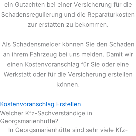
ein Gutachten bei einer Versicherung für die
Schadensregulierung und die Reparaturkosten
zur erstatten zu bekommen.
Als Schadensmelder können Sie den Schaden
an ihrem Fahrzeug bei uns melden. Damit wir
einen Kostenvoranschlag für Sie oder eine
Werkstatt oder für die Versicherung erstellen
können.
Kostenvoranschlag Erstellen
Welcher Kfz-Sachverständige in
Georgsmarienhütte?
In
Georgsmarienhütte
sind sehr viele Kfz-