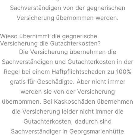
Sachverständigen von der gegnerischen
Versicherung übernommen werden.
Wieso übernimmt die gegnerische
Versicherung die Gutachterkosten?
Die Versicherung übernehmen die
Sachverständigen und Gutachterkosten in der
Regel bei einem Haftpflichtschaden zu 100%
gratis für Geschädigte. Aber nicht immer
werden sie von der Versicherung
übernommen. Bei Kaskoschäden übernehmen
die Versicherung leider nicht immer die
Gutachterkosten, dadurch sind
Sachverständiger in
Georgsmarienhütte