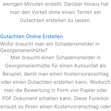
wenigen Minuten erstellt. Darüber hinaus hat
man den Vorteil ohne einen Termin ein
Gutachten erstellen zu lassen.
Gutachten Online Erstellen
Wofür braucht man ein Schadensmelder in
Georgsmarienhütte?
Man braucht einen Schadensmelder in
Georgsmarienhütte
für einen Autounfall als
Beispiel, damit man einen Kostenvoranschlag
oder einen Gutachten erstellen kann. Wodurch
man die Bewertung in Form von Papier oder
PDF Dokument erhalten kann. Diese Funktion
erlaubt es Ihnen einen Kostenvoranschlag oder