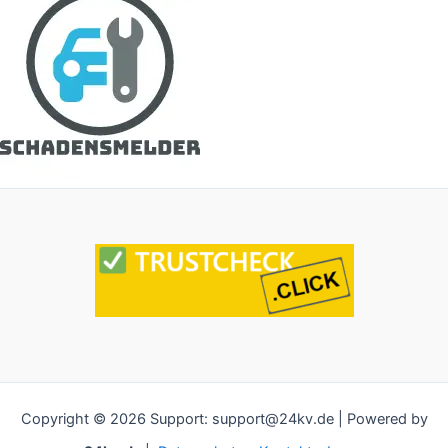
Copyright © 2026 Support: support@24kv.de | Powered by