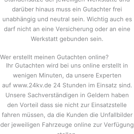
darüber hinaus muss ein Gutachter frei
unabhängig und neutral sein. Wichtig auch es
darf nicht an eine Versicherung oder an eine
Werkstatt gebunden sein.
Wer erstellt meinen Gutachten online?
Ihr Gutachten wird bei uns online erstellt in
wenigen Minuten, da unsere Experten
auf www.24kv.de 24 Stunden im Einsatz sind.
Unsere Sachverständigen in
Geldern
haben
den Vorteil dass sie nicht zur Einsatzstelle
fahren müssen, da die Kunden die Unfallbilder
der jeweiligen Fahrzeuge online zur Verfügung