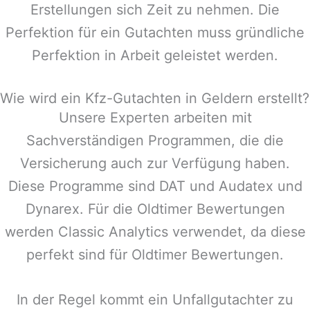
Erstellungen sich Zeit zu nehmen. Die
Perfektion für ein Gutachten muss gründliche
Perfektion in Arbeit geleistet werden.
Wie wird ein Kfz-Gutachten in Geldern erstellt?
Unsere Experten arbeiten mit
Sachverständigen Programmen, die die
Versicherung auch zur Verfügung haben.
Diese Programme sind DAT und Audatex und
Dynarex. Für die Oldtimer Bewertungen
werden Classic Analytics verwendet, da diese
perfekt sind für Oldtimer Bewertungen.
In der Regel kommt ein Unfallgutachter zu