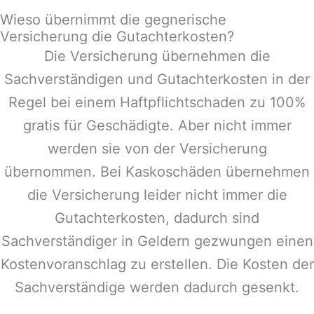
Wieso übernimmt die gegnerische
Versicherung die Gutachterkosten?
Die Versicherung übernehmen die
Sachverständigen und Gutachterkosten in der
Regel bei einem Haftpflichtschaden zu 100%
gratis für Geschädigte. Aber nicht immer
werden sie von der Versicherung
übernommen. Bei Kaskoschäden übernehmen
die Versicherung leider nicht immer die
Gutachterkosten, dadurch sind
Sachverständiger in
Geldern
gezwungen einen
Kostenvoranschlag zu erstellen. Die Kosten der
Sachverständige werden dadurch gesenkt.