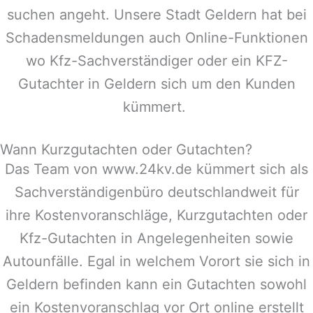
suchen angeht. Unsere Stadt
Geldern
hat bei
Schadensmeldungen auch Online-Funktionen
wo Kfz-Sachverständiger oder ein KFZ-
Gutachter in
Geldern
sich um den Kunden
kümmert.
Wann Kurzgutachten oder Gutachten?
Das Team von www.24kv.de kümmert sich als
Sachverständigenbüro deutschlandweit für
ihre Kostenvoranschläge, Kurzgutachten oder
Kfz-Gutachten in Angelegenheiten sowie
Autounfälle. Egal in welchem Vorort sie sich in
Geldern
befinden kann ein Gutachten sowohl
ein Kostenvoranschlag vor Ort online erstellt