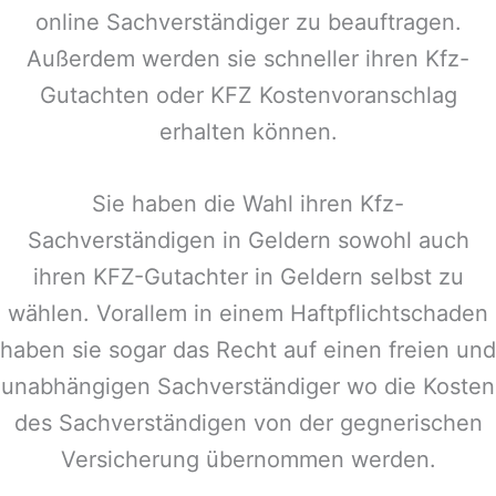
online Sachverständiger zu beauftragen.
Außerdem werden sie schneller ihren Kfz-
Gutachten oder KFZ Kostenvoranschlag
erhalten können.
Sie haben die Wahl ihren Kfz-
Sachverständigen in
Geldern
sowohl auch
ihren KFZ-Gutachter in
Geldern
selbst zu
wählen. Vorallem in einem Haftpflichtschaden
haben sie sogar das Recht auf einen freien und
unabhängigen Sachverständiger wo die Kosten
des Sachverständigen von der gegnerischen
Versicherung übernommen werden.