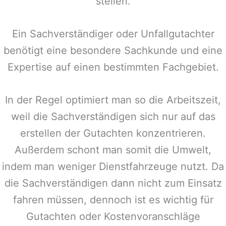
stellen.
Ein Sachverständiger oder Unfallgutachter
benötigt eine besondere Sachkunde und eine
Expertise auf einen bestimmten Fachgebiet.
In der Regel optimiert man so die Arbeitszeit,
weil die Sachverständigen sich nur auf das
erstellen der Gutachten konzentrieren.
Außerdem schont man somit die Umwelt,
indem man weniger Dienstfahrzeuge nutzt. Da
die Sachverständigen dann nicht zum Einsatz
fahren müssen, dennoch ist es wichtig für
Gutachten oder Kostenvoranschläge