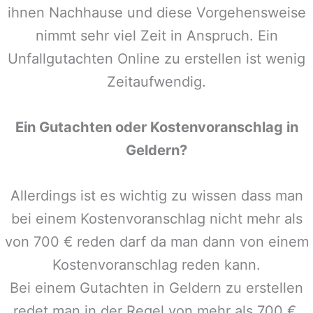
ihnen Nachhause und diese Vorgehensweise
nimmt sehr viel Zeit in Anspruch. Ein
Unfallgutachten Online zu erstellen ist wenig
Zeitaufwendig.
Ein Gutachten oder Kostenvoranschlag in
Geldern
?
Allerdings ist es wichtig zu wissen dass man
bei einem Kostenvoranschlag nicht mehr als
von 700 € reden darf da man dann von einem
Kostenvoranschlag reden kann.
Bei einem Gutachten in
Geldern
zu erstellen
redet man in der Regel von mehr als 700 €,