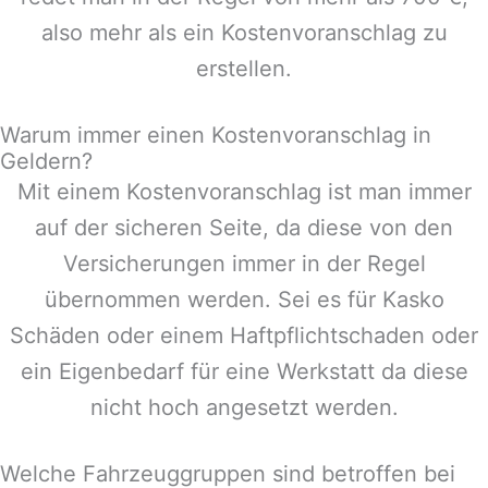
also mehr als ein Kostenvoranschlag zu
erstellen.
Warum immer einen Kostenvoranschlag in
Geldern?
Mit einem Kostenvoranschlag ist man immer
auf der sicheren Seite, da diese von den
Versicherungen immer in der Regel
übernommen werden. Sei es für Kasko
Schäden oder einem Haftpflichtschaden oder
ein Eigenbedarf für eine Werkstatt da diese
nicht hoch angesetzt werden.
Welche Fahrzeuggruppen sind betroffen bei