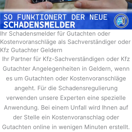
Ihr Schadensmelder für Gutachten oder
Kostenvoranschläge als Sachverständiger oder
Kfz Gutachter Geldern
Ihr Partner für Kfz-Sachverständigen oder Kfz
Gutachter Angelegenheiten in
Geldern
, wenn
es um Gutachten oder Kostenvoranschläge
angeht. Für die Schadensregulierung
verwenden unsere Experten eine spezielle
Anwendung. Bei einem Unfall wird Ihnen auf
der Stelle ein Kostenvoranschlag oder
Gutachten online in wenigen Minuten erstellt.