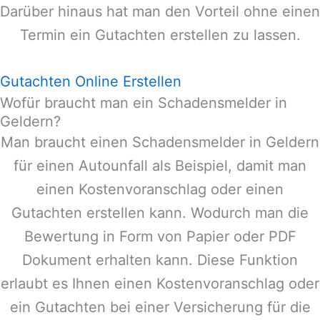
Darüber hinaus hat man den Vorteil ohne einen
Termin ein Gutachten erstellen zu lassen.
Gutachten Online Erstellen
Wofür braucht man ein Schadensmelder in
Geldern?
Man braucht einen Schadensmelder in
Geldern
für einen Autounfall als Beispiel, damit man
einen Kostenvoranschlag oder einen
Gutachten erstellen kann. Wodurch man die
Bewertung in Form von Papier oder PDF
Dokument erhalten kann. Diese Funktion
erlaubt es Ihnen einen Kostenvoranschlag oder
ein Gutachten bei einer Versicherung für die