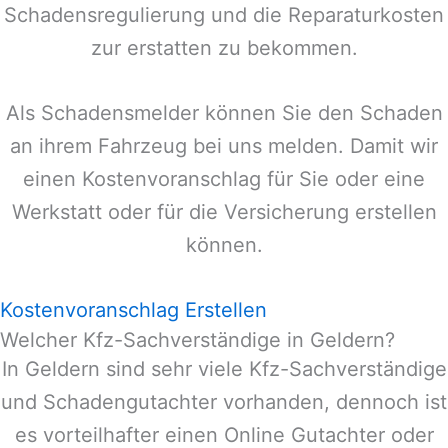
Schadensregulierung und die Reparaturkosten
zur erstatten zu bekommen.
Als Schadensmelder können Sie den Schaden
an ihrem Fahrzeug bei uns melden. Damit wir
einen Kostenvoranschlag für Sie oder eine
Werkstatt oder für die Versicherung erstellen
können.
Kostenvoranschlag Erstellen
Welcher Kfz-Sachverständige in Geldern?
In
Geldern
sind sehr viele Kfz-Sachverständige
und Schadengutachter vorhanden, dennoch ist
es vorteilhafter einen Online Gutachter oder