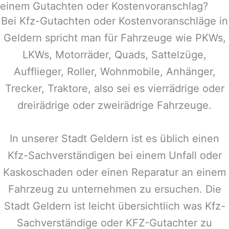
einem Gutachten oder Kostenvoranschlag?
Bei Kfz-Gutachten oder Kostenvoranschläge in
Geldern
spricht man für Fahrzeuge wie PKWs,
LKWs, Motorräder, Quads, Sattelzüge,
Aufflieger, Roller, Wohnmobile, Anhänger,
Trecker, Traktore, also sei es vierrädrige oder
dreirädrige oder zweirädrige Fahrzeuge.
In unserer Stadt
Geldern
ist es üblich einen
Kfz-Sachverständigen bei einem Unfall oder
Kaskoschaden oder einen Reparatur an einem
Fahrzeug zu unternehmen zu ersuchen. Die
Stadt
Geldern
ist leicht übersichtlich was Kfz-
Sachverständige oder KFZ-Gutachter zu