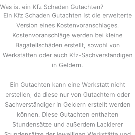
Was ist ein Kfz Schaden Gutachten?
Ein Kfz Schaden Gutachten ist die erweiterte
Version eines Kostenvoranschlages.
Kostenvoranschläge werden bei kleine
Bagatellschäden erstellt, sowohl von
Werkstätten oder auch Kfz-Sachverständigen
in
Geldern
.
Ein Gutachten kann eine Werkstatt nicht
erstellen, da diese nur von Gutachtern oder
Sachverständiger in
Geldern
erstellt werden
können. Diese Gutachten enthalten
Stundensätze und außerdem Lackierer
Stundensätze der jeweiligen Werkstätte und