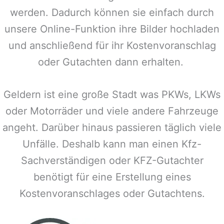
werden. Dadurch können sie einfach durch
unsere Online-Funktion ihre Bilder hochladen
und anschließend für ihr Kostenvoranschlag
oder Gutachten dann erhalten.
Geldern
ist eine große Stadt was PKWs, LKWs
oder Motorräder und viele andere Fahrzeuge
angeht. Darüber hinaus passieren täglich viele
Unfälle. Deshalb kann man einen Kfz-
Sachverständigen oder KFZ-Gutachter
benötigt für eine Erstellung eines
Kostenvoranschlages oder Gutachtens.